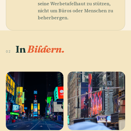
seine Werbetafelhaut zu stützen,
nicht um Büros oder Menschen zu
beherbergen.
In
Bildern.
02