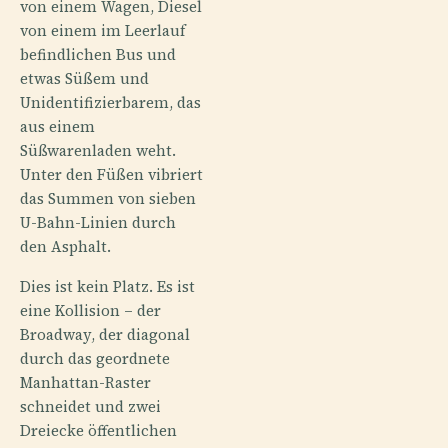
von einem Wagen, Diesel
von einem im Leerlauf
befindlichen Bus und
etwas Süßem und
Unidentifizierbarem, das
aus einem
Süßwarenladen weht.
Unter den Füßen vibriert
das Summen von sieben
U-Bahn-Linien durch
den Asphalt.
Dies ist kein Platz. Es ist
eine Kollision – der
Broadway, der diagonal
durch das geordnete
Manhattan-Raster
schneidet und zwei
Dreiecke öffentlichen