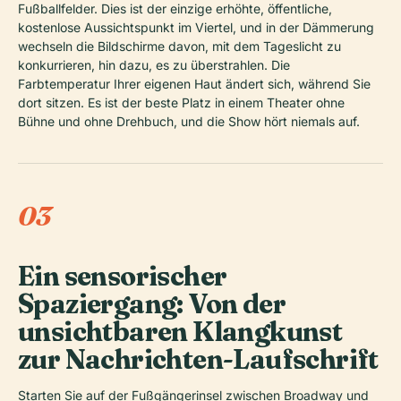
Fußballfelder. Dies ist der einzige erhöhte, öffentliche,
kostenlose Aussichtspunkt im Viertel, und in der Dämmerung
wechseln die Bildschirme davon, mit dem Tageslicht zu
konkurrieren, hin dazu, es zu überstrahlen. Die
Farbtemperatur Ihrer eigenen Haut ändert sich, während Sie
dort sitzen. Es ist der beste Platz in einem Theater ohne
Bühne und ohne Drehbuch, und die Show hört niemals auf.
03
Ein sensorischer
Spaziergang: Von der
unsichtbaren Klangkunst
zur Nachrichten-Laufschrift
Starten Sie auf der Fußgängerinsel zwischen Broadway und