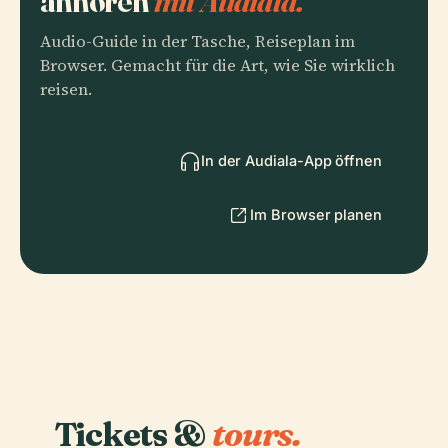
anhören
mit Audiala.
Audio-Guide in der Tasche, Reiseplan im
Browser. Gemacht für die Art, wie Sie wirklich
reisen.
In der Audiala-App öffnen
Im Browser planen
Tickets &
tours.