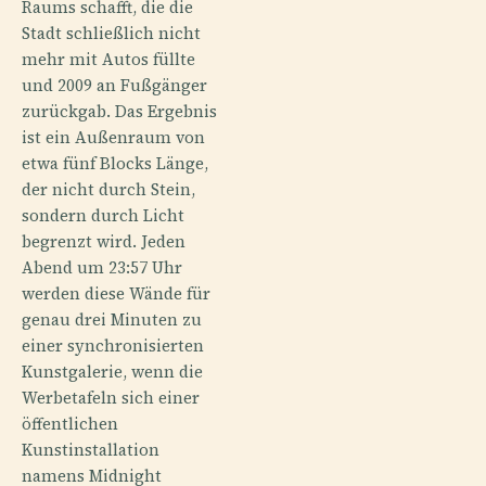
Raums schafft, die die
Stadt schließlich nicht
mehr mit Autos füllte
und 2009 an Fußgänger
zurückgab. Das Ergebnis
ist ein Außenraum von
etwa fünf Blocks Länge,
der nicht durch Stein,
sondern durch Licht
begrenzt wird. Jeden
Abend um 23:57 Uhr
werden diese Wände für
genau drei Minuten zu
einer synchronisierten
Kunstgalerie, wenn die
Werbetafeln sich einer
öffentlichen
Kunstinstallation
namens Midnight