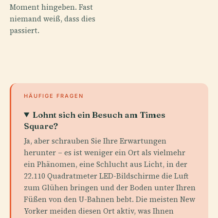
Moment hingeben. Fast
niemand weiß, dass dies
passiert.
HÄUFIGE FRAGEN
Lohnt sich ein Besuch am Times
Square?
Ja, aber schrauben Sie Ihre Erwartungen
herunter – es ist weniger ein Ort als vielmehr
ein Phänomen, eine Schlucht aus Licht, in der
22.110 Quadratmeter LED-Bildschirme die Luft
zum Glühen bringen und der Boden unter Ihren
Füßen von den U-Bahnen bebt. Die meisten New
Yorker meiden diesen Ort aktiv, was Ihnen