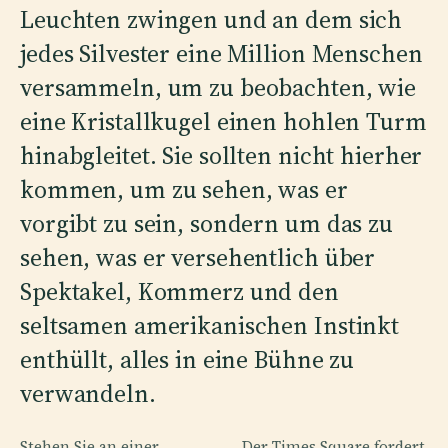
Leuchten zwingen und an dem sich
jedes Silvester eine Million Menschen
versammeln, um zu beobachten, wie
eine Kristallkugel einen hohlen Turm
hinabgleitet. Sie sollten nicht hierher
kommen, um zu sehen, was er
vorgibt zu sein, sondern um das zu
sehen, was er versehentlich über
Spektakel, Kommerz und den
seltsamen amerikanischen Instinkt
enthüllt, alles in eine Bühne zu
verwandeln.
Stehen Sie an einer
Der Times Square fordert