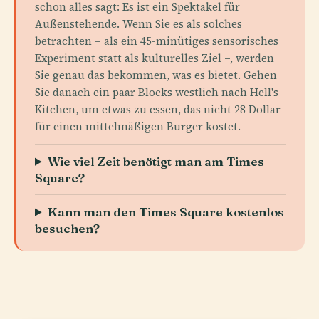
schon alles sagt: Es ist ein Spektakel für
Außenstehende. Wenn Sie es als solches
betrachten – als ein 45-minütiges sensorisches
Experiment statt als kulturelles Ziel –, werden
Sie genau das bekommen, was es bietet. Gehen
Sie danach ein paar Blocks westlich nach Hell's
Kitchen, um etwas zu essen, das nicht 28 Dollar
für einen mittelmäßigen Burger kostet.
Wie viel Zeit benötigt man am Times
Square?
Kann man den Times Square kostenlos
besuchen?