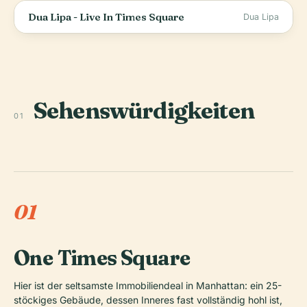
Dua Lipa - Live In Times Square
Dua Lipa
Sehenswürdigkeiten
01
01
One Times Square
Hier ist der seltsamste Immobiliendeal in Manhattan: ein 25-
stöckiges Gebäude, dessen Inneres fast vollständig hohl ist,