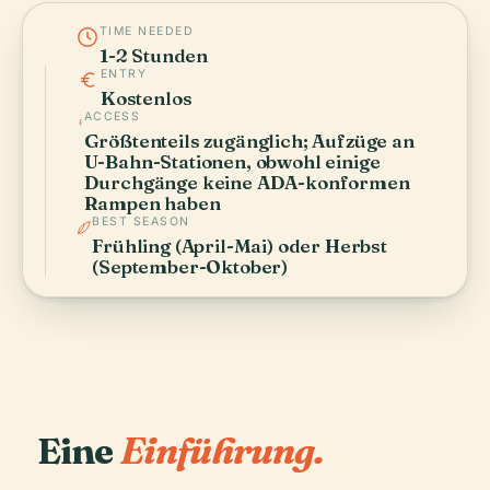
TIME NEEDED
1-2 Stunden
ENTRY
Kostenlos
ACCESS
Größtenteils zugänglich; Aufzüge an
U-Bahn-Stationen, obwohl einige
Durchgänge keine ADA-konformen
Rampen haben
BEST SEASON
Frühling (April-Mai) oder Herbst
(September-Oktober)
Eine
Einführung.