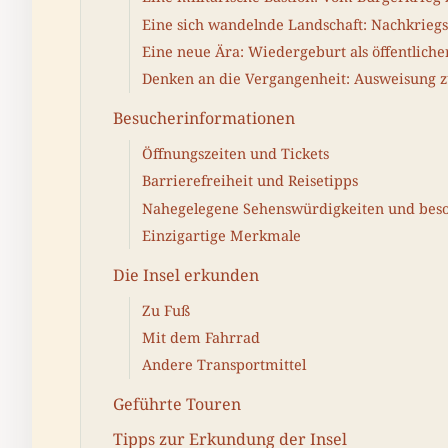
Eine sich wandelnde Landschaft: Nachkriegs
Eine neue Ära: Wiedergeburt als öffentliche
Denken an die Vergangenheit: Ausweisung 
Besucherinformationen
Öffnungszeiten und Tickets
Barrierefreiheit und Reisetipps
Nahegelegene Sehenswürdigkeiten und beso
Einzigartige Merkmale
Die Insel erkunden
Zu Fuß
Mit dem Fahrrad
Andere Transportmittel
Geführte Touren
Tipps zur Erkundung der Insel