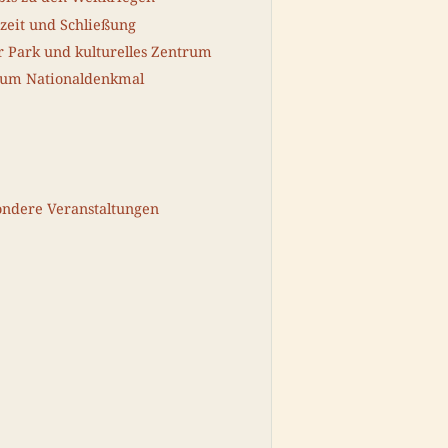
zeit und Schließung
r Park und kulturelles Zentrum
zum Nationaldenkmal
ndere Veranstaltungen