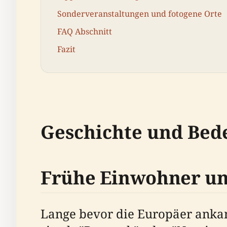
Sonderveranstaltungen und fotogene Orte
FAQ Abschnitt
Fazit
Geschichte und Bed
Frühe Einwohner un
Lange bevor die Europäer ankam