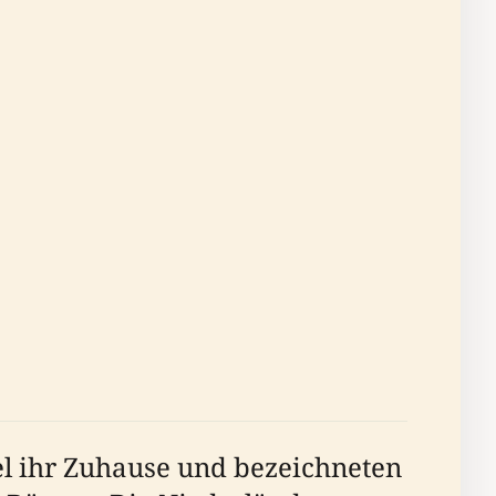
l ihr Zuhause und bezeichneten