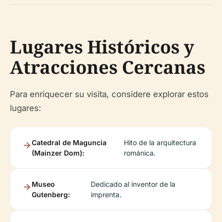
Lugares Históricos y
Atracciones Cercanas
Para enriquecer su visita, considere explorar estos
lugares:
Catedral de Maguncia
Hito de la arquitectura
(Mainzer Dom):
románica.
Museo
Dedicado al inventor de la
Gutenberg:
imprenta.