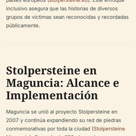
países europeos (
stolpersteine.eu
). Este enfoque
inclusivo asegura que las historias de diversos
grupos de víctimas sean reconocidas y recordadas
públicamente.
Stolpersteine en
Maguncia: Alcance e
Implementación
Maguncia se unió al proyecto Stolpersteine en
2007 y continúa expandiendo su red de piedras
conmemorativas por toda la ciudad (
Stolpersteine