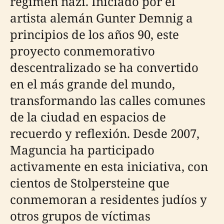
régimen nazi. Iniciado por el
artista alemán Gunter Demnig a
principios de los años 90, este
proyecto conmemorativo
descentralizado se ha convertido
en el más grande del mundo,
transformando las calles comunes
de la ciudad en espacios de
recuerdo y reflexión. Desde 2007,
Maguncia ha participado
activamente en esta iniciativa, con
cientos de Stolpersteine que
conmemoran a residentes judíos y
otros grupos de víctimas