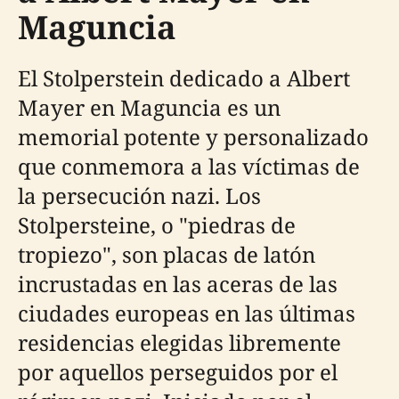
Maguncia
El Stolperstein dedicado a Albert
Mayer en Maguncia es un
memorial potente y personalizado
que conmemora a las víctimas de
la persecución nazi. Los
Stolpersteine, o "piedras de
tropiezo", son placas de latón
incrustadas en las aceras de las
ciudades europeas en las últimas
residencias elegidas libremente
por aquellos perseguidos por el