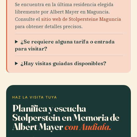
Se encuentra en la última residencia elegida
libremente por Albert Mayer en Maguncia.
Consulte el
sitio web de Stolpersteine Maguncia
para obtener detalles precisos.
¿Se requiere alguna tarifa o entrada
para visitar?
¿Hay visitas guiadas disponibles?
HAZ LA VISITA TUYA
Planifica y escucha
Stolperstein en Memoria de
Albert Mayer
con Audiala.