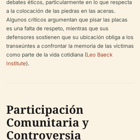
debates éticos, particularmente en lo que respecta
a la colocación de las piedras en las aceras.
Algunos críticos argumentan que pisar las placas
es una falta de respeto, mientras que sus
defensores sostienen que su ubicación obliga a los
transeúntes a confrontar la memoria de las víctimas
como parte de la vida cotidiana (
Leo Baeck
Institute
).
Participación
Comunitaria y
Controversia