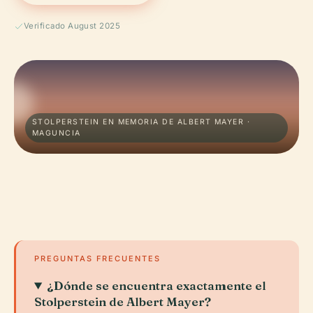
Verificado August 2025
STOLPERSTEIN EN MEMORIA DE ALBERT MAYER ·
MAGUNCIA
PREGUNTAS FRECUENTES
¿Dónde se encuentra exactamente el
Stolperstein de Albert Mayer?