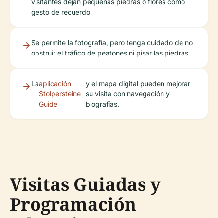
visitantes dejan pequeñas piedras o flores como
gesto de recuerdo.
Se permite la fotografía, pero tenga cuidado de no
obstruir el tráfico de peatones ni pisar las piedras.
La
aplicación
y el mapa digital pueden mejorar
Stolpersteine
su visita con navegación y
Guide
biografías.
Visitas Guiadas y
Programación