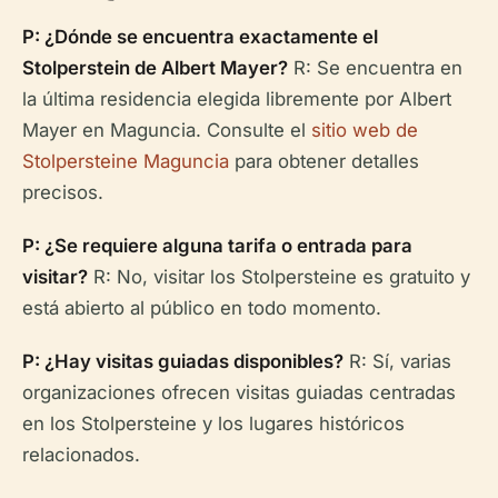
P: ¿Dónde se encuentra exactamente el
Stolperstein de Albert Mayer?
R: Se encuentra en
la última residencia elegida libremente por Albert
Mayer en Maguncia. Consulte el
sitio web de
Stolpersteine Maguncia
para obtener detalles
precisos.
P: ¿Se requiere alguna tarifa o entrada para
visitar?
R: No, visitar los Stolpersteine es gratuito y
está abierto al público en todo momento.
P: ¿Hay visitas guiadas disponibles?
R: Sí, varias
organizaciones ofrecen visitas guiadas centradas
en los Stolpersteine y los lugares históricos
relacionados.