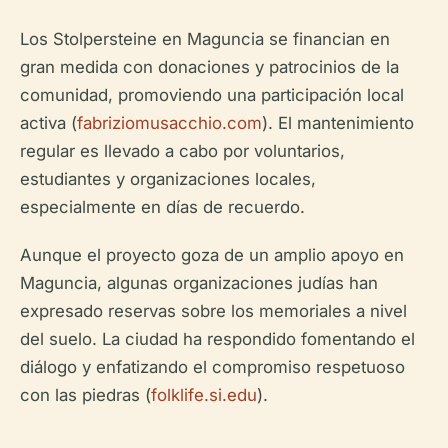
Los Stolpersteine en Maguncia se financian en
gran medida con donaciones y patrocinios de la
comunidad, promoviendo una participación local
activa (
fabriziomusacchio.com
). El mantenimiento
regular es llevado a cabo por voluntarios,
estudiantes y organizaciones locales,
especialmente en días de recuerdo.
Aunque el proyecto goza de un amplio apoyo en
Maguncia, algunas organizaciones judías han
expresado reservas sobre los memoriales a nivel
del suelo. La ciudad ha respondido fomentando el
diálogo y enfatizando el compromiso respetuoso
con las piedras (
folklife.si.edu
).