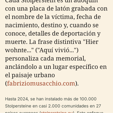
con una placa de latón grabada con
el nombre de la víctima, fecha de
nacimiento, destino y, cuando se
conoce, detalles de deportación y
muerte. La frase distintiva "Hier
wohnte..." ("Aquí vivió...")
personaliza cada memorial,
anclándolo a un lugar específico en
el paisaje urbano
(
fabriziomusacchio.com
).
Hasta 2024, se han instalado más de 100.000
Stolpersteine en casi 2.000 comunidades en 27