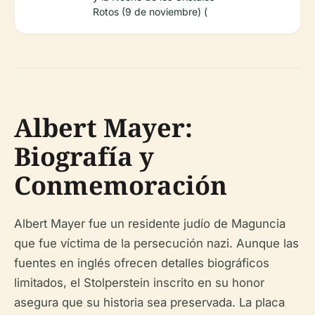
Rotos (9 de noviembre) (
Albert Mayer:
Biografía y
Conmemoración
Albert Mayer fue un residente judío de Maguncia
que fue víctima de la persecución nazi. Aunque las
fuentes en inglés ofrecen detalles biográficos
limitados, el Stolperstein inscrito en su honor
asegura que su historia sea preservada. La placa