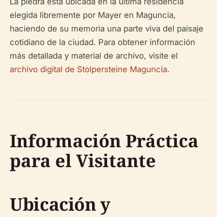
La piedra está ubicada en la última residencia
elegida libremente por Mayer en Maguncia,
haciendo de su memoria una parte viva del paisaje
cotidiano de la ciudad. Para obtener información
más detallada y material de archivo, visite el
archivo digital de Stolpersteine Maguncia
.
Información Práctica
para el Visitante
Ubicación y