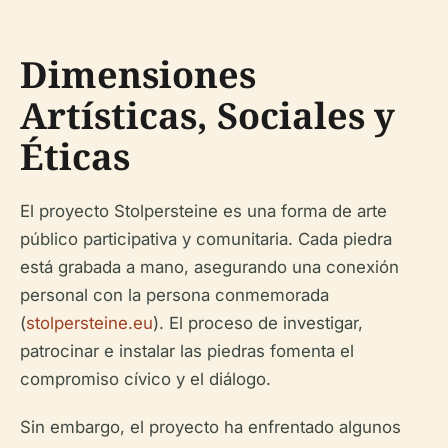
Dimensiones
Artísticas, Sociales y
Éticas
El proyecto Stolpersteine es una forma de arte
público participativa y comunitaria. Cada piedra
está grabada a mano, asegurando una conexión
personal con la persona conmemorada
(
stolpersteine.eu
). El proceso de investigar,
patrocinar e instalar las piedras fomenta el
compromiso cívico y el diálogo.
Sin embargo, el proyecto ha enfrentado algunos