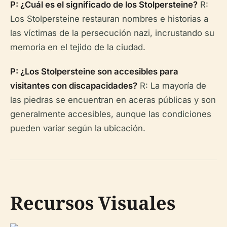
P: ¿Cuál es el significado de los Stolpersteine?
R:
Los Stolpersteine restauran nombres e historias a
las víctimas de la persecución nazi, incrustando su
memoria en el tejido de la ciudad.
P: ¿Los Stolpersteine son accesibles para
visitantes con discapacidades?
R: La mayoría de
las piedras se encuentran en aceras públicas y son
generalmente accesibles, aunque las condiciones
pueden variar según la ubicación.
Recursos Visuales