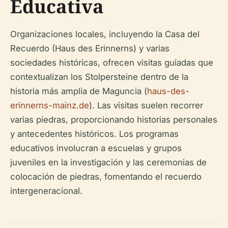
Educativa
Organizaciones locales, incluyendo la Casa del
Recuerdo (Haus des Erinnerns) y varias
sociedades históricas, ofrecen visitas guiadas que
contextualizan los Stolpersteine dentro de la
historia más amplia de Maguncia (
haus-des-
erinnerns-mainz.de
). Las visitas suelen recorrer
varias piedras, proporcionando historias personales
y antecedentes históricos. Los programas
educativos involucran a escuelas y grupos
juveniles en la investigación y las ceremonias de
colocación de piedras, fomentando el recuerdo
intergeneracional.