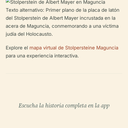
Texto alternativo: Primer plano de la placa de latón
del Stolperstein de Albert Mayer incrustada en la
acera de Maguncia, conmemorando a una víctima
judía del Holocausto.
Explore el
mapa virtual de Stolpersteine Maguncia
para una experiencia interactiva.
Escucha la historia completa en la app