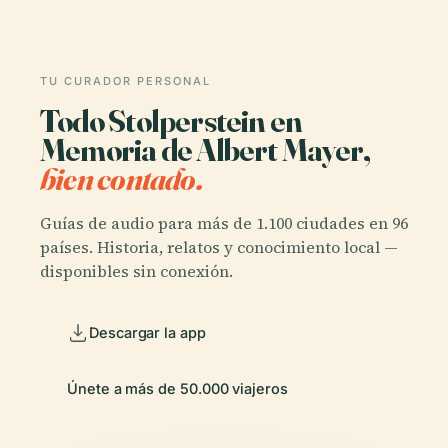
TU CURADOR PERSONAL
Todo Stolperstein en
Memoria de Albert Mayer,
bien contado.
Guías de audio para más de 1.100 ciudades en 96
países. Historia, relatos y conocimiento local —
disponibles sin conexión.
Descargar la app
Únete a más de 50.000 viajeros