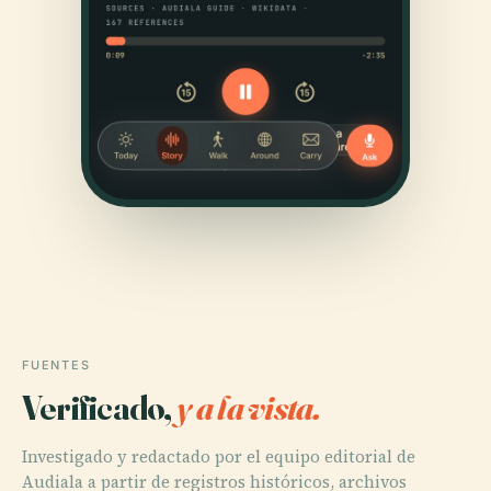
FUENTES
Verificado,
y a la vista.
Investigado y redactado por el equipo editorial de
Audiala a partir de registros históricos, archivos