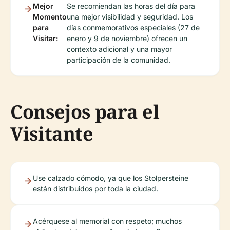
Mejor
Se recomiendan las horas del día para
Momento
una mejor visibilidad y seguridad. Los
para
días conmemorativos especiales (27 de
Visitar:
enero y 9 de noviembre) ofrecen un
contexto adicional y una mayor
participación de la comunidad.
Consejos para el
Visitante
Use calzado cómodo, ya que los Stolpersteine
están distribuidos por toda la ciudad.
Acérquese al memorial con respeto; muchos