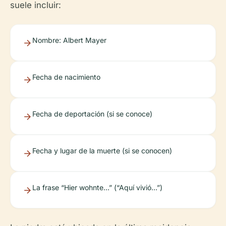
suele incluir:
Nombre: Albert Mayer
Fecha de nacimiento
Fecha de deportación (si se conoce)
Fecha y lugar de la muerte (si se conocen)
La frase “Hier wohnte…” (“Aquí vivió…”)