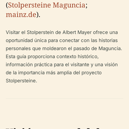
(
Stolpersteine Maguncia
;
mainz.de
).
Visitar el Stolperstein de Albert Mayer ofrece una
oportunidad única para conectar con las historias
personales que moldearon el pasado de Maguncia.
Esta guía proporciona contexto histórico,
información práctica para el visitante y una visión
de la importancia más amplia del proyecto
Stolpersteine.