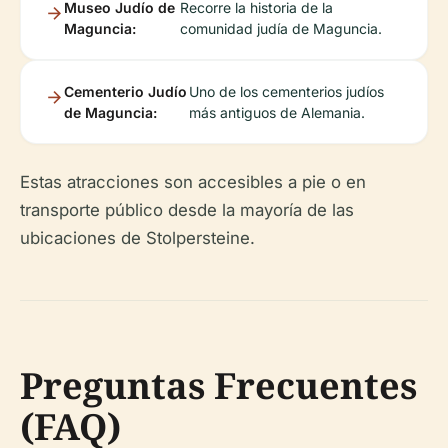
Museo Judío de
Recorre la historia de la
Maguncia:
comunidad judía de Maguncia.
Cementerio Judío
Uno de los cementerios judíos
de Maguncia:
más antiguos de Alemania.
Estas atracciones son accesibles a pie o en
transporte público desde la mayoría de las
ubicaciones de Stolpersteine.
Preguntas Frecuentes
(FAQ)