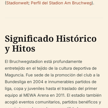
(
Stadionwelt
;
Perfil del Stadion Am Bruchweg
).
Significado Histórico
y Hitos
El Bruchwegstadion está profundamente
entretejido en el tejido de la cultura deportiva de
Maguncia. Fue sede de la promoción del club a la
Bundesliga en 2004 e innumerables partidos de
liga, copa y juveniles hasta el traslado del primer
equipo al MEWA Arena en 2011. El estadio también
acogió eventos comunitarios, partidos benéficos y