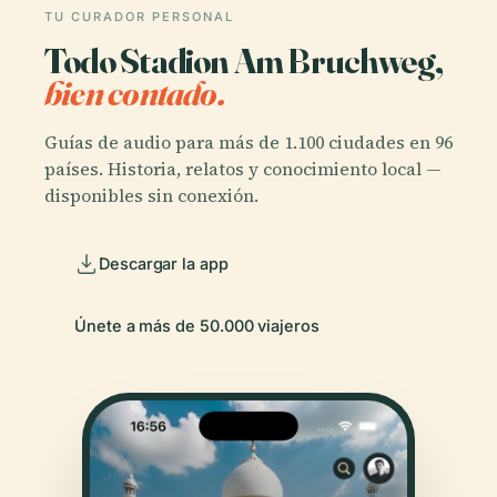
TU CURADOR PERSONAL
Todo Stadion Am Bruchweg,
bien contado.
Guías de audio para más de 1.100 ciudades en 96
países. Historia, relatos y conocimiento local —
disponibles sin conexión.
Descargar la app
Únete a más de 50.000 viajeros