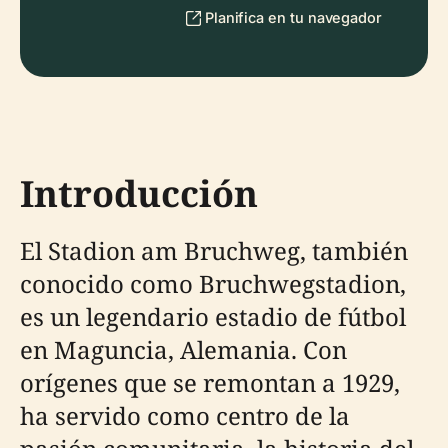
Planifica en tu navegador
Introducción
El Stadion am Bruchweg, también
conocido como Bruchwegstadion,
es un legendario estadio de fútbol
en Maguncia, Alemania. Con
orígenes que se remontan a 1929,
ha servido como centro de la