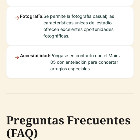
Fotografía:
Se permite la fotografía casual; las
características únicas del estadio
ofrecen excelentes oportunidades
fotográficas.
Accesibilidad:
Póngase en contacto con el Mainz
05 con antelación para concertar
arreglos especiales.
Preguntas Frecuentes
(FAQ)