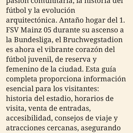
pasión comunitaria, la historia del
fútbol y la evolución
arquitectónica. Antaño hogar del 1.
FSV Mainz 05 durante su ascenso a
la Bundesliga, el Bruchwegstadion
es ahora el vibrante corazón del
fútbol juvenil, de reserva y
femenino de la ciudad. Esta guía
completa proporciona información
esencial para los visitantes:
historia del estadio, horarios de
visita, venta de entradas,
accesibilidad, consejos de viaje y
atracciones cercanas, asegurando