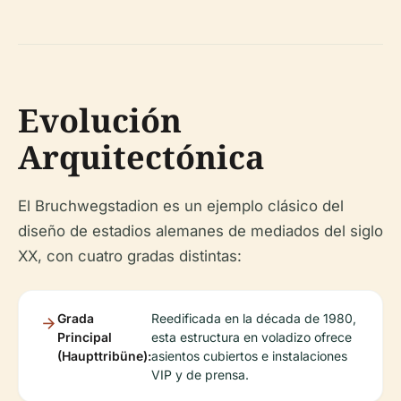
Evolución
Arquitectónica
El Bruchwegstadion es un ejemplo clásico del
diseño de estadios alemanes de mediados del siglo
XX, con cuatro gradas distintas:
Grada
Reedificada en la década de 1980,
Principal
esta estructura en voladizo ofrece
(Haupttribüne):
asientos cubiertos e instalaciones
VIP y de prensa.