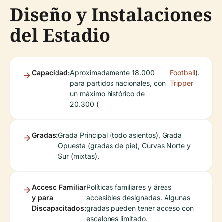
Diseño y Instalaciones
del Estadio
Capacidad:
Aproximadamente 18.000
Football
).
para partidos nacionales, con
Tripper
un máximo histórico de
20.300 (
Gradas:
Grada Principal (todo asientos), Grada
Opuesta (gradas de pie), Curvas Norte y
Sur (mixtas).
Acceso Familiar
Políticas familiares y áreas
y para
accesibles designadas. Algunas
Discapacitados:
gradas pueden tener acceso con
escalones limitado.