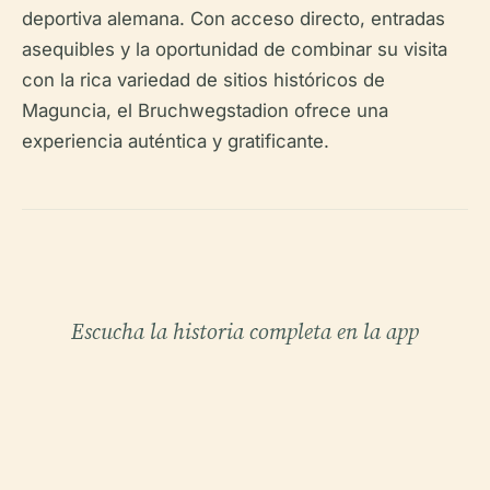
deportiva alemana. Con acceso directo, entradas
asequibles y la oportunidad de combinar su visita
con la rica variedad de sitios históricos de
Maguncia, el Bruchwegstadion ofrece una
experiencia auténtica y gratificante.
Escucha la historia completa en la app