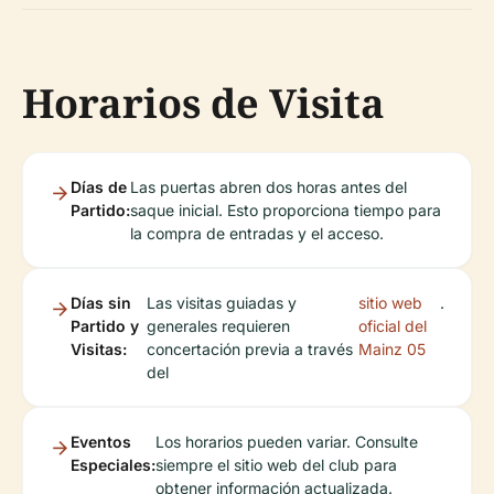
Horarios de Visita
Días de
Las puertas abren dos horas antes del
Partido:
saque inicial. Esto proporciona tiempo para
la compra de entradas y el acceso.
Días sin
Las visitas guiadas y
sitio web
.
Partido y
generales requieren
oficial del
Visitas:
concertación previa a través
Mainz 05
del
Eventos
Los horarios pueden variar. Consulte
Especiales:
siempre el sitio web del club para
obtener información actualizada.