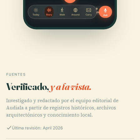
FUENTES
Verificado,
y a la vista.
Investigado y redactado por el equipo editorial de
Audiala a partir de registros históricos, archivos
arquitectónicos y conocimiento local.
Última revisión: April 2026