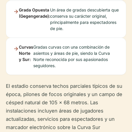
Grada Opuesta
Un área de gradas descubierta que
(Gegengerade):
conserva su carácter original,
principalmente para espectadores
de pie.
Curvas
Gradas curvas con una combinación de
Norte
asientos y áreas de pie, siendo la Curva
y Sur:
Norte reconocida por sus apasionados
seguidores.
El estadio conserva techos parciales típicos de su
época, pilones de focos originales y un campo de
césped natural de 105 x 68 metros. Las
instalaciones incluyen áreas de jugadores
actualizadas, servicios para espectadores y un
marcador electrónico sobre la Curva Sur