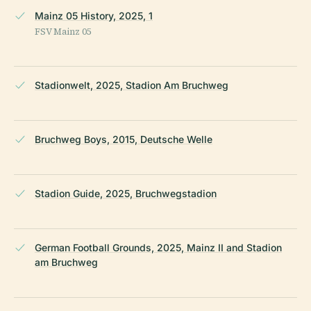
Mainz 05 History, 2025, 1
FSV Mainz 05
Stadionwelt, 2025, Stadion Am Bruchweg
Bruchweg Boys, 2015, Deutsche Welle
Stadion Guide, 2025, Bruchwegstadion
German Football Grounds, 2025, Mainz II and Stadion
am Bruchweg