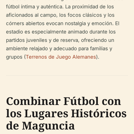
fútbol íntima y auténtica. La proximidad de los
aficionados al campo, los focos clásicos y los
córners abiertos evocan nostalgia y emoción. El
estadio es especialmente animado durante los
partidos juveniles y de reserva, ofreciendo un
ambiente relajado y adecuado para familias y
grupos (
Terrenos de Juego Alemanes
).
Combinar Fútbol con
los Lugares Históricos
de Maguncia