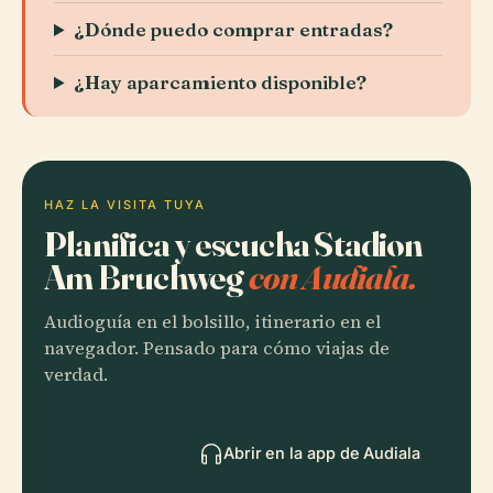
¿Dónde puedo comprar entradas?
¿Hay aparcamiento disponible?
HAZ LA VISITA TUYA
Planifica y escucha Stadion
Am Bruchweg
con Audiala.
Audioguía en el bolsillo, itinerario en el
navegador. Pensado para cómo viajas de
verdad.
Abrir en la app de Audiala