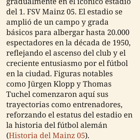
gradualmente en el icónico estadio
del 1. FSV Mainz 05. El estadio se
amplió de un campo y grada
básicos para albergar hasta 20.000
espectadores en la década de 1950,
reflejando el ascenso del club y el
creciente entusiasmo por el fútbol
en la ciudad. Figuras notables
como Jürgen Klopp y Thomas
Tuchel comenzaron aquí sus
trayectorias como entrenadores,
reforzando el estatus del estadio en
la historia del fútbol alemán
(
Historia del Mainz 05
).