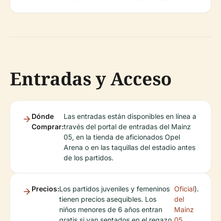
Entradas y Acceso
Dónde
Las entradas están disponibles en línea a
Comprar:
través del portal de entradas del Mainz
05, en la tienda de aficionados Opel
Arena o en las taquillas del estadio antes
de los partidos.
Precios:
Los partidos juveniles y femeninos
Oficial
).
tienen precios asequibles. Los
del
niños menores de 6 años entran
Mainz
gratis si van sentados en el regazo
05