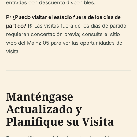
entradas con descuento disponibles.
P: ¿Puedo visitar el estadio fuera de los días de
partido?
R: Las visitas fuera de los días de partido
requieren concertación previa; consulte el sitio
web del Mainz 05 para ver las oportunidades de
visita.
Manténgase
Actualizado y
Planifique su Visita