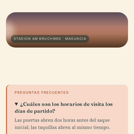
STADION AM BRUCHWEG · MAGUNCIA
PREGUNTAS FRECUENTES
¿Cuáles son los horarios de visita los
días de partido?
Las puertas abren dos horas antes del saque
inicial; las taquillas abren al mismo tiempo.