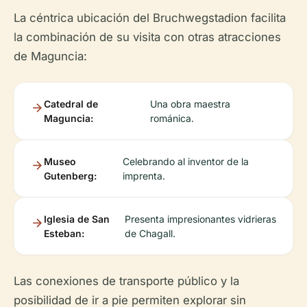
La céntrica ubicación del Bruchwegstadion facilita
la combinación de su visita con otras atracciones
de Maguncia:
Catedral de
Una obra maestra
Maguncia:
románica.
Museo
Celebrando al inventor de la
Gutenberg:
imprenta.
Iglesia de San
Presenta impresionantes vidrieras
Esteban:
de Chagall.
Las conexiones de transporte público y la
posibilidad de ir a pie permiten explorar sin