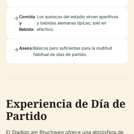
Comida
Los quioscos del estadio sirven aperitivos
y
y bebidas alemanas típicas; solo en
Bebida:
efectivo.
Aseos:
Básicos pero suficientes para la multitud
habitual de días de partido.
Experiencia de Día de
Partido
El Stadion am Bruchweg ofrece una atmósfera de