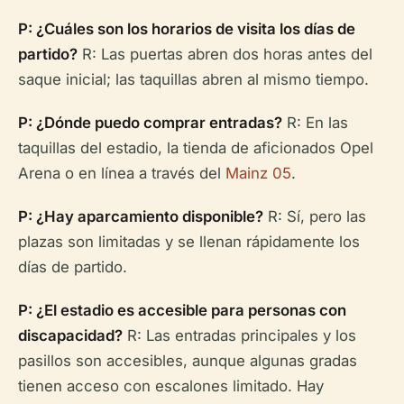
P: ¿Cuáles son los horarios de visita los días de
partido?
R: Las puertas abren dos horas antes del
saque inicial; las taquillas abren al mismo tiempo.
P: ¿Dónde puedo comprar entradas?
R: En las
taquillas del estadio, la tienda de aficionados Opel
Arena o en línea a través del
Mainz 05
.
P: ¿Hay aparcamiento disponible?
R: Sí, pero las
plazas son limitadas y se llenan rápidamente los
días de partido.
P: ¿El estadio es accesible para personas con
discapacidad?
R: Las entradas principales y los
pasillos son accesibles, aunque algunas gradas
tienen acceso con escalones limitado. Hay