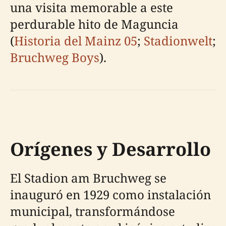
una visita memorable a este
perdurable hito de Maguncia
(
Historia del Mainz 05
;
Stadionwelt
;
Bruchweg Boys
).
Orígenes y Desarrollo
El Stadion am Bruchweg se
inauguró en 1929 como instalación
municipal, transformándose