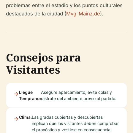
problemas entre el estadio y los puntos culturales
destacados de la ciudad (
Mvg-Mainz.de
).
Consejos para
Visitantes
Llegue
Asegure aparcamiento, evite colas y
Temprano:
disfrute del ambiente previo al partido.
Clima:
Las gradas cubiertas y descubiertas
implican que los visitantes deben comprobar
el pronóstico y vestirse en consecuencia.