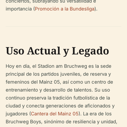
conciertos, subrayando su versatilidad e
importancia (
Promoción a la Bundesliga
).
Uso Actual y Legado
Hoy en día, el Stadion am Bruchweg es la sede
principal de los partidos juveniles, de reserva y
femeninos del Mainz 05, así como un centro de
entrenamiento y desarrollo de talentos. Su uso
continuo preserva la tradición futbolística de la
ciudad y conecta generaciones de aficionados y
jugadores (
Cantera del Mainz 05
). La era de los
Bruchweg Boys, sinónimo de resiliencia y unidad,