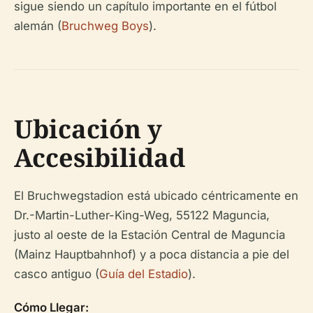
sigue siendo un capítulo importante en el fútbol
alemán (
Bruchweg Boys
).
Ubicación y
Accesibilidad
El Bruchwegstadion está ubicado céntricamente en
Dr.-Martin-Luther-King-Weg, 55122 Maguncia,
justo al oeste de la Estación Central de Maguncia
(Mainz Hauptbahnhof) y a poca distancia a pie del
casco antiguo (
Guía del Estadio
).
Cómo Llegar: