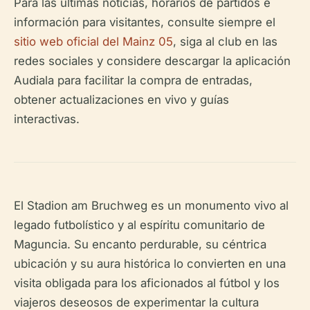
Para las últimas noticias, horarios de partidos e
información para visitantes, consulte siempre el
sitio web oficial del Mainz 05
, siga al club en las
redes sociales y considere descargar la aplicación
Audiala para facilitar la compra de entradas,
obtener actualizaciones en vivo y guías
interactivas.
El Stadion am Bruchweg es un monumento vivo al
legado futbolístico y al espíritu comunitario de
Maguncia. Su encanto perdurable, su céntrica
ubicación y su aura histórica lo convierten en una
visita obligada para los aficionados al fútbol y los
viajeros deseosos de experimentar la cultura