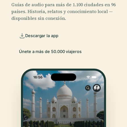
Guías de audio para más de 1.100 ciudades en 96
países. Historia, relatos y conocimiento local —
disponibles sin conexión.
Descargar la app
Únete a más de 50.000 viajeros