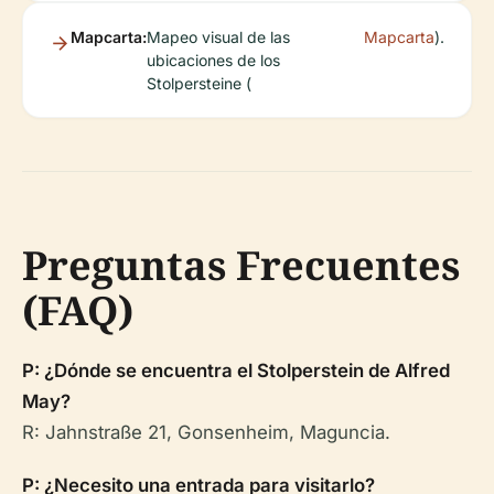
Mapcarta:
Mapeo visual de las
Mapcarta
).
ubicaciones de los
Stolpersteine (
Preguntas Frecuentes
(FAQ)
P: ¿Dónde se encuentra el Stolperstein de Alfred
May?
R: Jahnstraße 21, Gonsenheim, Maguncia.
P: ¿Necesito una entrada para visitarlo?