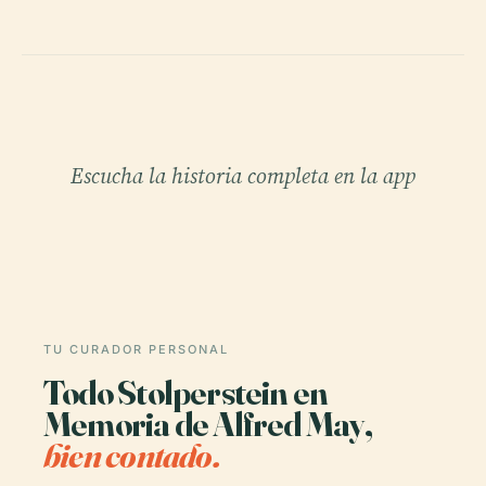
Escucha la historia completa en la app
TU CURADOR PERSONAL
Todo Stolperstein en
Memoria de Alfred May,
bien contado.