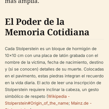
más amplia.
El Poder de la
Memoria Cotidiana
Cada Stolperstein es un bloque de hormigón de
10x10 cm con una placa de latón grabada con el
nombre de la víctima, fecha de nacimiento, destino
y (si se conocen) detalles de su muerte. Colocadas
en el pavimento, estas piedras integran el recuerdo
en la vida diaria. El acto de leer una inscripción de
Stolperstein requiere inclinar la cabeza, un gesto
simbólico de respeto (
Wikipedia -
Stolperstein#Origin_of_the_name
;
Mainz.de -