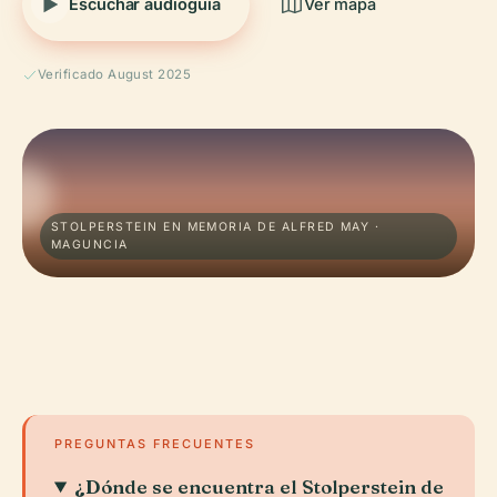
Escuchar audioguía
Ver mapa
Verificado August 2025
STOLPERSTEIN EN MEMORIA DE ALFRED MAY ·
MAGUNCIA
PREGUNTAS FRECUENTES
¿Dónde se encuentra el Stolperstein de