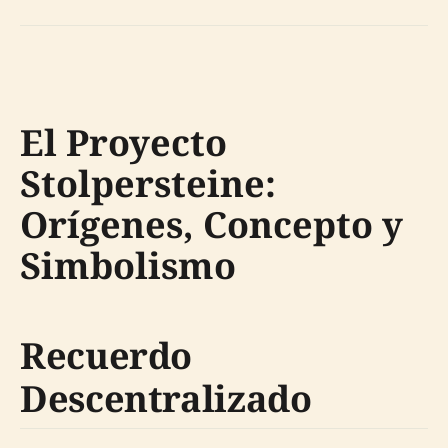
El Proyecto
Stolpersteine:
Orígenes, Concepto y
Simbolismo
Recuerdo
Descentralizado