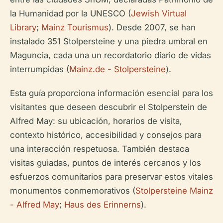
la Humanidad por la UNESCO (
Jewish Virtual
Library
;
Mainz Tourismus
). Desde 2007, se han
instalado 351 Stolpersteine y una piedra umbral en
Maguncia, cada una un recordatorio diario de vidas
interrumpidas (
Mainz.de - Stolpersteine
).
Esta guía proporciona información esencial para los
visitantes que deseen descubrir el Stolperstein de
Alfred May: su ubicación, horarios de visita,
contexto histórico, accesibilidad y consejos para
una interacción respetuosa. También destaca
visitas guiadas, puntos de interés cercanos y los
esfuerzos comunitarios para preservar estos vitales
monumentos conmemorativos (
Stolpersteine Mainz
- Alfred May
;
Haus des Erinnerns
).