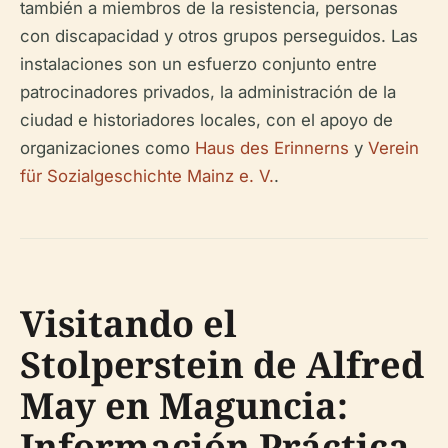
también a miembros de la resistencia, personas
con discapacidad y otros grupos perseguidos. Las
instalaciones son un esfuerzo conjunto entre
patrocinadores privados, la administración de la
ciudad e historiadores locales, con el apoyo de
organizaciones como
Haus des Erinnerns
y
Verein
für Sozialgeschichte Mainz e. V.
.
Visitando el
Stolperstein de Alfred
May en Maguncia:
Información Práctica