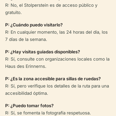
R: No, el Stolperstein es de acceso público y
gratuito.
P: ¿Cuándo puedo visitarlo?
R: En cualquier momento, las 24 horas del día, los
7 días de la semana.
P: ¿Hay visitas guiadas disponibles?
R: Sí, consulte con organizaciones locales como la
Haus des Erinnerns.
P: ¿Es la zona accesible para sillas de ruedas?
R: Sí, pero verifique los detalles de la ruta para una
accesibilidad óptima.
P: ¿Puedo tomar fotos?
R: Sí, se fomenta la fotografía respetuosa.