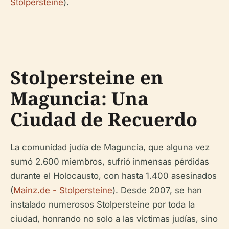
Stolpersteine
).
Stolpersteine en
Maguncia: Una
Ciudad de Recuerdo
La comunidad judía de Maguncia, que alguna vez
sumó 2.600 miembros, sufrió inmensas pérdidas
durante el Holocausto, con hasta 1.400 asesinados
(
Mainz.de - Stolpersteine
). Desde 2007, se han
instalado numerosos Stolpersteine por toda la
ciudad, honrando no solo a las víctimas judías, sino