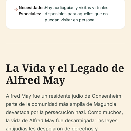
Necesidades
Hay audioguías y visitas virtuales
Especiales:
disponibles para aquellos que no
puedan visitar en persona.
La Vida y el Legado de
Alfred May
Alfred May fue un residente judío de Gonsenheim,
parte de la comunidad más amplia de Maguncia
devastada por la persecución nazi. Como muchos,
la vida de Alfred May fue desarraigada: las leyes
antijudías les despojaron de derechos y