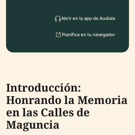
Abrir en la app de Audiala
Planifica en tu navegador
Introducción:
Honrando la Memoria
en las Calles de
Maguncia