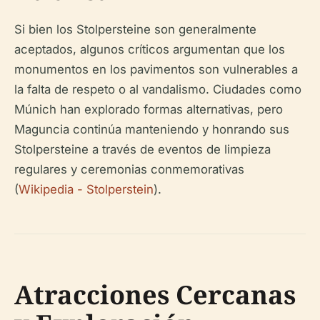
Si bien los Stolpersteine son generalmente
aceptados, algunos críticos argumentan que los
monumentos en los pavimentos son vulnerables a
la falta de respeto o al vandalismo. Ciudades como
Múnich han explorado formas alternativas, pero
Maguncia continúa manteniendo y honrando sus
Stolpersteine a través de eventos de limpieza
regulares y ceremonias conmemorativas
(
Wikipedia - Stolperstein
).
Atracciones Cercanas