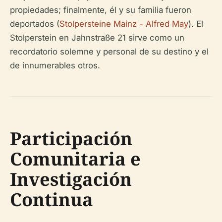
propiedades; finalmente, él y su familia fueron
deportados (
Stolpersteine Mainz - Alfred May
). El
Stolperstein en Jahnstraße 21 sirve como un
recordatorio solemne y personal de su destino y el
de innumerables otros.
Participación
Comunitaria e
Investigación
Continua