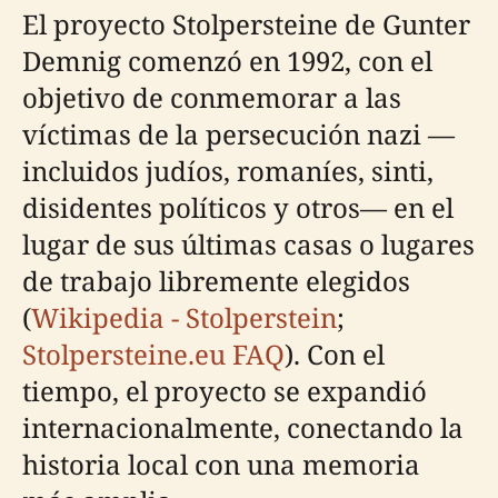
El proyecto Stolpersteine de Gunter
Demnig comenzó en 1992, con el
objetivo de conmemorar a las
víctimas de la persecución nazi —
incluidos judíos, romaníes, sinti,
disidentes políticos y otros— en el
lugar de sus últimas casas o lugares
de trabajo libremente elegidos
(
Wikipedia - Stolperstein
;
Stolpersteine.eu FAQ
). Con el
tiempo, el proyecto se expandió
internacionalmente, conectando la
historia local con una memoria