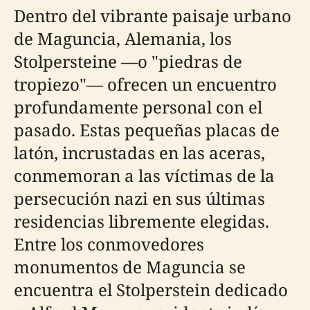
Dentro del vibrante paisaje urbano
de Maguncia, Alemania, los
Stolpersteine —o "piedras de
tropiezo"— ofrecen un encuentro
profundamente personal con el
pasado. Estas pequeñas placas de
latón, incrustadas en las aceras,
conmemoran a las víctimas de la
persecución nazi en sus últimas
residencias libremente elegidas.
Entre los conmovedores
monumentos de Maguncia se
encuentra el Stolperstein dedicado