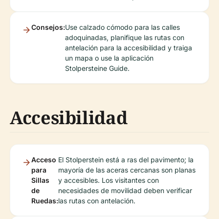
Consejos:
Use calzado cómodo para las calles
adoquinadas, planifique las rutas con
antelación para la accesibilidad y traiga
un mapa o use la aplicación
Stolpersteine Guide.
Accesibilidad
Acceso
El Stolperstein está a ras del pavimento; la
para
mayoría de las aceras cercanas son planas
Sillas
y accesibles. Los visitantes con
de
necesidades de movilidad deben verificar
Ruedas:
las rutas con antelación.