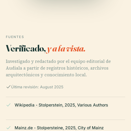
FUENTES
Verificado,
y a la vista.
Investigado y redactado por el equipo editorial de
Audiala a partir de registros históricos, archivos
arquitectónicos y conocimiento local.
Última revisión: August 2025
Wikipedia - Stolperstein, 2025, Various Authors
Mainz.de - Stolpersteine, 2025, City of Mainz