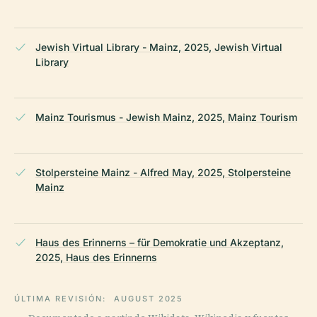
Jewish Virtual Library - Mainz, 2025, Jewish Virtual
Library
Mainz Tourismus - Jewish Mainz, 2025, Mainz Tourism
Stolpersteine Mainz - Alfred May, 2025, Stolpersteine
Mainz
Haus des Erinnerns – für Demokratie und Akzeptanz,
2025, Haus des Erinnerns
ÚLTIMA REVISIÓN:
AUGUST 2025