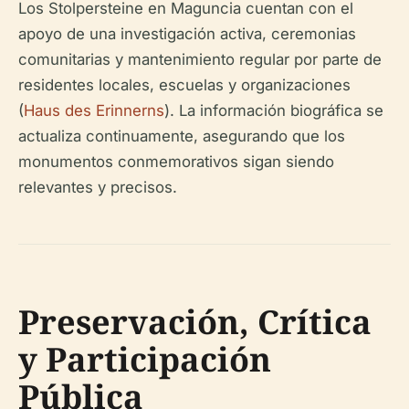
Los Stolpersteine en Maguncia cuentan con el
apoyo de una investigación activa, ceremonias
comunitarias y mantenimiento regular por parte de
residentes locales, escuelas y organizaciones
(
Haus des Erinnerns
). La información biográfica se
actualiza continuamente, asegurando que los
monumentos conmemorativos sigan siendo
relevantes y precisos.
Preservación, Crítica
y Participación
Pública