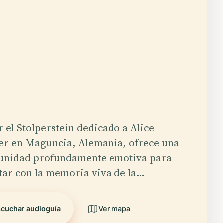
r el Stolperstein dedicado a Alice
er en Maguncia, Alemania, ofrece una
unidad profundamente emotiva para
tar con la memoria viva de la…
scuchar audioguía
Ver mapa