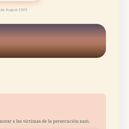
cado August 2025
orar a las víctimas de la persecución nazi.