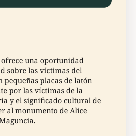
, ofrece una oportunidad
 sobre las víctimas del
n pequeñas placas de latón
te por las víctimas de la
a y el significado cultural de
der al monumento de Alice
 Maguncia.