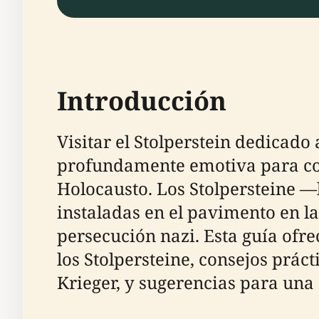
Introducción
Visitar el Stolperstein dedicad
profundamente emotiva para con
Holocausto. Los Stolpersteine —
instaladas en el pavimento en la
persecución nazi. Esta guía ofre
los Stolpersteine, consejos prác
Krieger, y sugerencias para una