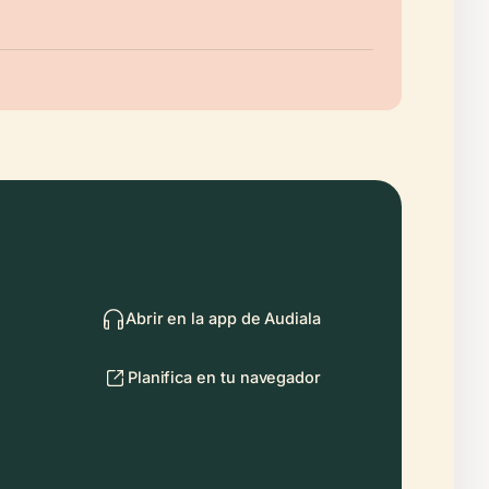
Abrir en la app de Audiala
Planifica en tu navegador