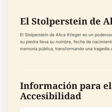
El Stolperstein de A
El Stolperstein de Alice Krieger es un podero
su piedra lleva su nombre, fecha de nacimient
memoria pública, transformando una tragedia a
Información para el 
Accesibilidad