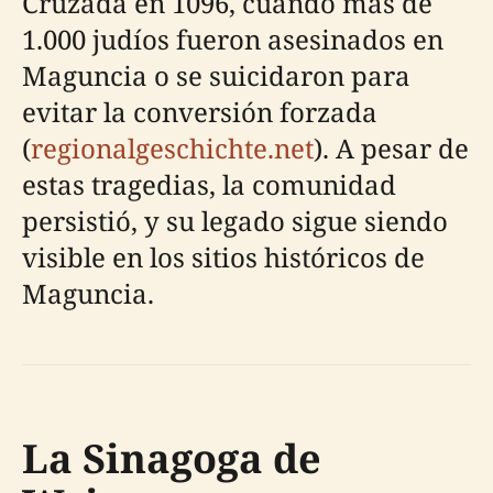
Cruzada en 1096, cuando más de
1.000 judíos fueron asesinados en
Maguncia o se suicidaron para
evitar la conversión forzada
(
regionalgeschichte.net
). A pesar de
estas tragedias, la comunidad
persistió, y su legado sigue siendo
visible en los sitios históricos de
Maguncia.
La Sinagoga de