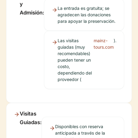
y
La entrada es gratuita; se
Admisión:
agradecen las donaciones
para apoyar la preservación.
Las visitas
mainz-
).
guiadas (muy
tours.com
recomendables)
pueden tener un
costo,
dependiendo del
proveedor (
Visitas
Guiadas:
Disponibles con reserva
anticipada a través de la