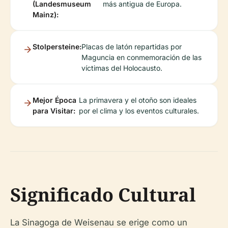
(Landesmuseum
más antigua de Europa.
Mainz):
Stolpersteine:
Placas de latón repartidas por
Maguncia en conmemoración de las
víctimas del Holocausto.
Mejor Época
La primavera y el otoño son ideales
para Visitar:
por el clima y los eventos culturales.
Significado Cultural
La Sinagoga de Weisenau se erige como un