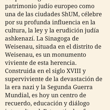
patrimonio judío europeo como
una de las ciudades ShUM, célebre
por su profunda influencia en la
cultura, la ley y la erudición judía
ashkenazí. La Sinagoga de
Weisenau, situada en el distrito de
Weisenau, es un monumento
viviente de esta herencia.
Construida en el siglo XVIII y
superviviente de la devastación de
la era nazi y la Segunda Guerra
Mundial, es hoy un centro de
recuerdo, educación y diálogo