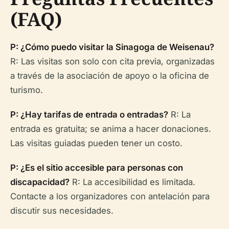
(FAQ)
P: ¿Cómo puedo visitar la Sinagoga de Weisenau?
R: Las visitas son solo con cita previa, organizadas
a través de la asociación de apoyo o la oficina de
turismo.
P: ¿Hay tarifas de entrada o entradas?
R: La
entrada es gratuita; se anima a hacer donaciones.
Las visitas guiadas pueden tener un costo.
P: ¿Es el sitio accesible para personas con
discapacidad?
R: La accesibilidad es limitada.
Contacte a los organizadores con antelación para
discutir sus necesidades.