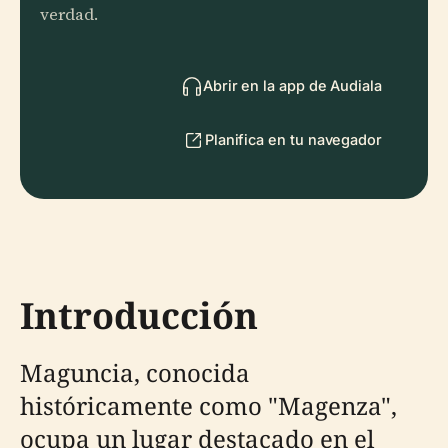
verdad.
Abrir en la app de Audiala
Planifica en tu navegador
Introducción
Maguncia, conocida
históricamente como "Magenza",
ocupa un lugar destacado en el