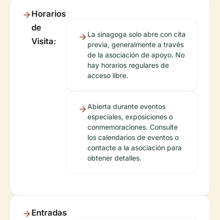
Horarios
de
La sinagoga solo abre con cita
Visita:
previa, generalmente a través
de la asociación de apoyo. No
hay horarios regulares de
acceso libre.
Abierta durante eventos
especiales, exposiciones o
conmemoraciones. Consulte
los calendarios de eventos o
contacte a la asociación para
obtener detalles.
Entradas