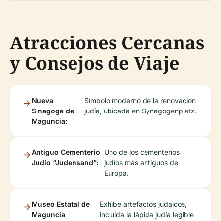
Atracciones Cercanas
y Consejos de Viaje
Nueva
Símbolo moderno de la renovación
Sinagoga de
judía, ubicada en Synagogenplatz.
Maguncia:
Antiguo Cementerio
Uno de los cementerios
Judío “Judensand”:
judíos más antiguos de
Europa.
Museo Estatal de
Exhibe artefactos judaicos,
Maguncia
incluida la lápida judía legible