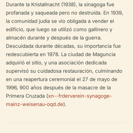
Durante la Kristallnacht (1938), la sinagoga fue
profanada y saqueada pero no destruida. En 1939,
la comunidad judía se vio obligada a vender el
edificio, que luego se utilizó como gallinero y
almacén durante y después de la guerra.
Descuidada durante décadas, su importancia fue
redescubierta en 1978. La ciudad de Maguncia
adquirió el sitio, y una asociación dedicada
supervisó su cuidadosa restauración, culminando
en una reapertura ceremonial el 27 de mayo de
1996, 900 años después de la masacre de la
Primera Cruzada (
xn--frderverein-synagoge-
mainz-weisenau-oqd.de
).