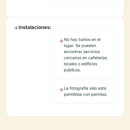
Instalaciones:
No hay baños en el
lugar. Se pueden
encontrar servicios
cercanos en cafeterías
locales o edificios
públicos.
La fotografía solo está
permitida con permiso.