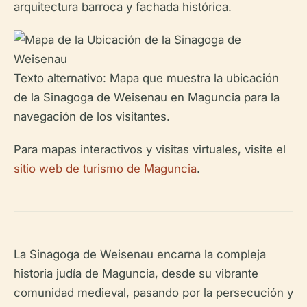
arquitectura barroca y fachada histórica.
Texto alternativo: Mapa que muestra la ubicación
de la Sinagoga de Weisenau en Maguncia para la
navegación de los visitantes.
Para mapas interactivos y visitas virtuales, visite el
sitio web de turismo de Maguncia
.
La Sinagoga de Weisenau encarna la compleja
historia judía de Maguncia, desde su vibrante
comunidad medieval, pasando por la persecución y