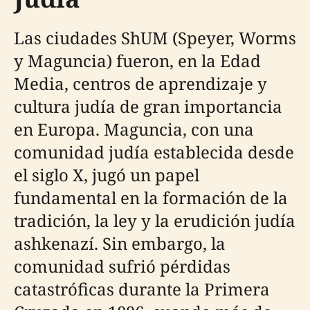
Las ciudades ShUM (Speyer, Worms
y Maguncia) fueron, en la Edad
Media, centros de aprendizaje y
cultura judía de gran importancia
en Europa. Maguncia, con una
comunidad judía establecida desde
el siglo X, jugó un papel
fundamental en la formación de la
tradición, la ley y la erudición judía
ashkenazí. Sin embargo, la
comunidad sufrió pérdidas
catastróficas durante la Primera