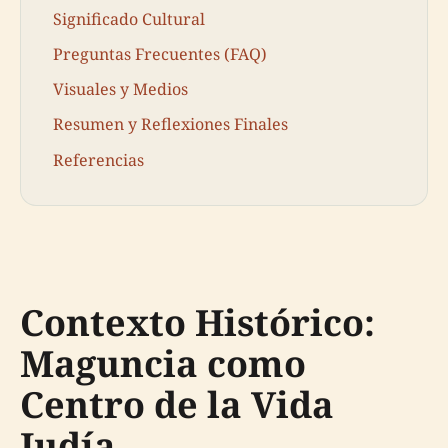
Significado Cultural
Preguntas Frecuentes (FAQ)
Visuales y Medios
Resumen y Reflexiones Finales
Referencias
Contexto Histórico:
Maguncia como
Centro de la Vida
Judía