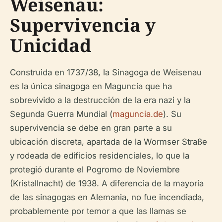
Weisenau:
Supervivencia y
Unicidad
Construida en 1737/38, la Sinagoga de Weisenau
es la única sinagoga en Maguncia que ha
sobrevivido a la destrucción de la era nazi y la
Segunda Guerra Mundial (
maguncia.de
). Su
supervivencia se debe en gran parte a su
ubicación discreta, apartada de la Wormser Straße
y rodeada de edificios residenciales, lo que la
protegió durante el Pogromo de Noviembre
(Kristallnacht) de 1938. A diferencia de la mayoría
de las sinagogas en Alemania, no fue incendiada,
probablemente por temor a que las llamas se