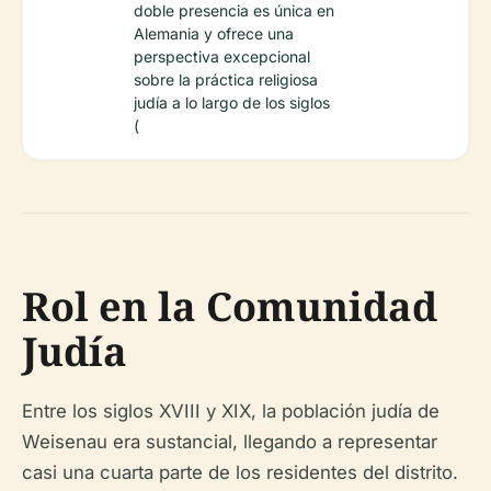
doble presencia es única en
Alemania y ofrece una
perspectiva excepcional
sobre la práctica religiosa
judía a lo largo de los siglos
(
Rol en la Comunidad
Judía
Entre los siglos XVIII y XIX, la población judía de
Weisenau era sustancial, llegando a representar
casi una cuarta parte de los residentes del distrito.