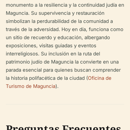
monumento a la resiliencia y la continuidad judía en
Maguncia. Su supervivencia y restauración
simbolizan la perdurabilidad de la comunidad a
través de la adversidad. Hoy en día, funciona como
un sitio de recuerdo y educación, albergando
exposiciones, visitas guiadas y eventos
interreligiosos. Su inclusión en la ruta del
patrimonio judío de Maguncia la convierte en una
parada esencial para quienes buscan comprender
la historia polifacética de la ciudad (
Oficina de
Turismo de Maguncia
).
Preguntas Frecuentes