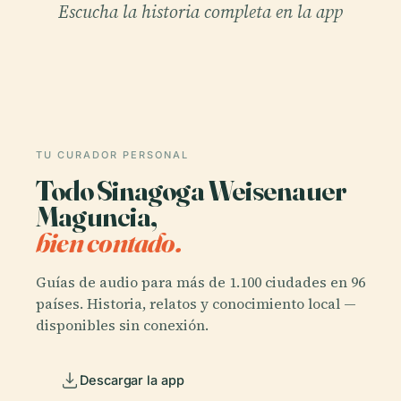
Escucha la historia completa en la app
TU CURADOR PERSONAL
Todo Sinagoga Weisenauer
Maguncia,
bien contado.
Guías de audio para más de 1.100 ciudades en 96
países. Historia, relatos y conocimiento local —
disponibles sin conexión.
Descargar la app