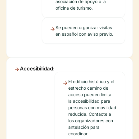
asociación de apoyo o la
oficina de turismo.
Se pueden organizar visitas
en español con aviso previo.
Accesibilidad:
El edificio histórico y el
estrecho camino de
acceso pueden limitar
la accesibilidad para
personas con movilidad
reducida. Contacte a
los organizadores con
antelación para
coordinar.