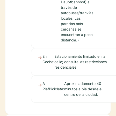
Hauptbahnhof) a
través de
autobuses/tranvías
locales. Las
paradas más
cercanas se
encuentran a poca
distancia. (
En
Estacionamiento limitado en la
Coche:
calle; consulte las restricciones
residenciales.
A
Aproximadamente 40
Pie/Bicicleta:
minutos a pie desde el
centro de la ciudad.