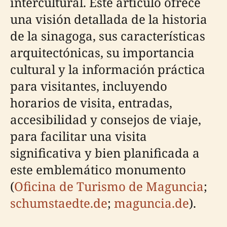
intercultural. Este artículo ofrece
una visión detallada de la historia
de la sinagoga, sus características
arquitectónicas, su importancia
cultural y la información práctica
para visitantes, incluyendo
horarios de visita, entradas,
accesibilidad y consejos de viaje,
para facilitar una visita
significativa y bien planificada a
este emblemático monumento
(
Oficina de Turismo de Maguncia
;
schumstaedte.de
;
maguncia.de
).