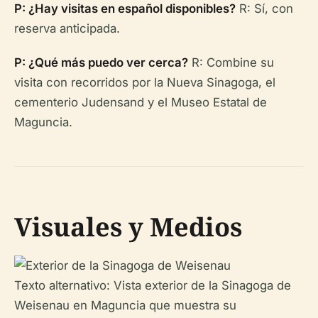
P: ¿Hay visitas en español disponibles?
R: Sí, con
reserva anticipada.
P: ¿Qué más puedo ver cerca?
R: Combine su
visita con recorridos por la Nueva Sinagoga, el
cementerio Judensand y el Museo Estatal de
Maguncia.
Visuales y Medios
Texto alternativo: Vista exterior de la Sinagoga de
Weisenau en Maguncia que muestra su