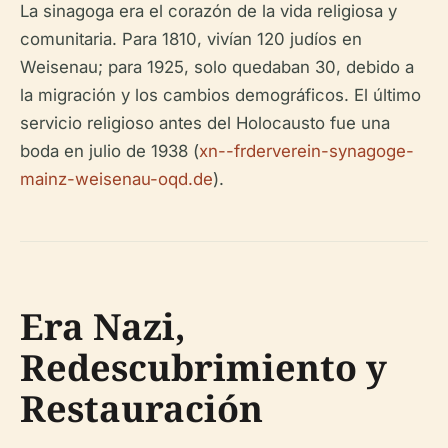
La sinagoga era el corazón de la vida religiosa y
comunitaria. Para 1810, vivían 120 judíos en
Weisenau; para 1925, solo quedaban 30, debido a
la migración y los cambios demográficos. El último
servicio religioso antes del Holocausto fue una
boda en julio de 1938 (
xn--frderverein-synagoge-
mainz-weisenau-oqd.de
).
Era Nazi,
Redescubrimiento y
Restauración