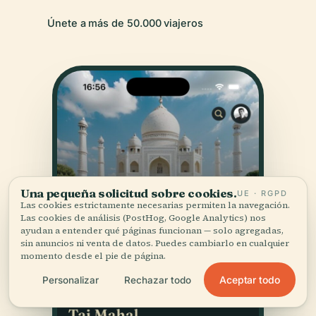
Únete a más de 50.000 viajeros
Una pequeña solicitud sobre cookies.
UE · RGPD
Las cookies estrictamente necesarias permiten la navegación.
Las cookies de análisis (PostHog, Google Analytics) nos
ayudan a entender qué páginas funcionan — solo agregadas,
sin anuncios ni venta de datos. Puedes cambiarlo en cualquier
momento desde el pie de página.
Aceptar todo
Personalizar
Rechazar todo