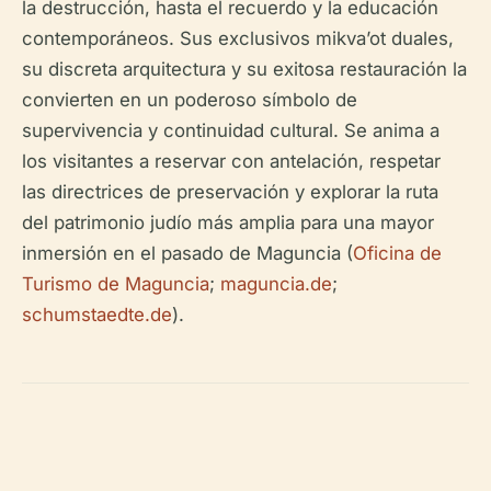
la destrucción, hasta el recuerdo y la educación
contemporáneos. Sus exclusivos mikva’ot duales,
su discreta arquitectura y su exitosa restauración la
convierten en un poderoso símbolo de
supervivencia y continuidad cultural. Se anima a
los visitantes a reservar con antelación, respetar
las directrices de preservación y explorar la ruta
del patrimonio judío más amplia para una mayor
inmersión en el pasado de Maguncia (
Oficina de
Turismo de Maguncia
;
maguncia.de
;
schumstaedte.de
).