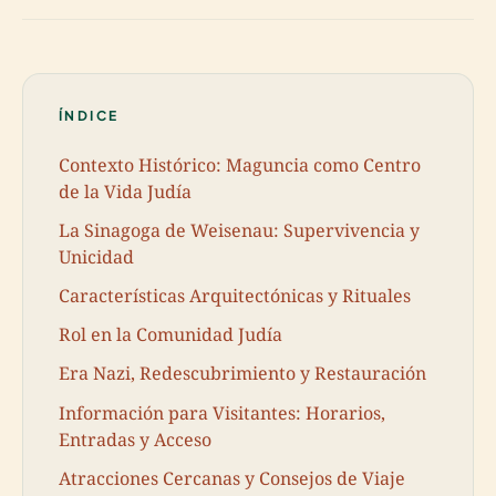
ÍNDICE
Contexto Histórico: Maguncia como Centro
de la Vida Judía
La Sinagoga de Weisenau: Supervivencia y
Unicidad
Características Arquitectónicas y Rituales
Rol en la Comunidad Judía
Era Nazi, Redescubrimiento y Restauración
Información para Visitantes: Horarios,
Entradas y Acceso
Atracciones Cercanas y Consejos de Viaje