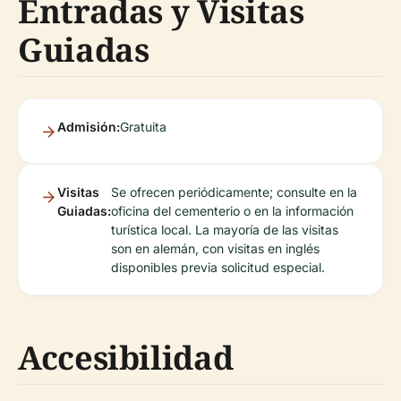
Entradas y Visitas
Guiadas
Admisión:
Gratuita
Visitas
Se ofrecen periódicamente; consulte en la
Guiadas:
oficina del cementerio o en la información
turística local. La mayoría de las visitas
son en alemán, con visitas en inglés
disponibles previa solicitud especial.
Accesibilidad