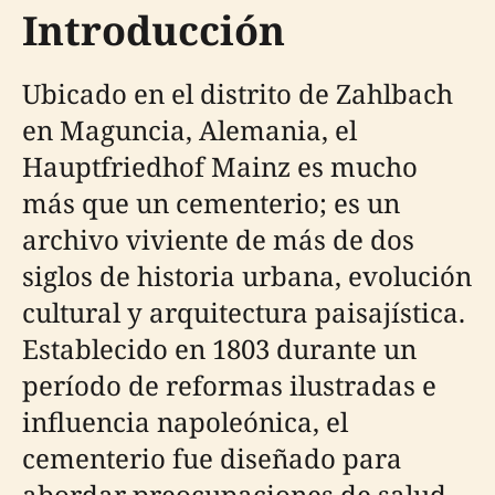
Introducción
Ubicado en el distrito de Zahlbach
en Maguncia, Alemania, el
Hauptfriedhof Mainz es mucho
más que un cementerio; es un
archivo viviente de más de dos
siglos de historia urbana, evolución
cultural y arquitectura paisajística.
Establecido en 1803 durante un
período de reformas ilustradas e
influencia napoleónica, el
cementerio fue diseñado para
abordar preocupaciones de salud