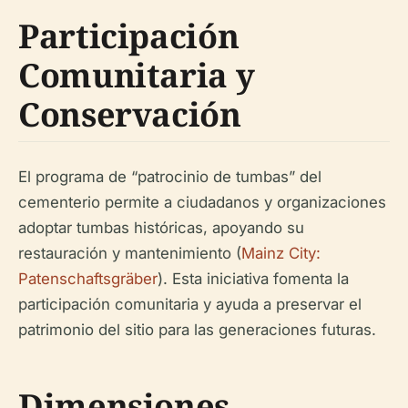
Participación
Comunitaria y
Conservación
El programa de “patrocinio de tumbas” del
cementerio permite a ciudadanos y organizaciones
adoptar tumbas históricas, apoyando su
restauración y mantenimiento (
Mainz City:
Patenschaftsgräber
). Esta iniciativa fomenta la
participación comunitaria y ayuda a preservar el
patrimonio del sitio para las generaciones futuras.
Dimensiones