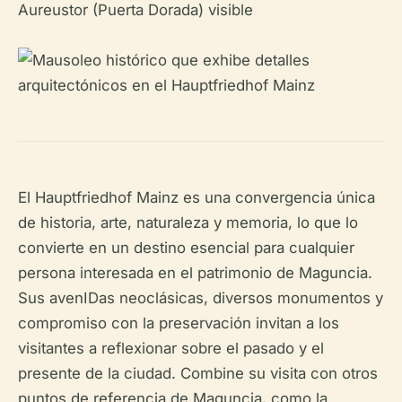
El Hauptfriedhof Mainz es una convergencia única
de historia, arte, naturaleza y memoria, lo que lo
convierte en un destino esencial para cualquier
persona interesada en el patrimonio de Maguncia.
Sus avenIDas neoclásicas, diversos monumentos y
compromiso con la preservación invitan a los
visitantes a reflexionar sobre el pasado y el
presente de la ciudad. Combine su visita con otros
puntos de referencia de Maguncia, como la