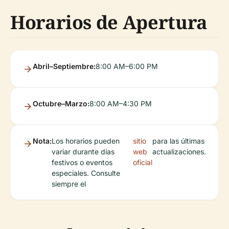
Horarios de Apertura
Abril–Septiembre:
8:00 AM–6:00 PM
Octubre–Marzo:
8:00 AM–4:30 PM
Nota:
Los horarios pueden
sitio
para las últimas
variar durante días
web
actualizaciones.
festivos o eventos
oficial
especiales. Consulte
siempre el