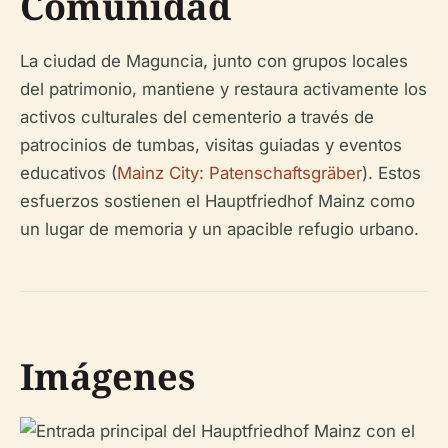
Comunidad
La ciudad de Maguncia, junto con grupos locales
del patrimonio, mantiene y restaura activamente los
activos culturales del cementerio a través de
patrocinios de tumbas, visitas guiadas y eventos
educativos (
Mainz City: Patenschaftsgräber
). Estos
esfuerzos sostienen el Hauptfriedhof Mainz como
un lugar de memoria y un apacible refugio urbano.
Imágenes