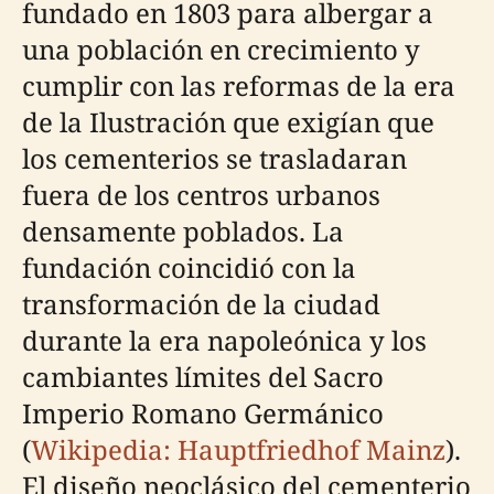
fundado en 1803 para albergar a
una población en crecimiento y
cumplir con las reformas de la era
de la Ilustración que exigían que
los cementerios se trasladaran
fuera de los centros urbanos
densamente poblados. La
fundación coincidió con la
transformación de la ciudad
durante la era napoleónica y los
cambiantes límites del Sacro
Imperio Romano Germánico
(
Wikipedia: Hauptfriedhof Mainz
).
El diseño neoclásico del cementerio