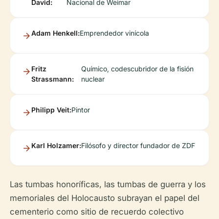
David:
Nacional de Weimar
Adam Henkell:
Emprendedor vinícola
Fritz
Químico, codescubridor de la fisión
Strassmann:
nuclear
Philipp Veit:
Pintor
Karl Holzamer:
Filósofo y director fundador de ZDF
Las tumbas honoríficas, las tumbas de guerra y los
memoriales del Holocausto subrayan el papel del
cementerio como sitio de recuerdo colectivo