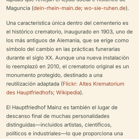
Maguncia (
dein-rhein-main.de
;
wo-sie-ruhen.de
).
Una característica única dentro del cementerio es
el histórico crematorio, inaugurado en 1903, uno de
los más antiguos de Alemania, que se erige como
símbolo del cambio en las prácticas funerarias
durante el siglo XX. Aunque una nueva instalación
lo reemplazó en 2010, el crematorio original es un
monumento protegido, destinado a una
reutilización adaptada (
Flickr: Altes Krematorium
des Hauptfriedhofs
;
Wikipedia
).
El Hauptfriedhof Mainz es también el lugar de
descanso final de muchas personalidades
distinguidas—incluidos artistas, científicos,
políticos e industriales—lo que proporciona una