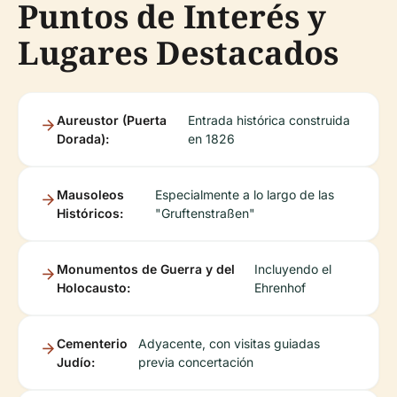
Puntos de Interés y
Lugares Destacados
Aureustor (Puerta
Entrada histórica construida
Dorada):
en 1826
Mausoleos
Especialmente a lo largo de las
Históricos:
"Gruftenstraßen"
Monumentos de Guerra y del
Incluyendo el
Holocausto:
Ehrenhof
Cementerio
Adyacente, con visitas guiadas
Judío:
previa concertación