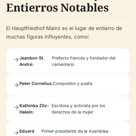
Entierros Notables
El Hauptfriedhof Mainz es el lugar de entierro de
muchas figuras influyentes, como:
Jeanbon St.
Prefecto francés y fundador del
André:
cementerio
Peter Cornelius:
Compositor y poeta
Kathinka Zitz-
Escritora y activista por los
Halein:
derechos de la mujer
Eduard
Primer presidente de la Asamblea