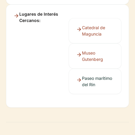
Lugares de Interés
Cercanos:
Catedral de
Maguncia
Museo
Gutenberg
Paseo marítimo
del Rin