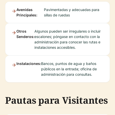
Avenidas
Pavimentadas y adecuadas para
Principales:
sillas de ruedas
Otros
Algunos pueden ser irregulares o incluir
Senderos:
escalones; póngase en contacto con la
administración para conocer las rutas e
instalaciones accesibles.
Instalaciones:
Bancos, puntos de agua y baños
públicos en la entrada; oficina de
administración para consultas.
Pautas para Visitantes