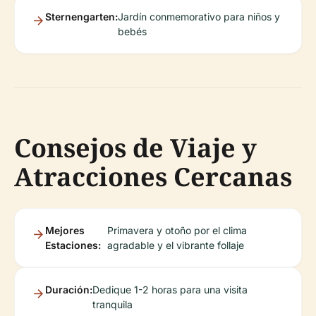
Sternengarten:
Jardín conmemorativo para niños y
bebés
Consejos de Viaje y
Atracciones Cercanas
Mejores
Primavera y otoño por el clima
Estaciones:
agradable y el vibrante follaje
Duración:
Dedique 1-2 horas para una visita
tranquila