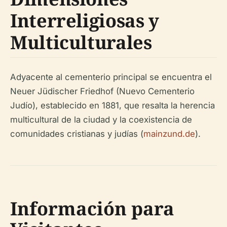
Interreligiosas y
Multiculturales
Adyacente al cementerio principal se encuentra el
Neuer Jüdischer Friedhof (Nuevo Cementerio
Judío), establecido en 1881, que resalta la herencia
multicultural de la ciudad y la coexistencia de
comunidades cristianas y judías (
mainzund.de
).
Información para