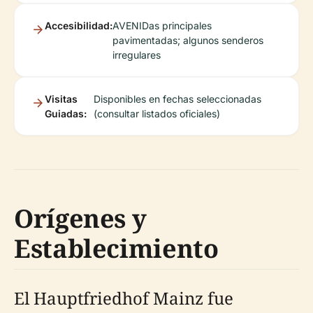
Accesibilidad:
AVENIDas principales
pavimentadas; algunos senderos
irregulares
Visitas
Disponibles en fechas seleccionadas
Guiadas:
(consultar listados oficiales)
Orígenes y
Establecimiento
El Hauptfriedhof Mainz fue