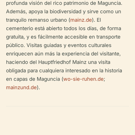
profunda visión del rico patrimonio de Maguncia.
Además, apoya la biodiversidad y sirve como un
tranquilo remanso urbano (
mainz.de
). El
cementerio está abierto todos los días, de forma
gratuita, y es fácilmente accesible en transporte
público. Visitas guiadas y eventos culturales
enriquecen aún más la experiencia del visitante,
haciendo del Hauptfriedhof Mainz una visita
obligada para cualquiera interesado en la historia
en capas de Maguncia (
wo-sie-ruhen.de
;
mainzund.de
).