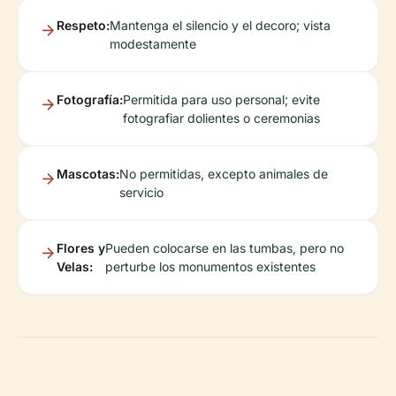
Respeto:
Mantenga el silencio y el decoro; vista
modestamente
Fotografía:
Permitida para uso personal; evite
fotografiar dolientes o ceremonias
Mascotas:
No permitidas, excepto animales de
servicio
Flores y
Pueden colocarse en las tumbas, pero no
Velas:
perturbe los monumentos existentes