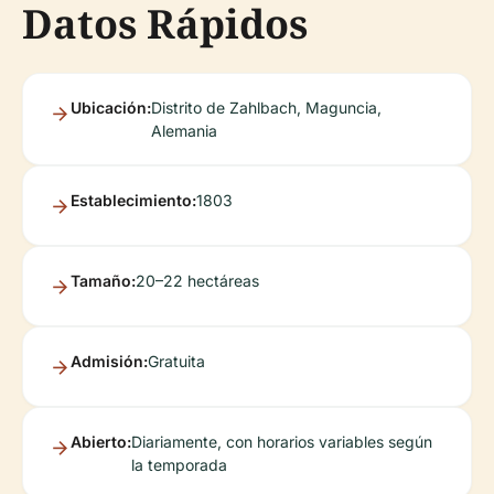
Datos Rápidos
Ubicación:
Distrito de Zahlbach, Maguncia,
Alemania
Establecimiento:
1803
Tamaño:
20–22 hectáreas
Admisión:
Gratuita
Abierto:
Diariamente, con horarios variables según
la temporada