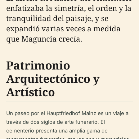
enfatizaba la simetría, el orden y la
tranquilidad del paisaje, y se
expandió varias veces a medida
que Maguncia crecía.
Patrimonio
Arquitectónico y
Artístico
Un paseo por el Hauptfriedhof Mainz es un viaje a
través de dos siglos de arte funerario. El
cementerio presenta una amplia gama de