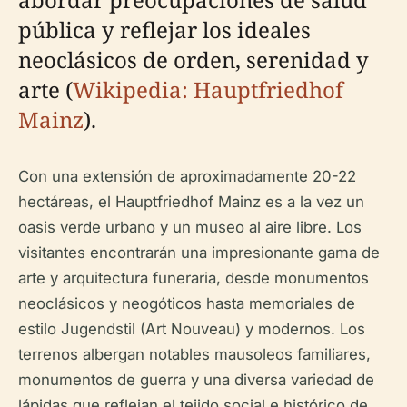
pública y reflejar los ideales
neoclásicos de orden, serenidad y
arte (
Wikipedia: Hauptfriedhof
Mainz
).
Con una extensión de aproximadamente 20-22
hectáreas, el Hauptfriedhof Mainz es a la vez un
oasis verde urbano y un museo al aire libre. Los
visitantes encontrarán una impresionante gama de
arte y arquitectura funeraria, desde monumentos
neoclásicos y neogóticos hasta memoriales de
estilo Jugendstil (Art Nouveau) y modernos. Los
terrenos albergan notables mausoleos familiares,
monumentos de guerra y una diversa variedad de
lápidas que reflejan el tejido social e histórico de