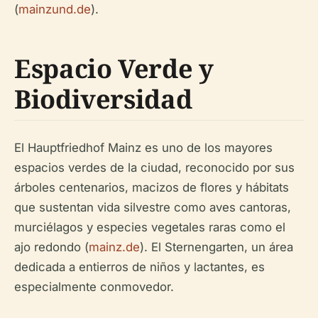
(
mainzund.de
).
Espacio Verde y
Biodiversidad
El Hauptfriedhof Mainz es uno de los mayores
espacios verdes de la ciudad, reconocido por sus
árboles centenarios, macizos de flores y hábitats
que sustentan vida silvestre como aves cantoras,
murciélagos y especies vegetales raras como el
ajo redondo (
mainz.de
). El Sternengarten, un área
dedicada a entierros de niños y lactantes, es
especialmente conmovedor.