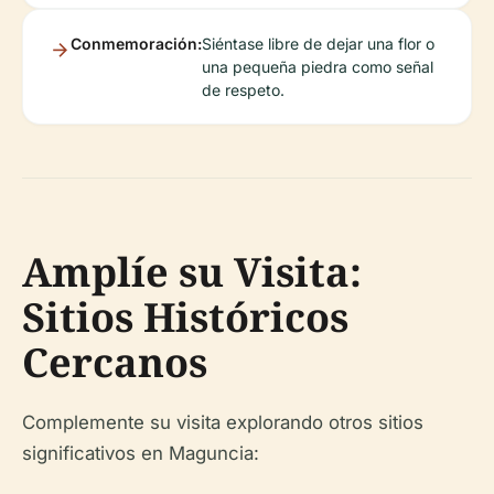
Conmemoración:
Siéntase libre de dejar una flor o
una pequeña piedra como señal
de respeto.
Amplíe su Visita:
Sitios Históricos
Cercanos
Complemente su visita explorando otros sitios
significativos en Maguncia: