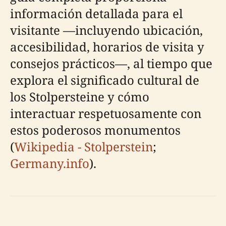
información detallada para el
visitante —incluyendo ubicación,
accesibilidad, horarios de visita y
consejos prácticos—, al tiempo que
explora el significado cultural de
los Stolpersteine y cómo
interactuar respetuosamente con
estos poderosos monumentos
(
Wikipedia - Stolperstein
;
Germany.info
).