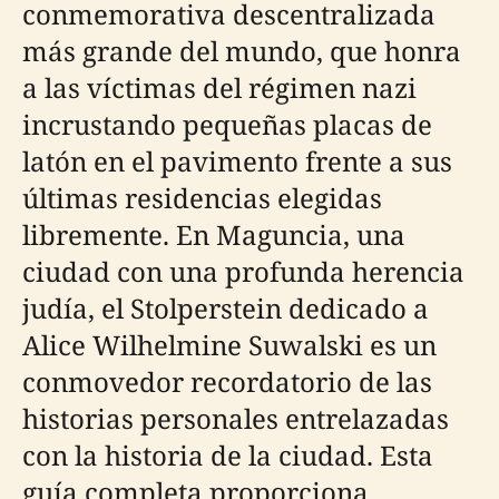
conmemorativa descentralizada
más grande del mundo, que honra
a las víctimas del régimen nazi
incrustando pequeñas placas de
latón en el pavimento frente a sus
últimas residencias elegidas
libremente. En Maguncia, una
ciudad con una profunda herencia
judía, el Stolperstein dedicado a
Alice Wilhelmine Suwalski es un
conmovedor recordatorio de las
historias personales entrelazadas
con la historia de la ciudad. Esta
guía completa proporciona