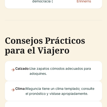
democracia (
Erinnerns
Consejos Prácticos
para el Viajero
Calzado:
Use zapatos cómodos adecuados para
adoquines.
Clima:
Maguncia tiene un clima templado; consulte
el pronóstico y vístase apropiadamente.