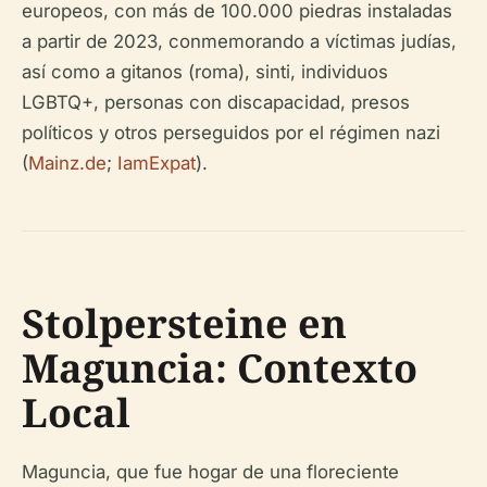
europeos, con más de 100.000 piedras instaladas
a partir de 2023, conmemorando a víctimas judías,
así como a gitanos (roma), sinti, individuos
LGBTQ+, personas con discapacidad, presos
políticos y otros perseguidos por el régimen nazi
(
Mainz.de
;
IamExpat
).
Stolpersteine en
Maguncia: Contexto
Local
Maguncia, que fue hogar de una floreciente