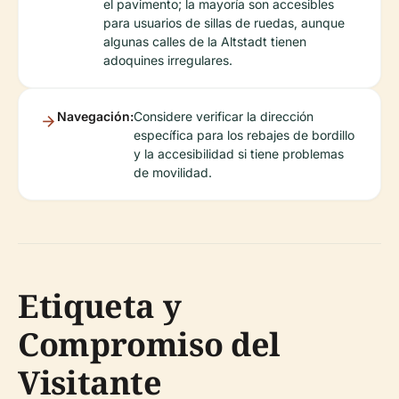
el pavimento; la mayoría son accesibles
para usuarios de sillas de ruedas, aunque
algunas calles de la Altstadt tienen
adoquines irregulares.
Navegación:
Considere verificar la dirección
específica para los rebajes de bordillo
y la accesibilidad si tiene problemas
de movilidad.
Etiqueta y
Compromiso del
Visitante