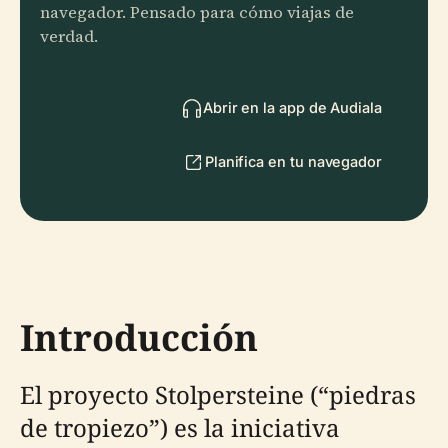
navegador. Pensado para cómo viajas de
verdad.
Abrir en la app de Audiala
Planifica en tu navegador
Introducción
El proyecto Stolpersteine (“piedras
de tropiezo”) es la iniciativa