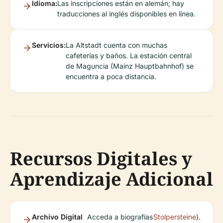
Idioma:
Las inscripciones están en alemán; hay
traducciones al inglés disponibles en línea.
Servicios:
La Altstadt cuenta con muchas
cafeterías y baños. La estación central
de Maguncia (Mainz Hauptbahnhof) se
encuentra a poca distancia.
Recursos Digitales y
Aprendizaje Adicional
Archivo Digital
Acceda a biografías
Stolpersteine
).