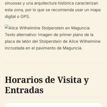
sinuosas y una arquitectura histórica caracterizan
esta zona, por lo que se recomienda usar un mapa
digital o GPS.
Texto alternativo: Imagen de primer plano de la
placa de latón del Stolperstein de Alice Wilhelmine
incrustada en el pavimento de Maguncia.
Horarios de Visita y
Entradas