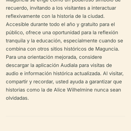
recuerdo, invitando a los visitantes a interactuar
reflexivamente con la historia de la ciudad.
Accesible durante todo el año y gratuito para el
público, ofrece una oportunidad para la reflexión
tranquila y la educación, especialmente cuando se
combina con otros sitios históricos de Maguncia.
Para una orientación mejorada, considere
descargar la aplicación Audiala para visitas de
audio e información histórica actualizada. Al visitar,
compartir y recordar, usted ayuda a garantizar que
historias como la de Alice Wilhelmine nunca sean
olvidadas.