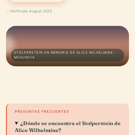
Verificado August 2025
STOLPERSTEIN EN MEMORIA DE ALICE WILHELMINE ·
MAGUNCIA
PREGUNTAS FRECUENTES
¿Dónde se encuentra el Stolperstein de
Alice Wilhelmine?