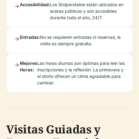
Accesibilidad:
Los Stolpersteine están ubicados en
aceras públicas y son accesibles
durante todo el año, 24/7.
Entradas:
No se requieren entradas ni reservas; la
visita es siempre gratuita.
Mejores
Las horas diurnas son óptimas para leer las
Horas:
inscripciones y la reflexión. La primavera y
el otoño ofrecen un clima agradable para
caminar.
Visitas Guiadas y