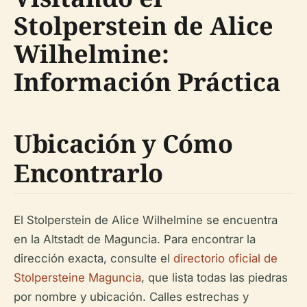
Stolperstein de Alice
Wilhelmine:
Información Práctica
Ubicación y Cómo
Encontrarlo
El Stolperstein de Alice Wilhelmine se encuentra
en la Altstadt de Maguncia. Para encontrar la
dirección exacta, consulte el
directorio oficial de
Stolpersteine Maguncia
, que lista todas las piedras
por nombre y ubicación. Calles estrechas y