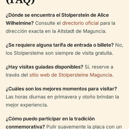
¿Dónde se encuentra el Stolperstein de Alice
Wilhelmine?
Consulte el
directorio oficial
para la
dirección exacta en la Altstadt de Maguncia.
¿Se requiere alguna tarifa de entrada o billete?
No,
los Stolpersteine son siempre de visita gratuita.
¿Hay visitas guiadas disponibles?
Sí, reserve a
través del
sitio web de Stolpersteine Maguncia
.
¿Cuáles son los mejores momentos para visitar?
Las horas diurnas en primavera y otoño brindan la
mejor experiencia.
¿Cómo puedo participar en la tradición
conmemorativa?
Pulir suavemente la placa con un