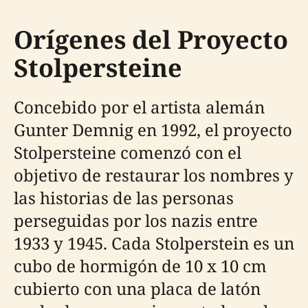
Orígenes del Proyecto
Stolpersteine
Concebido por el artista alemán
Gunter Demnig en 1992, el proyecto
Stolpersteine comenzó con el
objetivo de restaurar los nombres y
las historias de las personas
perseguidas por los nazis entre
1933 y 1945. Cada Stolperstein es un
cubo de hormigón de 10 x 10 cm
cubierto con una placa de latón