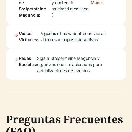
de
y contenido
Mainz
Stolpersteine
multimedia en línea
Maguncia:
(
Visitas
Algunos sitios web ofrecen visitas
Virtuales:
virtuales y mapas interactivos.
Redes
Siga a Stolpersteine Maguncia y
Sociales:
organizaciones relacionadas para
actualizaciones de eventos.
Preguntas Frecuentes
(FAQ)