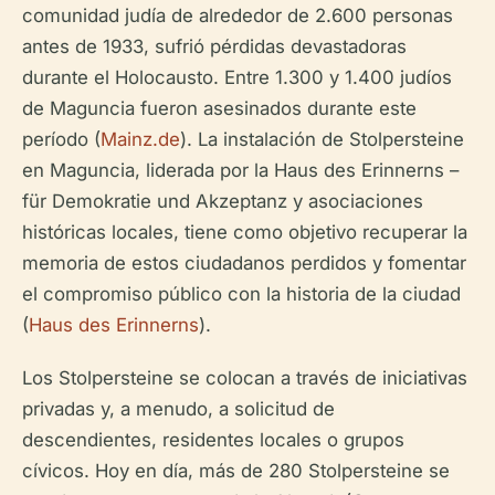
comunidad judía de alrededor de 2.600 personas
antes de 1933, sufrió pérdidas devastadoras
durante el Holocausto. Entre 1.300 y 1.400 judíos
de Maguncia fueron asesinados durante este
período (
Mainz.de
). La instalación de Stolpersteine
en Maguncia, liderada por la Haus des Erinnerns –
für Demokratie und Akzeptanz y asociaciones
históricas locales, tiene como objetivo recuperar la
memoria de estos ciudadanos perdidos y fomentar
el compromiso público con la historia de la ciudad
(
Haus des Erinnerns
).
Los Stolpersteine se colocan a través de iniciativas
privadas y, a menudo, a solicitud de
descendientes, residentes locales o grupos
cívicos. Hoy en día, más de 280 Stolpersteine se