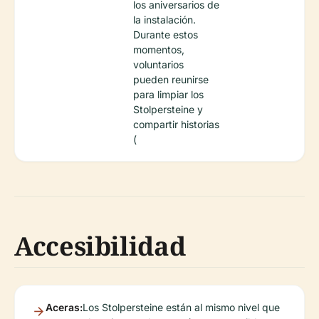
los aniversarios de
la instalación.
Durante estos
momentos,
voluntarios
pueden reunirse
para limpiar los
Stolpersteine y
compartir historias
(
Accesibilidad
Aceras:
Los Stolpersteine están al mismo nivel que