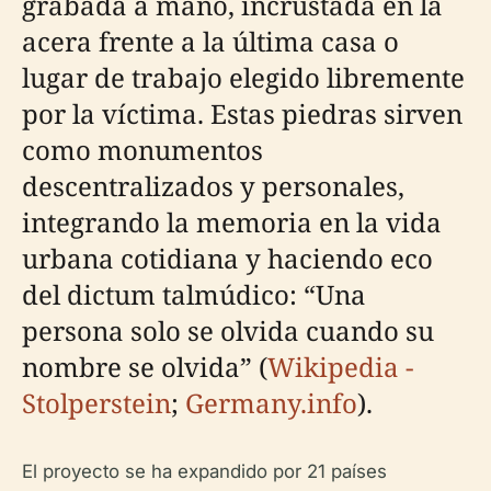
grabada a mano, incrustada en la
acera frente a la última casa o
lugar de trabajo elegido libremente
por la víctima. Estas piedras sirven
como monumentos
descentralizados y personales,
integrando la memoria en la vida
urbana cotidiana y haciendo eco
del dictum talmúdico: “Una
persona solo se olvida cuando su
nombre se olvida” (
Wikipedia -
Stolperstein
;
Germany.info
).
El proyecto se ha expandido por 21 países