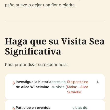
paño suave o dejar una flor o piedra.
Haga que su Visita Sea
Significativa
Para profundizar su experiencia:
Investigue la historia
antes de
Stolpersteine
).
de Alice Wilhelmine
su visita (
Mainz - Alice
Suwalski
Participe en eventos
o días de