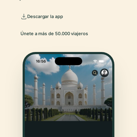
Descargar la app
Únete a más de 50.000 viajeros