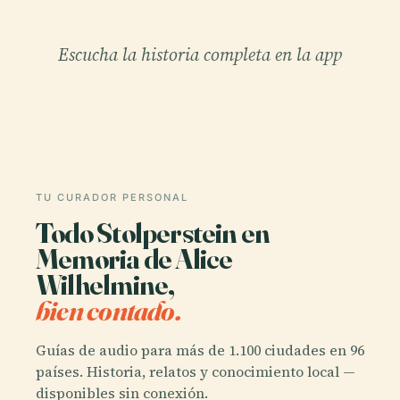
Escucha la historia completa en la app
TU CURADOR PERSONAL
Todo Stolperstein en
Memoria de Alice
Wilhelmine,
bien contado.
Guías de audio para más de 1.100 ciudades en 96
países. Historia, relatos y conocimiento local —
disponibles sin conexión.