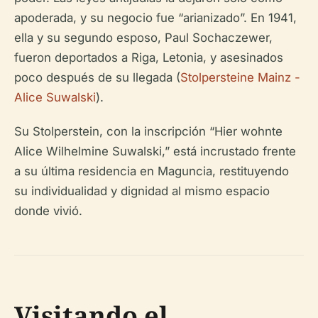
apoderada, y su negocio fue “arianizado”. En 1941,
ella y su segundo esposo, Paul Sochaczewer,
fueron deportados a Riga, Letonia, y asesinados
poco después de su llegada (
Stolpersteine Mainz -
Alice Suwalski
).
Su Stolperstein, con la inscripción “Hier wohnte
Alice Wilhelmine Suwalski,” está incrustado frente
a su última residencia en Maguncia, restituyendo
su individualidad y dignidad al mismo espacio
donde vivió.
Visitando el