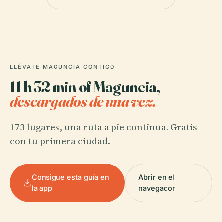
LLÉVATE MAGUNCIA CONTIGO
11 h 32 min of Maguncia,
descargados de una vez.
173 lugares, una ruta a pie continua. Gratis
con tu primera ciudad.
Consigue esta guía en
Abrir en el
la app
navegador