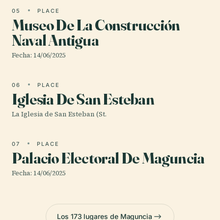
05
PLACE
Museo De La Construcción
Naval Antigua
Fecha: 14/06/2025
06
PLACE
Iglesia De San Esteban
La Iglesia de San Esteban (St.
07
PLACE
Palacio Electoral De Maguncia
Fecha: 14/06/2025
Los 173 lugares de Maguncia