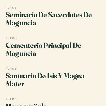
PLACE
Seminario De Sacerdotes De
Maguncia
PLACE
Cementerio Principal De
Maguncia
PLACE
Santuario De Isis Y Magna
Mater
PLACE