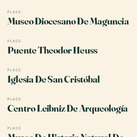
PLACE
Museo Diocesano De Maguncia
PLACE
Puente Theodor Heuss
PLACE
Iglesia De San Cristóbal
PLACE
Centro Leibniz De Arqueología
PLACE