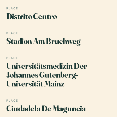
PLACE
Distrito Centro
PLACE
Stadion Am Bruchweg
PLACE
Universitätsmedizin Der
Johannes Gutenberg-
Universität Mainz
PLACE
Ciudadela De Maguncia