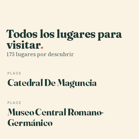
Todos los lugares para
visitar
.
173 lugares por descubrir
PLACE
Catedral De Maguncia
PLACE
Museo Central Romano-
Germánico