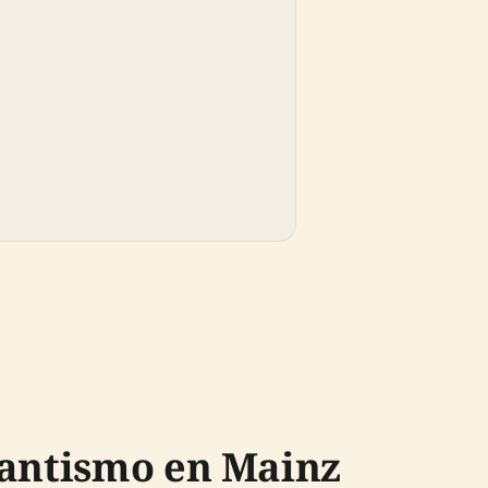
tantismo en Mainz