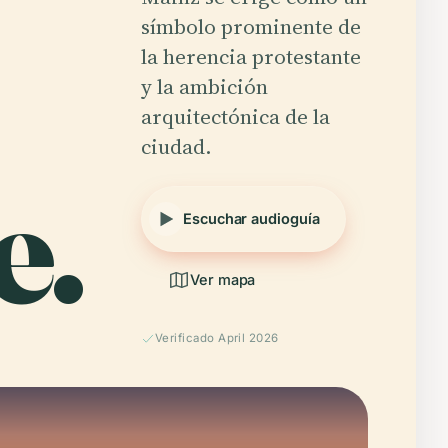
símbolo prominente de
la herencia protestante
y la ambición
arquitectónica de la
ciudad.
e.
Escuchar audioguía
Ver mapa
Verificado April 2026