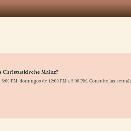
la Christuskirche Mainz?
5:00 PM; domingos de 12:00 PM a 5:00 PM. Consulte las actuali