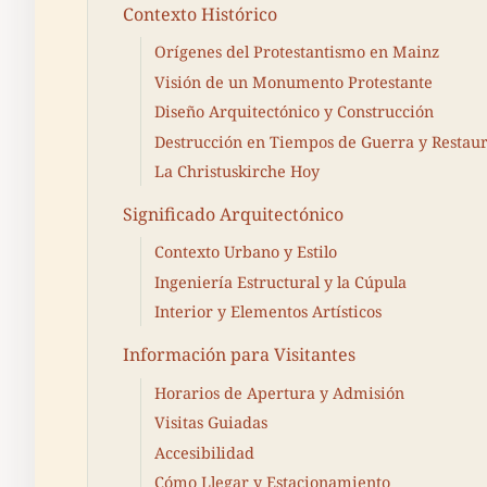
Contexto Histórico
Orígenes del Protestantismo en Mainz
Visión de un Monumento Protestante
Diseño Arquitectónico y Construcción
Destrucción en Tiempos de Guerra y Restau
La Christuskirche Hoy
Significado Arquitectónico
Contexto Urbano y Estilo
Ingeniería Estructural y la Cúpula
Interior y Elementos Artísticos
Información para Visitantes
Horarios de Apertura y Admisión
Visitas Guiadas
Accesibilidad
Cómo Llegar y Estacionamiento