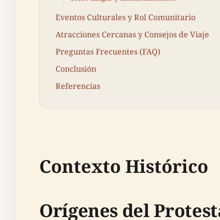
Eventos Culturales y Rol Comunitario
Atracciones Cercanas y Consejos de Viaje
Preguntas Frecuentes (FAQ)
Conclusión
Referencias
Contexto Histórico
Orígenes del Protes