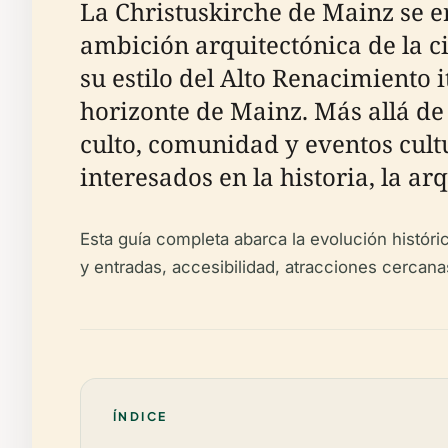
La Christuskirche de Mainz se e
ambición arquitectónica de la c
su estilo del Alto Renacimiento 
horizonte de Mainz. Más allá de
culto, comunidad y eventos cultu
interesados en la historia, la ar
Esta guía completa abarca la evolución histórica
y entradas, accesibilidad, atracciones cercan
ÍNDICE