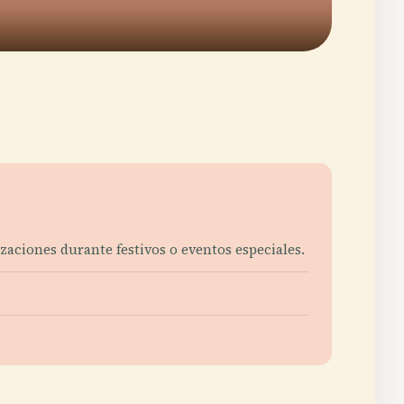
zaciones durante festivos o eventos especiales.