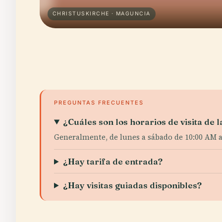
CHRISTUSKIRCHE · MAGUNCIA
PREGUNTAS FRECUENTES
¿Cuáles son los horarios de visita de 
Generalmente, de lunes a sábado de 10:00 AM a 
¿Hay tarifa de entrada?
¿Hay visitas guiadas disponibles?