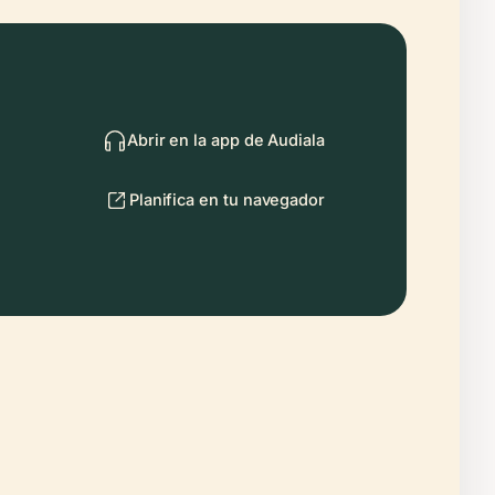
Abrir en la app de Audiala
Planifica en tu navegador