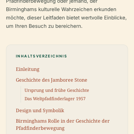
Pfadfinderbewegung oder jemand, der
Birminghams kulturelle Wahrzeichen erkunden
möchte, dieser Leitfaden bietet wertvolle Einblicke,
um Ihren Besuch zu bereichern.
INHALTSVERZEICHNIS
Einleitung
Geschichte des Jamboree Stone
Ursprung und frühe Geschichte
Das Weltpfadfinderlager 1957
Design und Symbolik
Birminghams Rolle in der Geschichte der
Pfadfinderbewegung