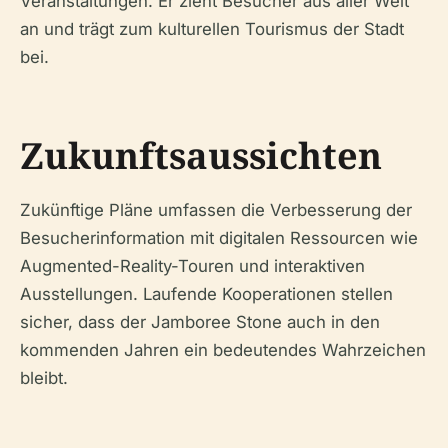
Veranstaltungen. Er zieht Besucher aus aller Welt
an und trägt zum kulturellen Tourismus der Stadt
bei.
Zukunftsaussichten
Zukünftige Pläne umfassen die Verbesserung der
Besucherinformation mit digitalen Ressourcen wie
Augmented-Reality-Touren und interaktiven
Ausstellungen. Laufende Kooperationen stellen
sicher, dass der Jamboree Stone auch in den
kommenden Jahren ein bedeutendes Wahrzeichen
bleibt.