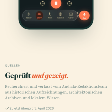
QUELLEN
Geprüft
und gezeigt.
Recherchiert und verfasst vom Audiala-Redaktionsteam
aus historischen Aufzeichnungen, architektonischen
Archiven und lokalem Wissen.
Zuletzt überprüft: April 2026