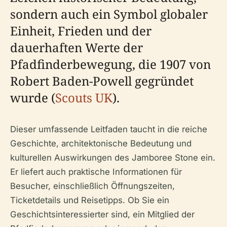
sondern auch ein Symbol globaler
Einheit, Frieden und der
dauerhaften Werte der
Pfadfinderbewegung, die 1907 von
Robert Baden-Powell gegründet
wurde (
Scouts UK
).
Dieser umfassende Leitfaden taucht in die reiche
Geschichte, architektonische Bedeutung und
kulturellen Auswirkungen des Jamboree Stone ein.
Er liefert auch praktische Informationen für
Besucher, einschließlich Öffnungszeiten,
Ticketdetails und Reisetipps. Ob Sie ein
Geschichtsinteressierter sind, ein Mitglied der