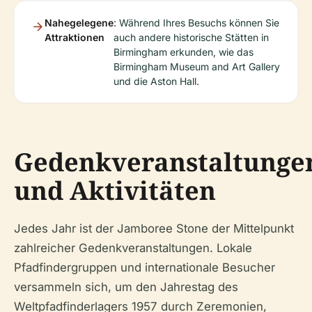
Nahegelegene
: Während Ihres Besuchs können Sie
Attraktionen
auch andere historische Stätten in
Birmingham erkunden, wie das
Birmingham Museum and Art Gallery
und die Aston Hall.
Gedenkveranstaltunge
und Aktivitäten
Jedes Jahr ist der Jamboree Stone der Mittelpunkt
zahlreicher Gedenkveranstaltungen. Lokale
Pfadfindergruppen und internationale Besucher
versammeln sich, um den Jahrestag des
Weltpfadfinderlagers 1957 durch Zeremonien,