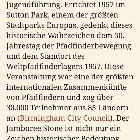
Jugendführung. Errichtet 1957 im
Sutton Park, einem der größten
Stadtparks Europas, gedenkt dieses
historische Wahrzeichen dem 50.
Jahrestag der Pfadfinderbewegung
und dem Standort des
Weltpfadfinderlagers 1957. Diese
Veranstaltung war eine der größten
internationalen Zusammenkünfte
von Pfadfindern und zog über
30.000 Teilnehmer aus 85 Ländern
an (
Birmingham City Council
). Der
Jamboree Stone ist nicht nur ein
Zeichen historischer Bedeutung,