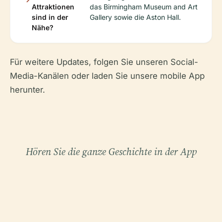
Attraktionen
das Birmingham Museum and Art
sind in der
Gallery sowie die Aston Hall.
Nähe?
Für weitere Updates, folgen Sie unseren Social-
Media-Kanälen oder laden Sie unsere mobile App
herunter.
Hören Sie die ganze Geschichte in der App