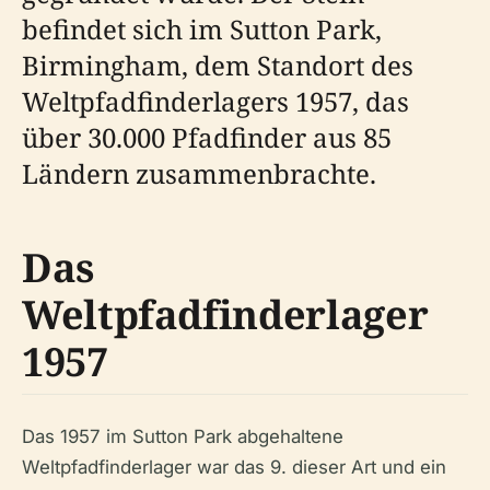
befindet sich im Sutton Park,
Birmingham, dem Standort des
Weltpfadfinderlagers 1957, das
über 30.000 Pfadfinder aus 85
Ländern zusammenbrachte.
Das
Weltpfadfinderlager
1957
Das 1957 im Sutton Park abgehaltene
Weltpfadfinderlager war das 9. dieser Art und ein