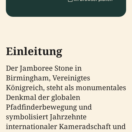
Einleitung
Der Jamboree Stone in
Birmingham, Vereinigtes
Königreich, steht als monumentales
Denkmal der globalen
Pfadfinderbewegung und
symbolisiert Jahrzehnte
internationaler Kameradschaft und