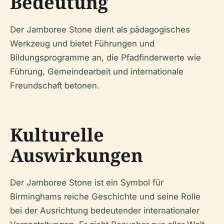
Bedeutung
Der Jamboree Stone dient als pädagogisches
Werkzeug und bietet Führungen und
Bildungsprogramme an, die Pfadfinderwerte wie
Führung, Gemeindearbeit und internationale
Freundschaft betonen.
Kulturelle
Auswirkungen
Der Jamboree Stone ist ein Symbol für
Birminghams reiche Geschichte und seine Rolle
bei der Ausrichtung bedeutender internationaler