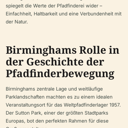
spiegelt die Werte der Pfadfinderei wider –
Einfachheit, Haltbarkeit und eine Verbundenheit mit
der Natur.
Birminghams Rolle in
der Geschichte der
Pfadfinderbewegung
Birminghams zentrale Lage und weitläufige
Parklandschaften machten es zu einem idealen
Veranstaltungsort für das Weltpfadfinderlager 1957.
Der Sutton Park, einer der größten Stadtparks
Europas, bot den perfekten Rahmen für diese