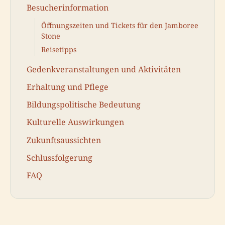
Besucherinformation
Öffnungszeiten und Tickets für den Jamboree
Stone
Reisetipps
Gedenkveranstaltungen und Aktivitäten
Erhaltung und Pflege
Bildungspolitische Bedeutung
Kulturelle Auswirkungen
Zukunftsaussichten
Schlussfolgerung
FAQ