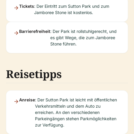
Tickets
: Der Eintritt zum Sutton Park und zum
Jamboree Stone ist kostenlos.
Barrierefreiheit
: Der Park ist rollstuhlgerecht, und
es gibt Wege, die zum Jamboree
Stone führen.
Reisetipps
Anreise
: Der Sutton Park ist leicht mit öffentlichen
Verkehrsmitteln und dem Auto zu
erreichen. An den verschiedenen
Parkeingängen stehen Parkmöglichkeiten
zur Verfügung.