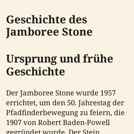
Geschichte des
Jamboree Stone
Ursprung und frühe
Geschichte
Der Jamboree Stone wurde 1957
errichtet, um den 50. Jahrestag der
Pfadfinderbewegung zu feiern, die
1907 von Robert Baden-Powell
gegründet wurde. Der Stein