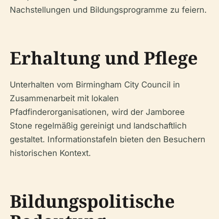
Nachstellungen und Bildungsprogramme zu feiern.
Erhaltung und Pflege
Unterhalten vom Birmingham City Council in
Zusammenarbeit mit lokalen
Pfadfinderorganisationen, wird der Jamboree
Stone regelmäßig gereinigt und landschaftlich
gestaltet. Informationstafeln bieten den Besuchern
historischen Kontext.
Bildungspolitische