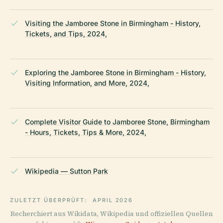
Visiting the Jamboree Stone in Birmingham - History,
Tickets, and Tips, 2024,
Exploring the Jamboree Stone in Birmingham - History,
Visiting Information, and More, 2024,
Complete Visitor Guide to Jamboree Stone, Birmingham
- Hours, Tickets, Tips & More, 2024,
Wikipedia — Sutton Park
ZULETZT ÜBERPRÜFT:
APRIL 2026
Recherchiert aus Wikidata, Wikipedia und offiziellen Quellen