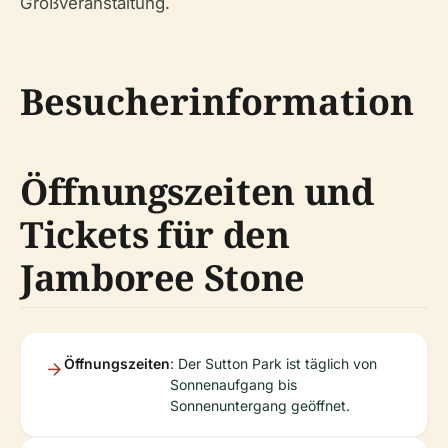
Großveranstaltung.
Besucherinformation
Öffnungszeiten und
Tickets für den
Jamboree Stone
Öffnungszeiten
: Der Sutton Park ist täglich von
Sonnenaufgang bis
Sonnenuntergang geöffnet.