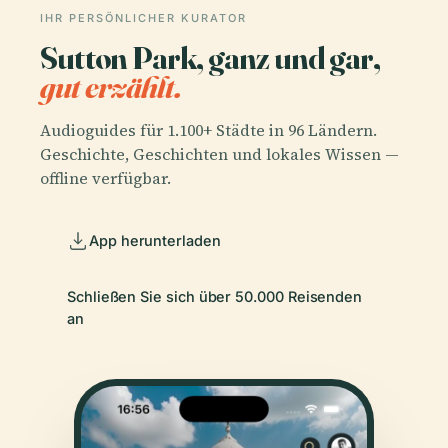
IHR PERSÖNLICHER KURATOR
Sutton Park, ganz und gar,
gut erzählt.
Audioguides für 1.100+ Städte in 96 Ländern.
Geschichte, Geschichten und lokales Wissen —
offline verfügbar.
App herunterladen
Schließen Sie sich über 50.000 Reisenden
an