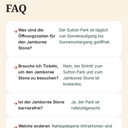
FAQ
Was sind die
Der Sutton Park ist täglich
Öffnungszeiten für
von Sonnenaufgang bis
den Jamboree
Sonnenuntergang geöffnet.
Stone?
Brauche ich Tickets,
Nein, der Eintritt zum
um den Jamboree
Sutton Park und zum
Stone zu besuchen?
Jamboree Stone ist
kostenlos.
Ist der Jamboree Stone
Ja, der Park ist
barrierefrei?
rollstuhlgerecht.
Welche anderen
Nahegelegene Attraktionen sind