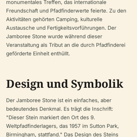
monumentales Treffen, das internationale
Freundschaft und Pfadfinderwerte feierte. Zu den
Aktivitäten gehörten Camping, kulturelle
Austausche und Fertigkeitsvorführungen. Der
Jamboree Stone wurde während dieser
Veranstaltung als Tribut an die durch Pfadfinderei
geförderte Einheit enthüllt.
Design und Symbolik
Der Jamboree Stone ist ein einfaches, aber
bedeutendes Denkmal. Es trägt die Inschrift:
"Dieser Stein markiert den Ort des 9.
Weltpfadfinderlagers, das 1957 im Sutton Park,
Birmingham, stattfand." Das Design des Steins