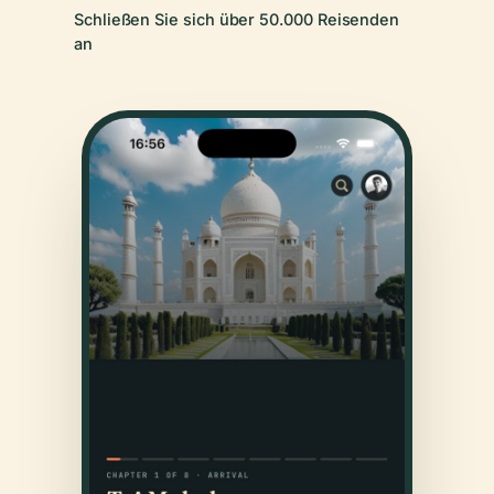
Schließen Sie sich über 50.000 Reisenden
an