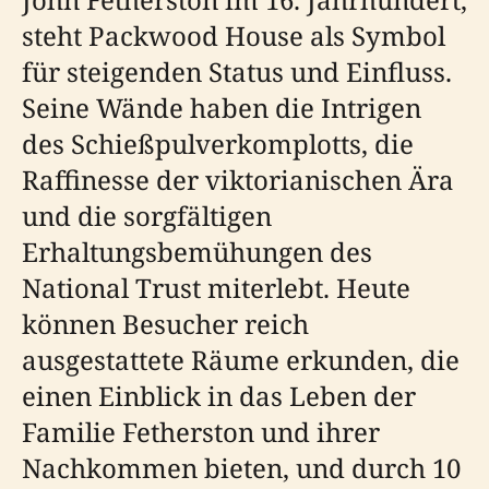
steht Packwood House als Symbol
für steigenden Status und Einfluss.
Seine Wände haben die Intrigen
des Schießpulverkomplotts, die
Raffinesse der viktorianischen Ära
und die sorgfältigen
Erhaltungsbemühungen des
National Trust miterlebt. Heute
können Besucher reich
ausgestattete Räume erkunden, die
einen Einblick in das Leben der
Familie Fetherston und ihrer
Nachkommen bieten, und durch 10