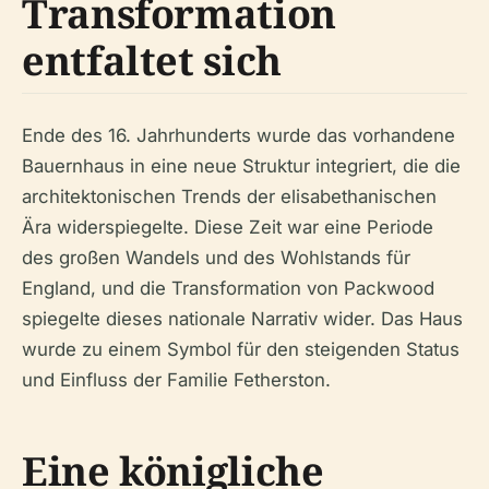
Transformation
entfaltet sich
Ende des 16. Jahrhunderts wurde das vorhandene
Bauernhaus in eine neue Struktur integriert, die die
architektonischen Trends der elisabethanischen
Ära widerspiegelte. Diese Zeit war eine Periode
des großen Wandels und des Wohlstands für
England, und die Transformation von Packwood
spiegelte dieses nationale Narrativ wider. Das Haus
wurde zu einem Symbol für den steigenden Status
und Einfluss der Familie Fetherston.
Eine königliche