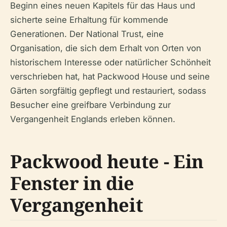
Beginn eines neuen Kapitels für das Haus und
sicherte seine Erhaltung für kommende
Generationen. Der National Trust, eine
Organisation, die sich dem Erhalt von Orten von
historischem Interesse oder natürlicher Schönheit
verschrieben hat, hat Packwood House und seine
Gärten sorgfältig gepflegt und restauriert, sodass
Besucher eine greifbare Verbindung zur
Vergangenheit Englands erleben können.
Packwood heute - Ein
Fenster in die
Vergangenheit