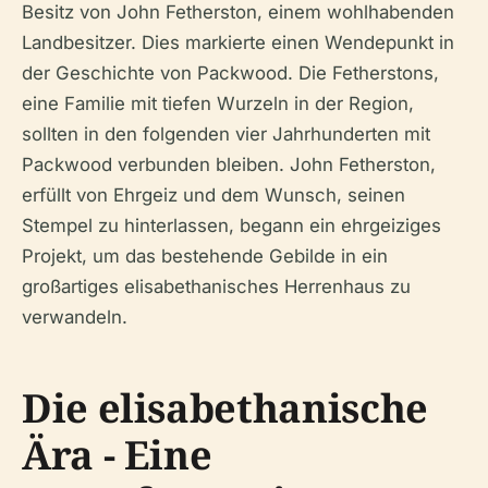
Besitz von John Fetherston, einem wohlhabenden
Landbesitzer. Dies markierte einen Wendepunkt in
der Geschichte von Packwood. Die Fetherstons,
eine Familie mit tiefen Wurzeln in der Region,
sollten in den folgenden vier Jahrhunderten mit
Packwood verbunden bleiben. John Fetherston,
erfüllt von Ehrgeiz und dem Wunsch, seinen
Stempel zu hinterlassen, begann ein ehrgeiziges
Projekt, um das bestehende Gebilde in ein
großartiges elisabethanisches Herrenhaus zu
verwandeln.
Die elisabethanische
Ära - Eine