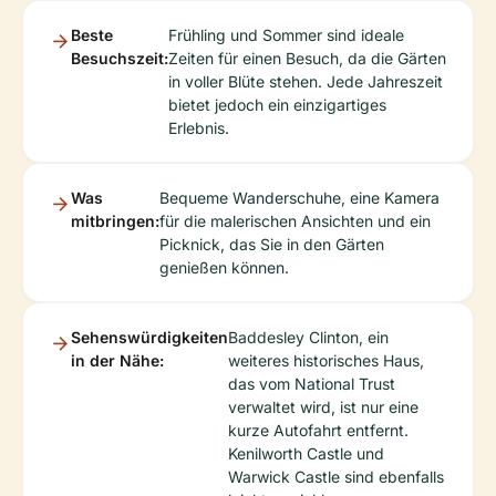
Beste
Frühling und Sommer sind ideale
Besuchszeit:
Zeiten für einen Besuch, da die Gärten
in voller Blüte stehen. Jede Jahreszeit
bietet jedoch ein einzigartiges
Erlebnis.
Was
Bequeme Wanderschuhe, eine Kamera
mitbringen:
für die malerischen Ansichten und ein
Picknick, das Sie in den Gärten
genießen können.
Sehenswürdigkeiten
Baddesley Clinton, ein
in der Nähe:
weiteres historisches Haus,
das vom National Trust
verwaltet wird, ist nur eine
kurze Autofahrt entfernt.
Kenilworth Castle und
Warwick Castle sind ebenfalls