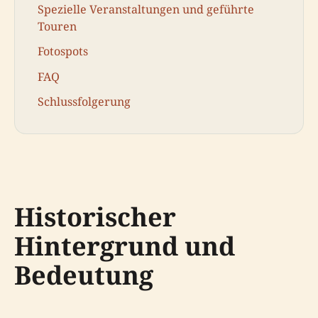
Spezielle Veranstaltungen und geführte
Touren
Fotospots
FAQ
Schlussfolgerung
Historischer
Hintergrund und
Bedeutung