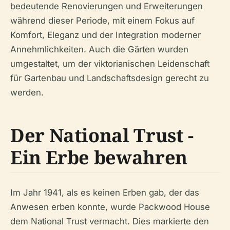
bedeutende Renovierungen und Erweiterungen
während dieser Periode, mit einem Fokus auf
Komfort, Eleganz und der Integration moderner
Annehmlichkeiten. Auch die Gärten wurden
umgestaltet, um der viktorianischen Leidenschaft
für Gartenbau und Landschaftsdesign gerecht zu
werden.
Der National Trust -
Ein Erbe bewahren
Im Jahr 1941, als es keinen Erben gab, der das
Anwesen erben konnte, wurde Packwood House
dem National Trust vermacht. Dies markierte den