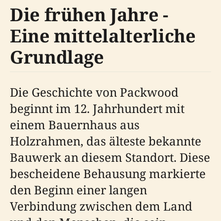
Die frühen Jahre -
Eine mittelalterliche
Grundlage
Die Geschichte von Packwood
beginnt im 12. Jahrhundert mit
einem Bauernhaus aus
Holzrahmen, das älteste bekannte
Bauwerk an diesem Standort. Diese
bescheidene Behausung markierte
den Beginn einer langen
Verbindung zwischen dem Land