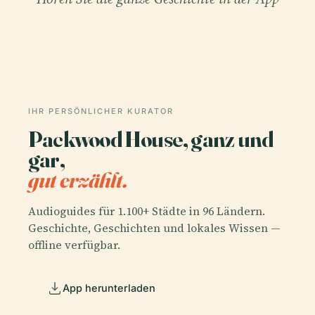
IHR PERSÖNLICHER KURATOR
Packwood House, ganz und
gar,
gut erzählt.
Audioguides für 1.100+ Städte in 96 Ländern.
Geschichte, Geschichten und lokales Wissen —
offline verfügbar.
App herunterladen