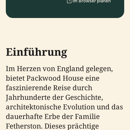
Im Browser planen
Einführung
Im Herzen von England gelegen,
bietet Packwood House eine
faszinierende Reise durch
Jahrhunderte der Geschichte,
architektonische Evolution und das
dauerhafte Erbe der Familie
Fetherston. Dieses prächtige