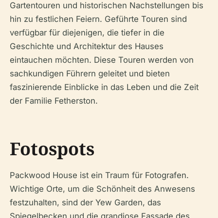
Gartentouren und historischen Nachstellungen bis
hin zu festlichen Feiern. Geführte Touren sind
verfügbar für diejenigen, die tiefer in die
Geschichte und Architektur des Hauses
eintauchen möchten. Diese Touren werden von
sachkundigen Führern geleitet und bieten
faszinierende Einblicke in das Leben und die Zeit
der Familie Fetherston.
Fotospots
Packwood House ist ein Traum für Fotografen.
Wichtige Orte, um die Schönheit des Anwesens
festzuhalten, sind der Yew Garden, das
Spiegelbecken und die grandiose Fassade des