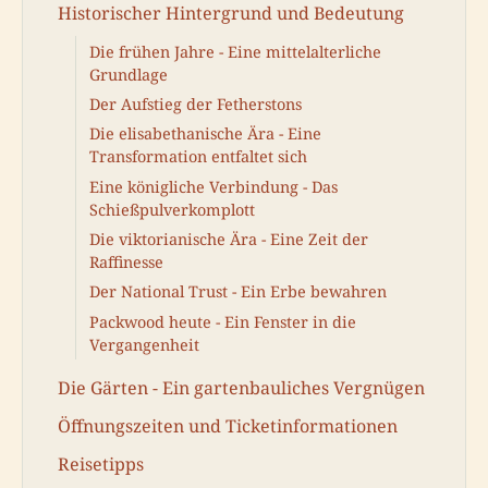
Historischer Hintergrund und Bedeutung
Die frühen Jahre - Eine mittelalterliche
Grundlage
Der Aufstieg der Fetherstons
Die elisabethanische Ära - Eine
Transformation entfaltet sich
Eine königliche Verbindung - Das
Schießpulverkomplott
Die viktorianische Ära - Eine Zeit der
Raffinesse
Der National Trust - Ein Erbe bewahren
Packwood heute - Ein Fenster in die
Vergangenheit
Die Gärten - Ein gartenbauliches Vergnügen
Öffnungszeiten und Ticketinformationen
Reisetipps