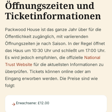
Öffnungszeiten und
Ticketinformationen
Packwood House ist das ganze Jahr über für die
Öffentlichkeit zugänglich, mit variierenden
Öffnungszeiten je nach Saison. In der Regel öffnet
das Haus um 10:30 Uhr und schließt um 17:00 Uhr.
Es wird jedoch empfohlen, die offizielle
National
Trust Website
für die aktuellsten Informationen zu
überprüfen. Tickets können online oder am
Eingang erworben werden. Die Preise sind wie
folgt:
Erwachsene: £12.00