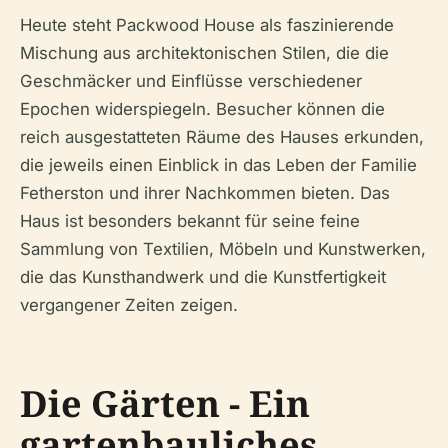
Heute steht Packwood House als faszinierende
Mischung aus architektonischen Stilen, die die
Geschmäcker und Einflüsse verschiedener
Epochen widerspiegeln. Besucher können die
reich ausgestatteten Räume des Hauses erkunden,
die jeweils einen Einblick in das Leben der Familie
Fetherston und ihrer Nachkommen bieten. Das
Haus ist besonders bekannt für seine feine
Sammlung von Textilien, Möbeln und Kunstwerken,
die das Kunsthandwerk und die Kunstfertigkeit
vergangener Zeiten zeigen.
Die Gärten - Ein
gartenbauliches