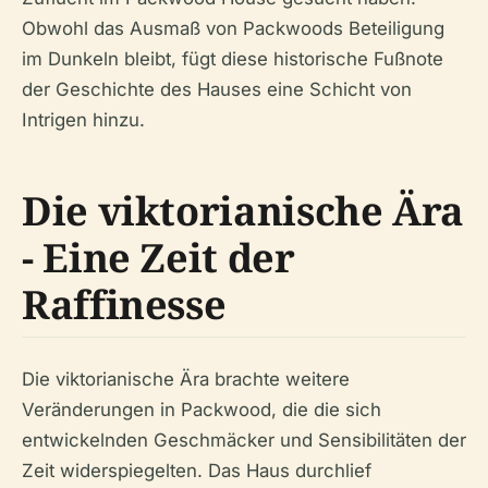
Obwohl das Ausmaß von Packwoods Beteiligung
im Dunkeln bleibt, fügt diese historische Fußnote
der Geschichte des Hauses eine Schicht von
Intrigen hinzu.
Die viktorianische Ära
- Eine Zeit der
Raffinesse
Die viktorianische Ära brachte weitere
Veränderungen in Packwood, die die sich
entwickelnden Geschmäcker und Sensibilitäten der
Zeit widerspiegelten. Das Haus durchlief