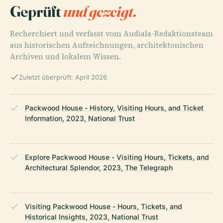
Geprüft
und gezeigt.
Recherchiert und verfasst vom Audiala-Redaktionsteam
aus historischen Aufzeichnungen, architektonischen
Archiven und lokalem Wissen.
Zuletzt überprüft: April 2026
Packwood House - History, Visiting Hours, and Ticket
Information, 2023, National Trust
Explore Packwood House - Visiting Hours, Tickets, and
Architectural Splendor, 2023, The Telegraph
Visiting Packwood House - Hours, Tickets, and
Historical Insights, 2023, National Trust