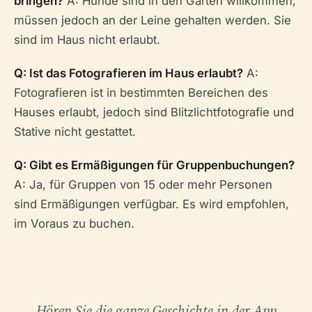
bringen?
A: Hunde sind in den Gärten willkommen,
müssen jedoch an der Leine gehalten werden. Sie
sind im Haus nicht erlaubt.
Q: Ist das Fotografieren im Haus erlaubt?
A:
Fotografieren ist in bestimmten Bereichen des
Hauses erlaubt, jedoch sind Blitzlichtfotografie und
Stative nicht gestattet.
Q: Gibt es Ermäßigungen für Gruppenbuchungen?
A: Ja, für Gruppen von 15 oder mehr Personen
sind Ermäßigungen verfügbar. Es wird empfohlen,
im Voraus zu buchen.
Hören Sie die ganze Geschichte in der App