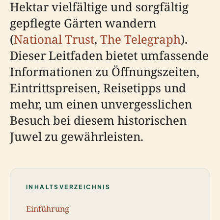
Hektar vielfältige und sorgfältig
gepflegte Gärten wandern
(
National Trust
,
The Telegraph
).
Dieser Leitfaden bietet umfassende
Informationen zu Öffnungszeiten,
Eintrittspreisen, Reisetipps und
mehr, um einen unvergesslichen
Besuch bei diesem historischen
Juwel zu gewährleisten.
INHALTSVERZEICHNIS
Einführung