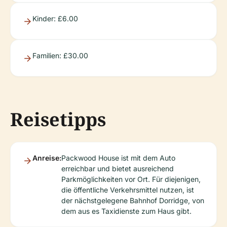
Kinder: £6.00
Familien: £30.00
Reisetipps
Anreise:
Packwood House ist mit dem Auto
erreichbar und bietet ausreichend
Parkmöglichkeiten vor Ort. Für diejenigen,
die öffentliche Verkehrsmittel nutzen, ist
der nächstgelegene Bahnhof Dorridge, von
dem aus es Taxidienste zum Haus gibt.