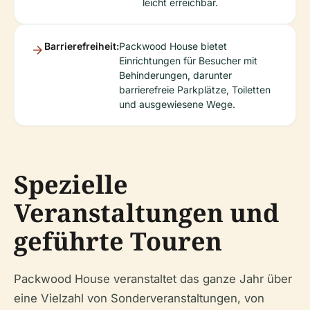
leicht erreichbar.
Barrierefreiheit:
Packwood House bietet
Einrichtungen für Besucher mit
Behinderungen, darunter
barrierefreie Parkplätze, Toiletten
und ausgewiesene Wege.
Spezielle
Veranstaltungen und
geführte Touren
Packwood House veranstaltet das ganze Jahr über
eine Vielzahl von Sonderveranstaltungen, von