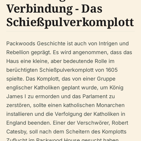
Verbindung - Das
Schießpulverkomplott
Packwoods Geschichte ist auch von Intrigen und
Rebellion geprägt. Es wird angenommen, dass das
Haus eine kleine, aber bedeutende Rolle im
berüchtigten Schießpulverkomplott von 1605
spielte. Das Komplott, das von einer Gruppe
englischer Katholiken geplant wurde, um König
James I zu ermorden und das Parlament zu
zerstören, sollte einen katholischen Monarchen
installieren und die Verfolgung der Katholiken in
England beenden. Einer der Verschwörer, Robert
Catesby, soll nach dem Scheitern des Komplotts
Zuflucht im Packwood House gesucht haben.