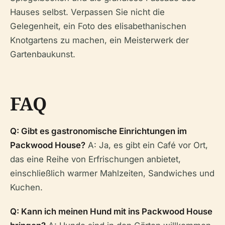
Hauses selbst. Verpassen Sie nicht die
Gelegenheit, ein Foto des elisabethanischen
Knotgartens zu machen, ein Meisterwerk der
Gartenbaukunst.
FAQ
Q: Gibt es gastronomische Einrichtungen im
Packwood House?
A: Ja, es gibt ein Café vor Ort,
das eine Reihe von Erfrischungen anbietet,
einschließlich warmer Mahlzeiten, Sandwiches und
Kuchen.
Q: Kann ich meinen Hund mit ins Packwood House