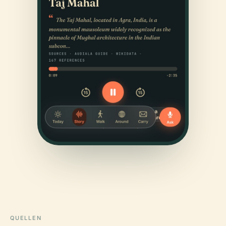
QUELLEN