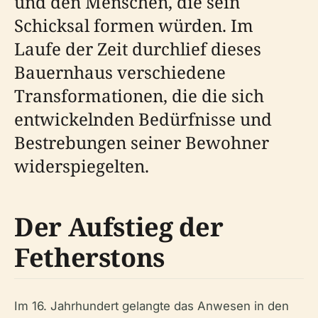
und den Menschen, die sein
Schicksal formen würden. Im
Laufe der Zeit durchlief dieses
Bauernhaus verschiedene
Transformationen, die die sich
entwickelnden Bedürfnisse und
Bestrebungen seiner Bewohner
widerspiegelten.
Der Aufstieg der
Fetherstons
Im 16. Jahrhundert gelangte das Anwesen in den