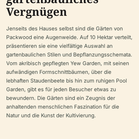
Vergnügen
Jenseits des Hauses selbst sind die Gärten von
Packwood eine Augenweide. Auf 10 Hektar verteilt,
präsentieren sie eine vielfältige Auswahl an
gartenbaulichen Stilen und Bepflanzungsschemata.
Vom akribisch gepflegten Yew Garden, mit seinen
aufwändigen Formschnittbäumen, über die
lebhaften Staudenbeete bis hin zum ruhigen Pool
Garden, gibt es für jeden Besucher etwas zu
bewundern. Die Gärten sind ein Zeugnis der
anhaltenden menschlichen Faszination für die
Natur und die Kunst der Kultivierung.