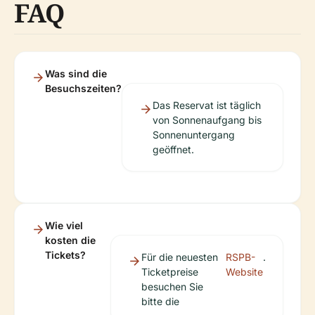
FAQ
Was sind die
Besuchszeiten?
Das Reservat ist täglich
von Sonnenaufgang bis
Sonnenuntergang
geöffnet.
Wie viel
kosten die
Tickets?
Für die neuesten
RSPB-
.
Ticketpreise
Website
besuchen Sie
bitte die