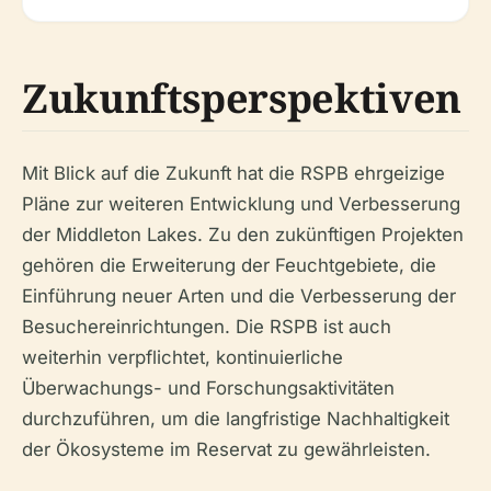
Zukunftsperspektiven
Mit Blick auf die Zukunft hat die RSPB ehrgeizige
Pläne zur weiteren Entwicklung und Verbesserung
der Middleton Lakes. Zu den zukünftigen Projekten
gehören die Erweiterung der Feuchtgebiete, die
Einführung neuer Arten und die Verbesserung der
Besuchereinrichtungen. Die RSPB ist auch
weiterhin verpflichtet, kontinuierliche
Überwachungs- und Forschungsaktivitäten
durchzuführen, um die langfristige Nachhaltigkeit
der Ökosysteme im Reservat zu gewährleisten.