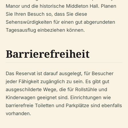
Manor und die historische Middleton Hall. Planen
Sie Ihren Besuch so, dass Sie diese
Sehenswürdigkeiten für einen gut abgerundeten
Tagesausflug einbeziehen können.
Barrierefreiheit
Das Reservat ist darauf ausgelegt, für Besucher
jeder Fähigkeit zugänglich zu sein. Es gibt gut
ausgeschilderte Wege, die für Rollstühle und
Kinderwagen geeignet sind. Einrichtungen wie
barrierefreie Toiletten und Parkplätze sind ebenfalls
vorhanden.