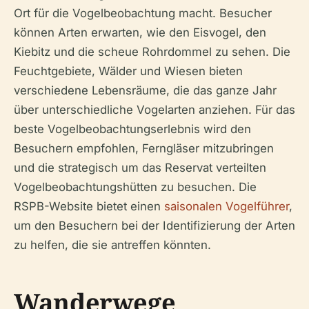
Ort für die Vogelbeobachtung macht. Besucher
können Arten erwarten, wie den Eisvogel, den
Kiebitz und die scheue Rohrdommel zu sehen. Die
Feuchtgebiete, Wälder und Wiesen bieten
verschiedene Lebensräume, die das ganze Jahr
über unterschiedliche Vogelarten anziehen. Für das
beste Vogelbeobachtungserlebnis wird den
Besuchern empfohlen, Ferngläser mitzubringen
und die strategisch um das Reservat verteilten
Vogelbeobachtungshütten zu besuchen. Die
RSPB-Website bietet einen
saisonalen Vogelführer
,
um den Besuchern bei der Identifizierung der Arten
zu helfen, die sie antreffen könnten.
Wanderwege