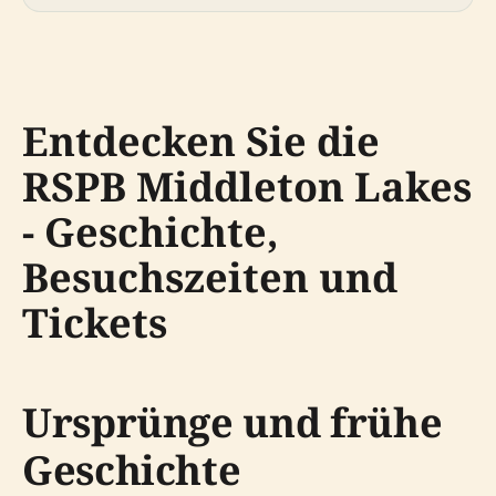
Entdecken Sie die
RSPB Middleton Lakes
- Geschichte,
Besuchszeiten und
Tickets
Ursprünge und frühe
Geschichte