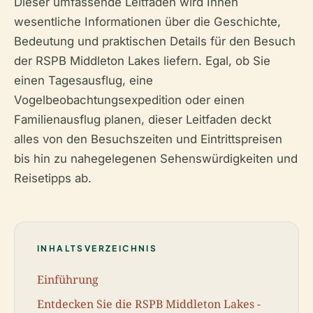
Dieser umfassende Leitfaden wird Ihnen
wesentliche Informationen über die Geschichte,
Bedeutung und praktischen Details für den Besuch
der RSPB Middleton Lakes liefern. Egal, ob Sie
einen Tagesausflug, eine
Vogelbeobachtungsexpedition oder einen
Familienausflug planen, dieser Leitfaden deckt
alles von den Besuchszeiten und Eintrittspreisen
bis hin zu nahegelegenen Sehenswürdigkeiten und
Reisetipps ab.
INHALTSVERZEICHNIS
Einführung
Entdecken Sie die RSPB Middleton Lakes -