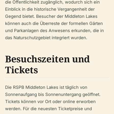
die Öffentlichkeit zugänglich, wodurch sich ein
Einblick in die historische Vergangenheit der
Gegend bietet. Besucher der Middleton Lakes
können auch die Überreste der formellen Gärten
und Parkanlagen des Anwesens erkunden, die in
das Naturschutzgebiet integriert wurden.
Besuchszeiten und
Tickets
Die RSPB Middleton Lakes ist täglich von
Sonnenaufgang bis Sonnenuntergang geöffnet.
Tickets können vor Ort oder online erworben
werden. Für die neuesten Ticketpreise und