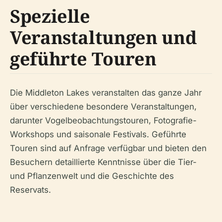
Spezielle
Veranstaltungen und
geführte Touren
Die Middleton Lakes veranstalten das ganze Jahr
über verschiedene besondere Veranstaltungen,
darunter Vogelbeobachtungstouren, Fotografie-
Workshops und saisonale Festivals. Geführte
Touren sind auf Anfrage verfügbar und bieten den
Besuchern detaillierte Kenntnisse über die Tier-
und Pflanzenwelt und die Geschichte des
Reservats.