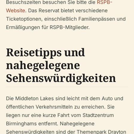
Besuchszeiten besuchen Sie bitte die
RSPB-
Website
. Das Reservat bietet verschiedene
Ticketoptionen, einschließlich Familienpässen und
Ermäßigungen für RSPB-Mitglieder.
Reisetipps und
nahegelegene
Sehenswürdigkeiten
Die Middleton Lakes sind leicht mit dem Auto und
öffentlichen Verkehrsmitteln zu erreichen. Sie
liegen nur eine kurze Fahrt vom Stadtzentrum
Birminghams entfernt. Nahegelegene
Sehenswürdigkeiten sind der Themenpark Drayton