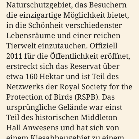
Naturschutzgebiet, das Besuchern
die einzigartige Möglichkeit bietet,
in die Schönheit verschiedenster
Lebensräume und einer reichen
Tierwelt einzutauchen. Offiziell
2011 für die Öffentlichkeit eröffnet,
erstreckt sich das Reservat über
etwa 160 Hektar und ist Teil des
Netzwerks der Royal Society for the
Protection of Birds (RSPB). Das
ursprüngliche Gelände war einst
Teil des historischen Middleton
Hall Anwesens und hat sich von
einem Kiesabbaugebiet zu einem