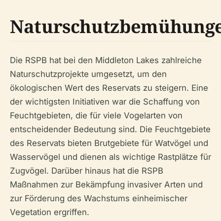
Naturschutzbemühung
Die RSPB hat bei den Middleton Lakes zahlreiche
Naturschutzprojekte umgesetzt, um den
ökologischen Wert des Reservats zu steigern. Eine
der wichtigsten Initiativen war die Schaffung von
Feuchtgebieten, die für viele Vogelarten von
entscheidender Bedeutung sind. Die Feuchtgebiete
des Reservats bieten Brutgebiete für Watvögel und
Wasservögel und dienen als wichtige Rastplätze für
Zugvögel. Darüber hinaus hat die RSPB
Maßnahmen zur Bekämpfung invasiver Arten und
zur Förderung des Wachstums einheimischer
Vegetation ergriffen.