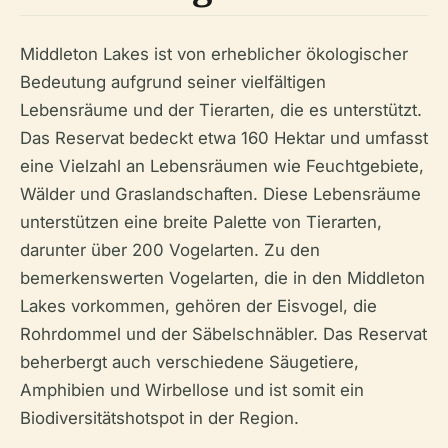
Middleton Lakes ist von erheblicher ökologischer
Bedeutung aufgrund seiner vielfältigen
Lebensräume und der Tierarten, die es unterstützt.
Das Reservat bedeckt etwa 160 Hektar und umfasst
eine Vielzahl an Lebensräumen wie Feuchtgebiete,
Wälder und Graslandschaften. Diese Lebensräume
unterstützen eine breite Palette von Tierarten,
darunter über 200 Vogelarten. Zu den
bemerkenswerten Vogelarten, die in den Middleton
Lakes vorkommen, gehören der Eisvogel, die
Rohrdommel und der Säbelschnäbler. Das Reservat
beherbergt auch verschiedene Säugetiere,
Amphibien und Wirbellose und ist somit ein
Biodiversitätshotspot in der Region.