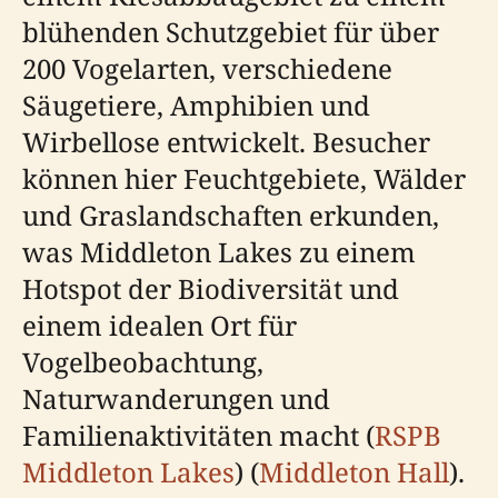
blühenden Schutzgebiet für über
200 Vogelarten, verschiedene
Säugetiere, Amphibien und
Wirbellose entwickelt. Besucher
können hier Feuchtgebiete, Wälder
und Graslandschaften erkunden,
was Middleton Lakes zu einem
Hotspot der Biodiversität und
einem idealen Ort für
Vogelbeobachtung,
Naturwanderungen und
Familienaktivitäten macht (
RSPB
Middleton Lakes
) (
Middleton Hall
).