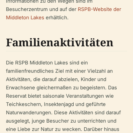
Informationen zu den Wegen sind im
Besucherzentrum und auf der
RSPB-Website der
Middleton Lakes
erhältlich.
Familienaktivitäten
Die RSPB Middleton Lakes sind ein
familienfreundliches Ziel mit einer Vielzahl an
Aktivitäten, die darauf abzielen, Kinder und
Erwachsene gleichermaßen zu begeistern. Das
Reservat bietet saisonale Veranstaltungen wie
Teichkeschern, Insektenjagd und geführte
Naturwanderungen. Diese Aktivitäten sind darauf
ausgelegt, junge Besucher zu unterrichten und
eine Liebe zur Natur zu wecken. Darüber hinaus