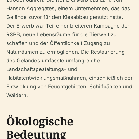
Hanson Aggregates, einem Unternehmen, das das
Gelände zuvor für den Kiesabbau genutzt hatte.
Der Erwerb war Teil einer breiteren Kampagne der
RSPB, neue Lebensräume für die Tierwelt zu
schaffen und der Öffentlichkeit Zugang zu
Naturräumen zu ermöglichen. Die Restaurierung
des Geländes umfasste umfangreiche
Landschaftsgestaltungs- und
Habitatentwicklungsmaßnahmen, einschließlich der
Entwicklung von Feuchtgebieten, Schilfbänken und
Wäldern.
Ökologische
Bedeutung