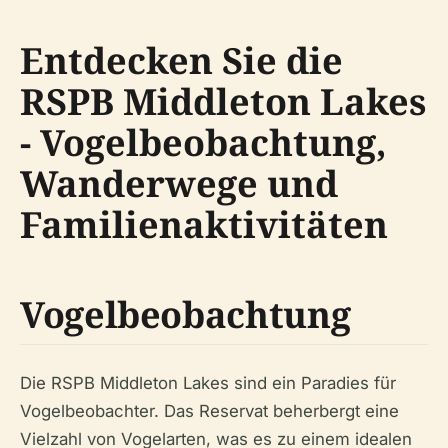
Entdecken Sie die
RSPB Middleton Lakes
- Vogelbeobachtung,
Wanderwege und
Familienaktivitäten
Vogelbeobachtung
Die RSPB Middleton Lakes sind ein Paradies für
Vogelbeobachter. Das Reservat beherbergt eine
Vielzahl von Vogelarten, was es zu einem idealen