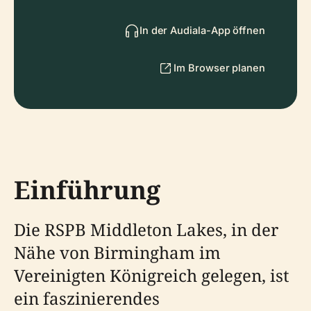
In der Audiala-App öffnen
Im Browser planen
Einführung
Die RSPB Middleton Lakes, in der
Nähe von Birmingham im
Vereinigten Königreich gelegen, ist
ein faszinierendes