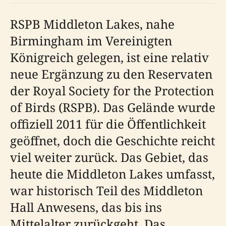
RSPB Middleton Lakes, nahe
Birmingham im Vereinigten
Königreich gelegen, ist eine relativ
neue Ergänzung zu den Reservaten
der Royal Society for the Protection
of Birds (RSPB). Das Gelände wurde
offiziell 2011 für die Öffentlichkeit
geöffnet, doch die Geschichte reicht
viel weiter zurück. Das Gebiet, das
heute die Middleton Lakes umfasst,
war historisch Teil des Middleton
Hall Anwesens, das bis ins
Mittelalter zurückgeht. Das