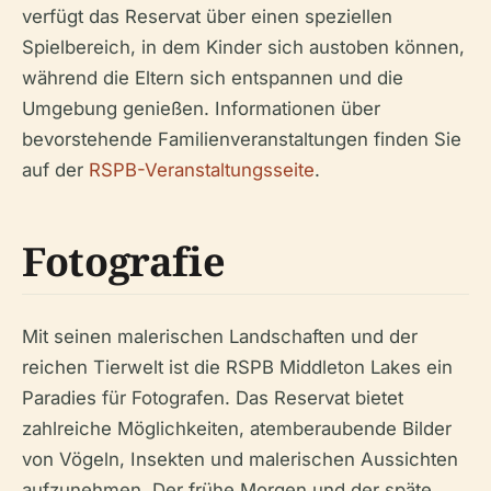
verfügt das Reservat über einen speziellen
Spielbereich, in dem Kinder sich austoben können,
während die Eltern sich entspannen und die
Umgebung genießen. Informationen über
bevorstehende Familienveranstaltungen finden Sie
auf der
RSPB-Veranstaltungsseite
.
Fotografie
Mit seinen malerischen Landschaften und der
reichen Tierwelt ist die RSPB Middleton Lakes ein
Paradies für Fotografen. Das Reservat bietet
zahlreiche Möglichkeiten, atemberaubende Bilder
von Vögeln, Insekten und malerischen Aussichten
aufzunehmen. Der frühe Morgen und der späte