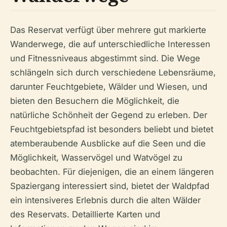
Das Reservat verfügt über mehrere gut markierte
Wanderwege, die auf unterschiedliche Interessen
und Fitnessniveaus abgestimmt sind. Die Wege
schlängeln sich durch verschiedene Lebensräume,
darunter Feuchtgebiete, Wälder und Wiesen, und
bieten den Besuchern die Möglichkeit, die
natürliche Schönheit der Gegend zu erleben. Der
Feuchtgebietspfad ist besonders beliebt und bietet
atemberaubende Ausblicke auf die Seen und die
Möglichkeit, Wasservögel und Watvögel zu
beobachten. Für diejenigen, die an einem längeren
Spaziergang interessiert sind, bietet der Waldpfad
ein intensiveres Erlebnis durch die alten Wälder
des Reservats. Detaillierte Karten und