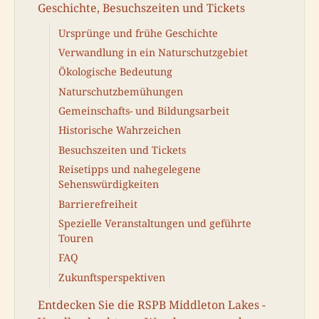
Geschichte, Besuchszeiten und Tickets
Ursprünge und frühe Geschichte
Verwandlung in ein Naturschutzgebiet
Ökologische Bedeutung
Naturschutzbemühungen
Gemeinschafts- und Bildungsarbeit
Historische Wahrzeichen
Besuchszeiten und Tickets
Reisetipps und nahegelegene
Sehenswürdigkeiten
Barrierefreiheit
Spezielle Veranstaltungen und geführte
Touren
FAQ
Zukunftsperspektiven
Entdecken Sie die RSPB Middleton Lakes -