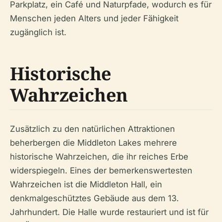
Parkplatz, ein Café und Naturpfade, wodurch es für
Menschen jeden Alters und jeder Fähigkeit
zugänglich ist.
Historische
Wahrzeichen
Zusätzlich zu den natürlichen Attraktionen
beherbergen die Middleton Lakes mehrere
historische Wahrzeichen, die ihr reiches Erbe
widerspiegeln. Eines der bemerkenswertesten
Wahrzeichen ist die Middleton Hall, ein
denkmalgeschütztes Gebäude aus dem 13.
Jahrhundert. Die Halle wurde restauriert und ist für