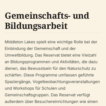
Gemeinschafts- und
Bildungsarbeit
Middleton Lakes spielt eine wichtige Rolle bei der
Einbindung der Gemeinschaft und der
Umweltbildung. Das Reservat bietet eine Vielzahl
an Bildungsprogrammen und Aktivitäten, die dazu
dienen, das Bewusstsein für den Naturschutz zu
schärfen. Diese Programme umfassen geführte
Spaziergänge, Vogelbeobachtungsveranstaltungen
und Workshops für Schulen und
Gemeinschaftsgruppen. Das Reservat verfügt
außerdem über Besuchereinrichtungen wie einen