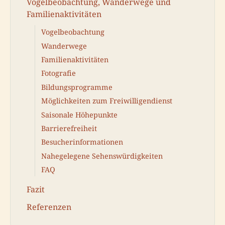
Vogelbeobachtung, Wanderwege und
Familienaktivitäten
Vogelbeobachtung
Wanderwege
Familienaktivitäten
Fotografie
Bildungsprogramme
Möglichkeiten zum Freiwilligendienst
Saisonale Höhepunkte
Barrierefreiheit
Besucherinformationen
Nahegelegene Sehenswürdigkeiten
FAQ
Fazit
Referenzen