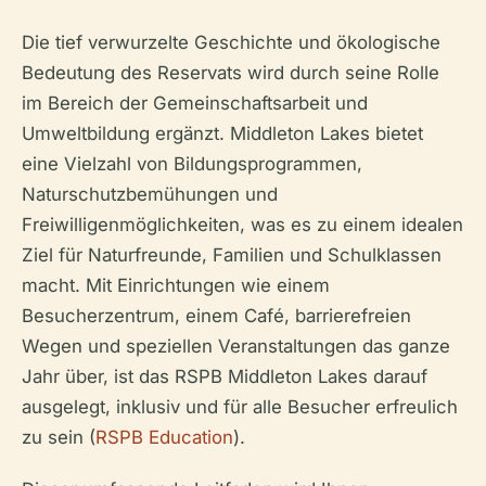
Die tief verwurzelte Geschichte und ökologische
Bedeutung des Reservats wird durch seine Rolle
im Bereich der Gemeinschaftsarbeit und
Umweltbildung ergänzt. Middleton Lakes bietet
eine Vielzahl von Bildungsprogrammen,
Naturschutzbemühungen und
Freiwilligenmöglichkeiten, was es zu einem idealen
Ziel für Naturfreunde, Familien und Schulklassen
macht. Mit Einrichtungen wie einem
Besucherzentrum, einem Café, barrierefreien
Wegen und speziellen Veranstaltungen das ganze
Jahr über, ist das RSPB Middleton Lakes darauf
ausgelegt, inklusiv und für alle Besucher erfreulich
zu sein (
RSPB Education
).