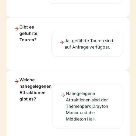
Gibt es
geführte
Touren?
Ja, geführte Touren sind
auf Anfrage verfügbar.
Welche
nahegelegenen
Attraktionen
Nahegelegene
gibt es?
Attraktionen sind der
Themenpark Drayton
Manor und die
Middleton Hall.