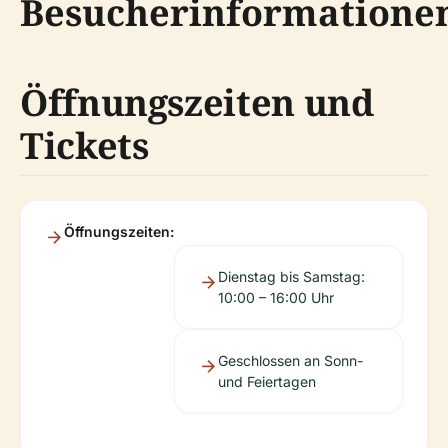
Besucherinformatione
Öffnungszeiten und
Tickets
Öffnungszeiten:
Dienstag bis Samstag:
10:00 – 16:00 Uhr
Geschlossen an Sonn-
und Feiertagen