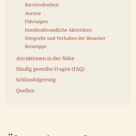
Barrierefreiheit
Anreise
Führungen
Familienfreundliche Aktivitäten
Fotografie und Verhalten der Besucher
Reisetipps
Attraktionen in der Nähe
Häufig gestellte Fragen (FAQ)
Schlussfolgerung
Quellen