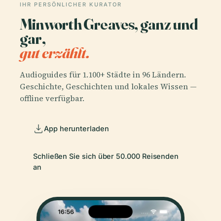
IHR PERSÖNLICHER KURATOR
Minworth Greaves, ganz und
gar,
gut erzählt.
Audioguides für 1.100+ Städte in 96 Ländern.
Geschichte, Geschichten und lokales Wissen —
offline verfügbar.
App herunterladen
Schließen Sie sich über 50.000 Reisenden
an