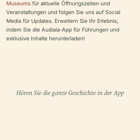
Museums
für aktuelle Öffnungszeiten und
Veranstaltungen und folgen Sie uns auf Social
Media für Updates. Erweitern Sie Ihr Erlebnis,
indem Sie die Audiala-App für Führungen und
exklusive Inhalte herunterladen!
Hören Sie die ganze Geschichte in der App