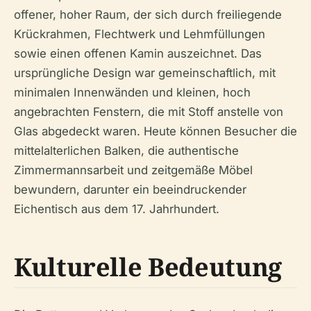
offener, hoher Raum, der sich durch freiliegende
Krückrahmen, Flechtwerk und Lehmfüllungen
sowie einen offenen Kamin auszeichnet. Das
ursprüngliche Design war gemeinschaftlich, mit
minimalen Innenwänden und kleinen, hoch
angebrachten Fenstern, die mit Stoff anstelle von
Glas abgedeckt waren. Heute können Besucher die
mittelalterlichen Balken, die authentische
Zimmermannsarbeit und zeitgemäße Möbel
bewundern, darunter ein beeindruckender
Eichentisch aus dem 17. Jahrhundert.
Kulturelle Bedeutung