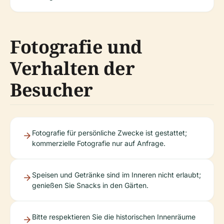
Fotografie und
Verhalten der
Besucher
Fotografie für persönliche Zwecke ist gestattet;
kommerzielle Fotografie nur auf Anfrage.
Speisen und Getränke sind im Inneren nicht erlaubt;
genießen Sie Snacks in den Gärten.
Bitte respektieren Sie die historischen Innenräume