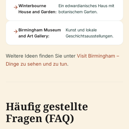
Winterbourne
Ein edwardianisches Haus mit
House and Garden:
botanischem Garten.
Birmingham Museum
Kunst und lokale
and Art Gallery:
Geschichtsausstellungen.
Weitere Ideen finden Sie unter
Visit Birmingham –
Dinge zu sehen und zu tun
.
Häufig gestellte
Fragen (FAQ)