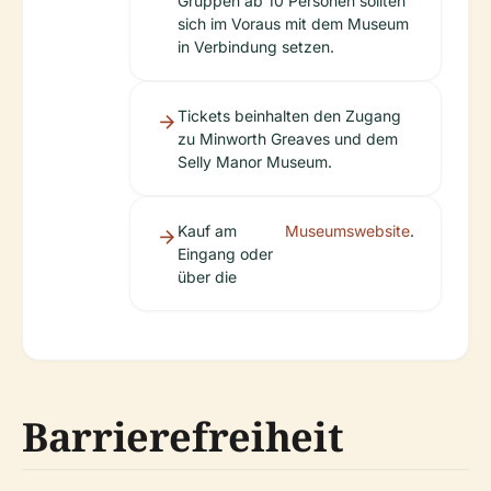
Gruppen ab 10 Personen sollten
sich im Voraus mit dem Museum
in Verbindung setzen.
Tickets beinhalten den Zugang
zu Minworth Greaves und dem
Selly Manor Museum.
Kauf am
Museumswebsite
.
Eingang oder
über die
Barrierefreiheit