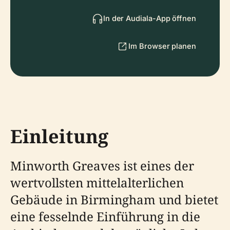
In der Audiala-App öffnen
Im Browser planen
Einleitung
Minworth Greaves ist eines der
wertvollsten mittelalterlichen
Gebäude in Birmingham und bietet
eine fesselnde Einführung in die