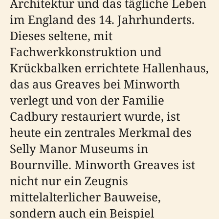
Architektur und das tägliche Leben
im England des 14. Jahrhunderts.
Dieses seltene, mit
Fachwerkkonstruktion und
Krückbalken errichtete Hallenhaus,
das aus Greaves bei Minworth
verlegt und von der Familie
Cadbury restauriert wurde, ist
heute ein zentrales Merkmal des
Selly Manor Museums in
Bournville. Minworth Greaves ist
nicht nur ein Zeugnis
mittelalterlicher Bauweise,
sondern auch ein Beispiel