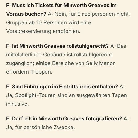
F: Muss ich Tickets für Minworth Greaves im
Voraus buchen?
A: Nein, für Einzelpersonen nicht.
Gruppen ab 10 Personen wird eine
Vorabreservierung empfohlen.
F: Ist Minworth Greaves rollstuhlgerecht?
A: Das
mittelalterliche Gebäude ist rollstuhlgerecht
zugänglich; einige Bereiche von Selly Manor
erfordern Treppen.
F: Sind Führungen im Eintrittspreis enthalten?
A:
Ja, Spotlight-Touren sind an ausgewählten Tagen
inklusive.
F: Darf ich in Minworth Greaves fotografieren?
A:
Ja, für persönliche Zwecke.