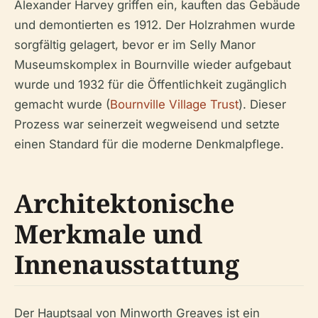
Alexander Harvey griffen ein, kauften das Gebäude
und demontierten es 1912. Der Holzrahmen wurde
sorgfältig gelagert, bevor er im Selly Manor
Museumskomplex in Bournville wieder aufgebaut
wurde und 1932 für die Öffentlichkeit zugänglich
gemacht wurde (
Bournville Village Trust
). Dieser
Prozess war seinerzeit wegweisend und setzte
einen Standard für die moderne Denkmalpflege.
Architektonische
Merkmale und
Innenausstattung
Der Hauptsaal von Minworth Greaves ist ein