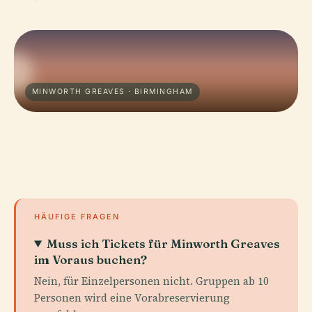
MINWORTH GREAVES · BIRMINGHAM
HÄUFIGE FRAGEN
Muss ich Tickets für Minworth Greaves
im Voraus buchen?
Nein, für Einzelpersonen nicht. Gruppen ab 10
Personen wird eine Vorabreservierung