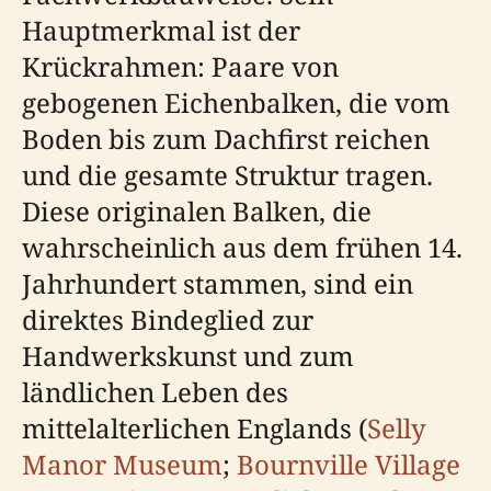
Hauptmerkmal ist der
Krückrahmen: Paare von
gebogenen Eichenbalken, die vom
Boden bis zum Dachfirst reichen
und die gesamte Struktur tragen.
Diese originalen Balken, die
wahrscheinlich aus dem frühen 14.
Jahrhundert stammen, sind ein
direktes Bindeglied zur
Handwerkskunst und zum
ländlichen Leben des
mittelalterlichen Englands (
Selly
Manor Museum
;
Bournville Village