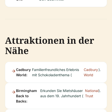
Attraktionen in der
Nähe
Cadbury
Familienfreundliches Erlebnis
Cadbury
).
World:
mit Schokoladenthema (
World
Birmingham
Erkunden Sie Mietshäuser
National
).
Back to
aus dem 19. Jahrhundert (
Trust
Backs: