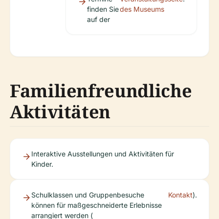
finden Sie
des Museums
auf der
Familienfreundliche
Aktivitäten
Interaktive Ausstellungen und Aktivitäten für
Kinder.
Schulklassen und Gruppenbesuche
Kontakt
).
können für maßgeschneiderte Erlebnisse
arrangiert werden (