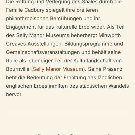
Die Rettung und Verlegung des Saales durch die
Familie Cadbury spiegelt ihre breiteren
philanthropischen Bemühungen und ihr
Engagement für das kulturelle Erbe wider. Als Teil
des Selly Manor Museums beherbergt Minworth
Greaves Ausstellungen, Bildungsprogramme und
Gemeinschaftsveranstaltungen und behält seine
Rolle als lebendiger Teil der Kulturlandschaft von
Bournville (
Selly Manor Museum
). Seine Präsenz
hebt die Bedeutung der Erhaltung des ländlichen
englischen Erbes inmitten des städtischen Wandels
hervor.