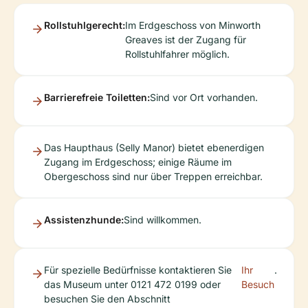
Rollstuhlgerecht:
Im Erdgeschoss von Minworth
Greaves ist der Zugang für
Rollstuhlfahrer möglich.
Barrierefreie Toiletten:
Sind vor Ort vorhanden.
Das Haupthaus (Selly Manor) bietet ebenerdigen
Zugang im Erdgeschoss; einige Räume im
Obergeschoss sind nur über Treppen erreichbar.
Assistenzhunde:
Sind willkommen.
Für spezielle Bedürfnisse kontaktieren Sie
Ihr
.
das Museum unter 0121 472 0199 oder
Besuch
besuchen Sie den Abschnitt