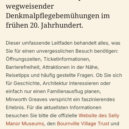
wegweisender
Denkmalpflegebemühungen im
frühen 20. Jahrhundert.
Dieser umfassende Leitfaden behandelt alles, was
Sie für einen unvergesslichen Besuch benötigen:
Öffnungszeiten, Ticketinformationen,
Barrierefreiheit, Attraktionen in der Nähe,
Reisetipps und häufig gestellte Fragen. Ob Sie sich
für Geschichte, Architektur interessieren oder
einfach nur einen Familienausflug planen,
Minworth Greaves verspricht ein faszinierendes
Erlebnis. Für die aktuellsten Informationen
besuchen Sie bitte die offizielle
Website des Selly
Manor Museums
, den
Bournville Village Trust
und