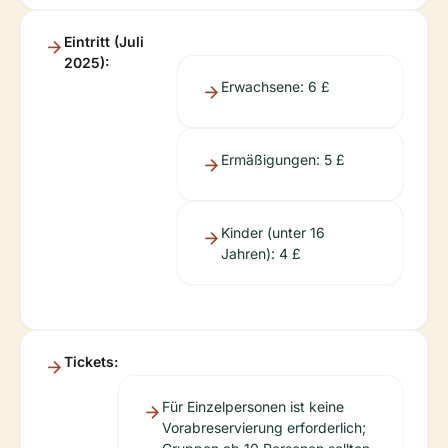
Eintritt (Juli
2025):
Erwachsene: 6 £
Ermäßigungen: 5 £
Kinder (unter 16
Jahren): 4 £
Tickets:
Für Einzelpersonen ist keine
Vorabreservierung erforderlich;