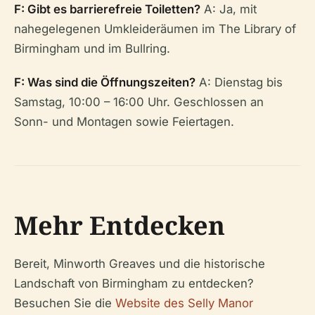
F: Gibt es barrierefreie Toiletten?
A: Ja, mit
nahegelegenen Umkleideräumen im The Library of
Birmingham und im Bullring.
F: Was sind die Öffnungszeiten?
A: Dienstag bis
Samstag, 10:00 – 16:00 Uhr. Geschlossen an
Sonn- und Montagen sowie Feiertagen.
Mehr Entdecken
Bereit, Minworth Greaves und die historische
Landschaft von Birmingham zu entdecken?
Besuchen Sie die
Website des Selly Manor