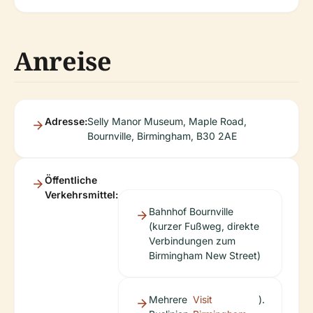
Anreise
Adresse:
Selly Manor Museum, Maple Road,
Bournville, Birmingham, B30 2AE
Öffentliche
Verkehrsmittel:
Bahnhof Bournville
(kurzer Fußweg, direkte
Verbindungen zum
Birmingham New Street)
Mehrere
Visit
).