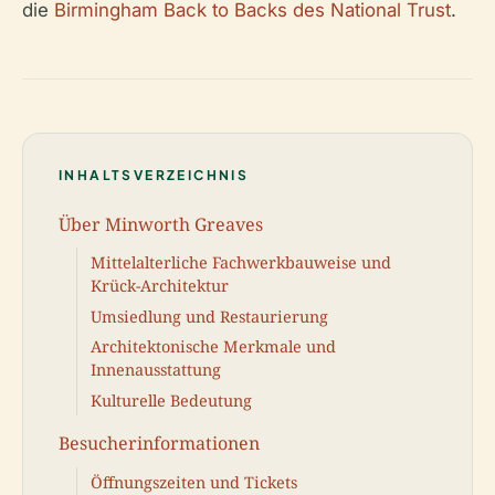
die
Birmingham Back to Backs des National Trust
.
INHALTSVERZEICHNIS
Über Minworth Greaves
Mittelalterliche Fachwerkbauweise und
Krück-Architektur
Umsiedlung und Restaurierung
Architektonische Merkmale und
Innenausstattung
Kulturelle Bedeutung
Besucherinformationen
Öffnungszeiten und Tickets