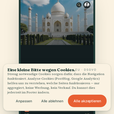
Eine kleine Bitte wegen Cookies.
EU · DSGVO
Streng notwendige Cookies sorgen dafür, dass die Navigation
funktioniert. Analyse-Cookies (PostHog, Google Analytics)
helfen uns zu verstehen, welche Seiten funktionieren — nur
aggregiert, keine Werbung, kein Verkauf. Du kannst dies
jederzeit im Footer ändern.
Alle akzeptieren
Anpassen
Alle ablehnen