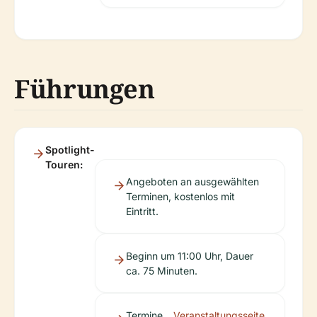
Führungen
Spotlight-
Touren:
Angeboten an ausgewählten
Terminen, kostenlos mit
Eintritt.
Beginn um 11:00 Uhr, Dauer
ca. 75 Minuten.
Termine
Veranstaltungsseite
.