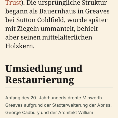
Trust
). Die ursprüngliche Struktur
begann als Bauernhaus in Greaves
bei Sutton Coldfield, wurde später
mit Ziegeln ummantelt, behielt
aber seinen mittelalterlichen
Holzkern.
Umsiedlung und
Restaurierung
Anfang des 20. Jahrhunderts drohte Minworth
Greaves aufgrund der Stadterweiterung der Abriss.
George Cadbury und der Architekt William