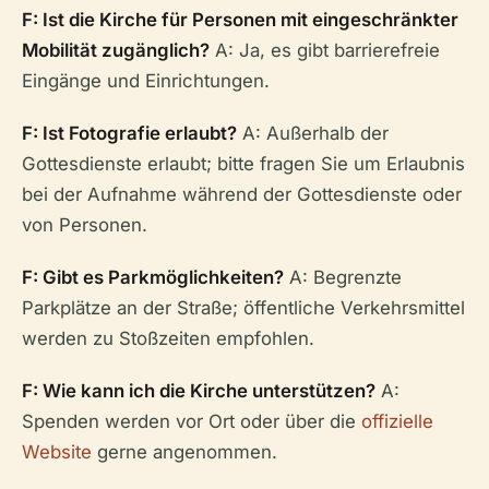
F: Ist die Kirche für Personen mit eingeschränkter
Mobilität zugänglich?
A: Ja, es gibt barrierefreie
Eingänge und Einrichtungen.
F: Ist Fotografie erlaubt?
A: Außerhalb der
Gottesdienste erlaubt; bitte fragen Sie um Erlaubnis
bei der Aufnahme während der Gottesdienste oder
von Personen.
F: Gibt es Parkmöglichkeiten?
A: Begrenzte
Parkplätze an der Straße; öffentliche Verkehrsmittel
werden zu Stoßzeiten empfohlen.
F: Wie kann ich die Kirche unterstützen?
A:
Spenden werden vor Ort oder über die
offizielle
Website
gerne angenommen.