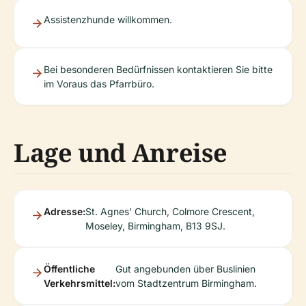
Assistenzhunde willkommen.
Bei besonderen Bedürfnissen kontaktieren Sie bitte
im Voraus das Pfarrbüro.
Lage und Anreise
Adresse:
St. Agnes’ Church, Colmore Crescent,
Moseley, Birmingham, B13 9SJ.
Öffentliche
Gut angebunden über Buslinien
Verkehrsmittel:
vom Stadtzentrum Birmingham.