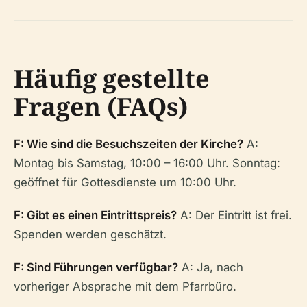
Häufig gestellte
Fragen (FAQs)
F: Wie sind die Besuchszeiten der Kirche?
A:
Montag bis Samstag, 10:00 – 16:00 Uhr. Sonntag:
geöffnet für Gottesdienste um 10:00 Uhr.
F: Gibt es einen Eintrittspreis?
A: Der Eintritt ist frei.
Spenden werden geschätzt.
F: Sind Führungen verfügbar?
A: Ja, nach
vorheriger Absprache mit dem Pfarrbüro.