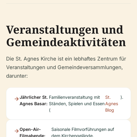
Veranstaltungen und
Gemeindeaktivitäten
Die St. Agnes Kirche ist ein lebhaftes Zentrum für
Veranstaltungen und Gemeindeversammlungen,
darunter:
Jährlicher St.
Familienveranstaltung mit
St.
).
Agnes Basar:
Ständen, Spielen und Essen
Agnes
(
Blog
Open-Air-
Saisonale Filmvorführungen auf
Filmabende:
dem Kirchengelände.