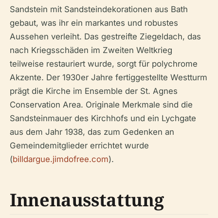
Sandstein mit Sandsteindekorationen aus Bath
gebaut, was ihr ein markantes und robustes
Aussehen verleiht. Das gestreifte Ziegeldach, das
nach Kriegsschäden im Zweiten Weltkrieg
teilweise restauriert wurde, sorgt für polychrome
Akzente. Der 1930er Jahre fertiggestellte Westturm
prägt die Kirche im Ensemble der St. Agnes
Conservation Area. Originale Merkmale sind die
Sandsteinmauer des Kirchhofs und ein Lychgate
aus dem Jahr 1938, das zum Gedenken an
Gemeindemitglieder errichtet wurde
(
billdargue.jimdofree.com
).
Innenausstattung