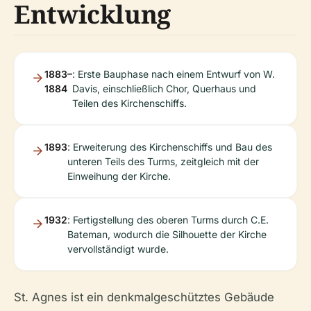
Entwicklung
1883–
: Erste Bauphase nach einem Entwurf von W.
1884
Davis, einschließlich Chor, Querhaus und
Teilen des Kirchenschiffs.
1893
: Erweiterung des Kirchenschiffs und Bau des
unteren Teils des Turms, zeitgleich mit der
Einweihung der Kirche.
1932
: Fertigstellung des oberen Turms durch C.E.
Bateman, wodurch die Silhouette der Kirche
vervollständigt wurde.
St. Agnes ist ein denkmalgeschütztes Gebäude