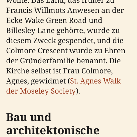
Francis Willmots Anwesen an der
Ecke Wake Green Road und
Billesley Lane gehörte, wurde zu
diesem Zweck gespendet, und die
Colmore Crescent wurde zu Ehren
der Gründerfamilie benannt. Die
Kirche selbst ist Frau Colmore,
Agnes, gewidmet (
St. Agnes Walk
der Moseley Society
).
Bau und
architektonische