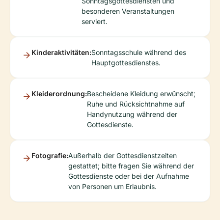
Sonntagsgottesdiensten und
besonderen Veranstaltungen
serviert.
Kinderaktivitäten:
Sonntagsschule während des
Hauptgottesdienstes.
Kleiderordnung:
Bescheidene Kleidung erwünscht;
Ruhe und Rücksichtnahme auf
Handynutzung während der
Gottesdienste.
Fotografie:
Außerhalb der Gottesdienstzeiten
gestattet; bitte fragen Sie während der
Gottesdienste oder bei der Aufnahme
von Personen um Erlaubnis.