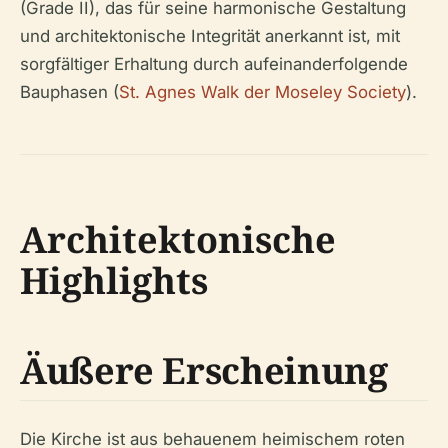
(Grade II), das für seine harmonische Gestaltung
und architektonische Integrität anerkannt ist, mit
sorgfältiger Erhaltung durch aufeinanderfolgende
Bauphasen (
St. Agnes Walk der Moseley Society
).
Architektonische
Highlights
Äußere Erscheinung
Die Kirche ist aus behauenem heimischem roten