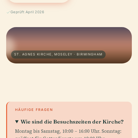
Geprüft April 2026
ST. AGNES KIRCHE, MOSELEY · BIRMINGHAM
HÄUFIGE FRAGEN
Wie sind die Besuchszeiten der Kirche?
Montag bis Samstag, 10:00 – 16:00 Uhr. Sonntag: