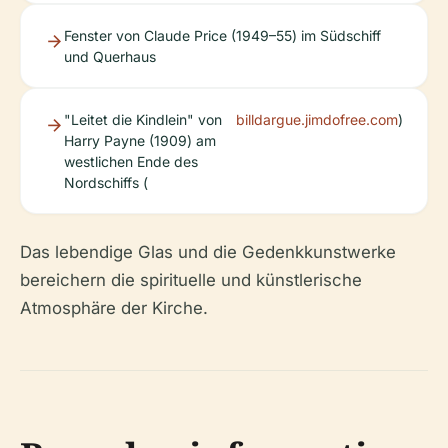
Fenster von Claude Price (1949–55) im Südschiff
und Querhaus
"Leitet die Kindlein" von
billdargue.jimdofree.com
)
Harry Payne (1909) am
westlichen Ende des
Nordschiffs (
Das lebendige Glas und die Gedenkkunstwerke
bereichern die spirituelle und künstlerische
Atmosphäre der Kirche.