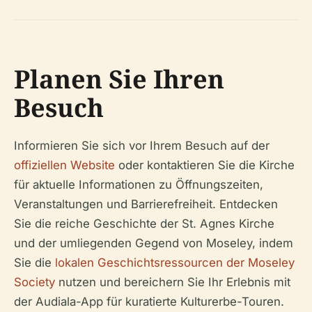
Planen Sie Ihren
Besuch
Informieren Sie sich vor Ihrem Besuch auf der
offiziellen Website
oder kontaktieren Sie die Kirche
für aktuelle Informationen zu Öffnungszeiten,
Veranstaltungen und Barrierefreiheit. Entdecken
Sie die reiche Geschichte der St. Agnes Kirche
und der umliegenden Gegend von Moseley, indem
Sie die
lokalen Geschichtsressourcen der Moseley
Society
nutzen und bereichern Sie Ihr Erlebnis mit
der Audiala-App für kuratierte Kulturerbe-Touren.