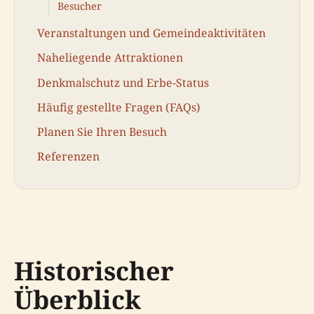
Besucher
Veranstaltungen und Gemeindeaktivitäten
Naheliegende Attraktionen
Denkmalschutz und Erbe-Status
Häufig gestellte Fragen (FAQs)
Planen Sie Ihren Besuch
Referenzen
Historischer
Überblick