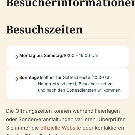
Besucherinformatione
Besuchszeiten
Montag bis Samstag:
10:00 – 16:00 Uhr
Sonntag:
Geöffnet für Gottesdienste (10:00 Uhr
Hauptgottesdienst); Besucher sind vor
und nach den Gottesdiensten willkommen.
Die Öffnungszeiten können während Feiertagen
oder Sonderveranstaltungen variieren. Überprüfen
Sie immer die
offizielle Website
oder kontaktieren