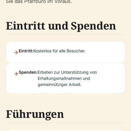
Sie das Pfarrbüro im Voraus.
Eintritt und Spenden
Eintritt:
Kostenlos für alle Besucher.
Spenden:
Erbeten zur Unterstützung von
Erhaltungsmaßnahmen und
gemeinnütziger Arbeit.
Führungen