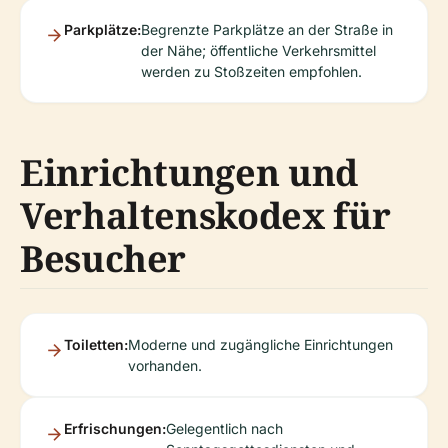
Parkplätze:
Begrenzte Parkplätze an der Straße in
der Nähe; öffentliche Verkehrsmittel
werden zu Stoßzeiten empfohlen.
Einrichtungen und
Verhaltenskodex für
Besucher
Toiletten:
Moderne und zugängliche Einrichtungen
vorhanden.
Erfrischungen:
Gelegentlich nach