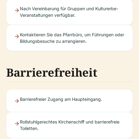
Nach Vereinbarung für Gruppen und Kulturerbe-
Veranstaltungen verfügbar.
Kontaktieren Sie das Pfarrbüro, um Führungen oder
Bildungsbesuche zu arrangieren.
Barrierefreiheit
Barrierefreier Zugang am Haupteingang.
Rollstuhlgerechtes Kirchenschiff und barrierefreie
Toiletten.