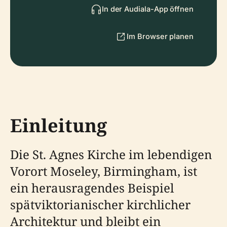
In der Audiala-App öffnen
Im Browser planen
Einleitung
Die St. Agnes Kirche im lebendigen
Vorort Moseley, Birmingham, ist
ein herausragendes Beispiel
spätviktorianischer kirchlicher
Architektur und bleibt ein