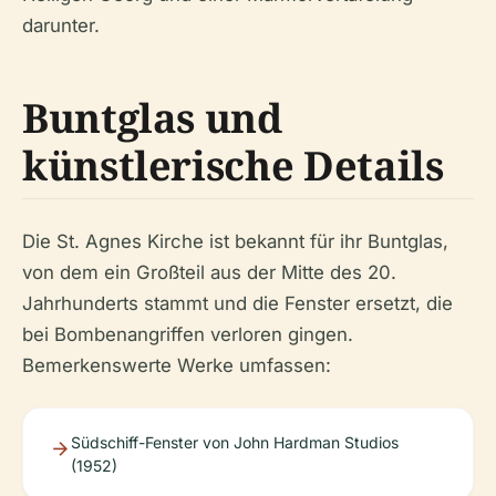
darunter.
Buntglas und
künstlerische Details
Die St. Agnes Kirche ist bekannt für ihr Buntglas,
von dem ein Großteil aus der Mitte des 20.
Jahrhunderts stammt und die Fenster ersetzt, die
bei Bombenangriffen verloren gingen.
Bemerkenswerte Werke umfassen:
Südschiff-Fenster von John Hardman Studios
(1952)