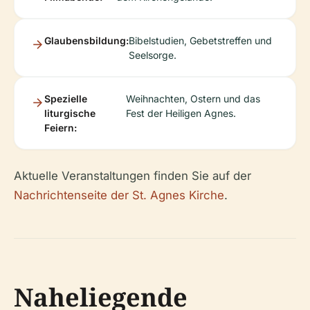
Glaubensbildung:
Bibelstudien, Gebetstreffen und
Seelsorge.
Spezielle
Weihnachten, Ostern und das
liturgische
Fest der Heiligen Agnes.
Feiern:
Aktuelle Veranstaltungen finden Sie auf der
Nachrichtenseite der St. Agnes Kirche
.
Naheliegende