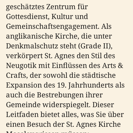
geschätztes Zentrum für
Gottesdienst, Kultur und
Gemeinschaftsengagement. Als
anglikanische Kirche, die unter
Denkmalschutz steht (Grade II),
verkörpert St. Agnes den Stil des
Neugotik mit Einflüssen des Arts &
Crafts, der sowohl die städtische
Expansion des 19. Jahrhunderts als
auch die Bestrebungen ihrer
Gemeinde widerspiegelt. Dieser
Leitfaden bietet alles, was Sie über
einen Besuch der St. Agnes Kirche