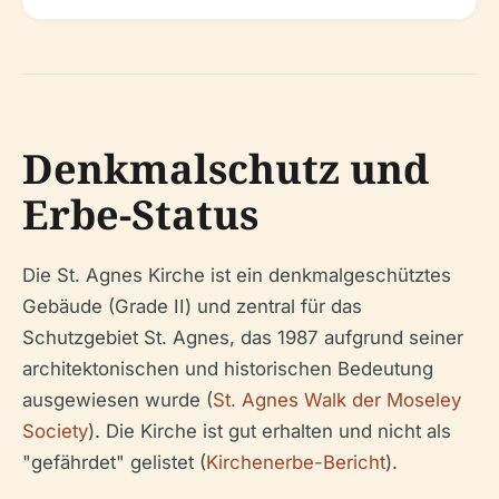
Denkmalschutz und
Erbe-Status
Die St. Agnes Kirche ist ein denkmalgeschütztes
Gebäude (Grade II) und zentral für das
Schutzgebiet St. Agnes, das 1987 aufgrund seiner
architektonischen und historischen Bedeutung
ausgewiesen wurde (
St. Agnes Walk der Moseley
Society
). Die Kirche ist gut erhalten und nicht als
"gefährdet" gelistet (
Kirchenerbe-Bericht
).