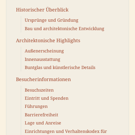
Historischer Überblick
Ursprünge und Gründung
Bau und architektonische Entwicklung
Architektonische Highlights
Außenerscheinung
Innenausstattung
Buntglas und künstlerische Details
Besucherinformationen
Besuchszeiten
Eintritt und Spenden
Führungen
Barrierefreiheit
Lage und Anreise
Einrichtungen und Verhaltenskodex für