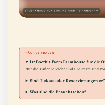
BAUERNHAUS VON BOOTHS FARM · BIRMINGHAM
HÄUFIGE FRAGEN
Ist Booth’s Farm Farmhouse für die Öf
Nur die Außenbereiche und Überreste sind von
Sind Tickets oder Reservierungen er
Was sind die Besuchszeiten?