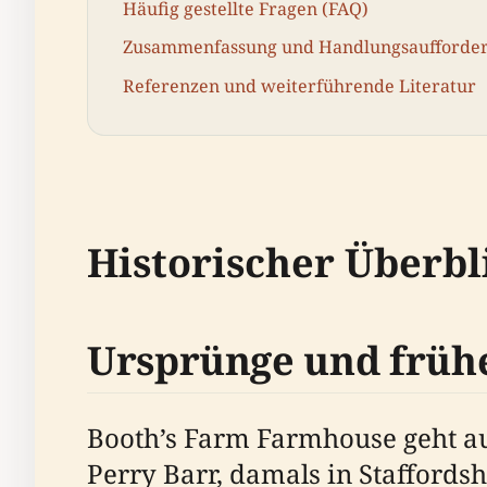
Häufig gestellte Fragen (FAQ)
Zusammenfassung und Handlungsaufforde
Referenzen und weiterführende Literatur
Historischer Überbl
Ursprünge und früh
Booth’s Farm Farmhouse geht au
Perry Barr, damals in Staffords