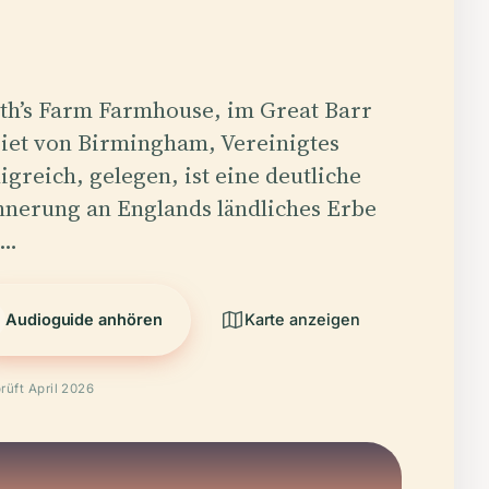
th’s Farm Farmhouse, im Great Barr
iet von Birmingham, Vereinigtes
igreich, gelegen, ist eine deutliche
nnerung an Englands ländliches Erbe
d…
Audioguide anhören
Karte anzeigen
rüft April 2026