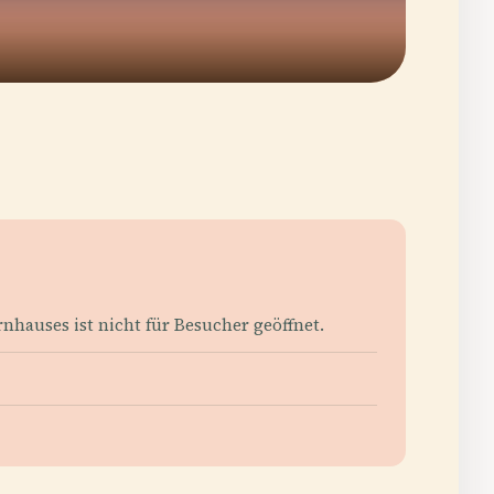
hauses ist nicht für Besucher geöffnet.