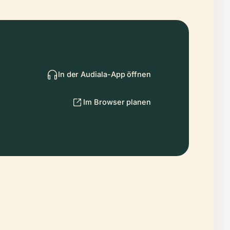
In der Audiala-App öffnen
Im Browser planen