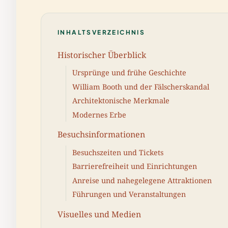
INHALTSVERZEICHNIS
Historischer Überblick
Ursprünge und frühe Geschichte
William Booth und der Fälscherskandal
Architektonische Merkmale
Modernes Erbe
Besuchsinformationen
Besuchszeiten und Tickets
Barrierefreiheit und Einrichtungen
Anreise und nahegelegene Attraktionen
Führungen und Veranstaltungen
Visuelles und Medien