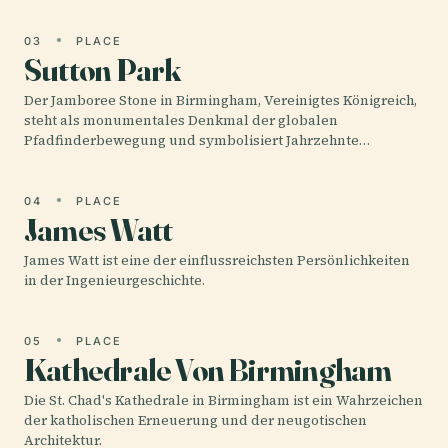
03
PLACE
Sutton Park
Der Jamboree Stone in Birmingham, Vereinigtes Königreich,
steht als monumentales Denkmal der globalen
Pfadfinderbewegung und symbolisiert Jahrzehnte…
04
PLACE
James Watt
James Watt ist eine der einflussreichsten Persönlichkeiten
in der Ingenieurgeschichte.
05
PLACE
Kathedrale Von Birmingham
Die St. Chad's Kathedrale in Birmingham ist ein Wahrzeichen
der katholischen Erneuerung und der neugotischen
Architektur.