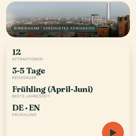
BIRMINGHAM · VEREINIGTES KÖNIGREICH
12
ATTRAKTIONEN
3-5 Tage
REISEDAUER
Frühling (April-Juni)
BESTE JAHRESZEIT
DE · EN
ERZÄHLUNG