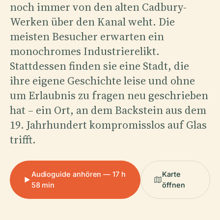
noch immer von den alten Cadbury-
Werken über den Kanal weht. Die
meisten Besucher erwarten ein
monochromes Industrierelikt.
Stattdessen finden sie eine Stadt, die
ihre eigene Geschichte leise und ohne
um Erlaubnis zu fragen neu geschrieben
hat – ein Ort, an dem Backstein aus dem
19. Jahrhundert kompromisslos auf Glas
trifft.
Audioguide anhören — 17 h
Karte
58 min
öffnen