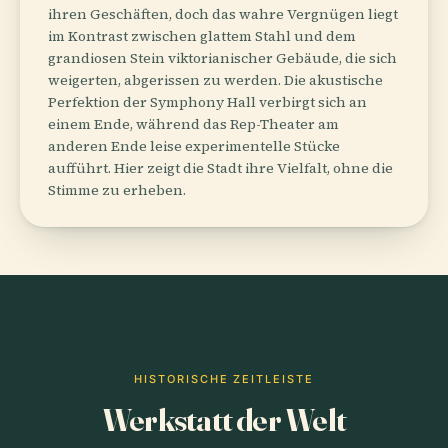
ihren Geschäften, doch das wahre Vergnügen liegt
im Kontrast zwischen glattem Stahl und dem
grandiosen Stein viktorianischer Gebäude, die sich
weigerten, abgerissen zu werden. Die akustische
Perfektion der Symphony Hall verbirgt sich an
einem Ende, während das Rep-Theater am
anderen Ende leise experimentelle Stücke
aufführt. Hier zeigt die Stadt ihre Vielfalt, ohne die
Stimme zu erheben.
HISTORISCHE ZEITLEISTE
Werkstatt der Welt