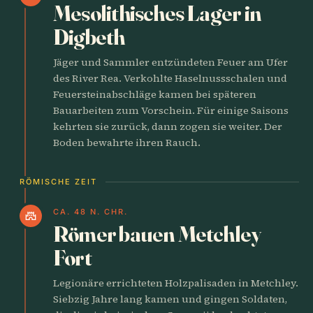
Mesolithisches Lager in
Digbeth
Jäger und Sammler entzündeten Feuer am Ufer
des River Rea. Verkohlte Haselnussschalen und
Feuersteinabschläge kamen bei späteren
Bauarbeiten zum Vorschein. Für einige Saisons
kehrten sie zurück, dann zogen sie weiter. Der
Boden bewahrte ihren Rauch.
RÖMISCHE ZEIT
CA. 48 N. CHR.
castle
Römer bauen Metchley
Fort
Legionäre errichteten Holzpalisaden in Metchley.
Siebzig Jahre lang kamen und gingen Soldaten,