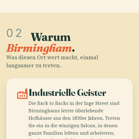
02
Warum
Birmingham
.
Was diesen Ort wert macht, einmal
langsamer zu treten.
factory
Industrielle Geister
Die Back to Backs in der Inge Street sind
Birminghams letzte überlebende
Hofhäuser aus den 1830er Jahren. Treten
Sie ein in die winzigen Salons, in denen
ganze Familien lebten und arbeiteten;