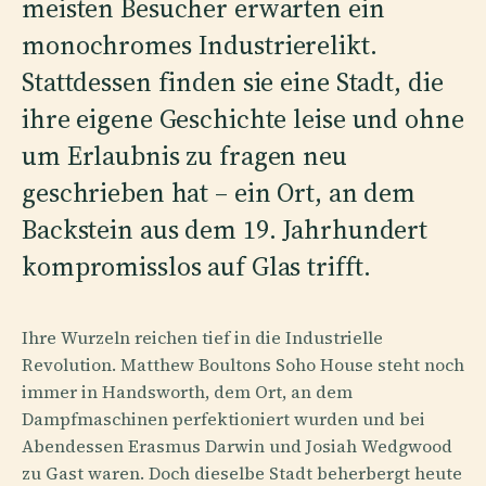
meisten Besucher erwarten ein
monochromes Industrierelikt.
Stattdessen finden sie eine Stadt, die
ihre eigene Geschichte leise und ohne
um Erlaubnis zu fragen neu
geschrieben hat – ein Ort, an dem
Backstein aus dem 19. Jahrhundert
kompromisslos auf Glas trifft.
Ihre Wurzeln reichen tief in die Industrielle
Revolution. Matthew Boultons Soho House steht noch
immer in Handsworth, dem Ort, an dem
Dampfmaschinen perfektioniert wurden und bei
Abendessen Erasmus Darwin und Josiah Wedgwood
zu Gast waren. Doch dieselbe Stadt beherbergt heute