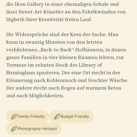
die Ikon Gallery in einer ehemaligen Schule und
lässt Street-Art-Künstler an den Fabrikwänden von
Digbeth ihrer Kreativität freien Lauf.
Die Widersprüche sind der Kern der Sache. Man
kann in zwanzig Minuten von den letzten
verbliebenen „Back-to-Back“-Hofhäusern, in denen
ganze Familien in vier kleinen Räumen lebten, zur
Terrasse im zehnten Stock der Library of
Birmingham spazieren. Der eine Ort riecht in der
Erinnerung nach Kohlenrauch und feuchter Wäsche.
Der andere riecht nach Regen auf warmem Beton
und nach Möglichkeiten.
Family Friendly
Budget Friendly
Photography Hotspot