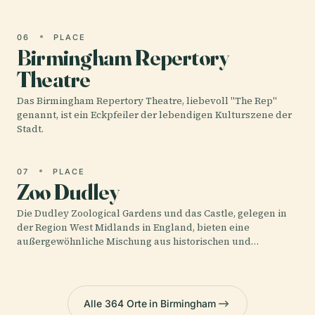
06
PLACE
Birmingham Repertory
Theatre
Das Birmingham Repertory Theatre, liebevoll "The Rep"
genannt, ist ein Eckpfeiler der lebendigen Kulturszene der
Stadt.
07
PLACE
Zoo Dudley
Die Dudley Zoological Gardens und das Castle, gelegen in
der Region West Midlands in England, bieten eine
außergewöhnliche Mischung aus historischen und…
Alle 364 Orte in Birmingham