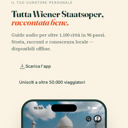
IL TUO CURATORE PERSONALE
Tutta Wiener Staatsoper,
raccontata bene.
Guide audio per oltre 1.100 città in 96 paesi.
Storia, racconti e conoscenza locale —
disponibili offline.
Scarica l'app
Unisciti a oltre 50.000 viaggiatori