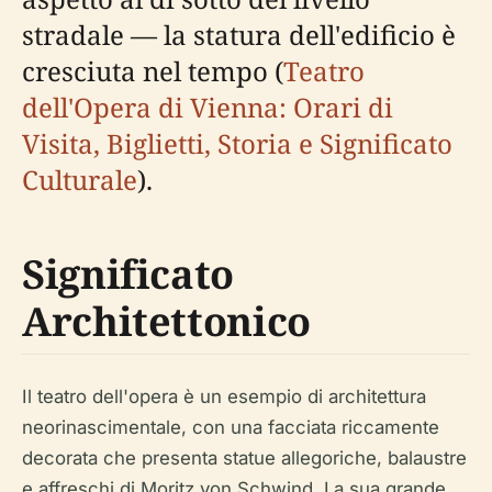
stradale — la statura dell'edificio è
cresciuta nel tempo (
Teatro
dell'Opera di Vienna: Orari di
Visita, Biglietti, Storia e Significato
Culturale
).
Significato
Architettonico
Il teatro dell'opera è un esempio di architettura
neorinascimentale, con una facciata riccamente
decorata che presenta statue allegoriche, balaustre
e affreschi di Moritz von Schwind. La sua grande