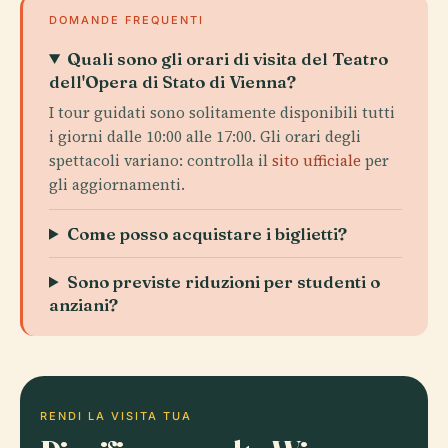
DOMANDE FREQUENTI
Quali sono gli orari di visita del Teatro
dell'Opera di Stato di Vienna?
I tour guidati sono solitamente disponibili tutti
i giorni dalle 10:00 alle 17:00. Gli orari degli
spettacoli variano: controlla il
sito ufficiale
per
gli aggiornamenti.
Come posso acquistare i biglietti?
Sono previste riduzioni per studenti o
anziani?
RENDI LA VISITA TUA