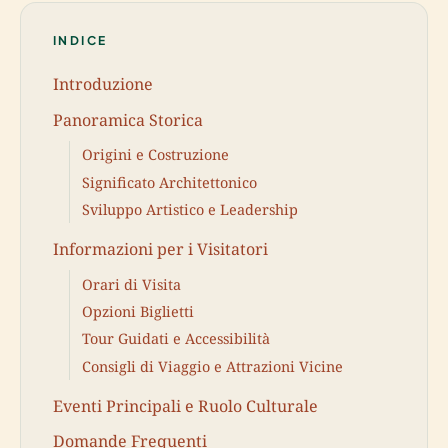
INDICE
Introduzione
Panoramica Storica
Origini e Costruzione
Significato Architettonico
Sviluppo Artistico e Leadership
Informazioni per i Visitatori
Orari di Visita
Opzioni Biglietti
Tour Guidati e Accessibilità
Consigli di Viaggio e Attrazioni Vicine
Eventi Principali e Ruolo Culturale
Domande Frequenti