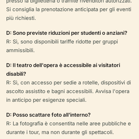
presso la biglietteria o tramite rivenditori autorizzati.
Si consiglia la prenotazione anticipata per gli eventi
più richiesti.
D: Sono previste riduzioni per studenti o anziani?
R: Sì, sono disponibili tariffe ridotte per gruppi
ammissibili.
D: Il teatro dell'opera è accessibile ai visitatori
disabili?
R: Sì, con accesso per sedie a rotelle, dispositivi di
ascolto assistito e bagni accessibili. Avvisa l'opera
in anticipo per esigenze speciali.
D: Posso scattare foto all'interno?
R: La fotografia è consentita nelle aree pubbliche e
durante i tour, ma non durante gli spettacoli.