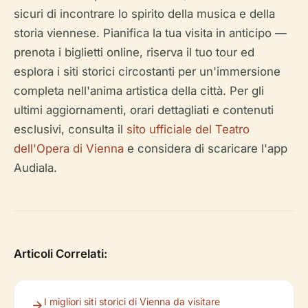
sicuri di incontrare lo spirito della musica e della
storia viennese. Pianifica la tua visita in anticipo —
prenota i biglietti online, riserva il tuo tour ed
esplora i siti storici circostanti per un'immersione
completa nell'anima artistica della città. Per gli
ultimi aggiornamenti, orari dettagliati e contenuti
esclusivi, consulta il
sito ufficiale del Teatro
dell'Opera di Vienna
e considera di scaricare l'app
Audiala.
Articoli Correlati:
I migliori siti storici di Vienna da visitare