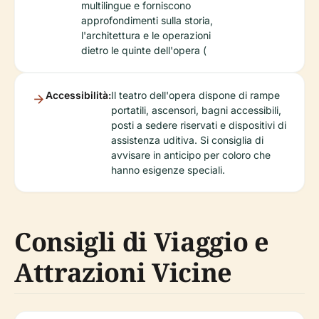
multilingue e forniscono
approfondimenti sulla storia,
l'architettura e le operazioni
dietro le quinte dell'opera (
Accessibilità:
Il teatro dell'opera dispone di rampe
portatili, ascensori, bagni accessibili,
posti a sedere riservati e dispositivi di
assistenza uditiva. Si consiglia di
avvisare in anticipo per coloro che
hanno esigenze speciali.
Consigli di Viaggio e
Attrazioni Vicine