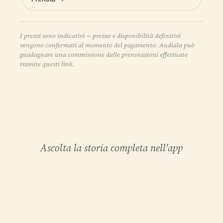
I prezzi sono indicativi — prezzo e disponibilità definitivi
vengono confermati al momento del pagamento. Audiala può
guadagnare una commissione dalle prenotazioni effettuate
tramite questi link.
Ascolta la storia completa nell'app