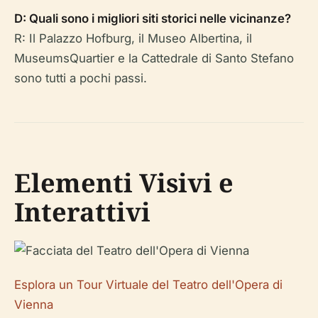
D: Quali sono i migliori siti storici nelle vicinanze?
R: Il Palazzo Hofburg, il Museo Albertina, il
MuseumsQuartier e la Cattedrale di Santo Stefano
sono tutti a pochi passi.
Elementi Visivi e
Interattivi
Esplora un Tour Virtuale del Teatro dell'Opera di
Vienna