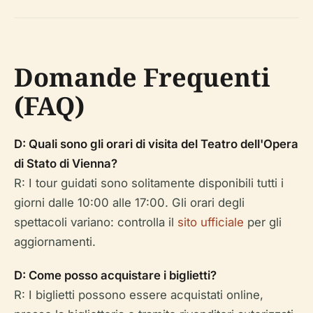
Domande Frequenti
(FAQ)
D: Quali sono gli orari di visita del Teatro dell'Opera
di Stato di Vienna?
R: I tour guidati sono solitamente disponibili tutti i
giorni dalle 10:00 alle 17:00. Gli orari degli
spettacoli variano: controlla il
sito ufficiale
per gli
aggiornamenti.
D: Come posso acquistare i biglietti?
R: I biglietti possono essere acquistati online,