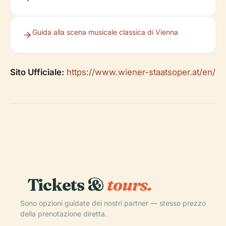
Guida alla scena musicale classica di Vienna
Sito Ufficiale:
https://www.wiener-staatsoper.at/en/
Tickets &
tours.
Sono opzioni guidate dei nostri partner — stesso prezzo
della prenotazione diretta.