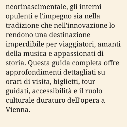
neorinascimentale, gli interni
opulenti e l'impegno sia nella
tradizione che nell'innovazione lo
rendono una destinazione
imperdibile per viaggiatori, amanti
della musica e appassionati di
storia. Questa guida completa offre
approfondimenti dettagliati su
orari di visita, biglietti, tour
guidati, accessibilità e il ruolo
culturale duraturo dell'opera a
Vienna.