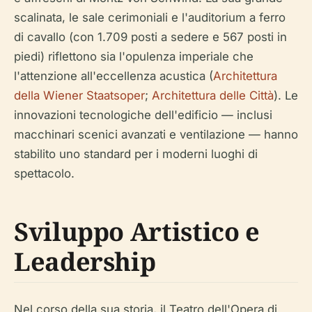
scalinata, le sale cerimoniali e l'auditorium a ferro
di cavallo (con 1.709 posti a sedere e 567 posti in
piedi) riflettono sia l'opulenza imperiale che
l'attenzione all'eccellenza acustica (
Architettura
della Wiener Staatsoper
;
Architettura delle Città
). Le
innovazioni tecnologiche dell'edificio — inclusi
macchinari scenici avanzati e ventilazione — hanno
stabilito uno standard per i moderni luoghi di
spettacolo.
Sviluppo Artistico e
Leadership
Nel corso della sua storia, il Teatro dell'Opera di