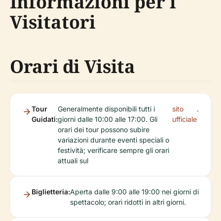
Informazioni per i
Visitatori
Orari di Visita
Tour
Generalmente disponibili tutti i
sito
.
Guidati:
giorni dalle 10:00 alle 17:00. Gli
ufficiale
orari dei tour possono subire
variazioni durante eventi speciali o
festività; verificare sempre gli orari
attuali sul
Biglietteria:
Aperta dalle 9:00 alle 19:00 nei giorni di
spettacolo; orari ridotti in altri giorni.