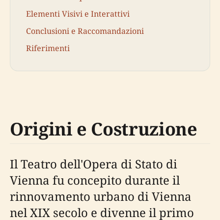
Elementi Visivi e Interattivi
Conclusioni e Raccomandazioni
Riferimenti
Origini e Costruzione
Il Teatro dell'Opera di Stato di
Vienna fu concepito durante il
rinnovamento urbano di Vienna
nel XIX secolo e divenne il primo