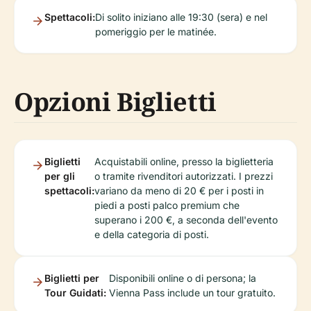
Spettacoli:
Di solito iniziano alle 19:30 (sera) e nel
pomeriggio per le matinée.
Opzioni Biglietti
Biglietti
Acquistabili online, presso la biglietteria
per gli
o tramite rivenditori autorizzati. I prezzi
spettacoli:
variano da meno di 20 € per i posti in
piedi a posti palco premium che
superano i 200 €, a seconda dell'evento
e della categoria di posti.
Biglietti per
Disponibili online o di persona; la
Tour Guidati:
Vienna Pass include un tour gratuito.