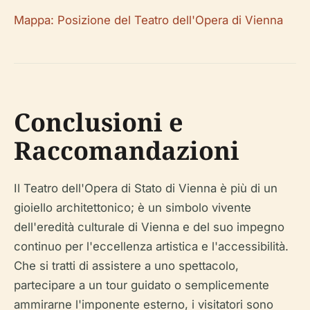
Mappa: Posizione del Teatro dell'Opera di Vienna
Conclusioni e
Raccomandazioni
Il Teatro dell'Opera di Stato di Vienna è più di un
gioiello architettonico; è un simbolo vivente
dell'eredità culturale di Vienna e del suo impegno
continuo per l'eccellenza artistica e l'accessibilità.
Che si tratti di assistere a uno spettacolo,
partecipare a un tour guidato o semplicemente
ammirarne l'imponente esterno, i visitatori sono