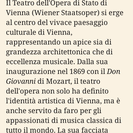
Il Teatro dell'Opera di Stato di
Vienna (Wiener Staatsoper) si erge
al centro del vivace paesaggio
culturale di Vienna,
rappresentando un apice sia di
grandezza architettonica che di
eccellenza musicale. Dalla sua
inaugurazione nel 1869 con il
Don
Giovanni
di Mozart, il teatro
dell'opera non solo ha definito
l'identità artistica di Vienna, ma è
anche servito da faro per gli
appassionati di musica classica di
tutto il mondo. La sua facciata