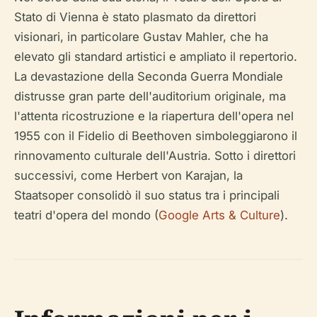
Stato di Vienna è stato plasmato da direttori
visionari, in particolare Gustav Mahler, che ha
elevato gli standard artistici e ampliato il repertorio.
La devastazione della Seconda Guerra Mondiale
distrusse gran parte dell'auditorium originale, ma
l'attenta ricostruzione e la riapertura dell'opera nel
1955 con il
Fidelio
di Beethoven simboleggiarono il
rinnovamento culturale dell'Austria. Sotto i direttori
successivi, come Herbert von Karajan, la
Staatsoper consolidò il suo status tra i principali
teatri d'opera del mondo (
Google Arts & Culture
).