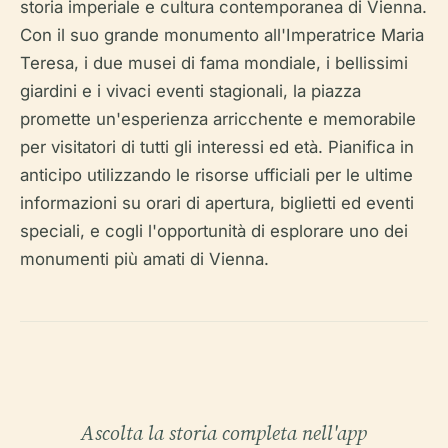
storia imperiale e cultura contemporanea di Vienna.
Con il suo grande monumento all'Imperatrice Maria
Teresa, i due musei di fama mondiale, i bellissimi
giardini e i vivaci eventi stagionali, la piazza
promette un'esperienza arricchente e memorabile
per visitatori di tutti gli interessi ed età. Pianifica in
anticipo utilizzando le risorse ufficiali per le ultime
informazioni su orari di apertura, biglietti ed eventi
speciali, e cogli l'opportunità di esplorare uno dei
monumenti più amati di Vienna.
Ascolta la storia completa nell'app