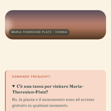
MARIA-THERESIEN-PLATZ · VIENNA
DOMANDE FREQUENTI
C'è una tassa per visitare Maria-
Theresien-Platz?
No, la piazza e il monumento sono ad accesso
gratuito in qualsiasi momento.