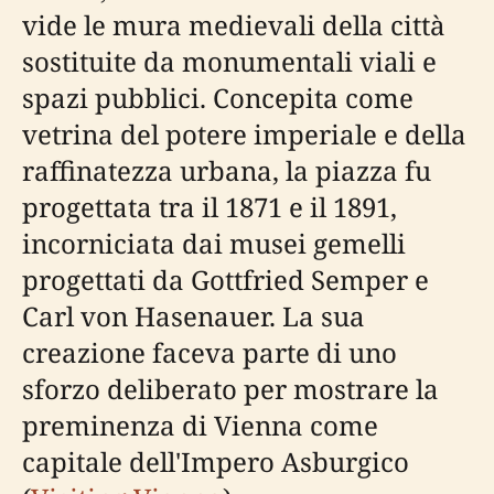
vide le mura medievali della città
sostituite da monumentali viali e
spazi pubblici. Concepita come
vetrina del potere imperiale e della
raffinatezza urbana, la piazza fu
progettata tra il 1871 e il 1891,
incorniciata dai musei gemelli
progettati da Gottfried Semper e
Carl von Hasenauer. La sua
creazione faceva parte di uno
sforzo deliberato per mostrare la
preminenza di Vienna come
capitale dell'Impero Asburgico