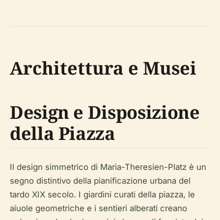
Architettura e Musei
Design e Disposizione
della Piazza
Il design simmetrico di Maria-Theresien-Platz è un
segno distintivo della pianificazione urbana del
tardo XIX secolo. I giardini curati della piazza, le
aiuole geometriche e i sentieri alberati creano