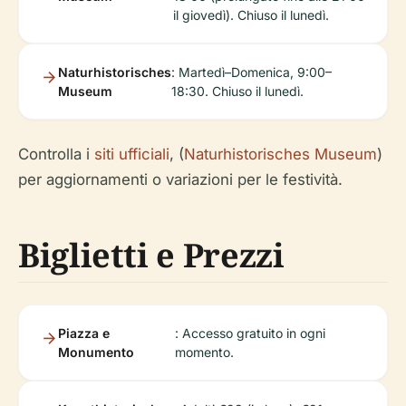
il giovedì). Chiuso il lunedì.
Naturhistorisches
: Martedì–Domenica, 9:00–
Museum
18:30. Chiuso il lunedì.
Controlla i
siti ufficiali
, (
Naturhistorisches Museum
)
per aggiornamenti o variazioni per le festività.
Biglietti e Prezzi
Piazza e
: Accesso gratuito in ogni
Monumento
momento.