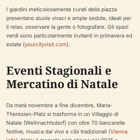
I giardini meticolosamente curati della piazza
presentano aiuole vivaci e ampie sedute, ideali per
il relax, osservare la gente o fotografare. Gli spazi
verdi sono particolarmente invitanti in primavera ed
estate (
yourcityvisit.com
).
Eventi Stagionali e
Mercatino di Natale
Da metà novembre a fine dicembre, Maria-
Theresien-Platz si trasforma in un Villaggio di
Natale (Weihnachtsdorf) con oltre 70 bancarelle
festive, musica dal vivo e cibi tradizionali (
Vienna