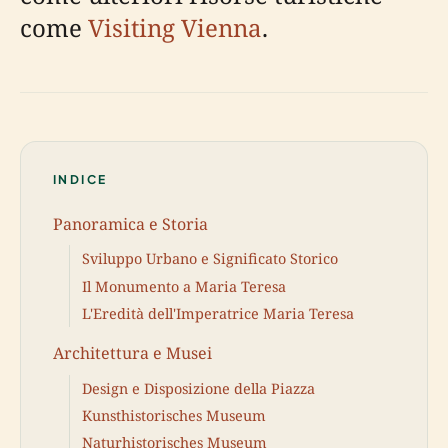
come
Visiting Vienna
.
INDICE
Panoramica e Storia
Sviluppo Urbano e Significato Storico
Il Monumento a Maria Teresa
L'Eredità dell'Imperatrice Maria Teresa
Architettura e Musei
Design e Disposizione della Piazza
Kunsthistorisches Museum
Naturhistorisches Museum