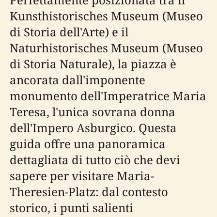
Kunsthistorisches Museum (Museo
di Storia dell'Arte) e il
Naturhistorisches Museum (Museo
di Storia Naturale), la piazza è
ancorata dall'imponente
monumento dell'Imperatrice Maria
Teresa, l'unica sovrana donna
dell'Impero Asburgico. Questa
guida offre una panoramica
dettagliata di tutto ciò che devi
sapere per visitare Maria-
Theresien-Platz: dal contesto
storico, i punti salienti