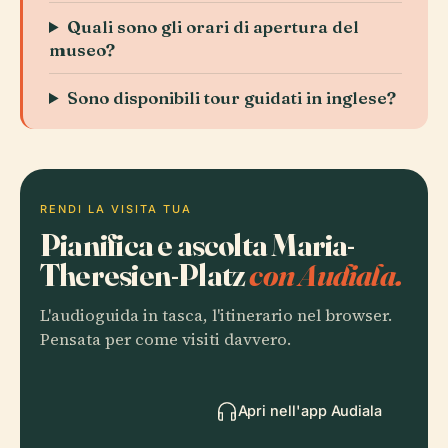
Quali sono gli orari di apertura del
museo?
Sono disponibili tour guidati in inglese?
RENDI LA VISITA TUA
Pianifica e ascolta Maria-
Theresien-Platz
con Audiala.
L'audioguida in tasca, l'itinerario nel browser.
Pensata per come visiti davvero.
Apri nell'app Audiala