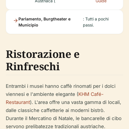
Austriaca (
Guide
Parlamento, Burgtheater e
: Tutti a pochi
Municipio
passi.
Ristorazione e
Rinfreschi
Entrambi i musei hanno caffè rinomati per i dolci
viennesi e l'ambiente elegante (
KHM Café-
Restaurant
). L'area offre una vasta gamma di locali,
dalle classiche caffetterie ai moderni bistrò.
Durante il Mercatino di Natale, le bancarelle di cibo
servono prelibatezze tradizionali austriache.