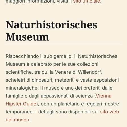
maggiori informazioni, visita il
sito ufficiale
.
Naturhistorisches
Museum
Rispecchiando il suo gemello, il Naturhistorisches
Museum è celebrato per le sue collezioni
scientifiche, tra cui la Venere di Willendorf,
scheletri di dinosauri, meteoriti e vaste esposizioni
mineralogiche. Il museo è uno dei preferiti dalle
famiglie e dagli appassionati di scienza (
Vienna
Hipster Guide
), con un planetario e regolari mostre
temporanee. I dettagli sono disponibili sul
sito web
del museo
.