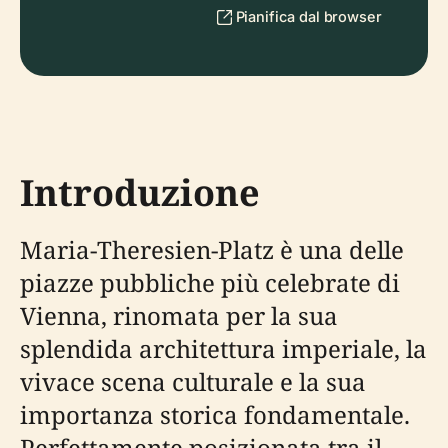
Pianifica dal browser
Introduzione
Maria-Theresien-Platz è una delle
piazze pubbliche più celebrate di
Vienna, rinomata per la sua
splendida architettura imperiale, la
vivace scena culturale e la sua
importanza storica fondamentale.
Perfettamente posizionata tra il