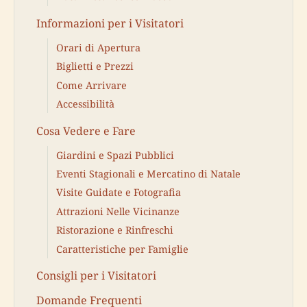
Informazioni per i Visitatori
Orari di Apertura
Biglietti e Prezzi
Come Arrivare
Accessibilità
Cosa Vedere e Fare
Giardini e Spazi Pubblici
Eventi Stagionali e Mercatino di Natale
Visite Guidate e Fotografia
Attrazioni Nelle Vicinanze
Ristorazione e Rinfreschi
Caratteristiche per Famiglie
Consigli per i Visitatori
Domande Frequenti