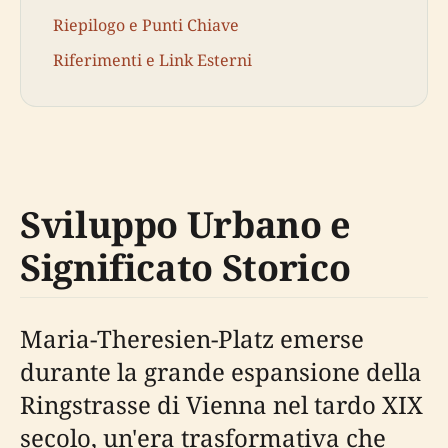
Riepilogo e Punti Chiave
Riferimenti e Link Esterni
Sviluppo Urbano e
Significato Storico
Maria-Theresien-Platz emerse
durante la grande espansione della
Ringstrasse di Vienna nel tardo XIX
secolo, un'era trasformativa che