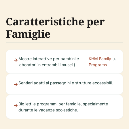
Caratteristiche per
Famiglie
Mostre interattive per bambini e
KHM Family
).
laboratori in entrambi i musei (
Programs
Sentieri adatti ai passeggini e strutture accessibili.
Biglietti e programmi per famiglie, specialmente
durante le vacanze scolastiche.