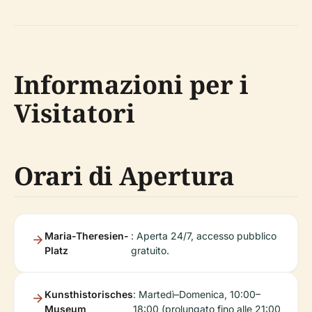
Informazioni per i
Visitatori
Orari di Apertura
Maria-Theresien-
: Aperta 24/7, accesso pubblico
Platz
gratuito.
Kunsthistorisches
: Martedì–Domenica, 10:00–
Museum
18:00 (prolungato fino alle 21:00