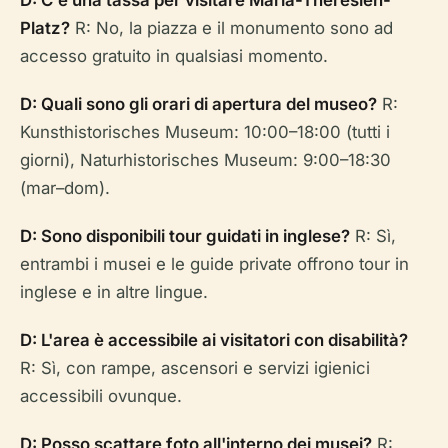
Platz?
R: No, la piazza e il monumento sono ad
accesso gratuito in qualsiasi momento.
D: Quali sono gli orari di apertura del museo?
R:
Kunsthistorisches Museum: 10:00–18:00 (tutti i
giorni), Naturhistorisches Museum: 9:00–18:30
(mar–dom).
D: Sono disponibili tour guidati in inglese?
R: Sì,
entrambi i musei e le guide private offrono tour in
inglese e in altre lingue.
D: L'area è accessibile ai visitatori con disabilità?
R: Sì, con rampe, ascensori e servizi igienici
accessibili ovunque.
D: Posso scattare foto all'interno dei musei?
R: