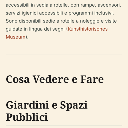
accessibili in sedia a rotelle, con rampe, ascensori,
servizi igienici accessibili e programmi inclusivi.
Sono disponibili sedie a rotelle a noleggio e visite
guidate in lingua dei segni (
Kunsthistorisches
Museum
).
Cosa Vedere e Fare
Giardini e Spazi
Pubblici