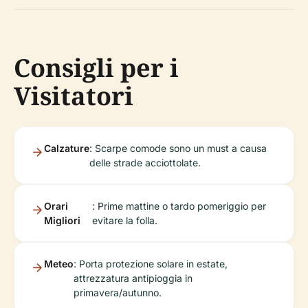
Consigli per i
Visitatori
Calzature
: Scarpe comode sono un must a causa
delle strade acciottolate.
Orari
: Prime mattine o tardo pomeriggio per
Migliori
evitare la folla.
Meteo
: Porta protezione solare in estate,
attrezzatura antipioggia in
primavera/autunno.