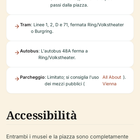
passi dalla piazza.
Tram
: Linee 1, 2, D e 71, fermata Ring/Volkstheater
o Burgring.
Autobus
: L'autobus 48A ferma a
Ring/Volkstheater.
Parcheggio
: Limitato; si consiglia l'uso
All About
).
dei mezzi pubblici (
Vienna
Accessibilità
Entrambi i musei e la piazza sono completamente