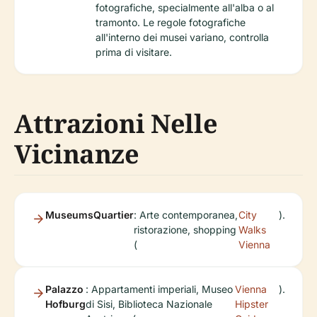
fotografiche, specialmente all'alba o al
tramonto. Le regole fotografiche
all'interno dei musei variano, controlla
prima di visitare.
Attrazioni Nelle
Vicinanze
MuseumsQuartier
: Arte contemporanea,
City
).
ristorazione, shopping
Walks
(
Vienna
Palazzo
: Appartamenti imperiali, Museo
Vienna
).
Hofburg
di Sisi, Biblioteca Nazionale
Hipster