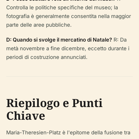
Controlla le politiche specifiche del museo; la
fotografia è generalmente consentita nella maggior
parte delle aree pubbliche.
D: Quando si svolge il mercatino di Natale?
R: Da
metà novembre a fine dicembre, eccetto durante i
periodi di costruzione annunciati.
Riepilogo e Punti
Chiave
Maria-Theresien-Platz è l'epitome della fusione tra