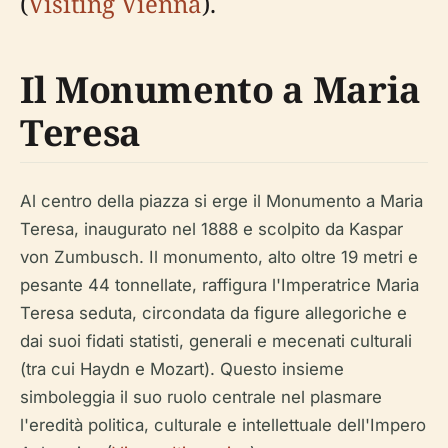
(
Visiting Vienna
).
Il Monumento a Maria
Teresa
Al centro della piazza si erge il Monumento a Maria
Teresa, inaugurato nel 1888 e scolpito da Kaspar
von Zumbusch. Il monumento, alto oltre 19 metri e
pesante 44 tonnellate, raffigura l'Imperatrice Maria
Teresa seduta, circondata da figure allegoriche e
dai suoi fidati statisti, generali e mecenati culturali
(tra cui Haydn e Mozart). Questo insieme
simboleggia il suo ruolo centrale nel plasmare
l'eredità politica, culturale e intellettuale dell'Impero