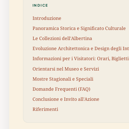
INDICE
Introduzione
Panoramica Storica e Significato Culturale
Le Collezioni dell'Albertina
Evoluzione Architettonica e Design degli In
Informazioni per i Visitatori: Orari, Biglietti
Orientarsi nel Museo e Servizi
Mostre Stagionali e Speciali
Domande Frequenti (FAQ)
Conclusione e Invito all'Azione
Riferimenti