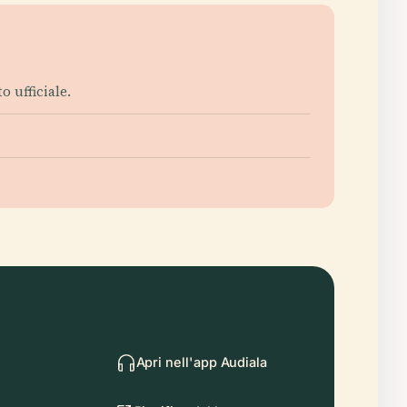
o ufficiale.
Apri nell'app Audiala