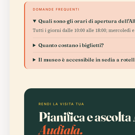
DOMANDE FREQUENTI
Quali sono gli orari di apertura dell'A
Tutti i giorni dalle 10:00 alle 18:00; mercoledì e 
Quanto costano i biglietti?
Il museo è accessibile in sedia a rotel
RENDI LA VISITA TUA
Pianifica e ascolta
Audiala.