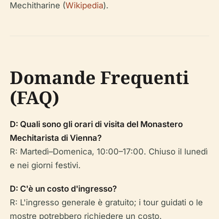
Mechitharine (
Wikipedia
).
Domande Frequenti
(FAQ)
D: Quali sono gli orari di visita del Monastero
Mechitarista di Vienna?
R: Martedì–Domenica, 10:00–17:00. Chiuso il lunedì
e nei giorni festivi.
D: C'è un costo d'ingresso?
R: L'ingresso generale è gratuito; i tour guidati o le
mostre potrebbero richiedere un costo.