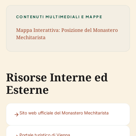
CONTENUTI MULTIMEDIALI E MAPPE
Mappa Interattiva: Posizione del Monastero
Mechitarista
Risorse Interne ed
Esterne
Sito web ufficiale del Monastero Mechitarista
Portale turistico di Vienna