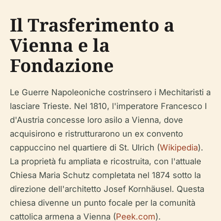
Il Trasferimento a
Vienna e la
Fondazione
Le Guerre Napoleoniche costrinsero i Mechitaristi a
lasciare Trieste. Nel 1810, l'imperatore Francesco I
d'Austria concesse loro asilo a Vienna, dove
acquisirono e ristrutturarono un ex convento
cappuccino nel quartiere di St. Ulrich (
Wikipedia
).
La proprietà fu ampliata e ricostruita, con l'attuale
Chiesa Maria Schutz completata nel 1874 sotto la
direzione dell'architetto Josef Kornhäusel. Questa
chiesa divenne un punto focale per la comunità
cattolica armena a Vienna (
Peek.com
).