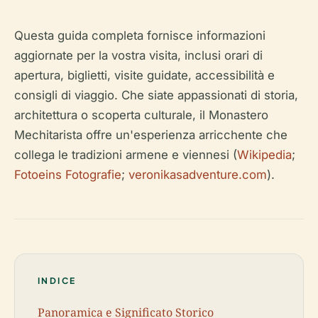
Questa guida completa fornisce informazioni
aggiornate per la vostra visita, inclusi orari di
apertura, biglietti, visite guidate, accessibilità e
consigli di viaggio. Che siate appassionati di storia,
architettura o scoperta culturale, il Monastero
Mechitarista offre un'esperienza arricchente che
collega le tradizioni armene e viennesi (
Wikipedia
;
Fotoeins Fotografie
;
veronikasadventure.com
).
INDICE
Panoramica e Significato Storico