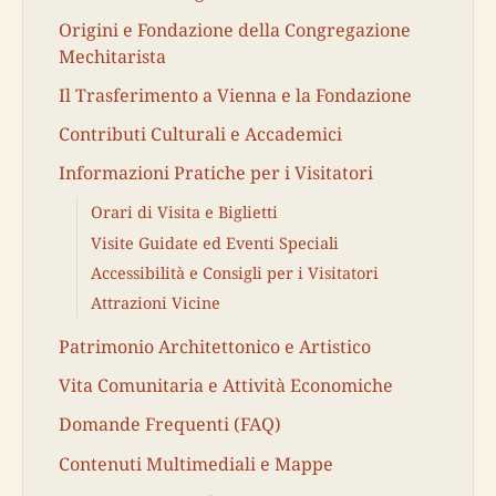
Origini e Fondazione della Congregazione
Mechitarista
Il Trasferimento a Vienna e la Fondazione
Contributi Culturali e Accademici
Informazioni Pratiche per i Visitatori
Orari di Visita e Biglietti
Visite Guidate ed Eventi Speciali
Accessibilità e Consigli per i Visitatori
Attrazioni Vicine
Patrimonio Architettonico e Artistico
Vita Comunitaria e Attività Economiche
Domande Frequenti (FAQ)
Contenuti Multimediali e Mappe