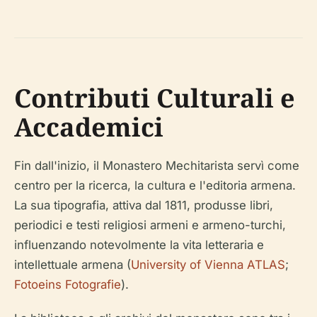
Contributi Culturali e
Accademici
Fin dall'inizio, il Monastero Mechitarista servì come
centro per la ricerca, la cultura e l'editoria armena.
La sua tipografia, attiva dal 1811, produsse libri,
periodici e testi religiosi armeni e armeno-turchi,
influenzando notevolmente la vita letteraria e
intellettuale armena (
University of Vienna ATLAS
;
Fotoeins Fotografie
).