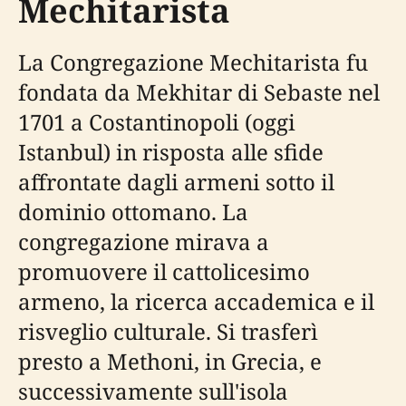
Mechitarista
La Congregazione Mechitarista fu
fondata da Mekhitar di Sebaste nel
1701 a Costantinopoli (oggi
Istanbul) in risposta alle sfide
affrontate dagli armeni sotto il
dominio ottomano. La
congregazione mirava a
promuovere il cattolicesimo
armeno, la ricerca accademica e il
risveglio culturale. Si trasferì
presto a Methoni, in Grecia, e
successivamente sull'isola