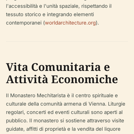
l'accessibilità e l'unità spaziale, rispettando il
tessuto storico e integrando elementi
contemporanei (
worldarchitecture.org
).
Vita Comunitaria e
Attività Economiche
Il Monastero Mechitarista è il centro spirituale e
culturale della comunità armena di Vienna. Liturgie
regolari, concerti ed eventi culturali sono aperti al
pubblico. Il monastero si sostiene attraverso visite
guidate, affitti di proprietà e la vendita del liquore