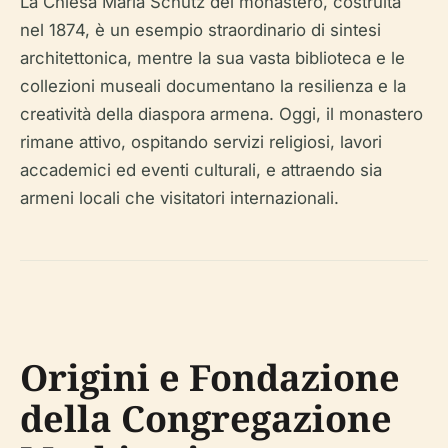
La Chiesa Maria Schutz del monastero, costruita
nel 1874, è un esempio straordinario di sintesi
architettonica, mentre la sua vasta biblioteca e le
collezioni museali documentano la resilienza e la
creatività della diaspora armena. Oggi, il monastero
rimane attivo, ospitando servizi religiosi, lavori
accademici ed eventi culturali, e attraendo sia
armeni locali che visitatori internazionali.
Origini e Fondazione
della Congregazione