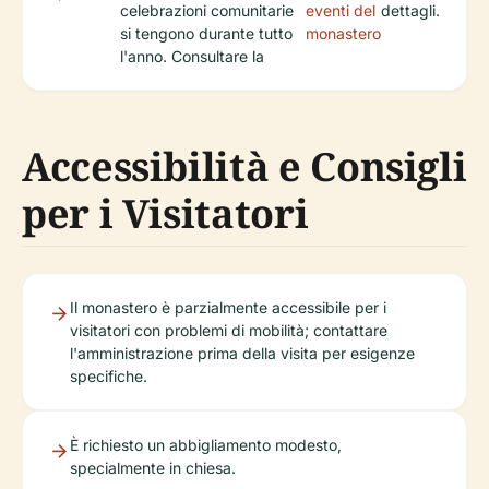
celebrazioni comunitarie
eventi del
dettagli.
si tengono durante tutto
monastero
l'anno. Consultare la
Accessibilità e Consigli
per i Visitatori
Il monastero è parzialmente accessibile per i
visitatori con problemi di mobilità; contattare
l'amministrazione prima della visita per esigenze
specifiche.
È richiesto un abbigliamento modesto,
specialmente in chiesa.