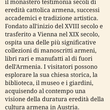
il monastero testimonia secoli di
eredità cattolica armena, successi
accademici e tradizione artistica.
Fondato all'inizio del XVIII secolo e
trasferito a Vienna nel XIX secolo,
ospita una delle più significative
collezioni di manoscritti armeni,
libri rari e manufatti al di fuori
dell'Armenia. I visitatori possono
esplorare la sua chiesa storica, la
biblioteca, il museo e i giardini,
acquisendo al contempo una
visione della duratura eredità della
cultura armena in Austria.