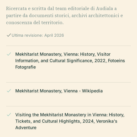
Ricercata e scritta dal team editoriale di Audiala a
partire da documenti storici, archivi architettonici e
conoscenza del territorio.
Ultima revisione: April 2026
Mekhitarist Monastery, Vienna: History, Visitor
Information, and Cultural Significance, 2022, Fotoeins
Fotografie
Mekhitarist Monastery, Vienna - Wikipedia
Visiting the Mekhitarist Monastery in Vienna: History,
Tickets, and Cultural Highlights, 2024, Veronika's
Adventure