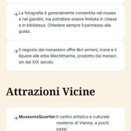
La fotografia è generalmente consentita nel museo
e nei giardini, ma potrebbe essere limitata in chiesa
e in biblioteca. Chiedere sempre il permesso alla
guida.
Il negozio del monastero offre libri armeni, icone e il
liquore alle erbe Mechitharine, prodotto dai monaci
sin dal XIX secolo.
Attrazioni Vicine
MuseumsQuartier:
Il centro artistico e culturale
moderno di Vienna, a pochi
passi.