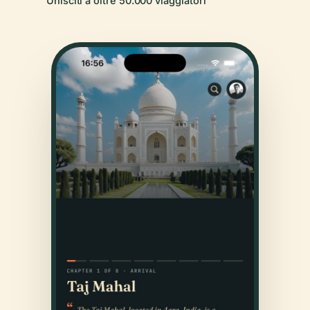
Unisciti a oltre 50.000 viaggiatori