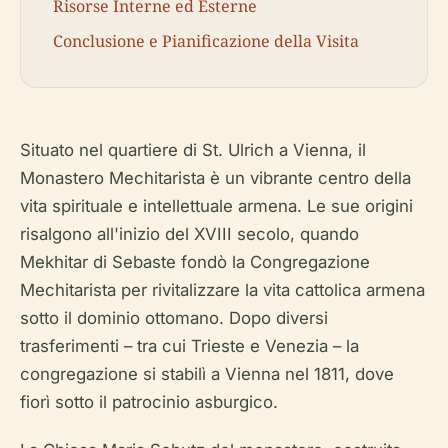
Risorse Interne ed Esterne
Conclusione e Pianificazione della Visita
Situato nel quartiere di St. Ulrich a Vienna, il
Monastero Mechitarista è un vibrante centro della
vita spirituale e intellettuale armena. Le sue origini
risalgono all'inizio del XVIII secolo, quando
Mekhitar di Sebaste fondò la Congregazione
Mechitarista per rivitalizzare la vita cattolica armena
sotto il dominio ottomano. Dopo diversi
trasferimenti – tra cui Trieste e Venezia – la
congregazione si stabilì a Vienna nel 1811, dove
fiorì sotto il patrocinio asburgico.