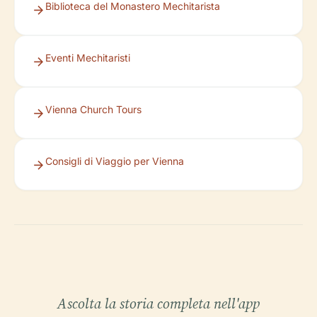
Biblioteca del Monastero Mechitarista
Eventi Mechitaristi
Vienna Church Tours
Consigli di Viaggio per Vienna
Ascolta la storia completa nell'app