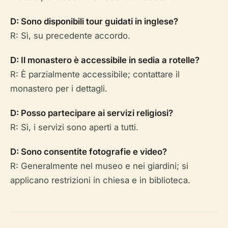
D: Sono disponibili tour guidati in inglese?
R: Sì, su precedente accordo.
D: Il monastero è accessibile in sedia a rotelle?
R: È parzialmente accessibile; contattare il
monastero per i dettagli.
D: Posso partecipare ai servizi religiosi?
R: Sì, i servizi sono aperti a tutti.
D: Sono consentite fotografie e video?
R: Generalmente nel museo e nei giardini; si
applicano restrizioni in chiesa e in biblioteca.