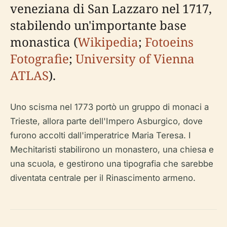
veneziana di San Lazzaro nel 1717,
stabilendo un'importante base
monastica (
Wikipedia
;
Fotoeins
Fotografie
;
University of Vienna
ATLAS
).
Uno scisma nel 1773 portò un gruppo di monaci a
Trieste, allora parte dell'Impero Asburgico, dove
furono accolti dall'imperatrice Maria Teresa. I
Mechitaristi stabilirono un monastero, una chiesa e
una scuola, e gestirono una tipografia che sarebbe
diventata centrale per il Rinascimento armeno.