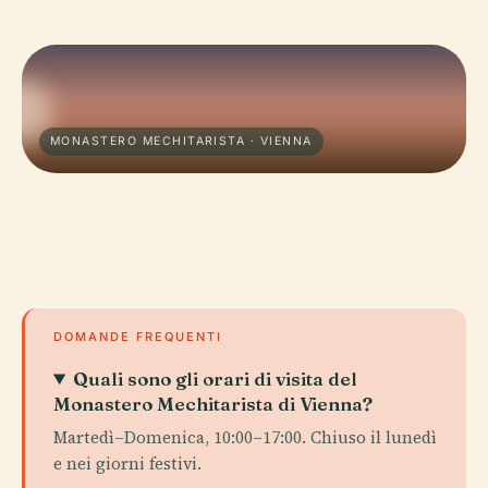
MONASTERO MECHITARISTA · VIENNA
DOMANDE FREQUENTI
Quali sono gli orari di visita del
Monastero Mechitarista di Vienna?
Martedì–Domenica, 10:00–17:00. Chiuso il lunedì
e nei giorni festivi.