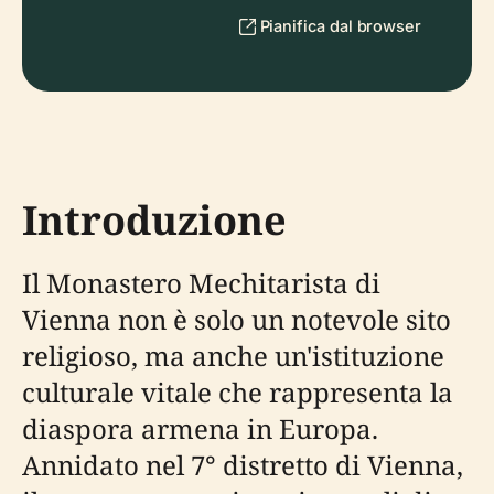
Pianifica dal browser
Introduzione
Il Monastero Mechitarista di
Vienna non è solo un notevole sito
religioso, ma anche un'istituzione
culturale vitale che rappresenta la
diaspora armena in Europa.
Annidato nel 7° distretto di Vienna,