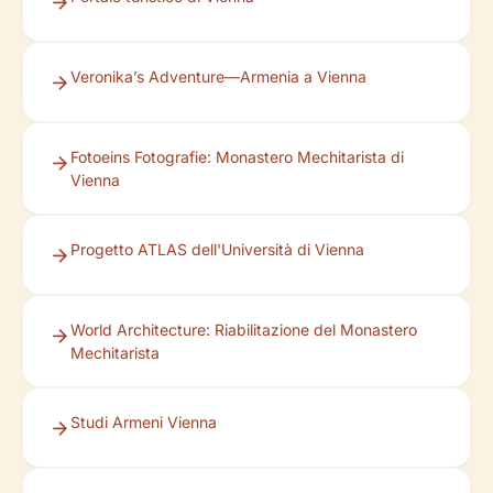
Veronika’s Adventure—Armenia a Vienna
Fotoeins Fotografie: Monastero Mechitarista di
Vienna
Progetto ATLAS dell'Università di Vienna
World Architecture: Riabilitazione del Monastero
Mechitarista
Studi Armeni Vienna