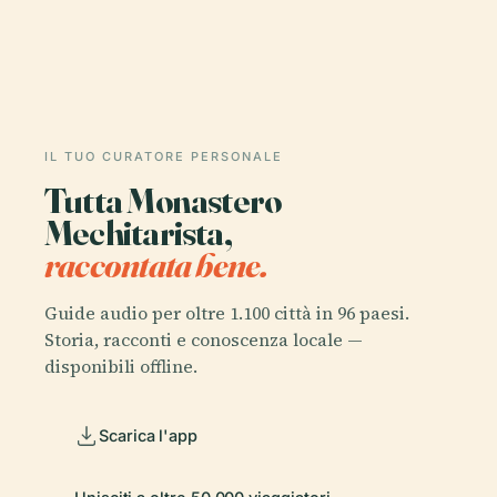
IL TUO CURATORE PERSONALE
Tutta Monastero
Mechitarista,
raccontata bene.
Guide audio per oltre 1.100 città in 96 paesi.
Storia, racconti e conoscenza locale —
disponibili offline.
Scarica l'app