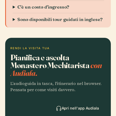
C'è un costo d'ingresso?
Sono disponibili tour guidati in inglese?
RENDI LA VISITA TUA
Pianifica e ascolta
Monastero Mechitarista
con
Audiala.
L'audioguida in tasca, l'itinerario nel browser.
Pensata per come visiti davvero.
Apri nell'app Audiala