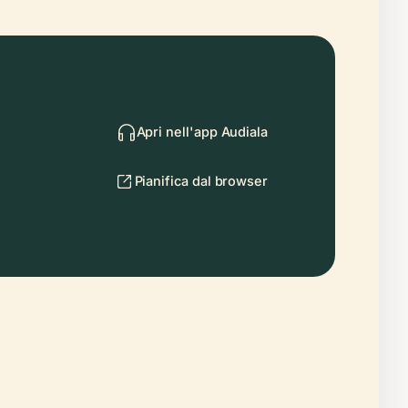
Apri nell'app Audiala
Pianifica dal browser