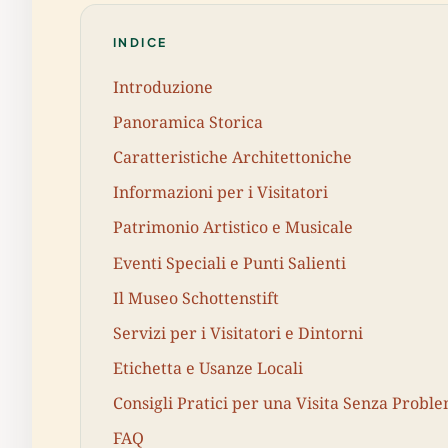
INDICE
Introduzione
Panoramica Storica
Caratteristiche Architettoniche
Informazioni per i Visitatori
Patrimonio Artistico e Musicale
Eventi Speciali e Punti Salienti
Il Museo Schottenstift
Servizi per i Visitatori e Dintorni
Etichetta e Usanze Locali
Consigli Pratici per una Visita Senza Proble
FAQ