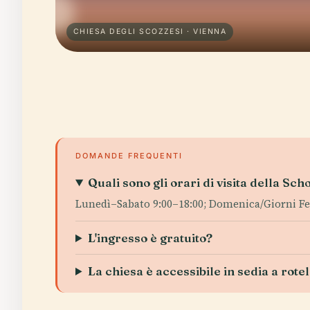
CHIESA DEGLI SCOZZESI · VIENNA
DOMANDE FREQUENTI
Quali sono gli orari di visita della Sc
Lunedì–Sabato 9:00–18:00; Domenica/Giorni Fest
L'ingresso è gratuito?
La chiesa è accessibile in sedia a rotel