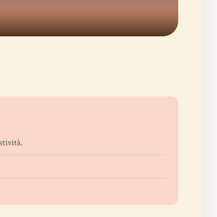
tività.