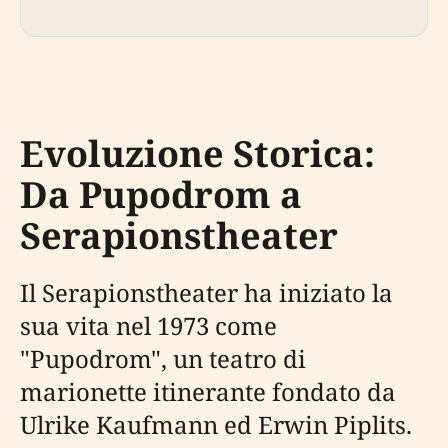
Evoluzione Storica:
Da Pupodrom a
Serapionstheater
Il Serapionstheater ha iniziato la
sua vita nel 1973 come
"Pupodrom", un teatro di
marionette itinerante fondato da
Ulrike Kaufmann ed Erwin Piplits.