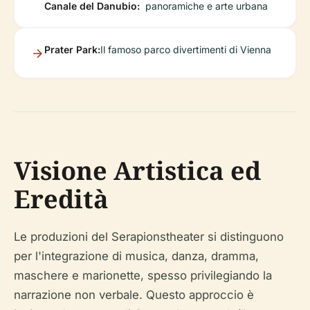
Canale del Danubio:
panoramiche e arte urbana
Prater Park:
Il famoso parco divertimenti di Vienna
Visione Artistica ed
Eredità
Le produzioni del Serapionstheater si distinguono
per l'integrazione di musica, danza, dramma,
maschere e marionette, spesso privilegiando la
narrazione non verbale. Questo approccio è