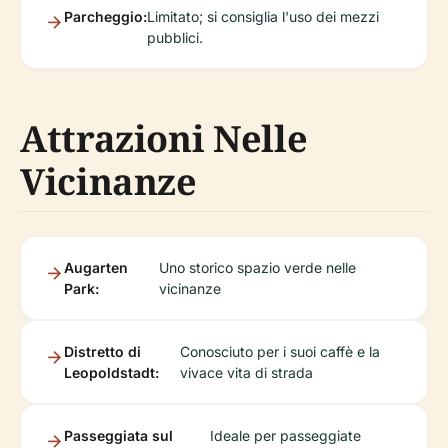
Parcheggio:
Limitato; si consiglia l'uso dei mezzi
pubblici.
Attrazioni Nelle
Vicinanze
Augarten
Uno storico spazio verde nelle
Park:
vicinanze
Distretto di
Conosciuto per i suoi caffè e la
Leopoldstadt:
vivace vita di strada
Passeggiata sul
Ideale per passeggiate