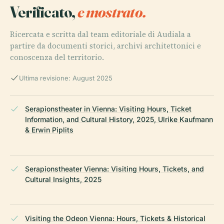
Verificato,
e mostrato.
Ricercata e scritta dal team editoriale di Audiala a
partire da documenti storici, archivi architettonici e
conoscenza del territorio.
Ultima revisione: August 2025
Serapionstheater in Vienna: Visiting Hours, Ticket
Information, and Cultural History, 2025, Ulrike Kaufmann
& Erwin Piplits
Serapionstheater Vienna: Visiting Hours, Tickets, and
Cultural Insights, 2025
Visiting the Odeon Vienna: Hours, Tickets & Historical