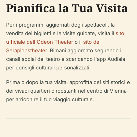
Pianifica la Tua Visita
Per i programmi aggiornati degli spettacoli, la
vendita dei biglietti e le visite guidate, visita il
sito
ufficiale dell'Odeon Theater
o il
sito del
Serapionstheater
. Rimani aggiornato seguendo i
canali social del teatro e scaricando l'app Audiala
per consigli culturali personalizzati.
Prima o dopo la tua visita, approfitta dei siti storici e
dei vivaci quartieri circostanti nel centro di Vienna
per arricchire il tuo viaggio culturale.