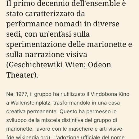
Il primo decennio dell'ensemble è
stato caratterizzato da
performance nomadi in diverse
sedi, con un'enfasi sulla
sperimentazione delle marionette e
sulla narrazione visiva
(Geschichtewiki Wien; Odeon
Theater).
Nel 1977, il gruppo ha riutilizzato il Vindobona Kino
a Wallensteinplatz, trasformandolo in una casa
creativa permanente. Questo ha permesso lo
sviluppo della miscela distintiva del gruppo di
marionette, lavoro con le maschere e arti visive
(de.wikipedia.org). L'adozione ufficiale del nome