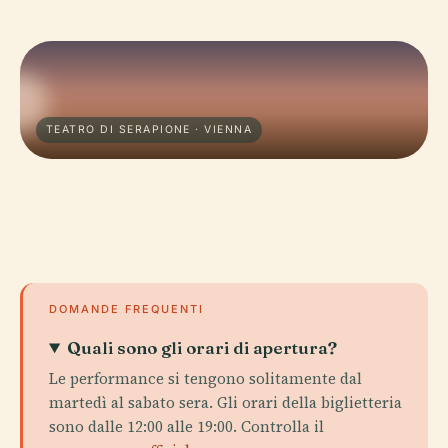
TEATRO DI SERAPIONE · VIENNA
DOMANDE FREQUENTI
Quali sono gli orari di apertura?
Le performance si tengono solitamente dal
martedì al sabato sera. Gli orari della biglietteria
sono dalle 12:00 alle 19:00. Controlla il