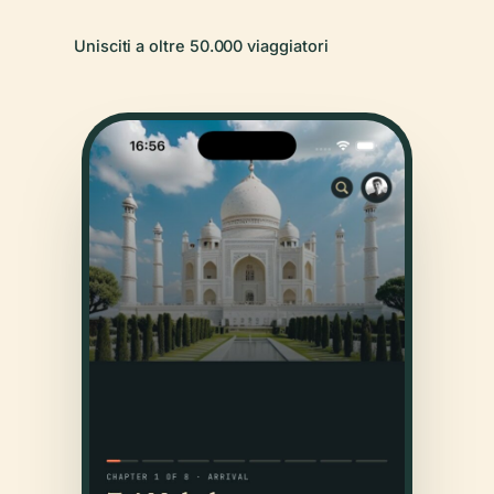
Unisciti a oltre 50.000 viaggiatori