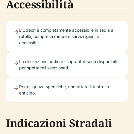
Accessibilità
L'Odeon è completamente accessibile in sedia a
rotelle, comprese rampe e servizi igienici
accessibili.
La descrizione audio e i sopratitoli sono disponibili
per spettacoli selezionati.
Per esigenze specifiche, contattare il teatro in
anticipo.
Indicazioni Stradali