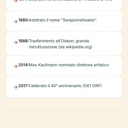
1980:
Adottato il nome "Serapionstheater"
1988:
Trasferimento all'Odeon; grande
ristrutturazione (de.wikipedia.org)
2014:
Max Kaufmann nominato direttore artistico
2017:
Celebrato il 40° anniversario (OE1 ORF)