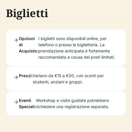
Biglietti
Opzioni
I biglietti sono disponibili online, per
di
telefono o presso la biglietteria. La
Acquisto:
prenotazione anticipata è fortemente
raccomandata a causa dei posti limitati.
Prezzi:
Variano da €15 a €30, con sconti per
studenti, anziani e gruppi.
Eventi
Workshop e visite guidate potrebbero
Speciali:
richiedere una registrazione separata.