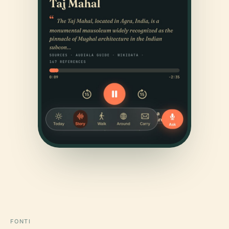
FONTI