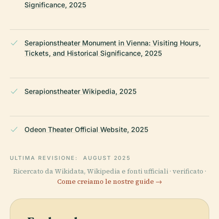
Significance, 2025
Serapionstheater Monument in Vienna: Visiting Hours,
Tickets, and Historical Significance, 2025
Serapionstheater Wikipedia, 2025
Odeon Theater Official Website, 2025
ULTIMA REVISIONE:
AUGUST 2025
Ricercato da Wikidata, Wikipedia e fonti ufficiali · verificato ·
Come creiamo le nostre guide →