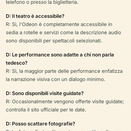
telefono o presso la biglietteria.
D: Il teatro è accessibile?
R: Sì, l'Odeon è completamente accessibile in
sedia a rotelle e servizi come la descrizione audio
sono disponibili per spettacoli selezionati.
D: Le performance sono adatte a chi non parla
tedesco?
R: Sì, la maggior parte delle performance enfatizza
la narrazione visiva con un dialogo minimo.
D: Sono disponibili visite guidate?
R: Occasionalmente vengono offerte visite guidate;
controlla il sito ufficiale per le date.
D: Posso scattare fotografie?