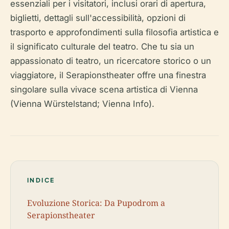
essenziali per i visitatori, inclusi orari di apertura,
biglietti, dettagli sull'accessibilità, opzioni di
trasporto e approfondimenti sulla filosofia artistica e
il significato culturale del teatro. Che tu sia un
appassionato di teatro, un ricercatore storico o un
viaggiatore, il Serapionstheater offre una finestra
singolare sulla vivace scena artistica di Vienna
(Vienna Würstelstand; Vienna Info).
INDICE
Evoluzione Storica: Da Pupodrom a
Serapionstheater