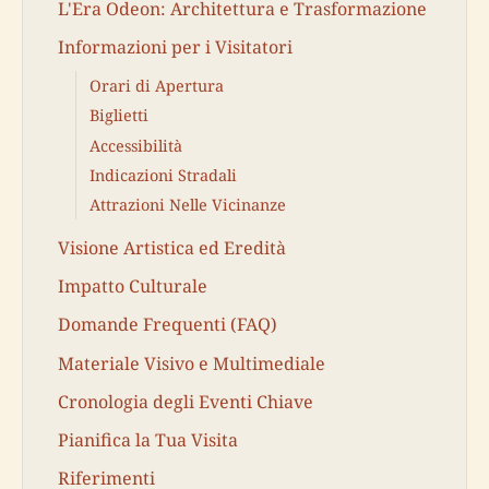
L'Era Odeon: Architettura e Trasformazione
Informazioni per i Visitatori
Orari di Apertura
Biglietti
Accessibilità
Indicazioni Stradali
Attrazioni Nelle Vicinanze
Visione Artistica ed Eredità
Impatto Culturale
Domande Frequenti (FAQ)
Materiale Visivo e Multimediale
Cronologia degli Eventi Chiave
Pianifica la Tua Visita
Riferimenti