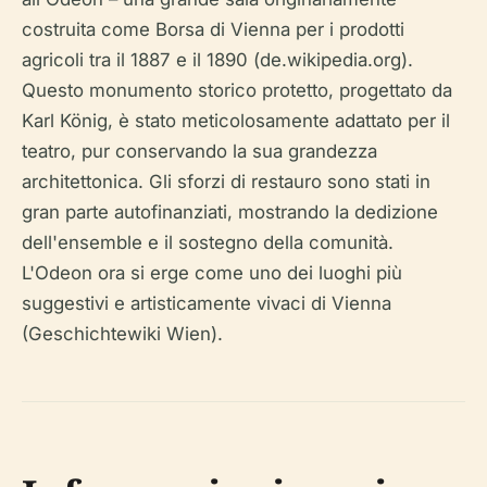
costruita come Borsa di Vienna per i prodotti
agricoli tra il 1887 e il 1890 (de.wikipedia.org).
Questo monumento storico protetto, progettato da
Karl König, è stato meticolosamente adattato per il
teatro, pur conservando la sua grandezza
architettonica. Gli sforzi di restauro sono stati in
gran parte autofinanziati, mostrando la dedizione
dell'ensemble e il sostegno della comunità.
L'Odeon ora si erge come uno dei luoghi più
suggestivi e artisticamente vivaci di Vienna
(Geschichtewiki Wien).