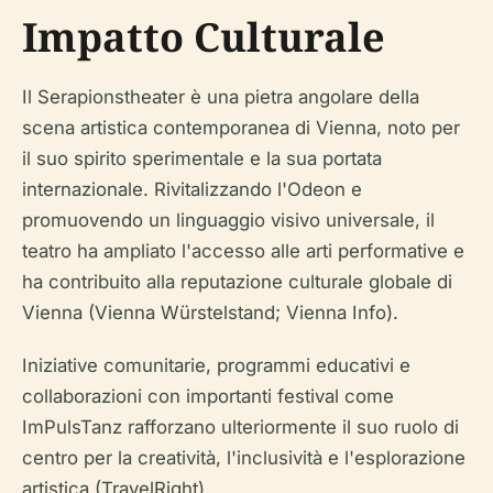
Impatto Culturale
Il Serapionstheater è una pietra angolare della
scena artistica contemporanea di Vienna, noto per
il suo spirito sperimentale e la sua portata
internazionale. Rivitalizzando l'Odeon e
promuovendo un linguaggio visivo universale, il
teatro ha ampliato l'accesso alle arti performative e
ha contribuito alla reputazione culturale globale di
Vienna (Vienna Würstelstand; Vienna Info).
Iniziative comunitarie, programmi educativi e
collaborazioni con importanti festival come
ImPulsTanz rafforzano ulteriormente il suo ruolo di
centro per la creatività, l'inclusività e l'esplorazione
artistica (TravelRight).