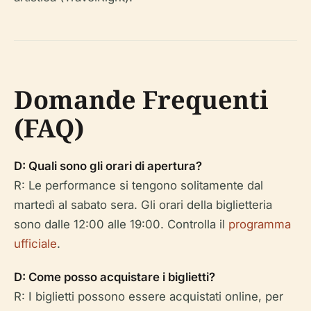
Domande Frequenti
(FAQ)
D: Quali sono gli orari di apertura?
R: Le performance si tengono solitamente dal
martedì al sabato sera. Gli orari della biglietteria
sono dalle 12:00 alle 19:00. Controlla il
programma
ufficiale
.
D: Come posso acquistare i biglietti?
R: I biglietti possono essere acquistati online, per