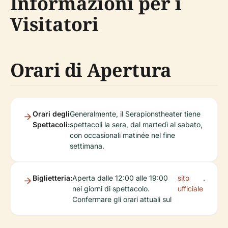
Informazioni per i
Visitatori
Orari di Apertura
Orari degli
Generalmente, il Serapionstheater tiene
Spettacoli:
spettacoli la sera, dal martedì al sabato,
con occasionali matinée nel fine
settimana.
Biglietteria:
Aperta dalle 12:00 alle 19:00
sito
.
nei giorni di spettacolo.
ufficiale
Confermare gli orari attuali sul