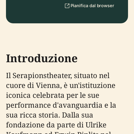
Pianifica dal browser
Introduzione
Il Serapionstheater, situato nel
cuore di Vienna, è un'istituzione
iconica celebrata per le sue
performance d'avanguardia e la
sua ricca storia. Dalla sua
fondazione da parte di Ulrike