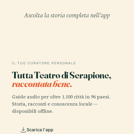
Ascolta la storia completa nell'app
IL TUO CURATORE PERSONALE
Tutta Teatro di Serapione,
raccontata bene.
Guide audio per oltre 1.100 città in 96 paesi.
Storia, racconti e conoscenza locale —
disponibili offline.
Scarica l'app