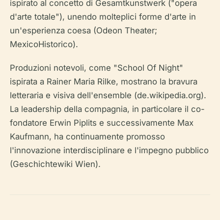
ispirato al concetto di Gesamtkunstwerk ("opera
d'arte totale"), unendo molteplici forme d'arte in
un'esperienza coesa (Odeon Theater;
MexicoHistorico).
Produzioni notevoli, come "School Of Night"
ispirata a Rainer Maria Rilke, mostrano la bravura
letteraria e visiva dell'ensemble (de.wikipedia.org).
La leadership della compagnia, in particolare il co-
fondatore Erwin Piplits e successivamente Max
Kaufmann, ha continuamente promosso
l'innovazione interdisciplinare e l'impegno pubblico
(Geschichtewiki Wien).