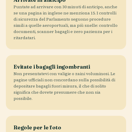
Puntate ad arrivare con 30 minuti di anticipo, anche
se una pagina in inglese ne menziona 15. I controlli
di sicurezza del Parlamento seguono procedure
simili a quelle aeroportuali, ma più snelle: controllo
documenti, scanner bagagli e zero pazienza per i
ritardatari.
Evitate i bagagli ingombranti
Non presentatevi con valigie o zaini voluminosi. Le
pagine ufficiali non concordano sulla possibilità di
depositare bagagli fuori misura, il che di solito
significa che dovete presumere che non sia
possibile.
Regole per le foto