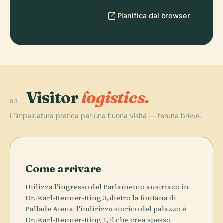
Pianifica dal browser
Visitor
logistics.
03
L'impalcatura pratica per una buona visita — tenuta breve.
Come arrivare
Utilizza l'ingresso del Parlamento austriaco in
Dr.-Karl-Renner-Ring 3, dietro la fontana di
Pallade Atena; l'indirizzo storico del palazzo è
Dr.-Karl-Renner-Ring 1, il che crea spesso