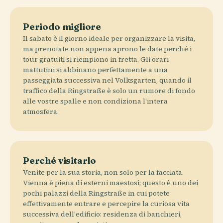
Periodo migliore
Il sabato è il giorno ideale per organizzare la visita,
ma prenotate non appena aprono le date perché i
tour gratuiti si riempiono in fretta. Gli orari
mattutini si abbinano perfettamente a una
passeggiata successiva nel Volksgarten, quando il
traffico della Ringstraße è solo un rumore di fondo
alle vostre spalle e non condiziona l'intera
atmosfera.
Perché visitarlo
Venite per la sua storia, non solo per la facciata.
Vienna è piena di esterni maestosi; questo è uno dei
pochi palazzi della Ringstraße in cui potete
effettivamente entrare e percepire la curiosa vita
successiva dell'edificio: residenza di banchieri,