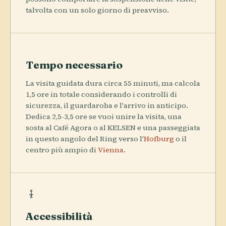
talvolta con un solo giorno di preavviso.
Tempo necessario
La visita guidata dura circa 55 minuti, ma calcola
1,5 ore in totale considerando i controlli di
sicurezza, il guardaroba e l'arrivo in anticipo.
Dedica 2,5-3,5 ore se vuoi unire la visita, una
sosta al Café Agora o al KELSEN e una passeggiata
in questo angolo del Ring verso l'
Hofburg
o il
centro più ampio di
Vienna
.
Accessibilità