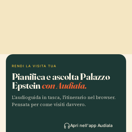
RENDI LA VISITA TUA
Pianifica e ascolta Palazzo
Epstein
con Audiala.
L'audioguida in tasca, l'itinerario nel browser.
Pensata per come visiti davvero.
Apri nell'app Audiala