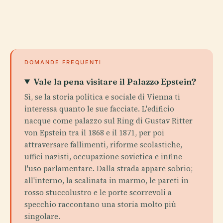
DOMANDE FREQUENTI
Vale la pena visitare il Palazzo Epstein?
Sì, se la storia politica e sociale di Vienna ti
interessa quanto le sue facciate. L'edificio
nacque come palazzo sul Ring di Gustav Ritter
von Epstein tra il 1868 e il 1871, per poi
attraversare fallimenti, riforme scolastiche,
uffici nazisti, occupazione sovietica e infine
l'uso parlamentare. Dalla strada appare sobrio;
all'interno, la scalinata in marmo, le pareti in
rosso stuccolustro e le porte scorrevoli a
specchio raccontano una storia molto più
singolare.