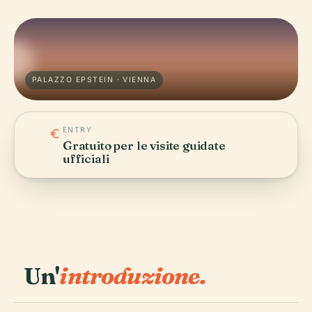
PALAZZO EPSTEIN · VIENNA
ENTRY
Gratuito per le visite guidate
ufficiali
Un'
introduzione.