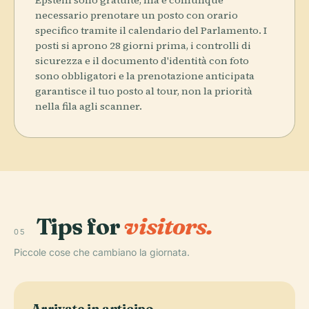
Epstein sono gratuite, ma è comunque
necessario prenotare un posto con orario
specifico tramite il calendario del Parlamento. I
posti si aprono 28 giorni prima, i controlli di
sicurezza e il documento d'identità con foto
sono obbligatori e la prenotazione anticipata
garantisce il tuo posto al tour, non la priorità
nella fila agli scanner.
Tips for
visitors.
05
Piccole cose che cambiano la giornata.
Arrivate in anticipo