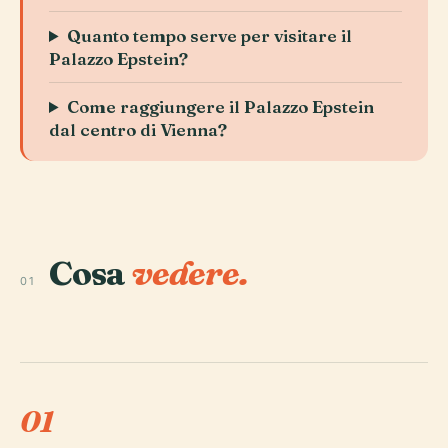
Quanto tempo serve per visitare il
Palazzo Epstein?
Come raggiungere il Palazzo Epstein
dal centro di Vienna?
Cosa
vedere.
01
01