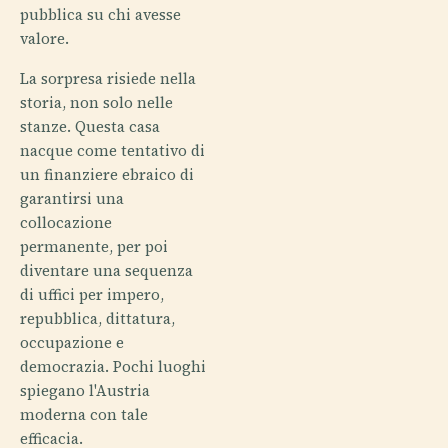
pubblica su chi avesse
valore.
La sorpresa risiede nella
storia, non solo nelle
stanze. Questa casa
nacque come tentativo di
un finanziere ebraico di
garantirsi una
collocazione
permanente, per poi
diventare una sequenza
di uffici per impero,
repubblica, dittatura,
occupazione e
democrazia. Pochi luoghi
spiegano l'Austria
moderna con tale
efficacia.