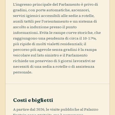
L'ingresso principale del Parlamento è privo di
gradini, con porte automatiche, ascensori,
servizi igienici accessibili alle sedie a rotelle,
ausili tattili per l'orientamento e un sistema di
ascolto a induzione presso il punto
informazioni. Evita le rampe curve storiche, che
raggiungono una pendenza di circa il 10-17%,
più ripide di molti vialetti residenziali; il
percorso più agevole senza gradini è la rampa
veicolare sul lato sinistro e il Parlamento
richiede un preavviso di 5 giorni lavorativi se
necessiti di una sedia a rotelle o di assistenza
personale.
Costi e biglietti
A partire dal 2026, le visite pubbliche al Palazzo