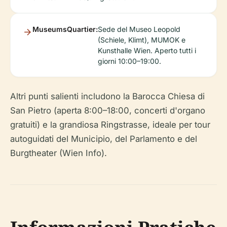
MuseumsQuartier:
Sede del Museo Leopold
(Schiele, Klimt), MUMOK e
Kunsthalle Wien. Aperto tutti i
giorni 10:00–19:00.
Altri punti salienti includono la Barocca Chiesa di
San Pietro (aperta 8:00–18:00, concerti d'organo
gratuiti) e la grandiosa Ringstrasse, ideale per tour
autoguidati del Municipio, del Parlamento e del
Burgtheater (Wien Info).