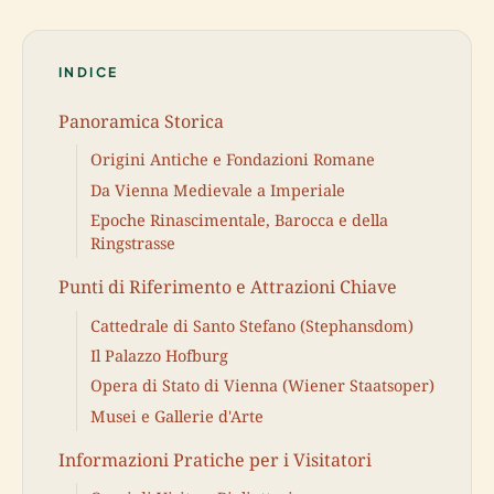
INDICE
Panoramica Storica
Origini Antiche e Fondazioni Romane
Da Vienna Medievale a Imperiale
Epoche Rinascimentale, Barocca e della
Ringstrasse
Punti di Riferimento e Attrazioni Chiave
Cattedrale di Santo Stefano (Stephansdom)
Il Palazzo Hofburg
Opera di Stato di Vienna (Wiener Staatsoper)
Musei e Gallerie d'Arte
Informazioni Pratiche per i Visitatori