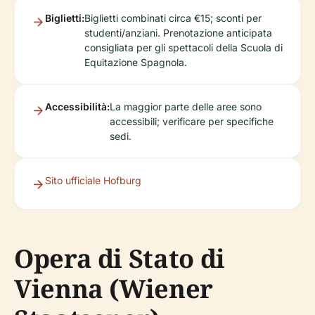
Biglietti:
Biglietti combinati circa €15; sconti per
studenti/anziani. Prenotazione anticipata
consigliata per gli spettacoli della Scuola di
Equitazione Spagnola.
Accessibilità:
La maggior parte delle aree sono
accessibili; verificare per specifiche
sedi.
Sito ufficiale Hofburg
Opera di Stato di
Vienna (Wiener