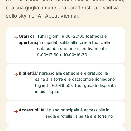
e la sua guglia rimane una caratteristica distintiva
dello skyline (All About Vienna).
Orari di
Tutti i giorni, 6:00–22:00 (cattedrale
apertura:
principale); salita alla torre e tour delle
catacombe operano rispettivamente
9:00–17:30 e 10:00–16:30.
Biglietti:
L'ingresso alla cattedrale è gratuito; la
salita alla torre e le catacombe richiedono
biglietti (€6–€6,50). Tour guidati disponibili
in più lingue.
Accessibilità:
Il piano principale è accessibile in
sedia a rotelle; la salita alla torre no.