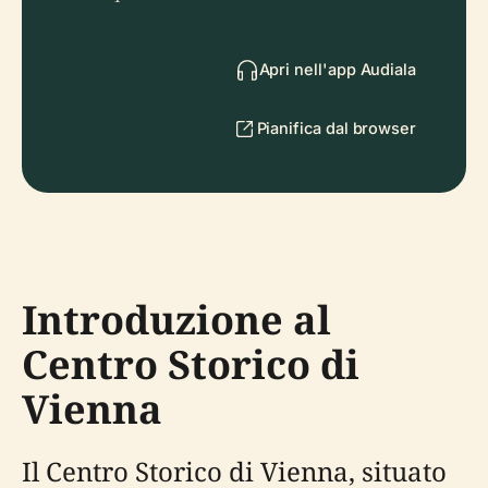
Apri nell'app Audiala
Pianifica dal browser
Introduzione al
Centro Storico di
Vienna
Il Centro Storico di Vienna, situato