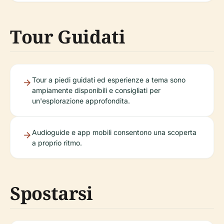
Tour Guidati
Tour a piedi guidati ed esperienze a tema sono
ampiamente disponibili e consigliati per
un'esplorazione approfondita.
Audioguide e app mobili consentono una scoperta
a proprio ritmo.
Spostarsi