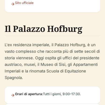
Sito ufficiale
Il Palazzo Hofburg
L'ex residenza imperiale, il Palazzo Hofburg, è un
vasto complesso che racconta più di sette secoli di
storia viennese. Oggi ospita gli uffici del presidente
austriaco, musei, il Museo di Sisi, gli Appartamenti
Imperiali e la rinomata Scuola di Equitazione
Spagnola.
Orari di apertura:
Tutti i giorni, 9:00–17:30.