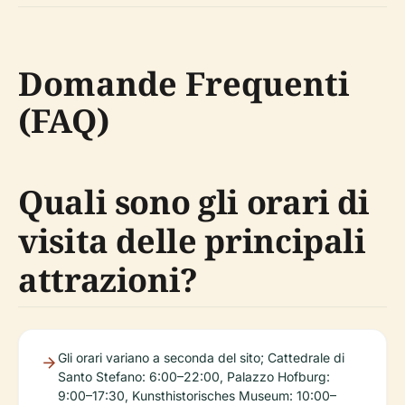
Domande Frequenti
(FAQ)
Quali sono gli orari di
visita delle principali
attrazioni?
Gli orari variano a seconda del sito; Cattedrale di
Santo Stefano: 6:00–22:00, Palazzo Hofburg:
9:00–17:30, Kunsthistorisches Museum: 10:00–