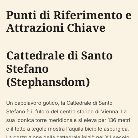
Punti di Riferimento e
Attrazioni Chiave
Cattedrale di Santo
Stefano
(Stephansdom)
Un capolavoro gotico, la Cattedrale di Santo
Stefano è il fulcro del centro storico di Vienna. La
sua iconica torre meridionale si eleva per 136 metri
e il tetto a tegole mostra l'aquila bicipite asburgica.
La costruzione della cattedrale iniziò nel XII secolo,