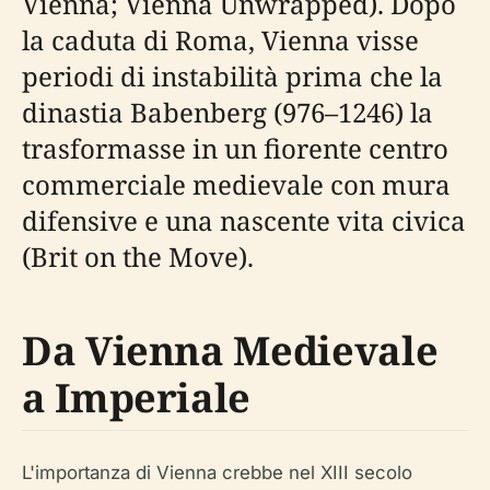
Vienna; Vienna Unwrapped). Dopo
la caduta di Roma, Vienna visse
periodi di instabilità prima che la
dinastia Babenberg (976–1246) la
trasformasse in un fiorente centro
commerciale medievale con mura
difensive e una nascente vita civica
(Brit on the Move).
Da Vienna Medievale
a Imperiale
L'importanza di Vienna crebbe nel XIII secolo