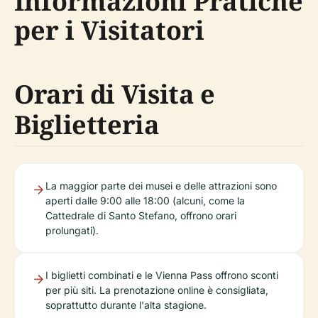
Informazioni Pratiche
per i Visitatori
Orari di Visita e
Biglietteria
La maggior parte dei musei e delle attrazioni sono
aperti dalle 9:00 alle 18:00 (alcuni, come la
Cattedrale di Santo Stefano, offrono orari
prolungati).
I biglietti combinati e le Vienna Pass offrono sconti
per più siti. La prenotazione online è consigliata,
soprattutto durante l'alta stagione.