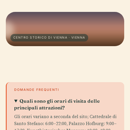
CENTRO STORICO DI VIENNA · VIENNA
DOMANDE FREQUENTI
Quali sono gli orari di visita delle
principali attrazioni?
Gli orari variano a seconda del sito; Cattedrale di
Santo Stefano: 6:00–22:00, Palazzo Hofburg: 9:00–