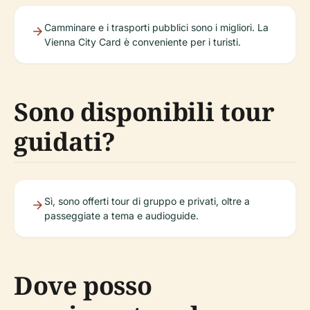
Camminare e i trasporti pubblici sono i migliori. La
Vienna City Card è conveniente per i turisti.
Sono disponibili tour
guidati?
Sì, sono offerti tour di gruppo e privati, oltre a
passeggiate a tema e audioguide.
Dove posso