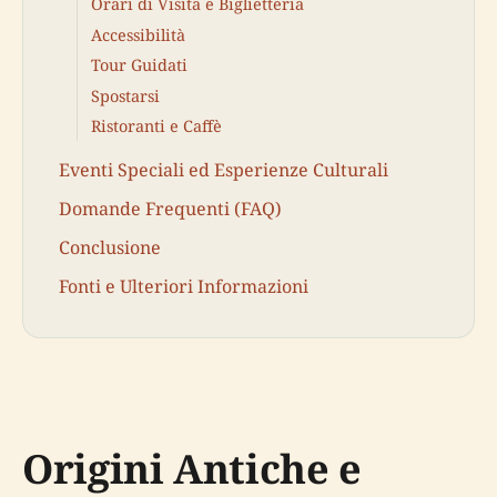
Orari di Visita e Biglietteria
Accessibilità
Tour Guidati
Spostarsi
Ristoranti e Caffè
Eventi Speciali ed Esperienze Culturali
Domande Frequenti (FAQ)
Conclusione
Fonti e Ulteriori Informazioni
Origini Antiche e