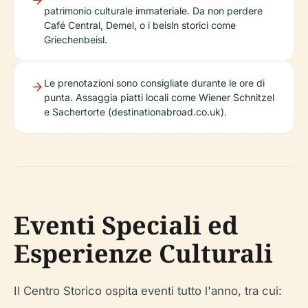
patrimonio culturale immateriale. Da non perdere
Café Central, Demel, o i beisln storici come
Griechenbeisl.
Le prenotazioni sono consigliate durante le ore di
punta. Assaggia piatti locali come Wiener Schnitzel
e Sachertorte (destinationabroad.co.uk).
Eventi Speciali ed
Esperienze Culturali
Il Centro Storico ospita eventi tutto l'anno, tra cui: