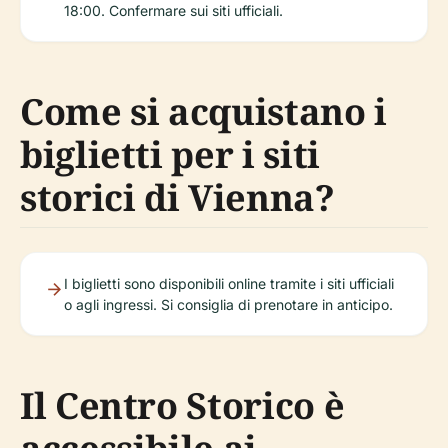
18:00. Confermare sui siti ufficiali.
Come si acquistano i
biglietti per i siti
storici di Vienna?
I biglietti sono disponibili online tramite i siti ufficiali
o agli ingressi. Si consiglia di prenotare in anticipo.
Il Centro Storico è