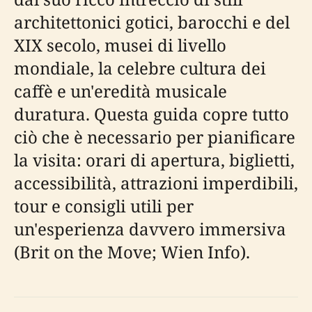
architettonici gotici, barocchi e del
XIX secolo, musei di livello
mondiale, la celebre cultura dei
caffè e un'eredità musicale
duratura. Questa guida copre tutto
ciò che è necessario per pianificare
la visita: orari di apertura, biglietti,
accessibilità, attrazioni imperdibili,
tour e consigli utili per
un'esperienza davvero immersiva
(Brit on the Move; Wien Info).