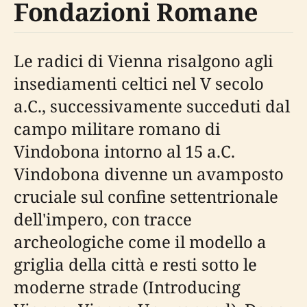
Fondazioni Romane
Le radici di Vienna risalgono agli
insediamenti celtici nel V secolo
a.C., successivamente succeduti dal
campo militare romano di
Vindobona intorno al 15 a.C.
Vindobona divenne un avamposto
cruciale sul confine settentrionale
dell'impero, con tracce
archeologiche come il modello a
griglia della città e resti sotto le
moderne strade (Introducing