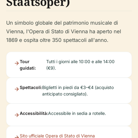
Staatsoper)
Un simbolo globale del patrimonio musicale di
Vienna, l'Opera di Stato di Vienna ha aperto nel
1869 e ospita oltre 350 spettacoli all'anno.
Tour
Tutti i giorni alle 10:00 e alle 14:00
guidati:
(€9).
Spettacoli:
Biglietti in piedi da €3–€4 (acquisto
anticipato consigliato).
Accessibilità:
Accessibile in sedia a rotelle.
Sito ufficiale Opera di Stato di Vienna