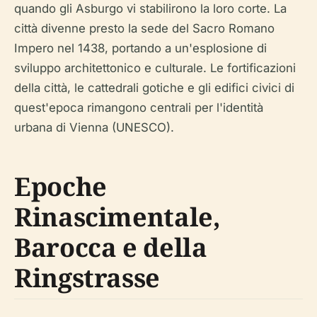
quando gli Asburgo vi stabilirono la loro corte. La
città divenne presto la sede del Sacro Romano
Impero nel 1438, portando a un'esplosione di
sviluppo architettonico e culturale. Le fortificazioni
della città, le cattedrali gotiche e gli edifici civici di
quest'epoca rimangono centrali per l'identità
urbana di Vienna (UNESCO).
Epoche
Rinascimentale,
Barocca e della
Ringstrasse