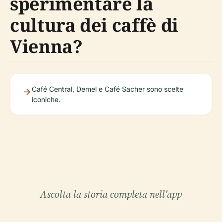
sperimentare la
cultura dei caffè di
Vienna?
Café Central, Demel e Café Sacher sono scelte
iconiche.
Ascolta la storia completa nell'app