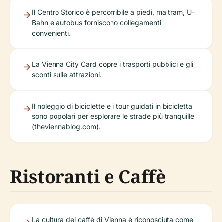
Il Centro Storico è percorribile a piedi, ma tram, U-
Bahn e autobus forniscono collegamenti
convenienti.
La Vienna City Card copre i trasporti pubblici e gli
sconti sulle attrazioni.
Il noleggio di biciclette e i tour guidati in bicicletta
sono popolari per esplorare le strade più tranquille
(theviennablog.com).
Ristoranti e Caffè
La cultura dei caffè di Vienna è riconosciuta come