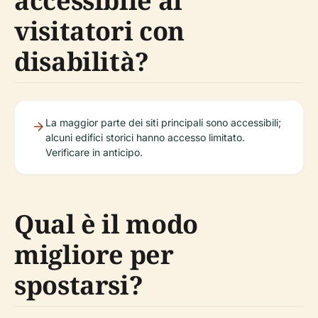
accessibile ai
visitatori con
disabilità?
La maggior parte dei siti principali sono accessibili;
alcuni edifici storici hanno accesso limitato.
Verificare in anticipo.
Qual è il modo
migliore per
spostarsi?