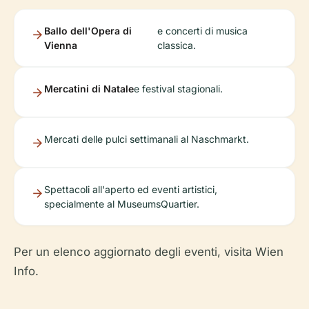
Ballo dell'Opera di
e concerti di musica
Vienna
classica.
Mercatini di Natale
e festival stagionali.
Mercati delle pulci settimanali al Naschmarkt.
Spettacoli all'aperto ed eventi artistici,
specialmente al MuseumsQuartier.
Per un elenco aggiornato degli eventi, visita Wien
Info.