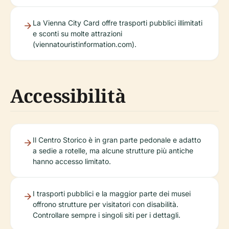
La Vienna City Card offre trasporti pubblici illimitati
e sconti su molte attrazioni
(viennatouristinformation.com).
Accessibilità
Il Centro Storico è in gran parte pedonale e adatto
a sedie a rotelle, ma alcune strutture più antiche
hanno accesso limitato.
I trasporti pubblici e la maggior parte dei musei
offrono strutture per visitatori con disabilità.
Controllare sempre i singoli siti per i dettagli.