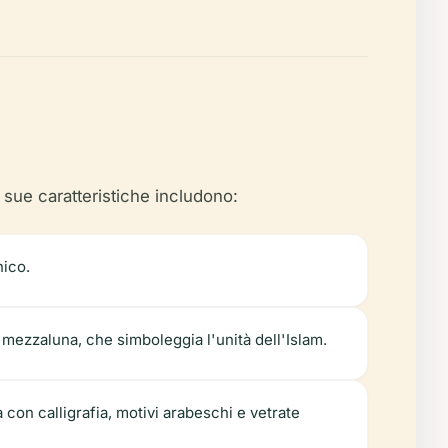
 sue caratteristiche includono:
nico.
a mezzaluna, che simboleggia l'unità dell'Islam.
con calligrafia, motivi arabeschi e vetrate