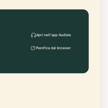
Apri nell'app Audiala
Pianifica dal browser