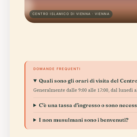
CENTRO ISLAMICO DI VIENNA · VIENNA
DOMANDE FREQUENTI
Quali sono gli orari di visita del Cent
Generalmente dalle 9:00 alle 17:00, dal lunedì a
C'è una tassa d'ingresso o sono necessa
I non musulmani sono i benvenuti?