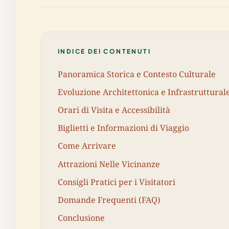
INDICE DEI CONTENUTI
Panoramica Storica e Contesto Culturale
Evoluzione Architettonica e Infrastruttural
Orari di Visita e Accessibilità
Biglietti e Informazioni di Viaggio
Come Arrivare
Attrazioni Nelle Vicinanze
Consigli Pratici per i Visitatori
Domande Frequenti (FAQ)
Conclusione