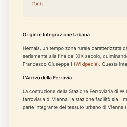
Fonti
Origini e Integrazione Urbana
Hernals, un tempo zona rurale caratterizzata da
seriamente alla fine del XIX secolo, culminand
Francesco Giuseppe I (
Wikipedia
). Questa int
L'Arrivo della Ferrovia
La costruzione della Stazione Ferroviaria di Wie
ferroviaria di Vienna, la stazione facilitò sia 
parte integrante del tessuto urbano di Vienna (