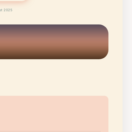
st 2025