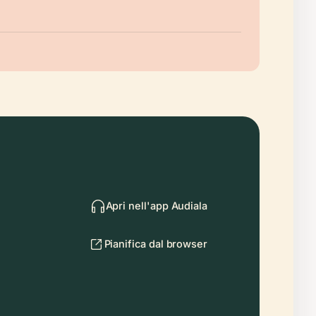
Apri nell'app Audiala
Pianifica dal browser