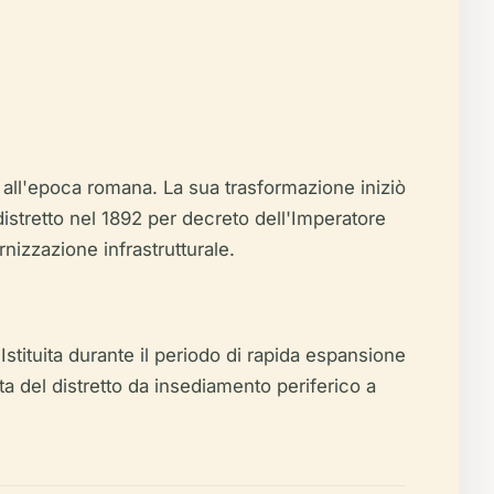
o all'epoca romana. La sua trasformazione iniziò
istretto nel 1892 per decreto dell'Imperatore
nizzazione infrastrutturale.
Istituita durante il periodo di rapida espansione
ta del distretto da insediamento periferico a