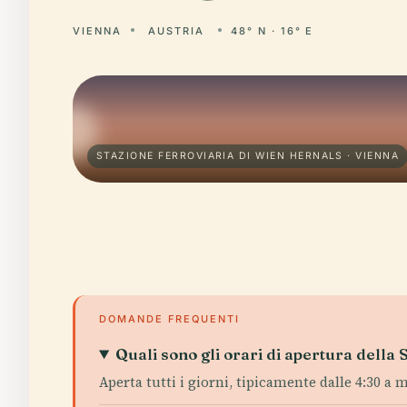
VIENNA
AUSTRIA
48° N · 16° E
STAZIONE FERROVIARIA DI WIEN HERNALS · VIENNA
DOMANDE FREQUENTI
Quali sono gli orari di apertura della
Aperta tutti i giorni, tipicamente dalle 4:30 a m