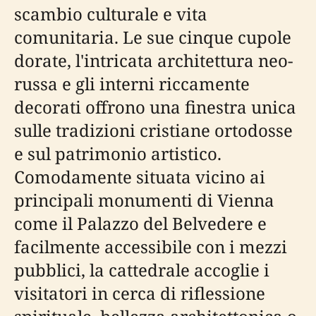
scambio culturale e vita
comunitaria. Le sue cinque cupole
dorate, l'intricata architettura neo-
russa e gli interni riccamente
decorati offrono una finestra unica
sulle tradizioni cristiane ortodosse
e sul patrimonio artistico.
Comodamente situata vicino ai
principali monumenti di Vienna
come il Palazzo del Belvedere e
facilmente accessibile con i mezzi
pubblici, la cattedrale accoglie i
visitatori in cerca di riflessione