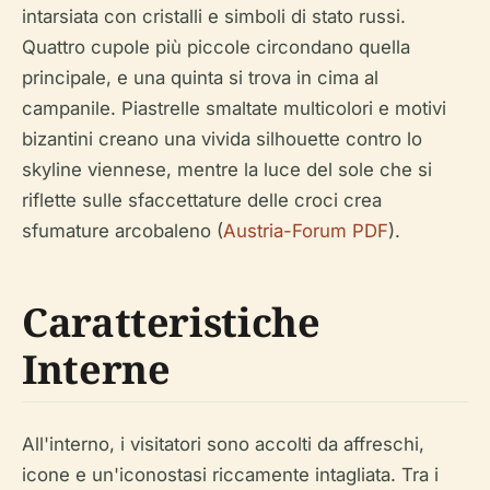
intarsiata con cristalli e simboli di stato russi.
Quattro cupole più piccole circondano quella
principale, e una quinta si trova in cima al
campanile. Piastrelle smaltate multicolori e motivi
bizantini creano una vivida silhouette contro lo
skyline viennese, mentre la luce del sole che si
riflette sulle sfaccettature delle croci crea
sfumature arcobaleno (
Austria-Forum PDF
).
Caratteristiche
Interne
All'interno, i visitatori sono accolti da affreschi,
icone e un'iconostasi riccamente intagliata. Tra i