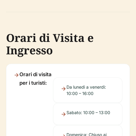
Orari di Visita e
Ingresso
Orari di visita
per i turisti:
Da lunedì a venerdì:
10:00 – 16:00
Sabato: 10:00 – 13:00
Domenica: Chiuso ai