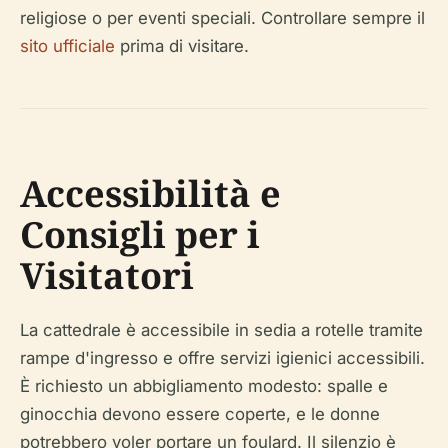
religiose o per eventi speciali. Controllare sempre il
sito ufficiale
prima di visitare.
Accessibilità e
Consigli per i
Visitatori
La cattedrale è accessibile in sedia a rotelle tramite
rampe d'ingresso e offre servizi igienici accessibili.
È richiesto un abbigliamento modesto: spalle e
ginocchia devono essere coperte, e le donne
potrebbero voler portare un foulard. Il silenzio è