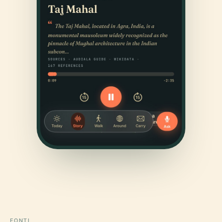
FONTI