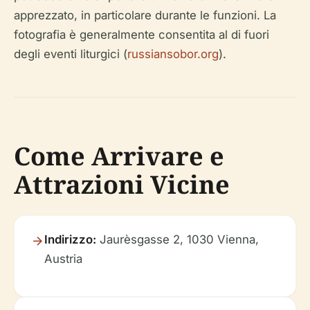
apprezzato, in particolare durante le funzioni. La
fotografia è generalmente consentita al di fuori
degli eventi liturgici (
russiansobor.org
).
Come Arrivare e
Attrazioni Vicine
Indirizzo:
Jaurèsgasse 2, 1030 Vienna,
Austria