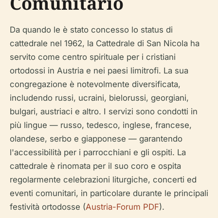
Comunitario
Da quando le è stato concesso lo status di
cattedrale nel 1962, la Cattedrale di San Nicola ha
servito come centro spirituale per i cristiani
ortodossi in Austria e nei paesi limitrofi. La sua
congregazione è notevolmente diversificata,
includendo russi, ucraini, bielorussi, georgiani,
bulgari, austriaci e altro. I servizi sono condotti in
più lingue — russo, tedesco, inglese, francese,
olandese, serbo e giapponese — garantendo
l'accessibilità per i parrocchiani e gli ospiti. La
cattedrale è rinomata per il suo coro e ospita
regolarmente celebrazioni liturgiche, concerti ed
eventi comunitari, in particolare durante le principali
festività ortodosse (
Austria-Forum PDF
).