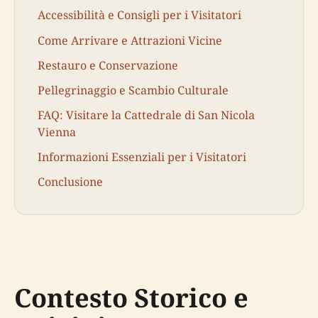
Accessibilità e Consigli per i Visitatori
Come Arrivare e Attrazioni Vicine
Restauro e Conservazione
Pellegrinaggio e Scambio Culturale
FAQ: Visitare la Cattedrale di San Nicola
Vienna
Informazioni Essenziali per i Visitatori
Conclusione
Contesto Storico e