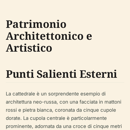
Patrimonio
Architettonico e
Artistico
Punti Salienti Esterni
La cattedrale è un sorprendente esempio di
architettura neo-russa, con una facciata in mattoni
rossi e pietra bianca, coronata da cinque cupole
dorate. La cupola centrale è particolarmente
prominente, adornata da una croce di cinque metri