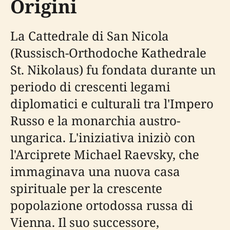
Origini
La Cattedrale di San Nicola
(Russisch-Orthodoche Kathedrale
St. Nikolaus) fu fondata durante un
periodo di crescenti legami
diplomatici e culturali tra l'Impero
Russo e la monarchia austro-
ungarica. L'iniziativa iniziò con
l'Arciprete Michael Raevsky, che
immaginava una nuova casa
spirituale per la crescente
popolazione ortodossa russa di
Vienna. Il suo successore,