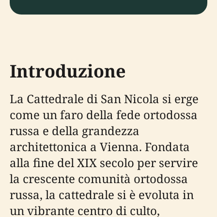
Introduzione
La Cattedrale di San Nicola si erge
come un faro della fede ortodossa
russa e della grandezza
architettonica a Vienna. Fondata
alla fine del XIX secolo per servire
la crescente comunità ortodossa
russa, la cattedrale si è evoluta in
un vibrante centro di culto,