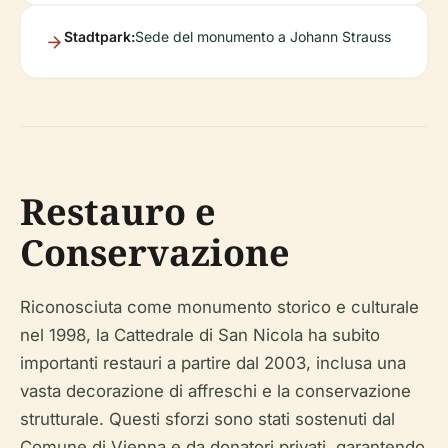
Stadtpark:
Sede del monumento a Johann Strauss
Restauro e
Conservazione
Riconosciuta come monumento storico e culturale
nel 1998, la Cattedrale di San Nicola ha subito
importanti restauri a partire dal 2003, inclusa una
vasta decorazione di affreschi e la conservazione
strutturale. Questi sforzi sono stati sostenuti dal
Comune di Vienna e da donatori privati, garantendo