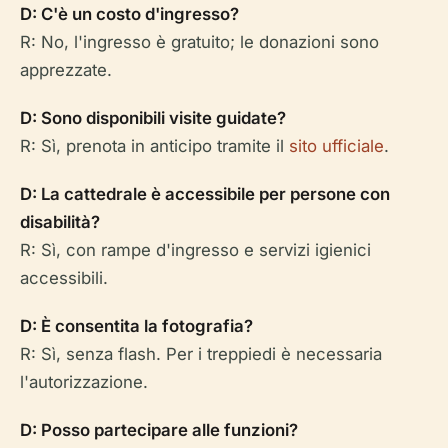
D: C'è un costo d'ingresso?
R: No, l'ingresso è gratuito; le donazioni sono
apprezzate.
D: Sono disponibili visite guidate?
R: Sì, prenota in anticipo tramite il
sito ufficiale
.
D: La cattedrale è accessibile per persone con
disabilità?
R: Sì, con rampe d'ingresso e servizi igienici
accessibili.
D: È consentita la fotografia?
R: Sì, senza flash. Per i treppiedi è necessaria
l'autorizzazione.
D: Posso partecipare alle funzioni?