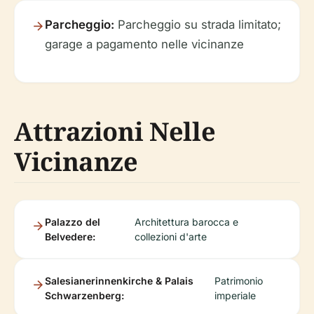
Parcheggio:
Parcheggio su strada limitato;
garage a pagamento nelle vicinanze
Attrazioni Nelle
Vicinanze
Palazzo del
Architettura barocca e
Belvedere:
collezioni d'arte
Salesianerinnenkirche & Palais
Patrimonio
Schwarzenberg:
imperiale