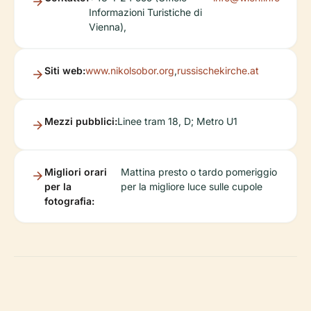
Informazioni Turistiche di
Vienna),
Siti web:
www.nikolsobor.org
,
russischekirche.at
Mezzi pubblici:
Linee tram 18, D; Metro U1
Migliori orari
Mattina presto o tardo pomeriggio
per la
per la migliore luce sulle cupole
fotografia: