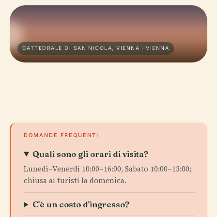
CATTEDRALE DI SAN NICOLA, VIENNA · VIENNA
DOMANDE FREQUENTI
Quali sono gli orari di visita?
Lunedì–Venerdì 10:00–16:00, Sabato 10:00–13:00;
chiusa ai turisti la domenica.
C'è un costo d'ingresso?