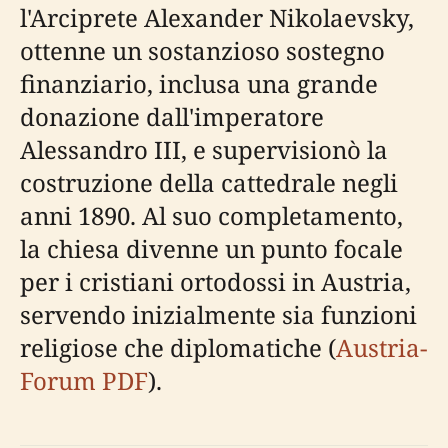
l'Arciprete Alexander Nikolaevsky,
ottenne un sostanzioso sostegno
finanziario, inclusa una grande
donazione dall'imperatore
Alessandro III, e supervisionò la
costruzione della cattedrale negli
anni 1890. Al suo completamento,
la chiesa divenne un punto focale
per i cristiani ortodossi in Austria,
servendo inizialmente sia funzioni
religiose che diplomatiche (
Austria-
Forum PDF
).