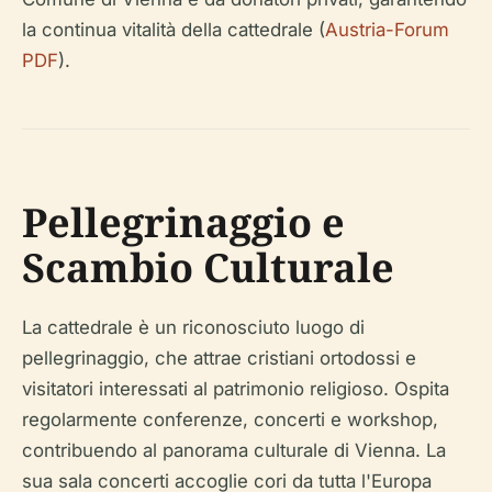
la continua vitalità della cattedrale (
Austria-Forum
PDF
).
Pellegrinaggio e
Scambio Culturale
La cattedrale è un riconosciuto luogo di
pellegrinaggio, che attrae cristiani ortodossi e
visitatori interessati al patrimonio religioso. Ospita
regolarmente conferenze, concerti e workshop,
contribuendo al panorama culturale di Vienna. La
sua sala concerti accoglie cori da tutta l'Europa