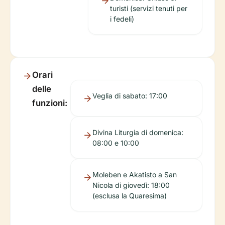
turisti (servizi tenuti per
i fedeli)
Orari
delle
Veglia di sabato: 17:00
funzioni:
Divina Liturgia di domenica:
08:00 e 10:00
Moleben e Akatisto a San
Nicola di giovedì: 18:00
(esclusa la Quaresima)