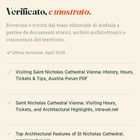
Verificato,
e mostrato.
Ricercata e scritta dal team editoriale di Audiala a
partire da documenti storici, archivi architettonici e
conoscenza del territorio.
Ultima revisione: April 2026
Visiting Saint Nicholas Cathedral Vienna: History, Hours,
Tickets & Tips, Austria-Forum PDF
Saint Nicholas Cathedral Vienna: Visiting Hours,
Tickets, and Architectural Highlights, intravel.net
Top Architectural Features of St Nicholas Cathedral,