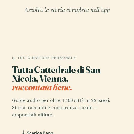
Ascolta la storia completa nell'app
IL TUO CURATORE PERSONALE
Tutta Cattedrale di San
Nicola, Vienna,
raccontata bene.
Guide audio per oltre 1.100 città in 96 paesi.
Storia, racconti e conoscenza locale —
disponibili offline.
Scarica l'app