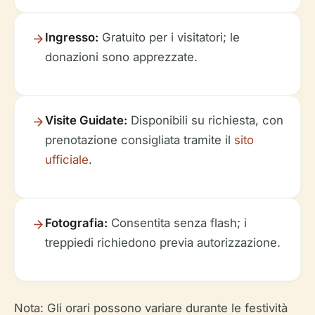
Ingresso:
Gratuito per i visitatori; le
donazioni sono apprezzate.
Visite Guidate:
Disponibili su richiesta, con
prenotazione consigliata tramite il
sito
ufficiale
.
Fotografia:
Consentita senza flash; i
treppiedi richiedono previa autorizzazione.
Nota: Gli orari possono variare durante le festività