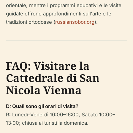
orientale, mentre i programmi educativi e le visite
guidate offrono approfondimenti sull'arte e le
tradizioni ortodosse (
russiansobor.org
).
FAQ: Visitare la
Cattedrale di San
Nicola Vienna
D: Quali sono gli orari di visita?
R: Lunedì–Venerdì 10:00–16:00, Sabato 10:00–
13:00; chiusa ai turisti la domenica.