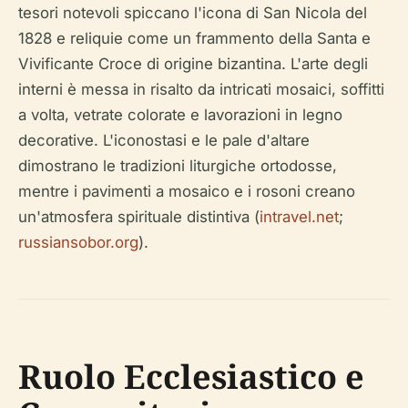
tesori notevoli spiccano l'icona di San Nicola del
1828 e reliquie come un frammento della Santa e
Vivificante Croce di origine bizantina. L'arte degli
interni è messa in risalto da intricati mosaici, soffitti
a volta, vetrate colorate e lavorazioni in legno
decorative. L'iconostasi e le pale d'altare
dimostrano le tradizioni liturgiche ortodosse,
mentre i pavimenti a mosaico e i rosoni creano
un'atmosfera spirituale distintiva (
intravel.net
;
russiansobor.org
).
Ruolo Ecclesiastico e