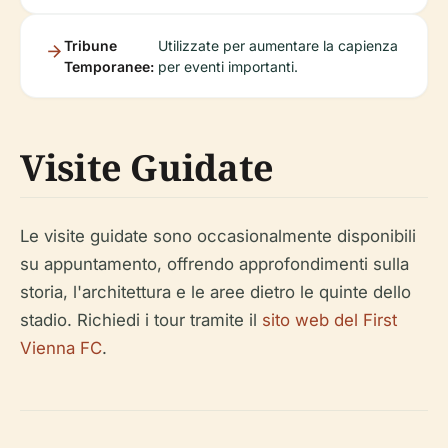
Tribune
Utilizzate per aumentare la capienza
Temporanee:
per eventi importanti.
Visite Guidate
Le visite guidate sono occasionalmente disponibili
su appuntamento, offrendo approfondimenti sulla
storia, l'architettura e le aree dietro le quinte dello
stadio. Richiedi i tour tramite il
sito web del First
Vienna FC
.