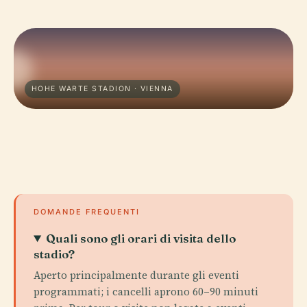
HOHE WARTE STADION · VIENNA
DOMANDE FREQUENTI
Quali sono gli orari di visita dello
stadio?
Aperto principalmente durante gli eventi
programmati; i cancelli aprono 60–90 minuti