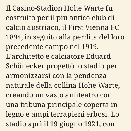
Il Casino-Stadion Hohe Warte fu
costruito per il più antico club di
calcio austriaco, il First Vienna FC
1894, in seguito alla perdita del loro
precedente campo nel 1919.
L'architetto e calciatore Eduard
Schönecker progettò lo stadio per
armonizzarsi con la pendenza
naturale della collina Hohe Warte,
creando un vasto anfiteatro con
una tribuna principale coperta in
legno e ampi terrapieni erbosi. Lo
stadio aprì il 19 giugno 1921, con