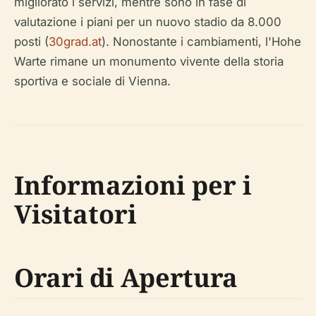
migliorato i servizi, mentre sono in fase di
valutazione i piani per un nuovo stadio da 8.000
posti (
30grad.at
). Nonostante i cambiamenti, l'Hohe
Warte rimane un monumento vivente della storia
sportiva e sociale di Vienna.
Informazioni per i
Visitatori
Orari di Apertura