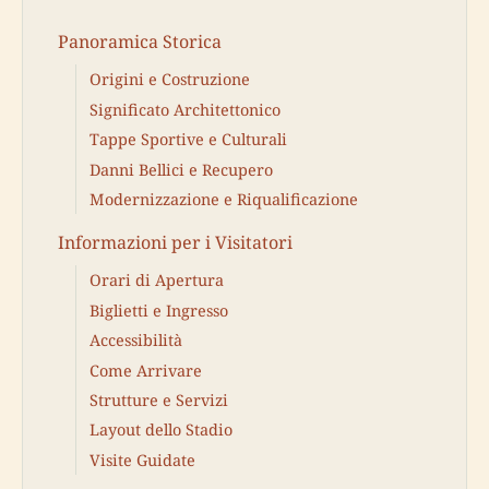
Panoramica Storica
Origini e Costruzione
Significato Architettonico
Tappe Sportive e Culturali
Danni Bellici e Recupero
Modernizzazione e Riqualificazione
Informazioni per i Visitatori
Orari di Apertura
Biglietti e Ingresso
Accessibilità
Come Arrivare
Strutture e Servizi
Layout dello Stadio
Visite Guidate