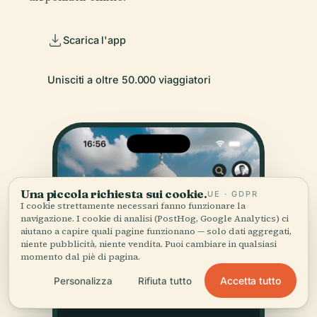
Scarica l'app
Unisciti a oltre 50.000 viaggiatori
Una piccola richiesta sui cookie.
UE · GDPR
I cookie strettamente necessari fanno funzionare la
navigazione. I cookie di analisi (PostHog, Google Analytics) ci
aiutano a capire quali pagine funzionano — solo dati aggregati,
niente pubblicità, niente vendita. Puoi cambiare in qualsiasi
momento dal piè di pagina.
Accetta tutto
Personalizza
Rifiuta tutto