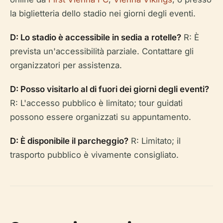
la biglietteria dello stadio nei giorni degli eventi.
D: Lo stadio è accessibile in sedia a rotelle?
R: È
prevista un'accessibilità parziale. Contattare gli
organizzatori per assistenza.
D: Posso visitarlo al di fuori dei giorni degli eventi?
R: L'accesso pubblico è limitato; tour guidati
possono essere organizzati su appuntamento.
D: È disponibile il parcheggio?
R: Limitato; il
trasporto pubblico è vivamente consigliato.