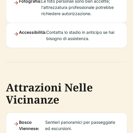
Fotografia:
Le foto personali sono ben accette;
l'attrezzatura professionale potrebbe
richiedere autorizzazione.
Accessibilità:
Contatta lo stadio in anticipo se hai
bisogno di assistenza.
Attrazioni Nelle
Vicinanze
Bosco
Sentieri panoramici per passeggiate
Viennese:
ed escursioni.