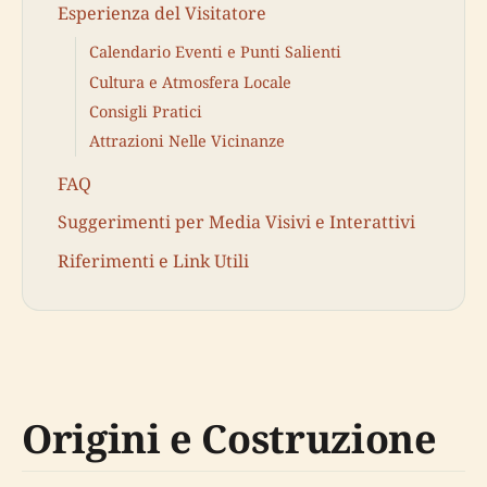
Esperienza del Visitatore
Calendario Eventi e Punti Salienti
Cultura e Atmosfera Locale
Consigli Pratici
Attrazioni Nelle Vicinanze
FAQ
Suggerimenti per Media Visivi e Interattivi
Riferimenti e Link Utili
Origini e Costruzione