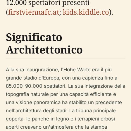
12.000 spettatori presenti
(
firstviennafc.at
;
kids.kiddle.co
).
Significato
Architettonico
Alla sua inaugurazione, l'Hohe Warte era il più
grande stadio d'Europa, con una capienza fino a
85.000-90.000 spettatori. La sua integrazione della
topografia naturale per una capacità efficiente e
una visione panoramica ha stabilito un precedente
nell'architettura degli stadi. La tribuna principale
coperta, le panche in legno e i terrapieni erbosi
aperti creavano un'atmosfera che la stampa