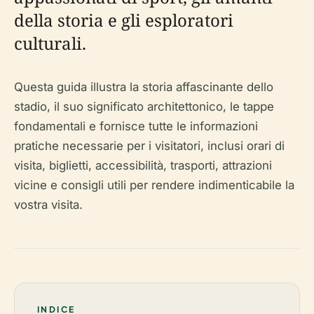
della storia e gli esploratori
culturali.
Questa guida illustra la storia affascinante dello
stadio, il suo significato architettonico, le tappe
fondamentali e fornisce tutte le informazioni
pratiche necessarie per i visitatori, inclusi orari di
visita, biglietti, accessibilità, trasporti, attrazioni
vicine e consigli utili per rendere indimenticabile la
vostra visita.
INDICE