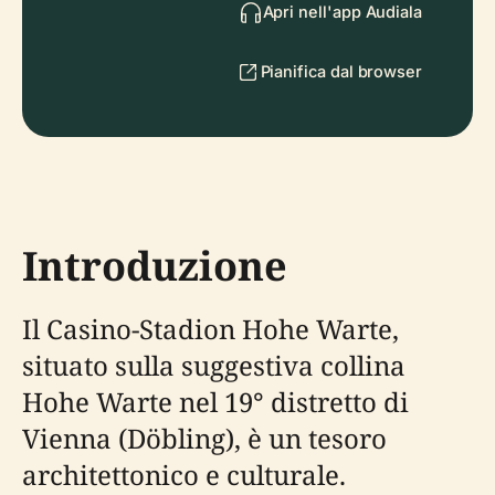
Apri nell'app Audiala
Pianifica dal browser
Introduzione
Il Casino-Stadion Hohe Warte,
situato sulla suggestiva collina
Hohe Warte nel 19° distretto di
Vienna (Döbling), è un tesoro
architettonico e culturale.