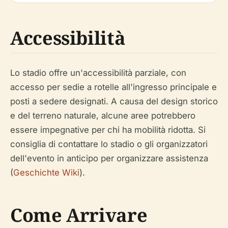
Accessibilità
Lo stadio offre un'accessibilità parziale, con
accesso per sedie a rotelle all'ingresso principale e
posti a sedere designati. A causa del design storico
e del terreno naturale, alcune aree potrebbero
essere impegnative per chi ha mobilità ridotta. Si
consiglia di contattare lo stadio o gli organizzatori
dell'evento in anticipo per organizzare assistenza
(
Geschichte Wiki
).
Come Arrivare