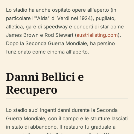
Lo stadio ha anche ospitato opere all'aperto (in
particolare l'"Aida" di Verdi nel 1924), pugilato,
atletica, gare di speedway e concerti di star come
James Brown e Rod Stewart (
austrialisting.com
).
Dopo la Seconda Guerra Mondiale, ha persino
funzionato come cinema all'aperto.
Danni Bellici e
Recupero
Lo stadio subì ingenti danni durante la Seconda
Guerra Mondiale, con il campo e le strutture lasciati
in stato di abbandono. Il restauro fu graduale a