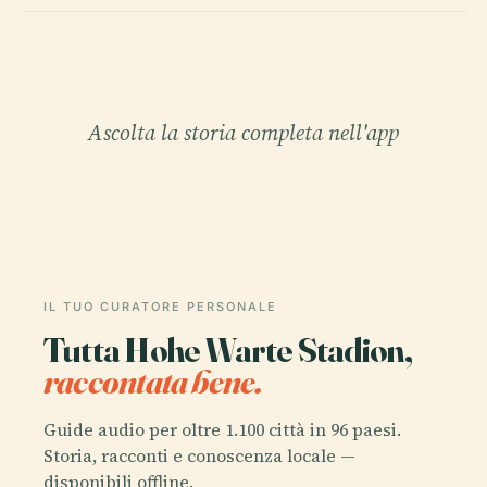
Ascolta la storia completa nell'app
IL TUO CURATORE PERSONALE
Tutta Hohe Warte Stadion,
raccontata bene.
Guide audio per oltre 1.100 città in 96 paesi.
Storia, racconti e conoscenza locale —
disponibili offline.