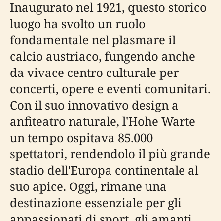
Inaugurato nel 1921, questo storico
luogo ha svolto un ruolo
fondamentale nel plasmare il
calcio austriaco, fungendo anche
da vivace centro culturale per
concerti, opere e eventi comunitari.
Con il suo innovativo design a
anfiteatro naturale, l'Hohe Warte
un tempo ospitava 85.000
spettatori, rendendolo il più grande
stadio dell'Europa continentale al
suo apice. Oggi, rimane una
destinazione essenziale per gli
appassionati di sport, gli amanti