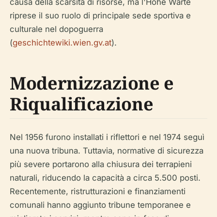
causa della scarsità di risorse, ma l'Hohe Warte
riprese il suo ruolo di principale sede sportiva e
culturale nel dopoguerra
(
geschichtewiki.wien.gv.at
).
Modernizzazione e
Riqualificazione
Nel 1956 furono installati i riflettori e nel 1974 seguì
una nuova tribuna. Tuttavia, normative di sicurezza
più severe portarono alla chiusura dei terrapieni
naturali, riducendo la capacità a circa 5.500 posti.
Recentemente, ristrutturazioni e finanziamenti
comunali hanno aggiunto tribune temporanee e