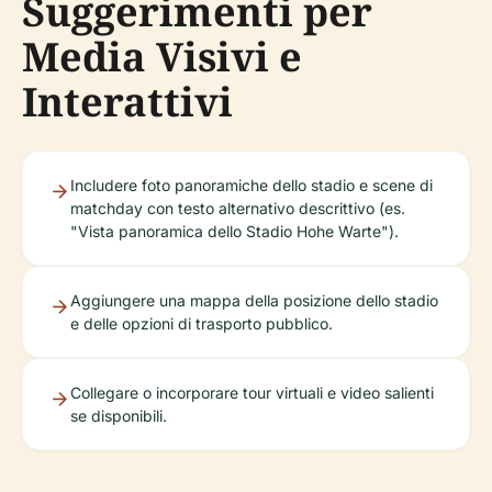
Suggerimenti per
Media Visivi e
Interattivi
Includere foto panoramiche dello stadio e scene di
matchday con testo alternativo descrittivo (es.
"Vista panoramica dello Stadio Hohe Warte").
Aggiungere una mappa della posizione dello stadio
e delle opzioni di trasporto pubblico.
Collegare o incorporare tour virtuali e video salienti
se disponibili.