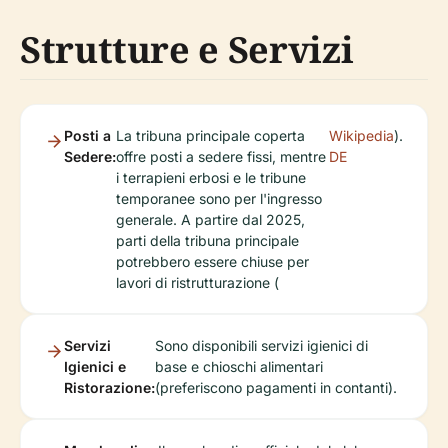
Strutture e Servizi
Posti a
La tribuna principale coperta
Wikipedia
).
Sedere:
offre posti a sedere fissi, mentre
DE
i terrapieni erbosi e le tribune
temporanee sono per l'ingresso
generale. A partire dal 2025,
parti della tribuna principale
potrebbero essere chiuse per
lavori di ristrutturazione (
Servizi
Sono disponibili servizi igienici di
Igienici e
base e chioschi alimentari
Ristorazione:
(preferiscono pagamenti in contanti).