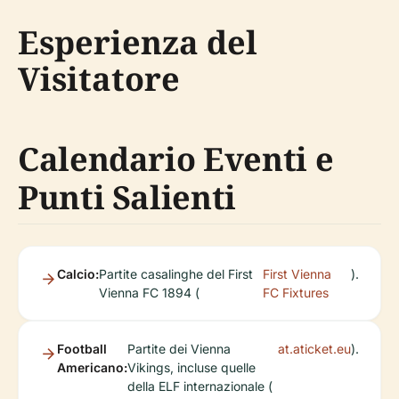
Esperienza del
Visitatore
Calendario Eventi e
Punti Salienti
Calcio:
Partite casalinghe del First
First Vienna
).
Vienna FC 1894 (
FC Fixtures
Football
Partite dei Vienna
at.aticket.eu
).
Americano:
Vikings, incluse quelle
della ELF internazionale (