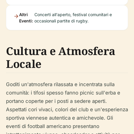
Altri
Concerti all'aperto, festival comunitari e
Eventi:
occasionali partite di rugby.
Cultura e Atmosfera
Locale
Goditi un'atmosfera rilassata e incentrata sulla
comunità: i tifosi spesso fanno picnic sull'erba e
portano coperte per i posti a sedere aperti.
Aspettati cori vivaci, colori del club e un'esperienza
sportiva viennese autentica e amichevole. Gli
eventi di football americano presentano