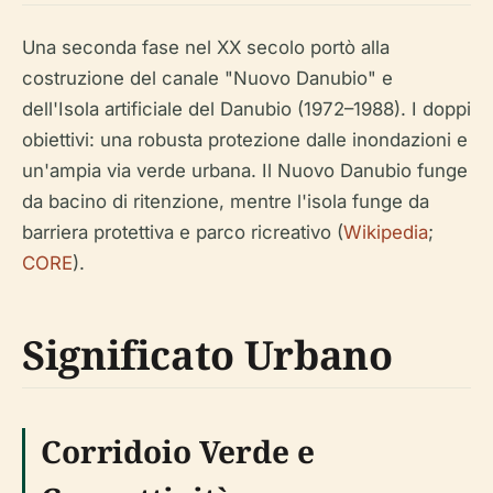
Una seconda fase nel XX secolo portò alla
costruzione del canale "Nuovo Danubio" e
dell'Isola artificiale del Danubio (1972–1988). I doppi
obiettivi: una robusta protezione dalle inondazioni e
un'ampia via verde urbana. Il Nuovo Danubio funge
da bacino di ritenzione, mentre l'isola funge da
barriera protettiva e parco ricreativo (
Wikipedia
;
CORE
).
Significato Urbano
Corridoio Verde e