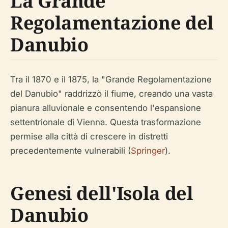
La Grande
Regolamentazione del
Danubio
Tra il 1870 e il 1875, la "Grande Regolamentazione
del Danubio" raddrizzò il fiume, creando una vasta
pianura alluvionale e consentendo l'espansione
settentrionale di Vienna. Questa trasformazione
permise alla città di crescere in distretti
precedentemente vulnerabili (
Springer
).
Genesi dell'Isola del
Danubio