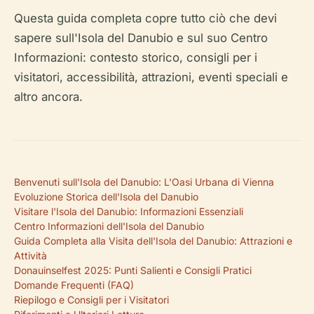
Questa guida completa copre tutto ciò che devi
sapere sull'Isola del Danubio e sul suo Centro
Informazioni: contesto storico, consigli per i
visitatori, accessibilità, attrazioni, eventi speciali e
altro ancora.
Benvenuti sull'Isola del Danubio: L'Oasi Urbana di Vienna
Evoluzione Storica dell'Isola del Danubio
Visitare l'Isola del Danubio: Informazioni Essenziali
Centro Informazioni dell'Isola del Danubio
Guida Completa alla Visita dell'Isola del Danubio: Attrazioni e
Attività
Donauinselfest 2025: Punti Salienti e Consigli Pratici
Domande Frequenti (FAQ)
Riepilogo e Consigli per i Visitatori