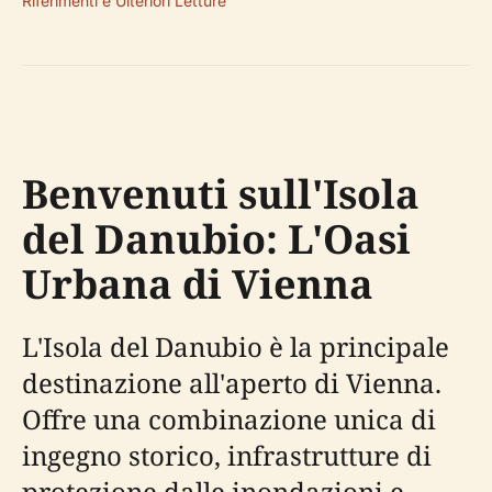
Riferimenti e Ulteriori Letture
Benvenuti sull'Isola
del Danubio: L'Oasi
Urbana di Vienna
L'Isola del Danubio è la principale
destinazione all'aperto di Vienna.
Offre una combinazione unica di
ingegno storico, infrastrutture di
protezione dalle inondazioni e