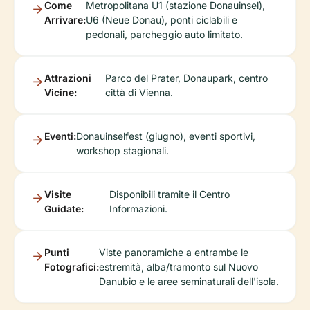
Come
Metropolitana U1 (stazione Donauinsel),
Arrivare:
U6 (Neue Donau), ponti ciclabili e
pedonali, parcheggio auto limitato.
Attrazioni
Parco del Prater, Donaupark, centro
Vicine:
città di Vienna.
Eventi:
Donauinselfest (giugno), eventi sportivi,
workshop stagionali.
Visite
Disponibili tramite il Centro
Guidate:
Informazioni.
Punti
Viste panoramiche a entrambe le
Fotografici:
estremità, alba/tramonto sul Nuovo
Danubio e le aree seminaturali dell'isola.