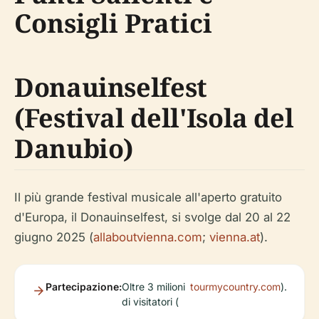
Consigli Pratici
Donauinselfest
(Festival dell'Isola del
Danubio)
Il più grande festival musicale all'aperto gratuito
d'Europa, il Donauinselfest, si svolge dal 20 al 22
giugno 2025 (
allaboutvienna.com
;
vienna.at
).
Partecipazione:
Oltre 3 milioni
tourmycountry.com
).
di visitatori (