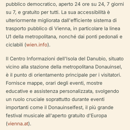
pubblico democratico, aperto 24 ore su 24, 7 giorni
su 7, e gratuito per tutti. La sua accessibilità è
ulteriormente migliorata dall'efficiente sistema di
trasporto pubblico di Vienna, in particolare la linea
U1 della metropolitana, nonché dai ponti pedonali e
ciclabili (
wien.info
).
Il Centro Informazioni dell'Isola del Danubio, situato
vicino alla stazione della metropolitana Donauinsel,
è il punto di orientamento principale per i visitatori.
Fornisce mappe, orari degli eventi, mostre
educative e assistenza personalizzata, svolgendo
un ruolo cruciale soprattutto durante eventi
importanti come il Donauinselfest, il più grande
festival musicale all'aperto gratuito d'Europa
(
vienna.at
).