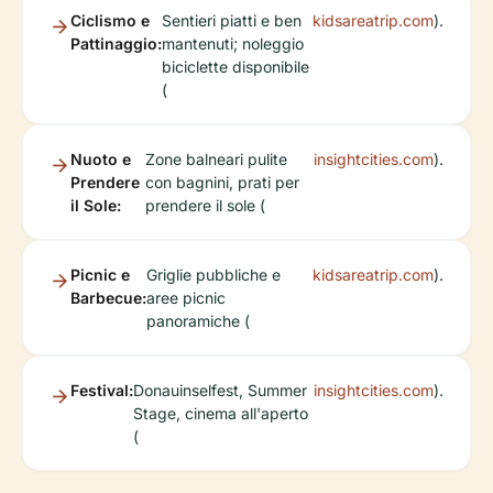
Ciclismo e
Sentieri piatti e ben
kidsareatrip.com
).
Pattinaggio:
mantenuti; noleggio
biciclette disponibile
(
Nuoto e
Zone balneari pulite
insightcities.com
).
Prendere
con bagnini, prati per
il Sole:
prendere il sole (
Picnic e
Griglie pubbliche e
kidsareatrip.com
).
Barbecue:
aree picnic
panoramiche (
Festival:
Donauinselfest, Summer
insightcities.com
).
Stage, cinema all'aperto
(