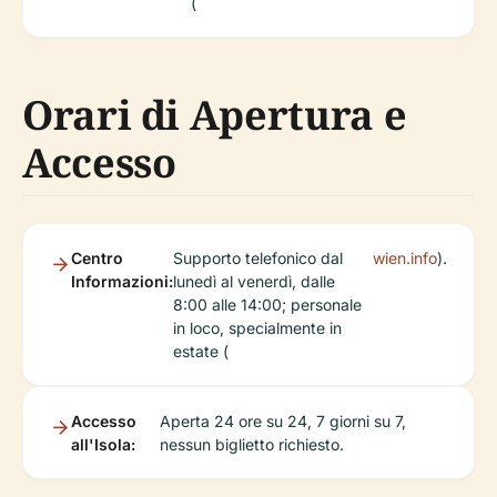
(
Orari di Apertura e
Accesso
Centro
Supporto telefonico dal
wien.info
).
Informazioni:
lunedì al venerdì, dalle
8:00 alle 14:00; personale
in loco, specialmente in
estate (
Accesso
Aperta 24 ore su 24, 7 giorni su 7,
all'Isola:
nessun biglietto richiesto.