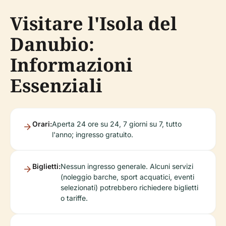
Visitare l'Isola del
Danubio:
Informazioni
Essenziali
Orari:
Aperta 24 ore su 24, 7 giorni su 7, tutto
l'anno; ingresso gratuito.
Biglietti:
Nessun ingresso generale. Alcuni servizi
(noleggio barche, sport acquatici, eventi
selezionati) potrebbero richiedere biglietti
o tariffe.