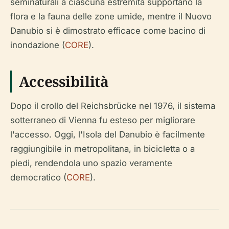
seminaturali a ciascuna estremità supportano la
flora e la fauna delle zone umide, mentre il Nuovo
Danubio si è dimostrato efficace come bacino di
inondazione (
CORE
).
Accessibilità
Dopo il crollo del Reichsbrücke nel 1976, il sistema
sotterraneo di Vienna fu esteso per migliorare
l'accesso. Oggi, l'Isola del Danubio è facilmente
raggiungibile in metropolitana, in bicicletta o a
piedi, rendendola uno spazio veramente
democratico (
CORE
).