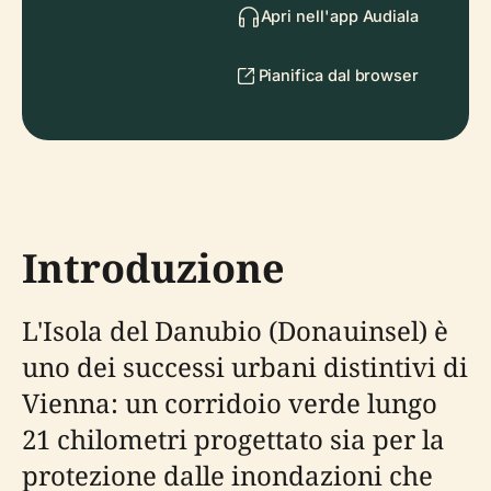
Apri nell'app Audiala
Pianifica dal browser
Introduzione
L'Isola del Danubio (Donauinsel) è
uno dei successi urbani distintivi di
Vienna: un corridoio verde lungo
21 chilometri progettato sia per la
protezione dalle inondazioni che