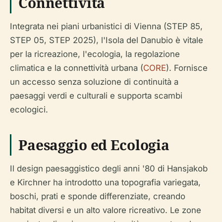
Connettività
Integrata nei piani urbanistici di Vienna (STEP 85,
STEP 05, STEP 2025), l'Isola del Danubio è vitale
per la ricreazione, l'ecologia, la regolazione
climatica e la connettività urbana (
CORE
). Fornisce
un accesso senza soluzione di continuità a
paesaggi verdi e culturali e supporta scambi
ecologici.
Paesaggio ed Ecologia
Il design paesaggistico degli anni '80 di Hansjakob
e Kirchner ha introdotto una topografia variegata,
boschi, prati e sponde differenziate, creando
habitat diversi e un alto valore ricreativo. Le zone