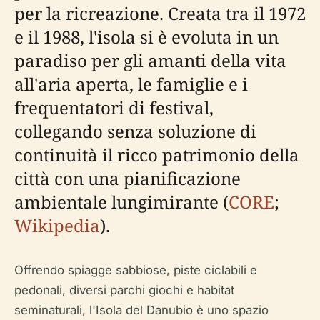
per la ricreazione. Creata tra il 1972
e il 1988, l'isola si è evoluta in un
paradiso per gli amanti della vita
all'aria aperta, le famiglie e i
frequentatori di festival,
collegando senza soluzione di
continuità il ricco patrimonio della
città con una pianificazione
ambientale lungimirante (
CORE
;
Wikipedia
).
Offrendo spiagge sabbiose, piste ciclabili e
pedonali, diversi parchi giochi e habitat
seminaturali, l'Isola del Danubio è uno spazio