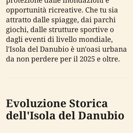
opportunità ricreative. Che tu sia
attratto dalle spiagge, dai parchi
giochi, dalle strutture sportive o
dagli eventi di livello mondiale,
l'Isola del Danubio è un'oasi urbana
da non perdere per il 2025 e oltre.
Evoluzione Storica
dell'Isola del Danubio