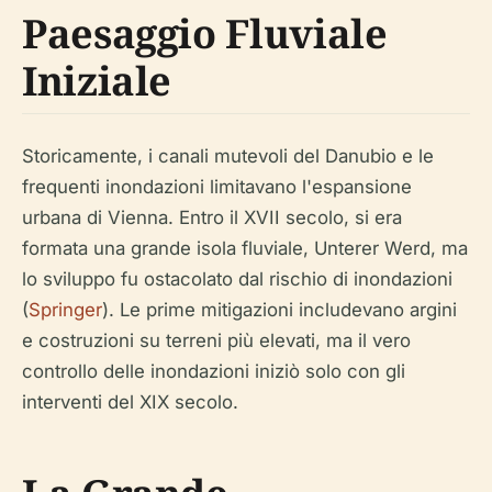
Paesaggio Fluviale
Iniziale
Storicamente, i canali mutevoli del Danubio e le
frequenti inondazioni limitavano l'espansione
urbana di Vienna. Entro il XVII secolo, si era
formata una grande isola fluviale, Unterer Werd, ma
lo sviluppo fu ostacolato dal rischio di inondazioni
(
Springer
). Le prime mitigazioni includevano argini
e costruzioni su terreni più elevati, ma il vero
controllo delle inondazioni iniziò solo con gli
interventi del XIX secolo.