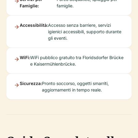
Famiglie:
famiglie.
Accessibilità:
Accesso senza barriere, servizi
igienici accessibili, supporto durante
gli eventi.
WiFi:
WiFi pubblico gratuito tra Floridsdorfer Brücke
e Kaisermühlenbrücke.
Sicurezza:
Pronto soccorso, oggetti smarriti,
aggiornamenti in tempo reale.