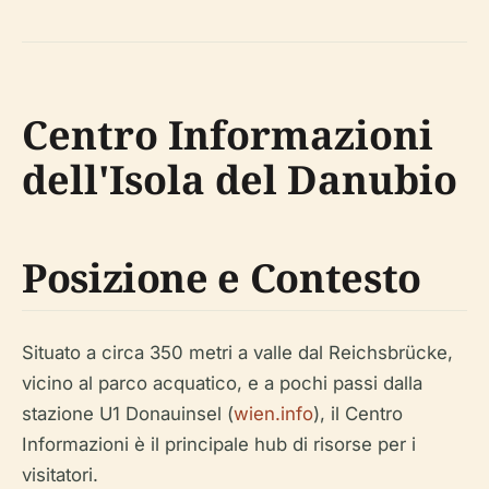
Centro Informazioni
dell'Isola del Danubio
Posizione e Contesto
Situato a circa 350 metri a valle dal Reichsbrücke,
vicino al parco acquatico, e a pochi passi dalla
stazione U1 Donauinsel (
wien.info
), il Centro
Informazioni è il principale hub di risorse per i
visitatori.