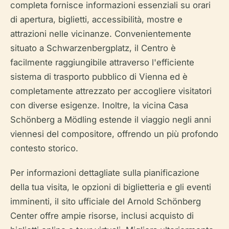
completa fornisce informazioni essenziali su orari
di apertura, biglietti, accessibilità, mostre e
attrazioni nelle vicinanze. Convenientemente
situato a Schwarzenbergplatz, il Centro è
facilmente raggiungibile attraverso l'efficiente
sistema di trasporto pubblico di Vienna ed è
completamente attrezzato per accogliere visitatori
con diverse esigenze. Inoltre, la vicina Casa
Schönberg a Mödling estende il viaggio negli anni
viennesi del compositore, offrendo un più profondo
contesto storico.
Per informazioni dettagliate sulla pianificazione
della tua visita, le opzioni di biglietteria e gli eventi
imminenti, il sito ufficiale del Arnold Schönberg
Center offre ampie risorse, inclusi acquisto di