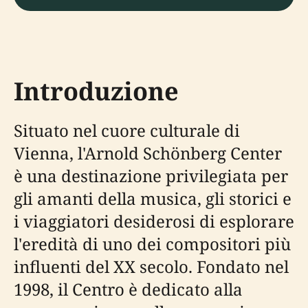
Introduzione
Situato nel cuore culturale di
Vienna, l'Arnold Schönberg Center
è una destinazione privilegiata per
gli amanti della musica, gli storici e
i viaggiatori desiderosi di esplorare
l'eredità di uno dei compositori più
influenti del XX secolo. Fondato nel
1998, il Centro è dedicato alla