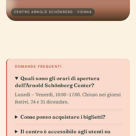
CENTRO ARNOLD SCHÖNBERG · VIENNA
DOMANDE FREQUENTI
Quali sono gli orari di apertura
dell'Arnold Schönberg Center?
Lunedì – Venerdì, 10:00–17:00. Chiuso nei giorni
festivi, 24 e 31 dicembre.
Come posso acquistare i biglietti?
Il centro è accessibile agli utenti su