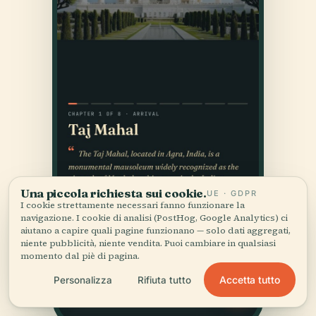
Una piccola richiesta sui cookie.
UE · GDPR
I cookie strettamente necessari fanno funzionare la
navigazione. I cookie di analisi (PostHog, Google Analytics) ci
aiutano a capire quali pagine funzionano — solo dati aggregati,
niente pubblicità, niente vendita. Puoi cambiare in qualsiasi
momento dal piè di pagina.
Accetta tutto
Personalizza
Rifiuta tutto