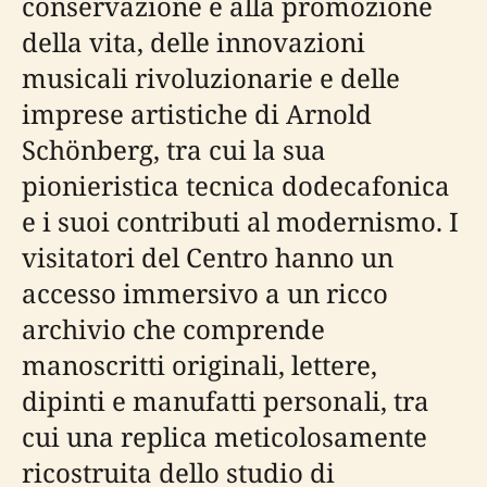
conservazione e alla promozione
della vita, delle innovazioni
musicali rivoluzionarie e delle
imprese artistiche di Arnold
Schönberg, tra cui la sua
pionieristica tecnica dodecafonica
e i suoi contributi al modernismo. I
visitatori del Centro hanno un
accesso immersivo a un ricco
archivio che comprende
manoscritti originali, lettere,
dipinti e manufatti personali, tra
cui una replica meticolosamente
ricostruita dello studio di