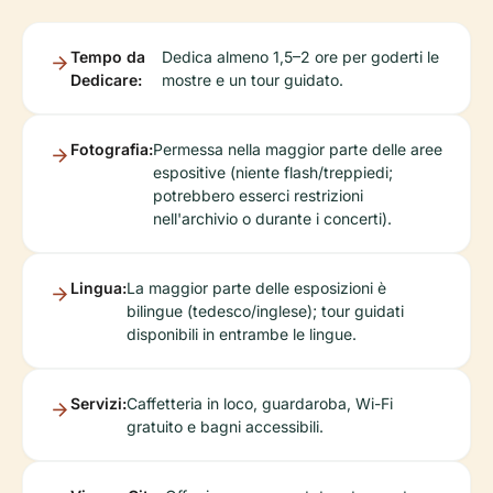
Tempo da
Dedica almeno 1,5–2 ore per goderti le
Dedicare:
mostre e un tour guidato.
Fotografia:
Permessa nella maggior parte delle aree
espositive (niente flash/treppiedi;
potrebbero esserci restrizioni
nell'archivio o durante i concerti).
Lingua:
La maggior parte delle esposizioni è
bilingue (tedesco/inglese); tour guidati
disponibili in entrambe le lingue.
Servizi:
Caffetteria in loco, guardaroba, Wi-Fi
gratuito e bagni accessibili.