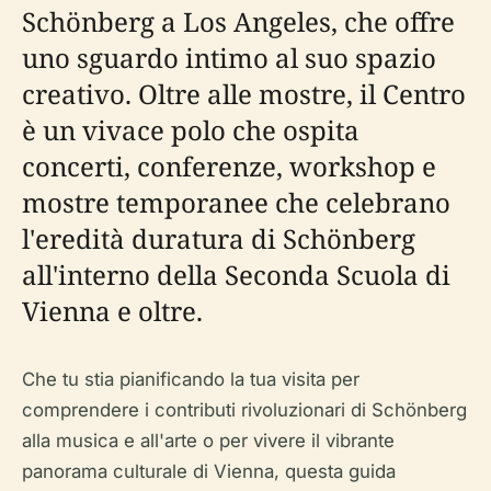
Schönberg a Los Angeles, che offre
uno sguardo intimo al suo spazio
creativo. Oltre alle mostre, il Centro
è un vivace polo che ospita
concerti, conferenze, workshop e
mostre temporanee che celebrano
l'eredità duratura di Schönberg
all'interno della Seconda Scuola di
Vienna e oltre.
Che tu stia pianificando la tua visita per
comprendere i contributi rivoluzionari di Schönberg
alla musica e all'arte o per vivere il vibrante
panorama culturale di Vienna, questa guida