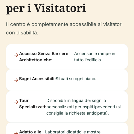
per i Visitatori
Il centro è completamente accessibile ai visitatori
con disabilità:
Accesso Senza Barriere
Ascensori e rampe in
Architettoniche:
tutto l'edificio.
Bagni Accessibili:
Situati su ogni piano.
Tour
Disponibili in lingua dei segni o
Specializzati:
personalizzati per ospiti ipovedenti (si
consiglia la richiesta anticipata).
Adatto alle
Laboratori didattici e mostre