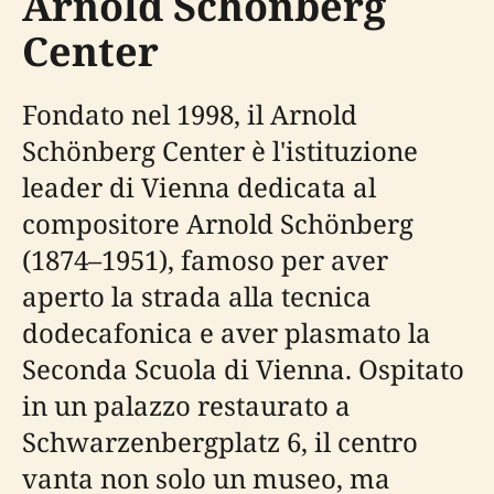
Arnold Schönberg
Center
Fondato nel 1998, il Arnold
Schönberg Center è l'istituzione
leader di Vienna dedicata al
compositore Arnold Schönberg
(1874–1951), famoso per aver
aperto la strada alla tecnica
dodecafonica e aver plasmato la
Seconda Scuola di Vienna. Ospitato
in un palazzo restaurato a
Schwarzenbergplatz 6, il centro
vanta non solo un museo, ma