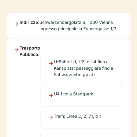
Indirizzo:
Schwarzenbergplatz 6, 1030 Vienna
Ingresso principale in Zaunergasse 1/3
Trasporto
Pubblico:
U-Bahn: U1, U2, o U4 fino a
Karlsplatz; passeggiare fino a
Schwarzenbergplatz
U4 fino a Stadtpark
Tram: Linee D, 2, 71, o 1