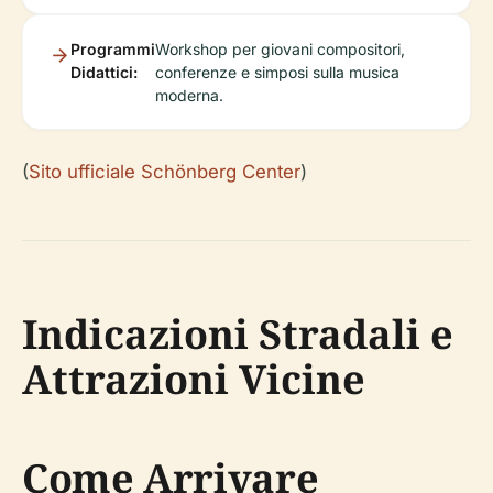
Programmi
Workshop per giovani compositori,
Didattici:
conferenze e simposi sulla musica
moderna.
(
Sito ufficiale Schönberg Center
)
Indicazioni Stradali e
Attrazioni Vicine
Come Arrivare