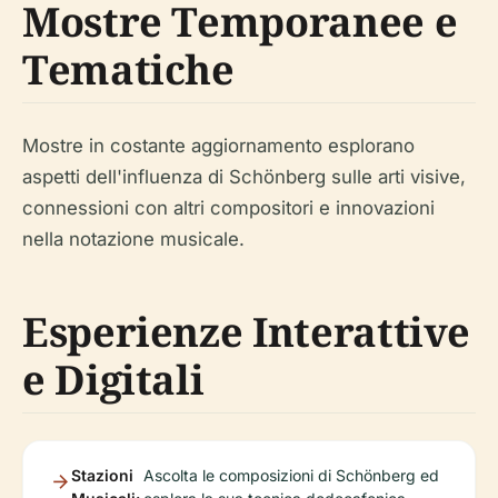
Mostre Temporanee e
Tematiche
Mostre in costante aggiornamento esplorano
aspetti dell'influenza di Schönberg sulle arti visive,
connessioni con altri compositori e innovazioni
nella notazione musicale.
Esperienze Interattive
e Digitali
Stazioni
Ascolta le composizioni di Schönberg ed