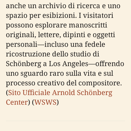
anche un archivio di ricerca e uno
spazio per esibizioni. I visitatori
possono esplorare manoscritti
originali, lettere, dipinti e oggetti
personali—incluso una fedele
ricostruzione dello studio di
Schönberg a Los Angeles—offrendo
uno sguardo raro sulla vita e sul
processo creativo del compositore.
(
Sito Ufficiale Arnold Schönberg
Center
) (
WSWS
)