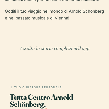
Goditi il tuo viaggio nel mondo di Arnold Schönberg
e nel passato musicale di Vienna!
Ascolta la storia completa nell'app
IL TUO CURATORE PERSONALE
Tutta Centro Arnold
Schönberg,