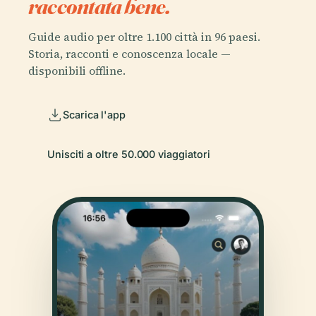
raccontata bene.
Guide audio per oltre 1.100 città in 96 paesi.
Storia, racconti e conoscenza locale —
disponibili offline.
Scarica l'app
Unisciti a oltre 50.000 viaggiatori