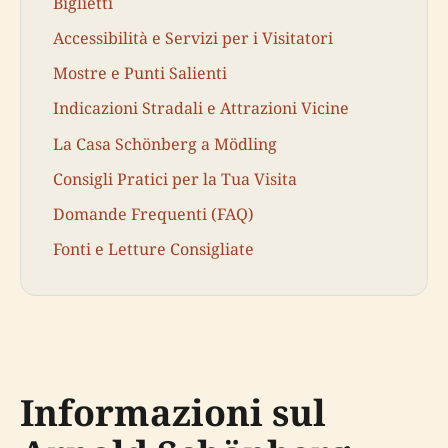
Biglietti
Accessibilità e Servizi per i Visitatori
Mostre e Punti Salienti
Indicazioni Stradali e Attrazioni Vicine
La Casa Schönberg a Mödling
Consigli Pratici per la Tua Visita
Domande Frequenti (FAQ)
Fonti e Letture Consigliate
Informazioni sul