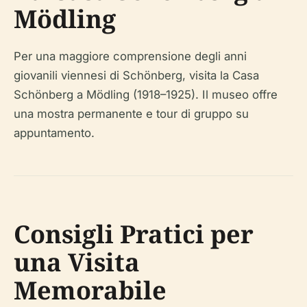
Mödling
Per una maggiore comprensione degli anni
giovanili viennesi di Schönberg, visita la Casa
Schönberg a Mödling (1918–1925). Il museo offre
una mostra permanente e tour di gruppo su
appuntamento.
Consigli Pratici per
una Visita
Memorabile