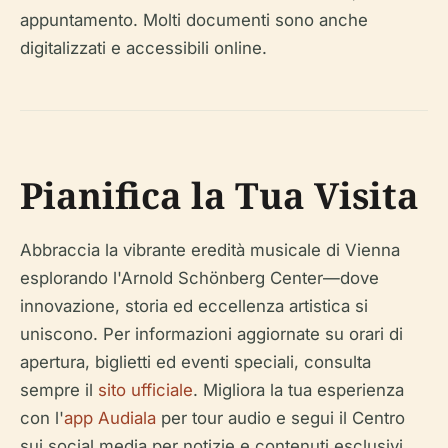
appuntamento. Molti documenti sono anche
digitalizzati e accessibili online.
Pianifica la Tua Visita
Abbraccia la vibrante eredità musicale di Vienna
esplorando l'Arnold Schönberg Center—dove
innovazione, storia ed eccellenza artistica si
uniscono. Per informazioni aggiornate su orari di
apertura, biglietti ed eventi speciali, consulta
sempre il
sito ufficiale
. Migliora la tua esperienza
con l'
app Audiala
per tour audio e segui il Centro
sui social media per notizie e contenuti esclusivi.