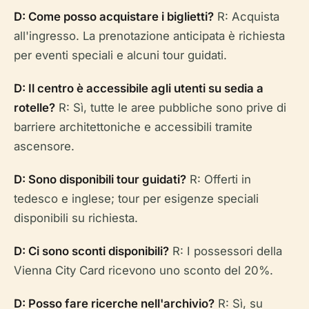
D: Come posso acquistare i biglietti?
R: Acquista
all'ingresso. La prenotazione anticipata è richiesta
per eventi speciali e alcuni tour guidati.
D: Il centro è accessibile agli utenti su sedia a
rotelle?
R: Sì, tutte le aree pubbliche sono prive di
barriere architettoniche e accessibili tramite
ascensore.
D: Sono disponibili tour guidati?
R: Offerti in
tedesco e inglese; tour per esigenze speciali
disponibili su richiesta.
D: Ci sono sconti disponibili?
R: I possessori della
Vienna City Card ricevono uno sconto del 20%.
D: Posso fare ricerche nell'archivio?
R: Sì, su