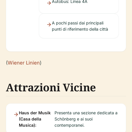
Autobus: Linea 4A
A pochi passi dai principali
punti di riferimento della città
(
Wiener Linien
)
Attrazioni Vicine
Haus der Musik
Presenta una sezione dedicata a
(Casa della
Schönberg e ai suoi
Musica):
contemporanei.