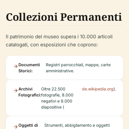
Collezioni Permanenti
Il patrimonio del museo supera i 10.000 articoli
catalogati, con esposizioni che coprono:
Documenti
Registri parrocchiali, mappe, carte
Storici:
amministrative.
Archivi
Oltre 22.500
de.wikipedia.org
).
Fotografici:
fotografie, 8.000
negativi e 9.000
diapositive (
Oggetti di
Strumenti, abbigliamento e oggetti