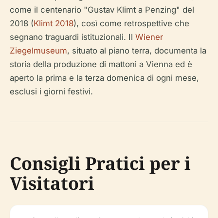
come il centenario "Gustav Klimt a Penzing" del
2018 (
Klimt 2018
), così come retrospettive che
segnano traguardi istituzionali. Il
Wiener
Ziegelmuseum
, situato al piano terra, documenta la
storia della produzione di mattoni a Vienna ed è
aperto la prima e la terza domenica di ogni mese,
esclusi i giorni festivi.
Consigli Pratici per i
Visitatori