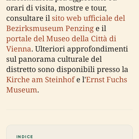
orari di visita, mostre e tour,
consultare il
sito web ufficiale del
Bezirksmuseum Penzing
e il
portale del Museo della Città di
Vienna
. Ulteriori approfondimenti
sul panorama culturale del
distretto sono disponibili presso la
Kirche am Steinhof
e l'
Ernst Fuchs
Museum
.
INDICE