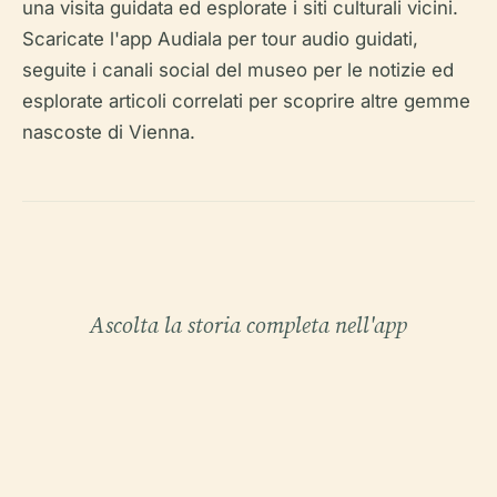
una visita guidata ed esplorate i siti culturali vicini.
Scaricate l'app Audiala per tour audio guidati,
seguite i canali social del museo per le notizie ed
esplorate articoli correlati per scoprire altre gemme
nascoste di Vienna.
Ascolta la storia completa nell'app