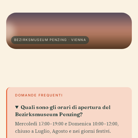
BEZIRKSMUSEUM PENZING · VIENNA
DOMANDE FREQUENTI
Quali sono gli orari di apertura del
Bezirksmuseum Penzing?
Mercoledì 17:00–19:00 e Domenica 10:00–12:00,
chiuso a Luglio, Agosto e nei giorni festivi.