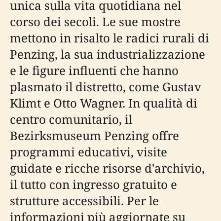
unica sulla vita quotidiana nel
corso dei secoli. Le sue mostre
mettono in risalto le radici rurali di
Penzing, la sua industrializzazione
e le figure influenti che hanno
plasmato il distretto, come Gustav
Klimt e Otto Wagner. In qualità di
centro comunitario, il
Bezirksmuseum Penzing offre
programmi educativi, visite
guidate e ricche risorse d'archivio,
il tutto con ingresso gratuito e
strutture accessibili. Per le
informazioni più aggiornate su