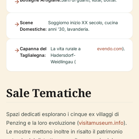
Scene
Soggiorno inizio XX secolo, cucina
Domestiche:
anni '30, lavanderia.
Capanna del
La vita rurale a
evendo.com
).
Taglialegna:
Hadersdorf-
Weidlingau (
Sale Tematiche
Spazi dedicati esplorano i cinque ex villaggi di
Penzing e la loro evoluzione (
visitamuseum.info
).
Le mostre mettono inoltre in risalto il patrimonio