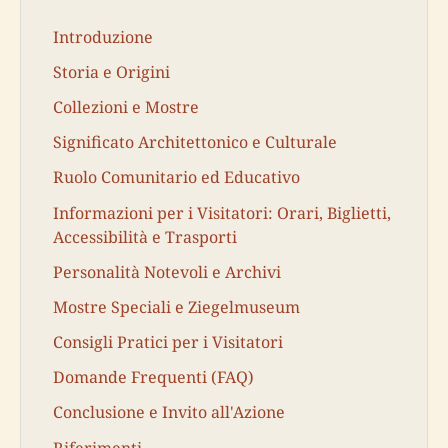
Introduzione
Storia e Origini
Collezioni e Mostre
Significato Architettonico e Culturale
Ruolo Comunitario ed Educativo
Informazioni per i Visitatori: Orari, Biglietti,
Accessibilità e Trasporti
Personalità Notevoli e Archivi
Mostre Speciali e Ziegelmuseum
Consigli Pratici per i Visitatori
Domande Frequenti (FAQ)
Conclusione e Invito all'Azione
Riferimenti