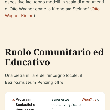
espositive includono modelli in scala di monumenti
di Otto Wagner come la Kirche am Steinhof (
Otto
Wagner Kirche
).
Ruolo Comunitario ed
Educativo
Una pietra miliare dell'impegno locale, il
Bezirksmuseum Penzing offre:
Programmi
Esperienze
WienXtra
).
Scolastici e
educative guidate
Workshop:
(