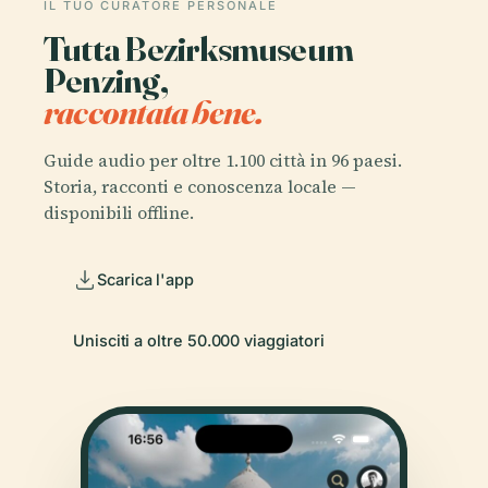
IL TUO CURATORE PERSONALE
Tutta Bezirksmuseum
Penzing,
raccontata bene.
Guide audio per oltre 1.100 città in 96 paesi.
Storia, racconti e conoscenza locale —
disponibili offline.
Scarica l'app
Unisciti a oltre 50.000 viaggiatori