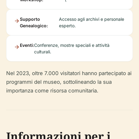
Supporto
Accesso agli archivi e personale
Genealogico:
esperto.
Eventi:
Conferenze, mostre speciali e attività
culturali.
Nel 2023, oltre 7.000 visitatori hanno partecipato ai
programmi del museo, sottolineando la sua
importanza come risorsa comunitaria.
Informazioni per i