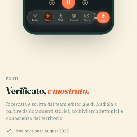
FONTI
Verificato,
e mostrato.
Ricercata e scritta dal team editoriale di Audiala a
partire da documenti storici, archivi architettonici e
conoscenza del territorio.
Ultima revisione: August 2025