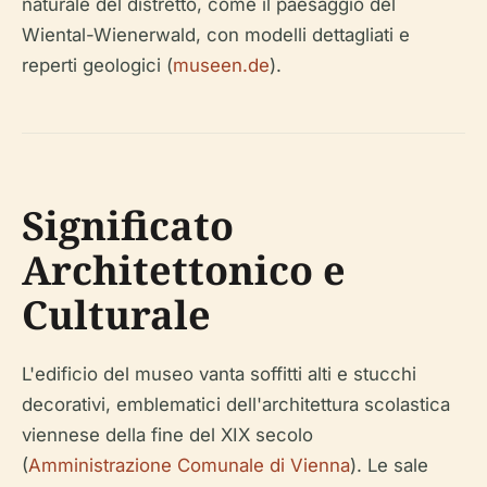
naturale del distretto, come il paesaggio del
Wiental-Wienerwald, con modelli dettagliati e
reperti geologici (
museen.de
).
Significato
Architettonico e
Culturale
L'edificio del museo vanta soffitti alti e stucchi
decorativi, emblematici dell'architettura scolastica
viennese della fine del XIX secolo
(
Amministrazione Comunale di Vienna
). Le sale