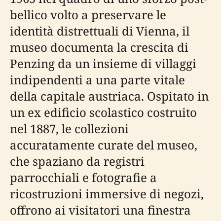
bellico volto a preservare le
identità distrettuali di Vienna, il
museo documenta la crescita di
Penzing da un insieme di villaggi
indipendenti a una parte vitale
della capitale austriaca. Ospitato in
un ex edificio scolastico costruito
nel 1887, le collezioni
accuratamente curate del museo,
che spaziano da registri
parrocchiali e fotografie a
ricostruzioni immersive di negozi,
offrono ai visitatori una finestra