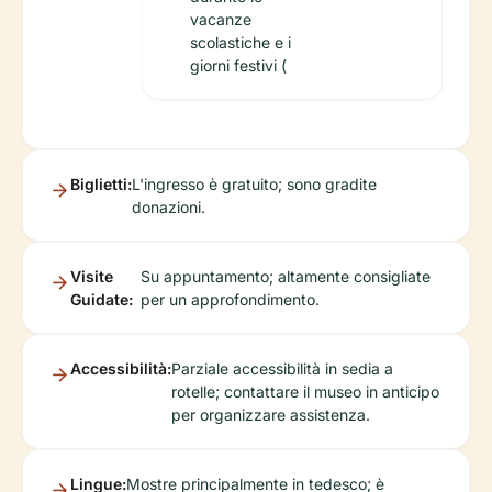
vacanze
scolastiche e i
giorni festivi (
Biglietti:
L'ingresso è gratuito; sono gradite
donazioni.
Visite
Su appuntamento; altamente consigliate
Guidate:
per un approfondimento.
Accessibilità:
Parziale accessibilità in sedia a
rotelle; contattare il museo in anticipo
per organizzare assistenza.
Lingue:
Mostre principalmente in tedesco; è