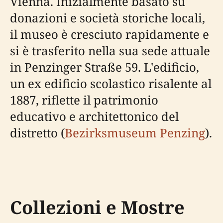
Vienna. Inizialmente basato su
donazioni e società storiche locali,
il museo è cresciuto rapidamente e
si è trasferito nella sua sede attuale
in Penzinger Straße 59. L'edificio,
un ex edificio scolastico risalente al
1887, riflette il patrimonio
educativo e architettonico del
distretto (
Bezirksmuseum Penzing
).
Collezioni e Mostre