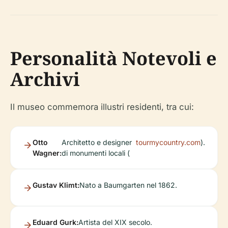
Personalità Notevoli e
Archivi
Il museo commemora illustri residenti, tra cui:
Otto
Architetto e designer
tourmycountry.com
).
Wagner:
di monumenti locali (
Gustav Klimt:
Nato a Baumgarten nel 1862.
Eduard Gurk:
Artista del XIX secolo.