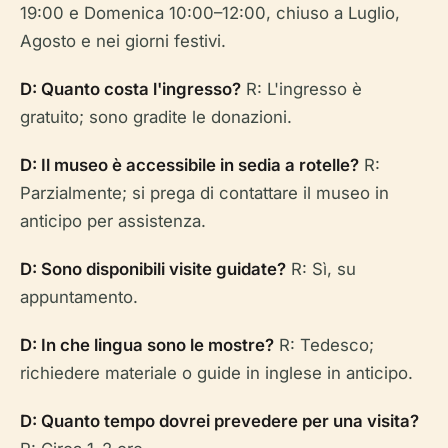
19:00 e Domenica 10:00–12:00, chiuso a Luglio,
Agosto e nei giorni festivi.
D: Quanto costa l'ingresso?
R: L'ingresso è
gratuito; sono gradite le donazioni.
D: Il museo è accessibile in sedia a rotelle?
R:
Parzialmente; si prega di contattare il museo in
anticipo per assistenza.
D: Sono disponibili visite guidate?
R: Sì, su
appuntamento.
D: In che lingua sono le mostre?
R: Tedesco;
richiedere materiale o guide in inglese in anticipo.
D: Quanto tempo dovrei prevedere per una visita?