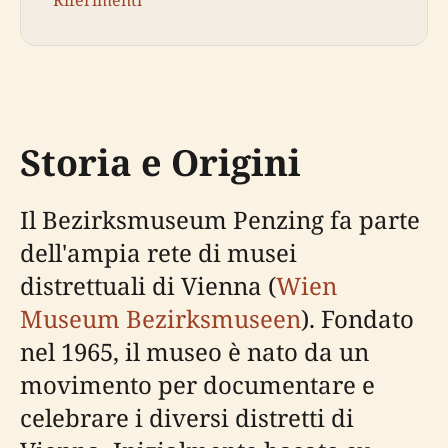
Storia e Origini
Il Bezirksmuseum Penzing fa parte
dell'ampia rete di musei
distrettuali di Vienna (
Wien
Museum Bezirksmuseen
). Fondato
nel 1965, il museo è nato da un
movimento per documentare e
celebrare i diversi distretti di