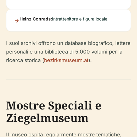
Heinz Conrads:
Intrattenitore e figura locale.
I suoi archivi offrono un database biografico, lettere
personali e una biblioteca di 5.000 volumi per la
ricerca storica (
bezirksmuseum.at
).
Mostre Speciali e
Ziegelmuseum
Il museo ospita regolarmente mostre tematiche,