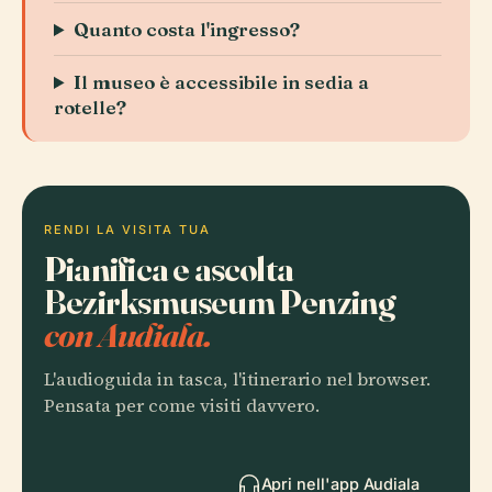
Quanto costa l'ingresso?
Il museo è accessibile in sedia a
rotelle?
RENDI LA VISITA TUA
Pianifica e ascolta
Bezirksmuseum Penzing
con Audiala.
L'audioguida in tasca, l'itinerario nel browser.
Pensata per come visiti davvero.
Apri nell'app Audiala