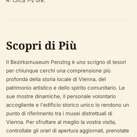
R: Circa 1–2 ore.
Scopri di Più
Il Bezirksmuseum Penzing è uno scrigno di tesori
per chiunque cerchi una comprensione più
profonda della storia locale di Vienna, del
patrimonio artistico e dello spirito comunitario. Le
sue mostre dinamiche, il personale volontario
accogliente e l'edificio storico unico lo rendono un
punto di riferimento tra i musei distrettuali di
Vienna. Per sfruttare al meglio la vostra visita,
controllate gli orari di apertura aggiornati, prenotate