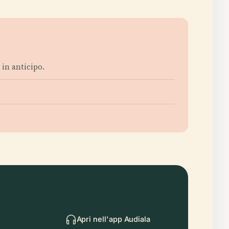
 in anticipo.
Apri nell'app Audiala