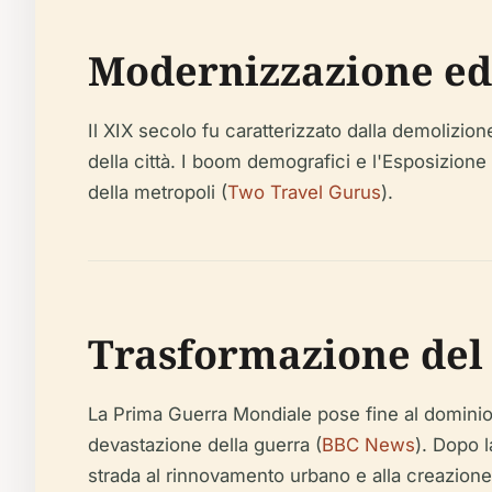
Modernizzazione ed
Il XIX secolo fu caratterizzato dalla demolizio
della città. I boom demografici e l'Esposizione
della metropoli (
Two Travel Gurus
).
Trasformazione del
La Prima Guerra Mondiale pose fine al dominio 
devastazione della guerra (
BBC News
). Dopo 
strada al rinnovamento urbano e alla creazione 