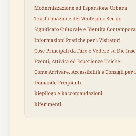
Modernizzazione ed Espansione Urbana
Trasformazione del Ventesimo Secolo
Significato Culturale e Identità Contempor
Informazioni Pratiche per i Visitatori
Cose Principali da Fare e Vedere su Die Inse
Eventi, Attività ed Esperienze Uniche
Come Arrivare, Accessibilità e Consigli per i
Domande Frequenti
Riepilogo e Raccomandazioni
Riferimenti