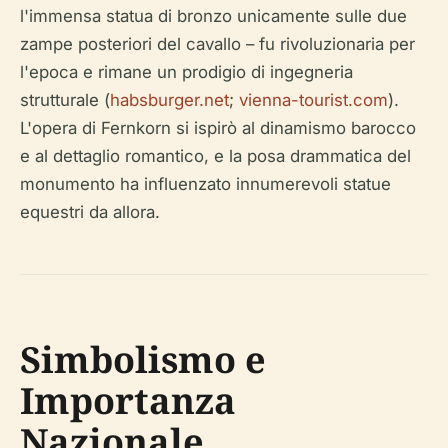
l'immensa statua di bronzo unicamente sulle due
zampe posteriori del cavallo – fu rivoluzionaria per
l'epoca e rimane un prodigio di ingegneria
strutturale (
habsburger.net
;
vienna-tourist.com
).
L'opera di Fernkorn si ispirò al dinamismo barocco
e al dettaglio romantico, e la posa drammatica del
monumento ha influenzato innumerevoli statue
equestri da allora.
Simbolismo e
Importanza
Nazionale