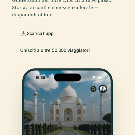
Guide audio per oltre 1.100 città in 96 paesi.
Storia, racconti e conoscenza locale —
disponibili offline.
Scarica l'app
Unisciti a oltre 50.000 viaggiatori