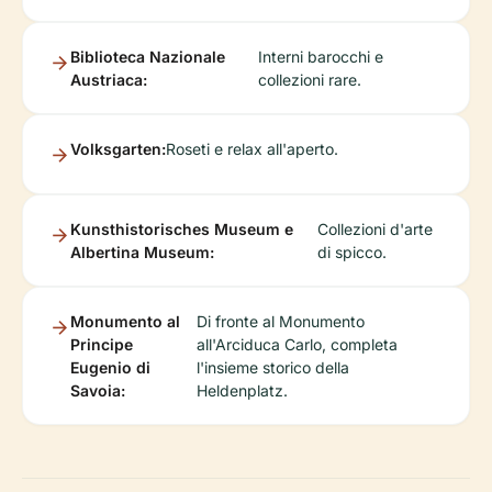
Biblioteca Nazionale
Interni barocchi e
Austriaca:
collezioni rare.
Volksgarten:
Roseti e relax all'aperto.
Kunsthistorisches Museum e
Collezioni d'arte
Albertina Museum:
di spicco.
Monumento al
Di fronte al Monumento
Principe
all'Arciduca Carlo, completa
Eugenio di
l'insieme storico della
Savoia:
Heldenplatz.