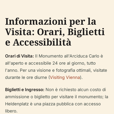
Informazioni per la
Visita: Orari, Biglietti
e Accessibilità
Orari di Visita:
Il Monumento all'Arciduca Carlo è
all'aperto e accessibile 24 ore al giorno, tutto
l'anno. Per una visione e fotografia ottimali, visitate
durante le ore diurne (
Visiting Vienna
).
Biglietti e Ingresso:
Non è richiesto alcun costo di
ammissione o biglietto per visitare il monumento; la
Heldenplatz è una piazza pubblica con accesso
libero.