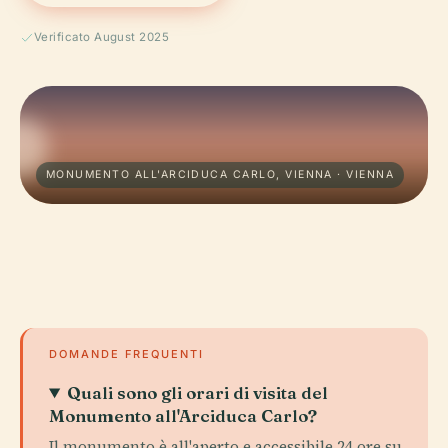
Verificato August 2025
MONUMENTO ALL'ARCIDUCA CARLO, VIENNA · VIENNA
DOMANDE FREQUENTI
Quali sono gli orari di visita del
Monumento all'Arciduca Carlo?
Il monumento è all'aperto e accessibile 24 ore su