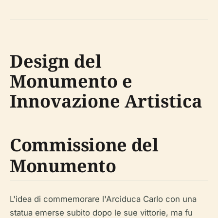
Design del
Monumento e
Innovazione Artistica
Commissione del
Monumento
L'idea di commemorare l'Arciduca Carlo con una
statua emerse subito dopo le sue vittorie, ma fu