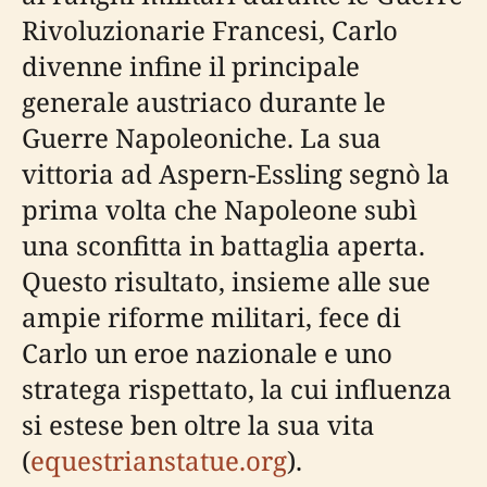
Rivoluzionarie Francesi, Carlo
divenne infine il principale
generale austriaco durante le
Guerre Napoleoniche. La sua
vittoria ad Aspern-Essling segnò la
prima volta che Napoleone subì
una sconfitta in battaglia aperta.
Questo risultato, insieme alle sue
ampie riforme militari, fece di
Carlo un eroe nazionale e uno
stratega rispettato, la cui influenza
si estese ben oltre la sua vita
(
equestrianstatue.org
).