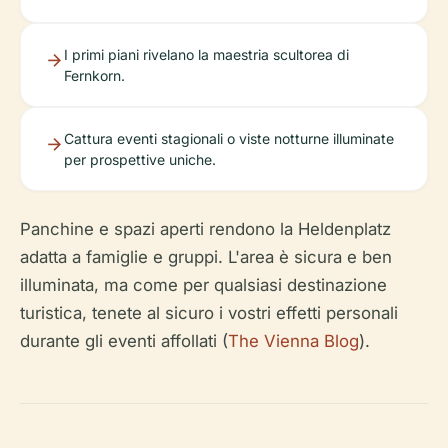
I primi piani rivelano la maestria scultorea di
Fernkorn.
Cattura eventi stagionali o viste notturne illuminate
per prospettive uniche.
Panchine e spazi aperti rendono la Heldenplatz
adatta a famiglie e gruppi. L'area è sicura e ben
illuminata, ma come per qualsiasi destinazione
turistica, tenete al sicuro i vostri effetti personali
durante gli eventi affollati (
The Vienna Blog
).