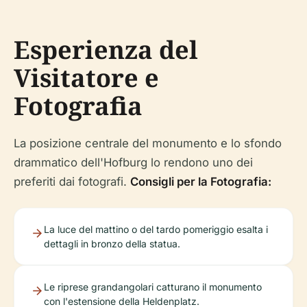
Esperienza del
Visitatore e
Fotografia
La posizione centrale del monumento e lo sfondo
drammatico dell'Hofburg lo rendono uno dei
preferiti dai fotografi.
Consigli per la Fotografia:
La luce del mattino o del tardo pomeriggio esalta i
dettagli in bronzo della statua.
Le riprese grandangolari catturano il monumento
con l'estensione della Heldenplatz.