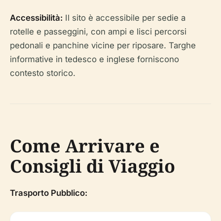
Accessibilità:
Il sito è accessibile per sedie a
rotelle e passeggini, con ampi e lisci percorsi
pedonali e panchine vicine per riposare. Targhe
informative in tedesco e inglese forniscono
contesto storico.
Come Arrivare e
Consigli di Viaggio
Trasporto Pubblico: