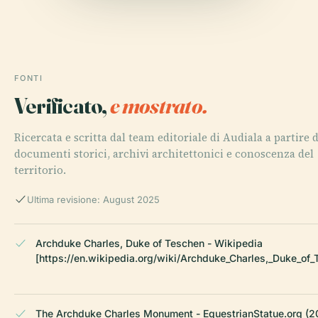
FONTI
Verificato,
e mostrato.
Ricercata e scritta dal team editoriale di Audiala a partire 
documenti storici, archivi architettonici e conoscenza del
territorio.
Ultima revisione: August 2025
Archduke Charles, Duke of Teschen - Wikipedia
[https://en.wikipedia.org/wiki/Archduke_Charles,_Duke_of_
The Archduke Charles Monument - EquestrianStatue.org (2