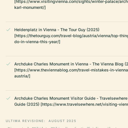
[https://www.visitingvienna.com/sights/winter-palace/arc
karl-monument/]
Heldenplatz in Vienna - The Tour Guy (2025)
[https://thetourguy.com/travel-blog/austria/vienna/top-thin
do-in-vienna-this-year/]
Archduke Charles Monument in Vienna - The Vienna Blog (
[https://www.theviennablog.com/travel-mistakes-in-vienna
austria/]
Archduke Charles Monument Visitor Guide - Travelsewhere
Guide (2025) [https://www.travelsewhere.net/visiting-vien
ULTIMA REVISIONE:
AUGUST 2025