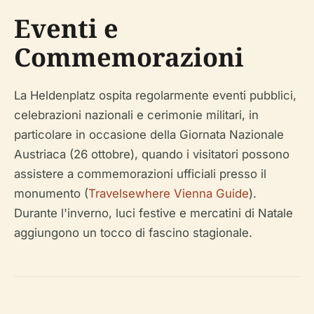
Eventi e
Commemorazioni
La Heldenplatz ospita regolarmente eventi pubblici,
celebrazioni nazionali e cerimonie militari, in
particolare in occasione della Giornata Nazionale
Austriaca (26 ottobre), quando i visitatori possono
assistere a commemorazioni ufficiali presso il
monumento (
Travelsewhere Vienna Guide
).
Durante l'inverno, luci festive e mercatini di Natale
aggiungono un tocco di fascino stagionale.