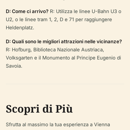
D: Come ci arrivo?
R: Utilizza le linee U-Bahn U3 o
U2, o le linee tram 1, 2, D e 71 per raggiungere
Heldenplatz.
D: Quali sono le migliori attrazioni nelle vicinanze?
R: Hofburg, Biblioteca Nazionale Austriaca,
Volksgarten e il Monumento al Principe Eugenio di
Savoia.
Scopri di Più
Sfrutta al massimo la tua esperienza a Vienna