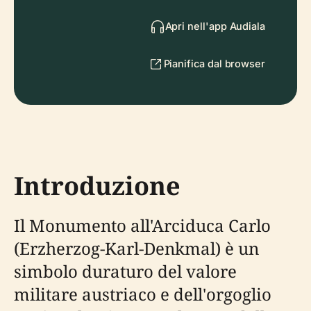
Apri nell'app Audiala
Pianifica dal browser
Introduzione
Il Monumento all'Arciduca Carlo
(Erzherzog-Karl-Denkmal) è un
simbolo duraturo del valore
militare austriaco e dell'orgoglio