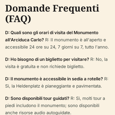
Domande Frequenti
(FAQ)
D: Quali sono gli orari di visita del Monumento
all'Arciduca Carlo?
R: Il monumento è all'aperto e
accessibile 24 ore su 24, 7 giorni su 7, tutto l'anno.
D: Ho bisogno di un biglietto per visitare?
R: No, la
visita è gratuita e non richiede biglietto.
D: Il monumento è accessibile in sedia a rotelle?
R:
Sì, la Heldenplatz è pianeggiante e pavimentata.
D: Sono disponibili tour guidati?
R: Sì, molti tour a
piedi includono il monumento; sono disponibili
anche risorse audio autoguidate.