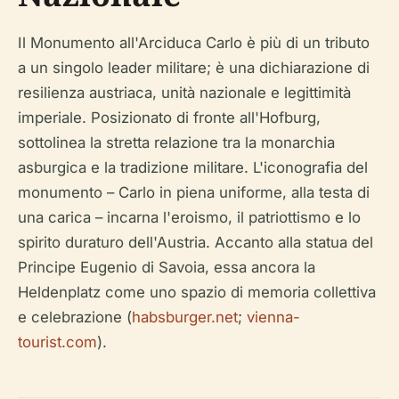
Il Monumento all'Arciduca Carlo è più di un tributo
a un singolo leader militare; è una dichiarazione di
resilienza austriaca, unità nazionale e legittimità
imperiale. Posizionato di fronte all'Hofburg,
sottolinea la stretta relazione tra la monarchia
asburgica e la tradizione militare. L'iconografia del
monumento – Carlo in piena uniforme, alla testa di
una carica – incarna l'eroismo, il patriottismo e lo
spirito duraturo dell'Austria. Accanto alla statua del
Principe Eugenio di Savoia, essa ancora la
Heldenplatz come uno spazio di memoria collettiva
e celebrazione (
habsburger.net
;
vienna-
tourist.com
).