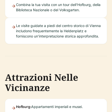
Combina la tua visita con un tour dell'Hofburg, della
Biblioteca Nazionale o del Volksgarten.
Le visite guidate a piedi del centro storico di Vienna
includono frequentemente la Heldenplatz e
forniscono un'interpretazione storica approfondita.
Attrazioni Nelle
Vicinanze
Hofburg:
Appartamenti imperiali e musei.