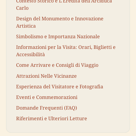
Contesto Storico e L'Eredità dell'Arciduca
Carlo
Design del Monumento e Innovazione
Artistica
Simbolismo e Importanza Nazionale
Informazioni per la Visita: Orari, Biglietti e
Accessibilità
Come Arrivare e Consigli di Viaggio
Attrazioni Nelle Vicinanze
Esperienza del Visitatore e Fotografia
Eventi e Commemorazioni
Domande Frequenti (FAQ)
Riferimenti e Ulteriori Letture