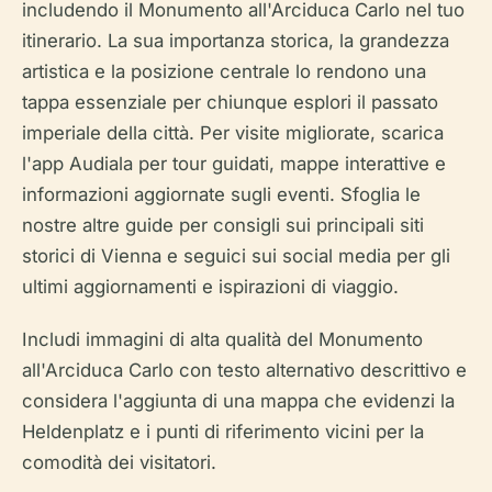
includendo il Monumento all'Arciduca Carlo nel tuo
itinerario. La sua importanza storica, la grandezza
artistica e la posizione centrale lo rendono una
tappa essenziale per chiunque esplori il passato
imperiale della città. Per visite migliorate, scarica
l'app Audiala per tour guidati, mappe interattive e
informazioni aggiornate sugli eventi. Sfoglia le
nostre altre guide per consigli sui principali siti
storici di Vienna e seguici sui social media per gli
ultimi aggiornamenti e ispirazioni di viaggio.
Includi immagini di alta qualità del Monumento
all'Arciduca Carlo con testo alternativo descrittivo e
considera l'aggiunta di una mappa che evidenzi la
Heldenplatz e i punti di riferimento vicini per la
comodità dei visitatori.