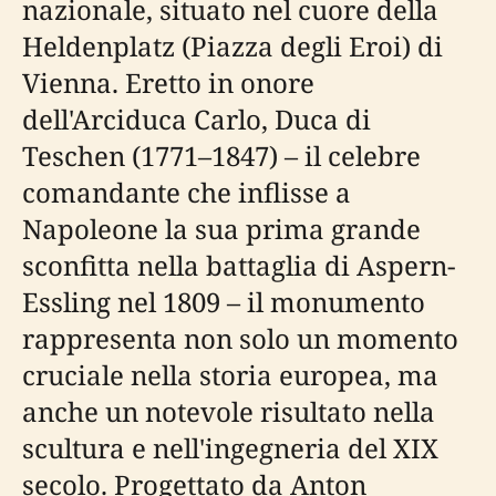
nazionale, situato nel cuore della
Heldenplatz (Piazza degli Eroi) di
Vienna. Eretto in onore
dell'Arciduca Carlo, Duca di
Teschen (1771–1847) – il celebre
comandante che inflisse a
Napoleone la sua prima grande
sconfitta nella battaglia di Aspern-
Essling nel 1809 – il monumento
rappresenta non solo un momento
cruciale nella storia europea, ma
anche un notevole risultato nella
scultura e nell'ingegneria del XIX
secolo. Progettato da Anton