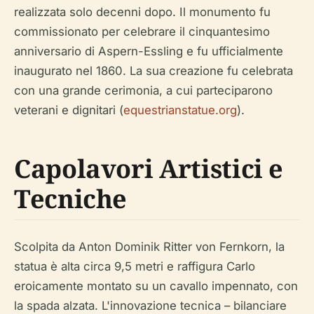
realizzata solo decenni dopo. Il monumento fu
commissionato per celebrare il cinquantesimo
anniversario di Aspern-Essling e fu ufficialmente
inaugurato nel 1860. La sua creazione fu celebrata
con una grande cerimonia, a cui parteciparono
veterani e dignitari (
equestrianstatue.org
).
Capolavori Artistici e
Tecniche
Scolpita da Anton Dominik Ritter von Fernkorn, la
statua è alta circa 9,5 metri e raffigura Carlo
eroicamente montato su un cavallo impennato, con
la spada alzata. L'innovazione tecnica – bilanciare