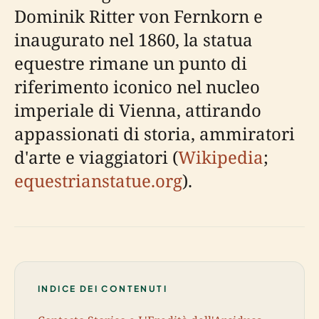
Dominik Ritter von Fernkorn e
inaugurato nel 1860, la statua
equestre rimane un punto di
riferimento iconico nel nucleo
imperiale di Vienna, attirando
appassionati di storia, ammiratori
d'arte e viaggiatori (
Wikipedia
;
equestrianstatue.org
).
INDICE DEI CONTENUTI