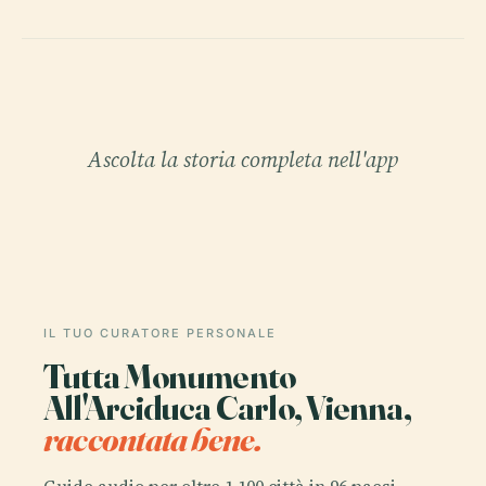
Ascolta la storia completa nell'app
IL TUO CURATORE PERSONALE
Tutta Monumento
All'Arciduca Carlo, Vienna,
raccontata bene.