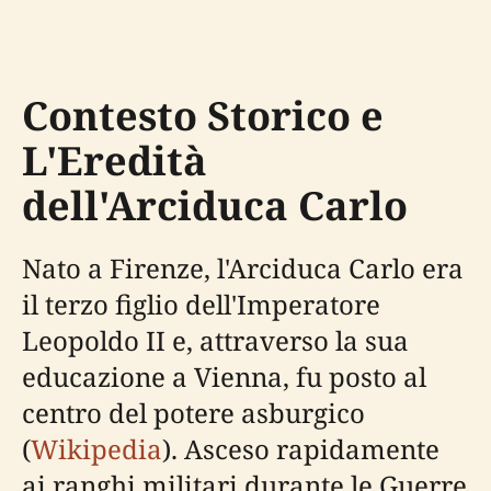
Contesto Storico e
L'Eredità
dell'Arciduca Carlo
Nato a Firenze, l'Arciduca Carlo era
il terzo figlio dell'Imperatore
Leopoldo II e, attraverso la sua
educazione a Vienna, fu posto al
centro del potere asburgico
(
Wikipedia
). Asceso rapidamente
ai ranghi militari durante le Guerre