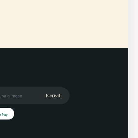
Iscriviti