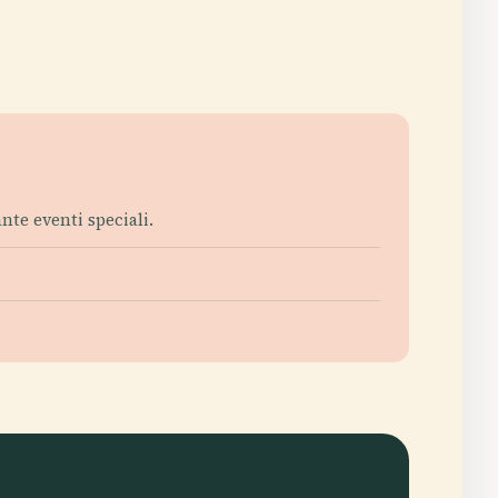
nte eventi speciali.