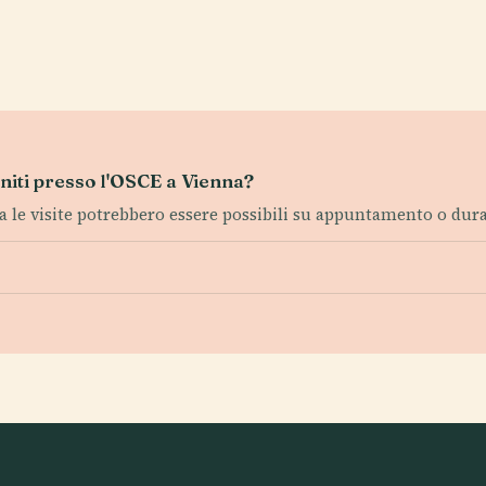
Uniti presso l'OSCE a Vienna?
a le visite potrebbero essere possibili su appuntamento o dura