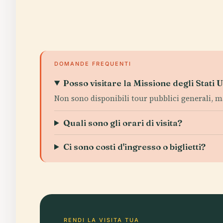
DOMANDE FREQUENTI
Posso visitare la Missione degli Stati 
Non sono disponibili tour pubblici generali, m
Quali sono gli orari di visita?
Ci sono costi d'ingresso o biglietti?
RENDI LA VISITA TUA