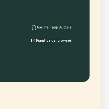
Apri nell'app Audiala
Pianifica dal browser