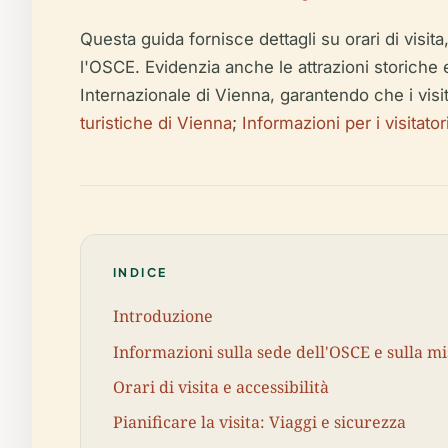
Questa guida fornisce dettagli su orari di visita
l'OSCE. Evidenzia anche le attrazioni storiche 
Internazionale di Vienna, garantendo che i visi
turistiche di Vienna
;
Informazioni per i visitato
INDICE
Introduzione
Informazioni sulla sede dell'OSCE e sulla mis
Orari di visita e accessibilità
Pianificare la visita: Viaggi e sicurezza