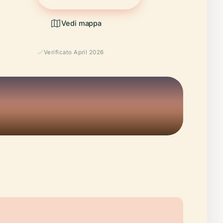
Vedi mappa
Verificato April 2026