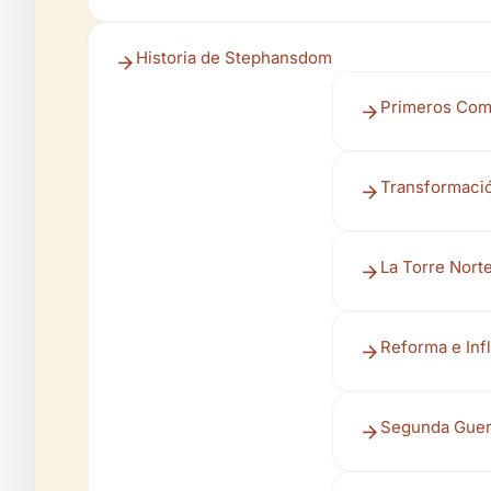
Historia de Stephansdom
Primeros Com
Transformació
La Torre Nort
Reforma e Inf
Segunda Guer