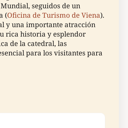
 Mundial, seguidos de un
a (
Oficina de Turismo de Viena
).
ral y una importante atracción
u rica historia y esplendor
a de la catedral, las
sencial para los visitantes para