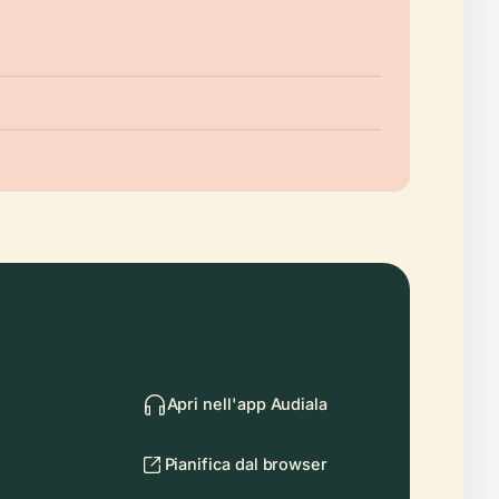
Apri nell'app Audiala
Pianifica dal browser