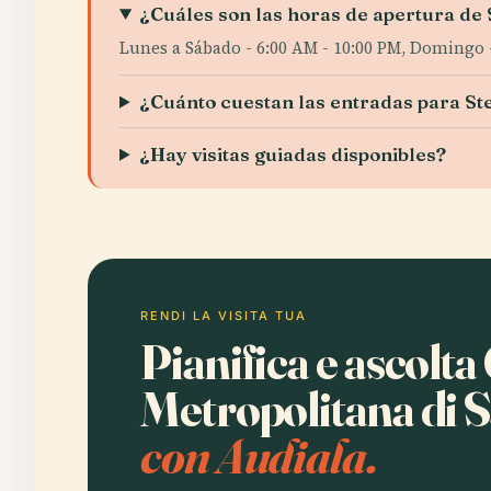
¿Cuáles son las horas de apertura d
Lunes a Sábado - 6:00 AM - 10:00 PM, Domingo -
¿Cuánto cuestan las entradas para 
¿Hay visitas guiadas disponibles?
RENDI LA VISITA TUA
Pianifica e ascolta
Metropolitana di 
con Audiala.