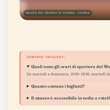
MUSEO DEL MONDO DI VIENNA · VIENNA
DOMANDE FREQUENTI
Quali sono gli orari di apertura del
Da martedì a domenica, 10:00-18:00; martedì fino
Quanto costano i biglietti?
Il museo è accessibile in sedia a rotel