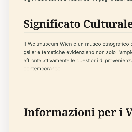
Significato Cultural
Il Weltmuseum Wien è un museo etnografico di
gallerie tematiche evidenziano non solo l'ampie
affronta attivamente le questioni di provenienz
contemporaneo.
Informazioni per i V