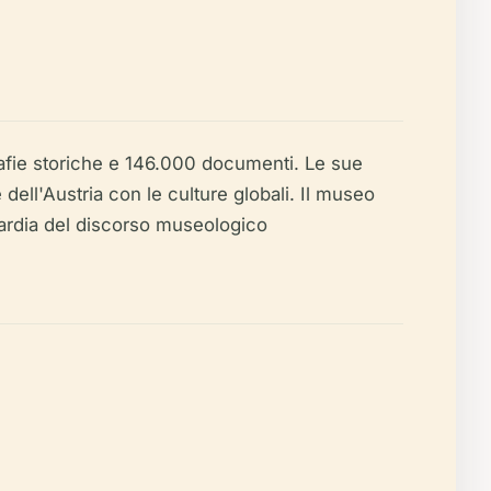
afie storiche e 146.000 documenti. Le sue
dell'Austria con le culture globali. Il museo
guardia del discorso museologico