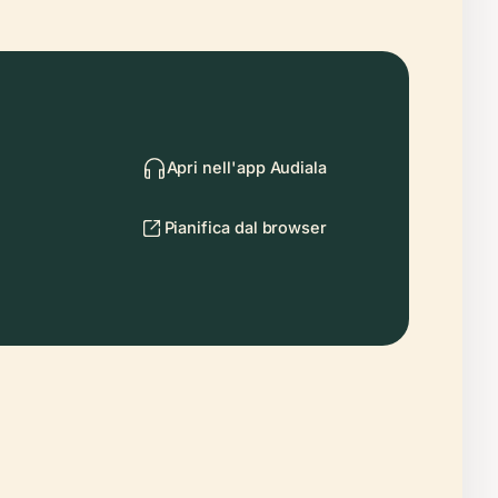
Apri nell'app Audiala
Pianifica dal browser