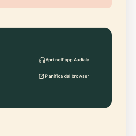
Apri nell'app Audiala
Pianifica dal browser