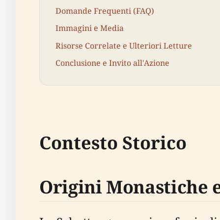
Domande Frequenti (FAQ)
Immagini e Media
Risorse Correlate e Ulteriori Letture
Conclusione e Invito all'Azione
Contesto Storico
Origini Monastiche 