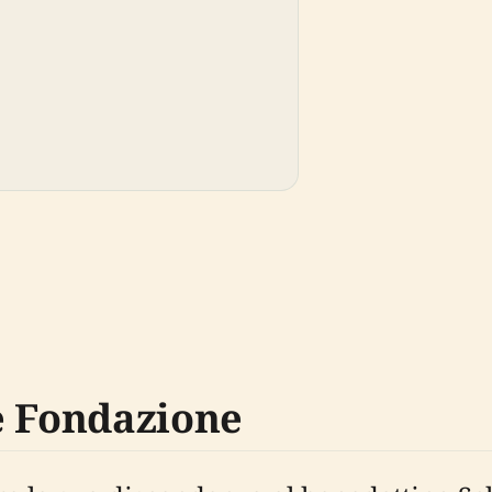
e Fondazione