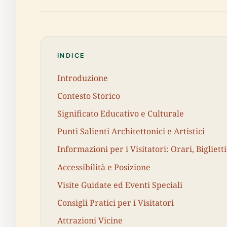
INDICE
Introduzione
Contesto Storico
Significato Educativo e Culturale
Punti Salienti Architettonici e Artistici
Informazioni per i Visitatori: Orari, Bigliett
Accessibilità e Posizione
Visite Guidate ed Eventi Speciali
Consigli Pratici per i Visitatori
Attrazioni Vicine