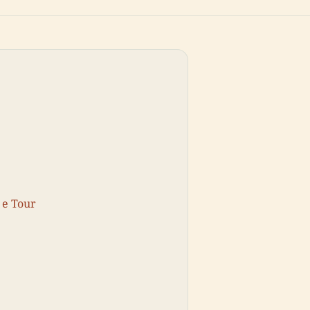
i e Tour