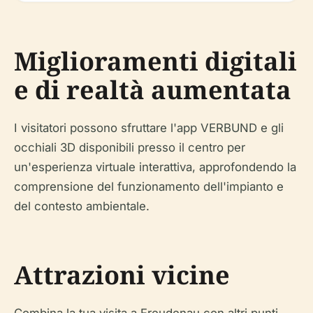
Miglioramenti digitali
e di realtà aumentata
I visitatori possono sfruttare l'app VERBUND e gli
occhiali 3D disponibili presso il centro per
un'esperienza virtuale interattiva, approfondendo la
comprensione del funzionamento dell'impianto e
del contesto ambientale.
Attrazioni vicine