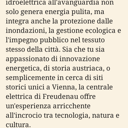
idroelettrica all'avanguardia non
solo genera energia pulita, ma
integra anche la protezione dalle
inondazioni, la gestione ecologica e
l'impegno pubblico nel tessuto
stesso della città. Sia che tu sia
appassionato di innovazione
energetica, di storia austriaca, o
semplicemente in cerca di siti
storici unici a Vienna, la centrale
elettrica di Freudenau offre
un'esperienza arricchente
all'incrocio tra tecnologia, natura e
cultura.