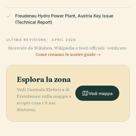
Freudenau Hydro Power Plant, Austria Key Issue
(Technical Report)
ULTIMA REVISIONE:
APRIL 2026
Ricercato da Wikidata, Wikipedia e fonti ufficiali · verificato ·
Come creiamo le nostre guide →
Esplora la zona
Vedi Centrale Elettrica di
Vedi mappa
Freudenau sulla mappa e
scopri cosa c'è nei
dintorni.