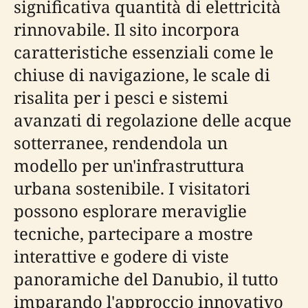
significativa quantità di elettricità
rinnovabile. Il sito incorpora
caratteristiche essenziali come le
chiuse di navigazione, le scale di
risalita per i pesci e sistemi
avanzati di regolazione delle acque
sotterranee, rendendola un
modello per un'infrastruttura
urbana sostenibile. I visitatori
possono esplorare meraviglie
tecniche, partecipare a mostre
interattive e godere di viste
panoramiche del Danubio, il tutto
imparando l'approccio innovativo