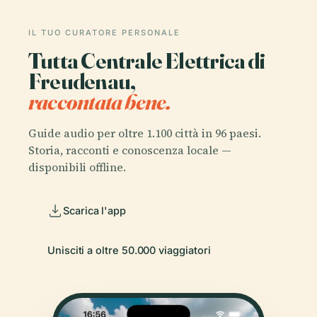
IL TUO CURATORE PERSONALE
Tutta Centrale Elettrica di
Freudenau,
raccontata bene.
Guide audio per oltre 1.100 città in 96 paesi.
Storia, racconti e conoscenza locale —
disponibili offline.
Scarica l'app
Unisciti a oltre 50.000 viaggiatori