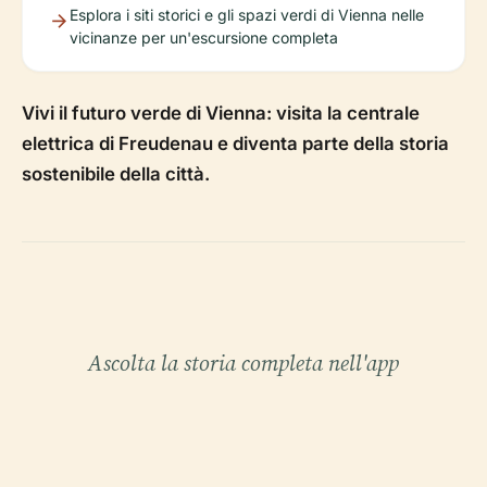
Esplora i siti storici e gli spazi verdi di Vienna nelle
vicinanze per un'escursione completa
Vivi il futuro verde di Vienna: visita la centrale
elettrica di Freudenau e diventa parte della storia
sostenibile della città.
Ascolta la storia completa nell'app