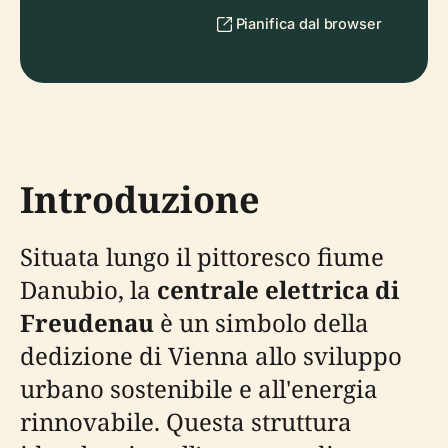
Pianifica dal browser
Introduzione
Situata lungo il pittoresco fiume
Danubio, la
centrale elettrica di
Freudenau
è un simbolo della
dedizione di Vienna allo sviluppo
urbano sostenibile e all'energia
rinnovabile. Questa struttura