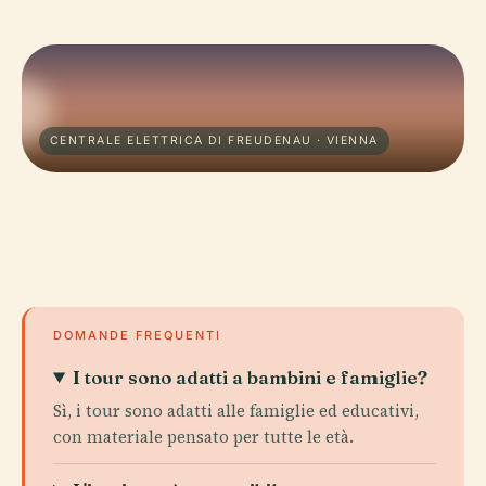
CENTRALE ELETTRICA DI FREUDENAU · VIENNA
DOMANDE FREQUENTI
I tour sono adatti a bambini e famiglie?
Sì, i tour sono adatti alle famiglie ed educativi,
con materiale pensato per tutte le età.