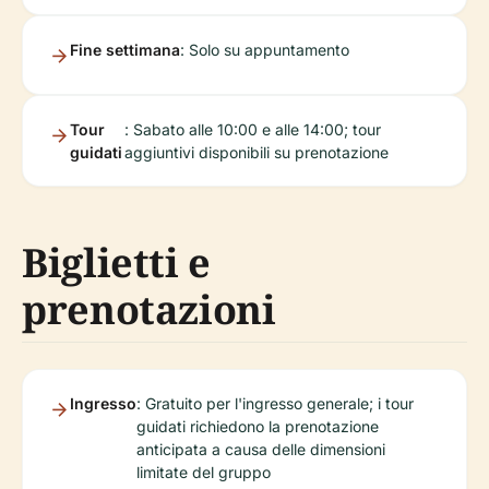
Fine settimana
: Solo su appuntamento
Tour
: Sabato alle 10:00 e alle 14:00; tour
guidati
aggiuntivi disponibili su prenotazione
Biglietti e
prenotazioni
Ingresso
: Gratuito per l'ingresso generale; i tour
guidati richiedono la prenotazione
anticipata a causa delle dimensioni
limitate del gruppo