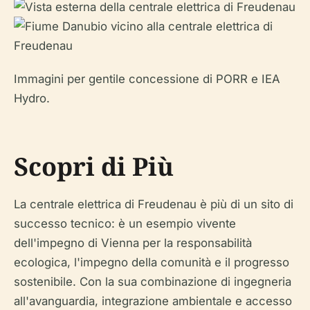
Immagini per gentile concessione di PORR e IEA
Hydro.
Scopri di Più
La centrale elettrica di Freudenau è più di un sito di
successo tecnico: è un esempio vivente
dell'impegno di Vienna per la responsabilità
ecologica, l'impegno della comunità e il progresso
sostenibile. Con la sua combinazione di ingegneria
all'avanguardia, integrazione ambientale e accesso