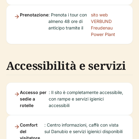
Prenotazione
: Prenota i tour con
sito web
almeno 48 ore di
VERBUND
anticipo tramite il
Freudenau
Power Plant
Accessibilità e servizi
Accesso per
: Il sito è completamente accessibile,
sedie a
con rampe e servizi igienici
rotelle
accessibili
Comfort
: Centro informazioni, caffè con vista
del
sul Danubio e servizi igienici disponibili
visitatore