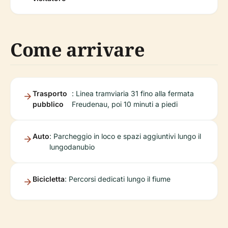
Come arrivare
Trasporto
: Linea tramviaria 31 fino alla fermata
pubblico
Freudenau, poi 10 minuti a piedi
Auto
: Parcheggio in loco e spazi aggiuntivi lungo il
lungodanubio
Bicicletta
: Percorsi dedicati lungo il fiume