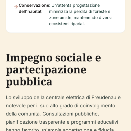
Conservazione
: Un'attenta progettazione
dell'habitat
minimizza la perdita di foreste e
zone umide, mantenendo diversi
ecosistemi ripariali.
Impegno sociale e
partecipazione
pubblica
Lo sviluppo della centrale elettrica di Freudenau è
notevole per il suo alto grado di coinvolgimento
della comunità. Consultazioni pubbliche,
pianificazione trasparente e programmi educativi
hanno favorito un'ampia accettazione e fiducia,