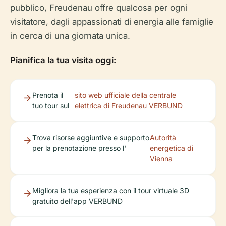
pubblico, Freudenau offre qualcosa per ogni
visitatore, dagli appassionati di energia alle famiglie
in cerca di una giornata unica.
Pianifica la tua visita oggi:
Prenota il
sito web ufficiale della centrale
tuo tour sul
elettrica di Freudenau VERBUND
Trova risorse aggiuntive e supporto
Autorità
per la prenotazione presso l'
energetica di
Vienna
Migliora la tua esperienza con il tour virtuale 3D
gratuito dell'app VERBUND