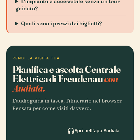
L'impianto è accessibile senza un tour
guidato?
Quali sono i prezzi dei biglietti?
RENDI LA VISITA TUA
Pianifica e ascolta Centrale
Elettrica di Freudenau
con
Audiala.
L'audioguida in tasca, l'itinerario nel browser.
Pensata per come visiti davvero.
Apri nell'app Audiala