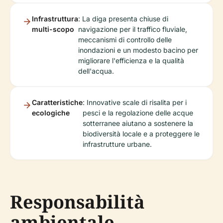
Infrastruttura
: La diga presenta chiuse di
multi-scopo
navigazione per il traffico fluviale,
meccanismi di controllo delle
inondazioni e un modesto bacino per
migliorare l'efficienza e la qualità
dell'acqua.
Caratteristiche
: Innovative scale di risalita per i
ecologiche
pesci e la regolazione delle acque
sotterranee aiutano a sostenere la
biodiversità locale e a proteggere le
infrastrutture urbane.
Responsabilità
ambientale