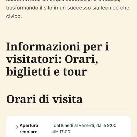
trasformando il sito in un successo sia tecnico che
civico.
Informazioni per i
visitatori: Orari,
biglietti e tour
Orari di visita
Apertura
: dal lunedì al venerdì, dalle 9:00
regolare
alle 17:00