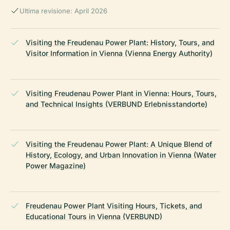
Ultima revisione: April 2026
Visiting the Freudenau Power Plant: History, Tours, and
Visitor Information in Vienna (Vienna Energy Authority)
Visiting Freudenau Power Plant in Vienna: Hours, Tours,
and Technical Insights (VERBUND Erlebnisstandorte)
Visiting the Freudenau Power Plant: A Unique Blend of
History, Ecology, and Urban Innovation in Vienna (Water
Power Magazine)
Freudenau Power Plant Visiting Hours, Tickets, and
Educational Tours in Vienna (VERBUND)