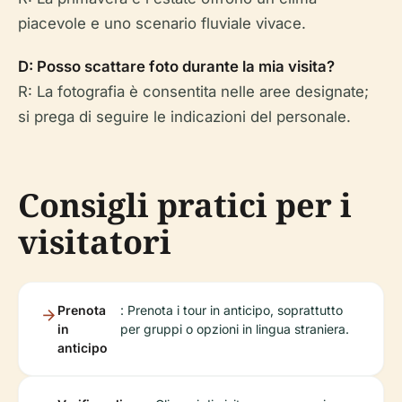
piacevole e uno scenario fluviale vivace.
D: Posso scattare foto durante la mia visita?
R: La fotografia è consentita nelle aree designate;
si prega di seguire le indicazioni del personale.
Consigli pratici per i
visitatori
Prenota
: Prenota i tour in anticipo, soprattutto
in
per gruppi o opzioni in lingua straniera.
anticipo