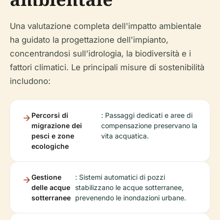
Una valutazione completa dell'impatto ambientale
ha guidato la progettazione dell'impianto,
concentrandosi sull'idrologia, la biodiversità e i
fattori climatici. Le principali misure di sostenibilità
includono:
Percorsi di
: Passaggi dedicati e aree di
migrazione dei
compensazione preservano la
pesci e zone
vita acquatica.
ecologiche
Gestione
: Sistemi automatici di pozzi
delle acque
stabilizzano le acque sotterranee,
sotterranee
prevenendo le inondazioni urbane.