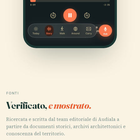
FONTI
Verificato,
e mostrato.
Ricercata e scritta dal team editoriale di Audiala a
partire da documenti storici, archivi architettonici e
conoscenza del territorio.