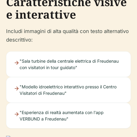
Caratteristiche visive
e interattive
Includi immagini di alta qualità con testo alternativo
descrittivo:
"Sala turbine della centrale elettrica di Freudenau
con visitatori in tour guidato"
"Modello idroelettrico interattivo presso il Centro
Visitatori di Freudenau"
"Esperienza di realtà aumentata con l'app
VERBUND a Freudenau"