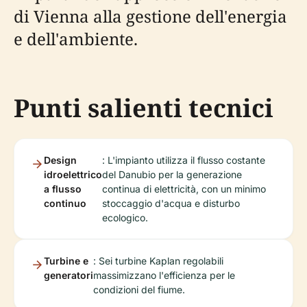
di Vienna alla gestione dell'energia
e dell'ambiente.
Punti salienti tecnici
Design
: L'impianto utilizza il flusso costante
idroelettrico
del Danubio per la generazione
a flusso
continua di elettricità, con un minimo
continuo
stoccaggio d'acqua e disturbo
ecologico.
Turbine e
: Sei turbine Kaplan regolabili
generatori
massimizzano l'efficienza per le
condizioni del fiume.