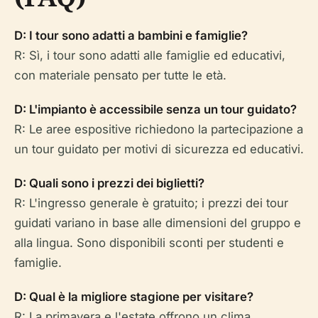
D: I tour sono adatti a bambini e famiglie?
R: Sì, i tour sono adatti alle famiglie ed educativi,
con materiale pensato per tutte le età.
D: L'impianto è accessibile senza un tour guidato?
R: Le aree espositive richiedono la partecipazione a
un tour guidato per motivi di sicurezza ed educativi.
D: Quali sono i prezzi dei biglietti?
R: L'ingresso generale è gratuito; i prezzi dei tour
guidati variano in base alle dimensioni del gruppo e
alla lingua. Sono disponibili sconti per studenti e
famiglie.
D: Qual è la migliore stagione per visitare?
R: La primavera e l'estate offrono un clima