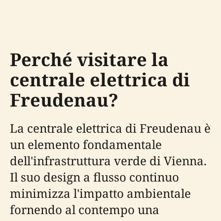
Perché visitare la
centrale elettrica di
Freudenau?
La centrale elettrica di Freudenau è
un elemento fondamentale
dell'infrastruttura verde di Vienna.
Il suo design a flusso continuo
minimizza l'impatto ambientale
fornendo al contempo una