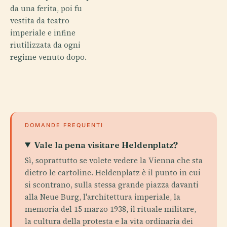
da una ferita, poi fu
vestita da teatro
imperiale e infine
riutilizzata da ogni
regime venuto dopo.
DOMANDE FREQUENTI
Vale la pena visitare Heldenplatz?
Sì, soprattutto se volete vedere la Vienna che sta
dietro le cartoline. Heldenplatz è il punto in cui
si scontrano, sulla stessa grande piazza davanti
alla Neue Burg, l'architettura imperiale, la
memoria del 15 marzo 1938, il rituale militare,
la cultura della protesta e la vita ordinaria dei