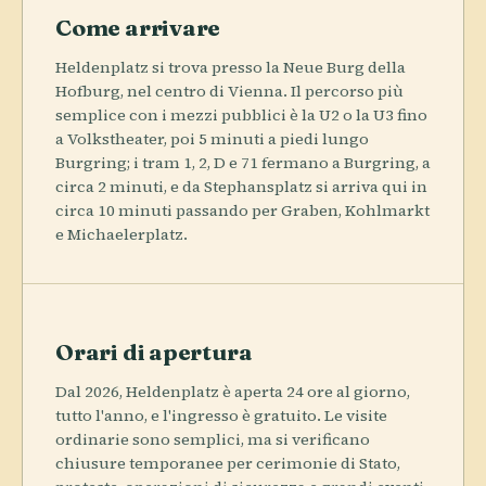
Come arrivare
Heldenplatz si trova presso la Neue Burg della
Hofburg, nel centro di Vienna. Il percorso più
semplice con i mezzi pubblici è la U2 o la U3 fino
a Volkstheater, poi 5 minuti a piedi lungo
Burgring; i tram 1, 2, D e 71 fermano a Burgring, a
circa 2 minuti, e da Stephansplatz si arriva qui in
circa 10 minuti passando per Graben, Kohlmarkt
e Michaelerplatz.
Orari di apertura
Dal 2026, Heldenplatz è aperta 24 ore al giorno,
tutto l'anno, e l'ingresso è gratuito. Le visite
ordinarie sono semplici, ma si verificano
chiusure temporanee per cerimonie di Stato,