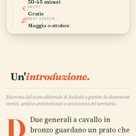
30-45 minuti
ENTRY
Gratis
BEST SEASON
Maggio o ottobre
Un'
introduzione.
Ricercata dal team editoriale di Audiala a partire da documenti
storici, archivi architettonici e conoscenza del territorio.
D
Due generali a cavallo in
bronzo guardano un prato che