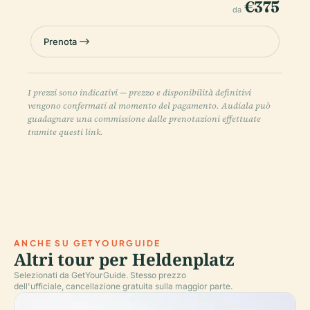
€375
da
Prenota
I prezzi sono indicativi — prezzo e disponibilità definitivi
vengono confermati al momento del pagamento. Audiala può
guadagnare una commissione dalle prenotazioni effettuate
tramite questi link.
ANCHE SU GETYOURGUIDE
Altri tour per Heldenplatz
Selezionati da GetYourGuide. Stesso prezzo
dell'ufficiale, cancellazione gratuita sulla maggior parte.