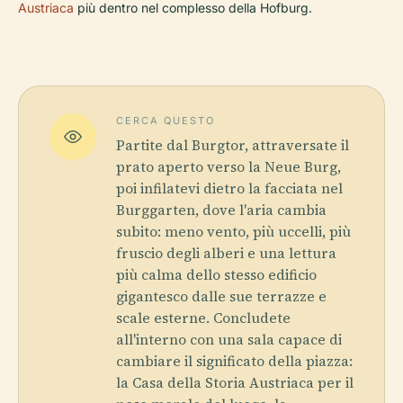
Austriaca
più dentro nel complesso della Hofburg.
CERCA QUESTO
Partite dal Burgtor, attraversate il
prato aperto verso la Neue Burg,
poi infilatevi dietro la facciata nel
Burggarten, dove l'aria cambia
subito: meno vento, più uccelli, più
fruscio degli alberi e una lettura
più calma dello stesso edificio
gigantesco dalle sue terrazze e
scale esterne. Concludete
all'interno con una sala capace di
cambiare il significato della piazza:
la Casa della Storia Austriaca per il