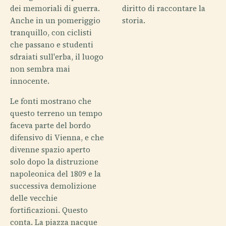
dei memoriali di guerra.
diritto di raccontare la
Anche in un pomeriggio
storia.
tranquillo, con ciclisti
che passano e studenti
sdraiati sull'erba, il luogo
non sembra mai
innocente.
Le fonti mostrano che
questo terreno un tempo
faceva parte del bordo
difensivo di Vienna, e che
divenne spazio aperto
solo dopo la distruzione
napoleonica del 1809 e la
successiva demolizione
delle vecchie
fortificazioni. Questo
conta. La piazza nacque