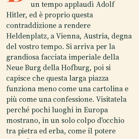
un tempo applaudì Adolf
Hitler, ed è proprio questa
contraddizione a rendere
Heldenplatz, a Vienna, Austria, degna
del vostro tempo. Si arriva per la
grandiosa facciata imperiale della
Neue Burg della Hofburg, poi si
capisce che questa larga piazza
funziona meno come una cartolina e
più come una confessione. Visitatela
perché pochi luoghi in Europa
mostrano, in un solo colpo d'occhio
tra pietra ed erba, come il potere