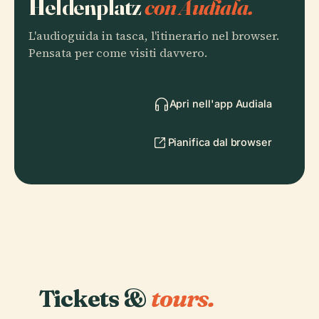
Heldenplatz
con Audiala.
L'audioguida in tasca, l'itinerario nel browser.
Pensata per come visiti davvero.
Apri nell'app Audiala
Pianifica dal browser
Tickets &
tours.