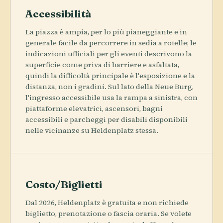
Accessibilità
La piazza è ampia, per lo più pianeggiante e in
generale facile da percorrere in sedia a rotelle; le
indicazioni ufficiali per gli eventi descrivono la
superficie come priva di barriere e asfaltata,
quindi la difficoltà principale è l'esposizione e la
distanza, non i gradini. Sul lato della Neue Burg,
l'ingresso accessibile usa la rampa a sinistra, con
piattaforme elevatrici, ascensori, bagni
accessibili e parcheggi per disabili disponibili
nelle vicinanze su Heldenplatz stessa.
Costo/Biglietti
Dal 2026, Heldenplatz è gratuita e non richiede
biglietto, prenotazione o fascia oraria. Se volete