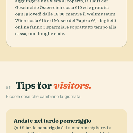
aggiungere una visita al coperto, la Haus der
Geschichte Österreich costa €10 ed è gratuita
ogni giovedì dalle 18:00, mentre il Weltmuseum
Wien costa €16 e il Museo del Papiro €6; i biglietti
online fanno risparmiare soprattutto tempo alla
cassa, non lunghe code.
Tips for
visitors.
05
Piccole cose che cambiano la giornata.
Andate nel tardo pomeriggio
Qui il tardo pomeriggio è il momento migliore. La