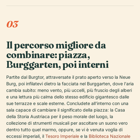
03
Il percorso migliore da
combinare: piazza,
Burggarten, poi interni
Partite dal Burgtor, attraversate il prato aperto verso la Neue
Burg, poi infilatevi dietro la facciata nel Burggarten, dove l'aria
cambia subito: meno vento, più uccelli, più fruscio degli alberi
e una lettura più calma dello stesso edificio gigantesco dalle
sue terrazze e scale esterne. Concludete all'interno con una
sala capace di cambiare il significato della piazza: la Casa
della Storia Austriaca per il peso morale del luogo, la
collezione di strumenti musicali per ascoltare un suono vero
dentro tutto quel marmo, oppure, se vi è venuta voglia di
eccessi imperiali, il
Tesoro Imperiale
e la
Biblioteca Nazionale