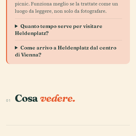
picnic. Funziona meglio se la trattate come un
luogo da leggere, non solo da fotografare.
Quanto tempo serve per visitare
Heldenplatz?
Come arrivo a Heldenplatz dal centro
di Vienna?
Cosa
vedere.
01