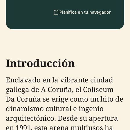
Planifica en tu navegador
Introducción
Enclavado en la vibrante ciudad
gallega de A Coruña, el Coliseum
Da Coruña se erige como un hito de
dinamismo cultural e ingenio
arquitectónico. Desde su apertura
en 1991, esta arena multiusos ha