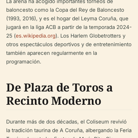
La arena ha acogido importantes torneos de
baloncesto como la Copa del Rey de Baloncesto
(1993, 2016), y es el hogar del Leyma Coruña, que
jugará en la liga ACB a partir de la temporada 2024-
25 (
es.wikipedia.org
). Los Harlem Globetrotters y
otros espectáculos deportivos y de entretenimiento
también aparecen regularmente en la
programación.
De Plaza de Toros a
Recinto Moderno
Durante más de dos décadas, el Coliseum revivió
la tradición taurina de A Coruña, albergando la Feria