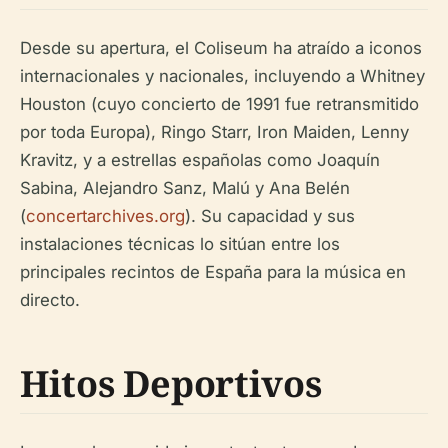
Desde su apertura, el Coliseum ha atraído a iconos
internacionales y nacionales, incluyendo a Whitney
Houston (cuyo concierto de 1991 fue retransmitido
por toda Europa), Ringo Starr, Iron Maiden, Lenny
Kravitz, y a estrellas españolas como Joaquín
Sabina, Alejandro Sanz, Malú y Ana Belén
(
concertarchives.org
). Su capacidad y sus
instalaciones técnicas lo sitúan entre los
principales recintos de España para la música en
directo.
Hitos Deportivos