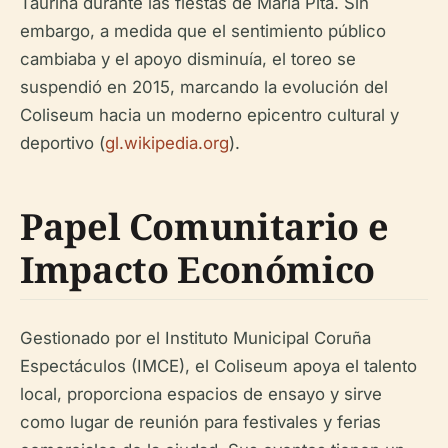
Taurina durante las fiestas de María Pita. Sin
embargo, a medida que el sentimiento público
cambiaba y el apoyo disminuía, el toreo se
suspendió en 2015, marcando la evolución del
Coliseum hacia un moderno epicentro cultural y
deportivo (
gl.wikipedia.org
).
Papel Comunitario e
Impacto Económico
Gestionado por el Instituto Municipal Coruña
Espectáculos (IMCE), el Coliseum apoya el talento
local, proporciona espacios de ensayo y sirve
como lugar de reunión para festivales y ferias