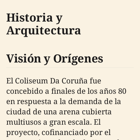
Historia y
Arquitectura
Visión y Orígenes
El Coliseum Da Coruña fue
concebido a finales de los años 80
en respuesta a la demanda de la
ciudad de una arena cubierta
multiusos a gran escala. El
proyecto, cofinanciado por el