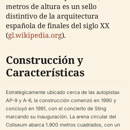
metros de altura es un sello
distintivo de la arquitectura
española de finales del siglo XX
(
gl.wikipedia.org
).
Construcción y
Características
Estratégicamente ubicado cerca de las autopistas
AP-9 y A-6, la construcción comenzó en 1990 y
concluyó en 1991, con el concierto de Sting
marcando su inauguración. La arena circular del
Coliseum abarca 1.900 metros cuadrados, con un