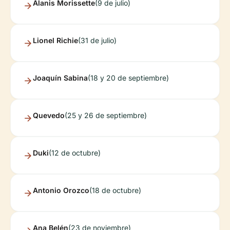
Alanis Morissette
(9 de julio)
Lionel Richie
(31 de julio)
Joaquín Sabina
(18 y 20 de septiembre)
Quevedo
(25 y 26 de septiembre)
Duki
(12 de octubre)
Antonio Orozco
(18 de octubre)
Ana Belén
(23 de noviembre)