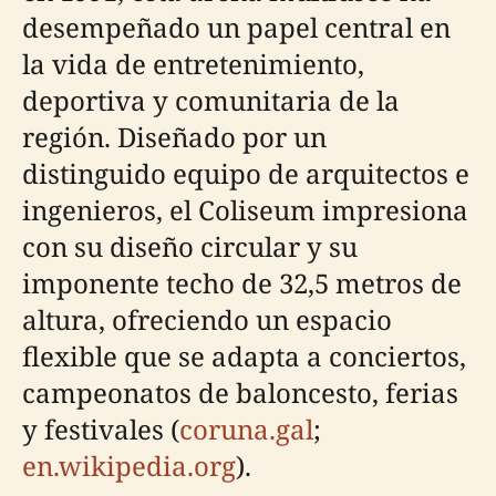
desempeñado un papel central en
la vida de entretenimiento,
deportiva y comunitaria de la
región. Diseñado por un
distinguido equipo de arquitectos e
ingenieros, el Coliseum impresiona
con su diseño circular y su
imponente techo de 32,5 metros de
altura, ofreciendo un espacio
flexible que se adapta a conciertos,
campeonatos de baloncesto, ferias
y festivales (
coruna.gal
;
en.wikipedia.org
).