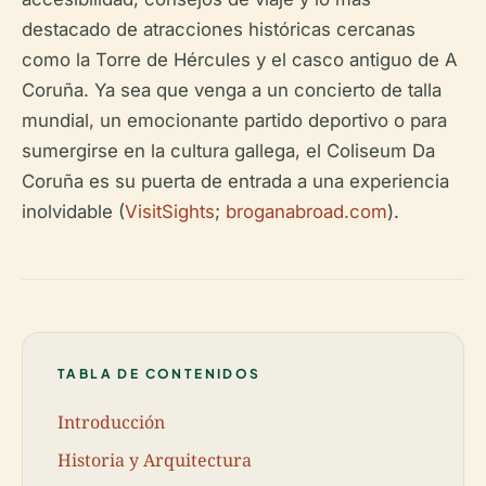
destacado de atracciones históricas cercanas
como la Torre de Hércules y el casco antiguo de A
Coruña. Ya sea que venga a un concierto de talla
mundial, un emocionante partido deportivo o para
sumergirse en la cultura gallega, el Coliseum Da
Coruña es su puerta de entrada a una experiencia
inolvidable (
VisitSights
;
broganabroad.com
).
TABLA DE CONTENIDOS
Introducción
Historia y Arquitectura