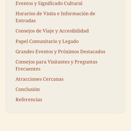
Eventos y Significado Cultural
Horarios de Visita e Información de
Entradas
Consejos de Viaje y Accesibilidad
Papel Comunitario y Legado
Grandes Eventos y Próximos Destacados
Consejos para Visitantes y Preguntas
Frecuentes
Atracciones Cercanas
Conclusión
Referencias