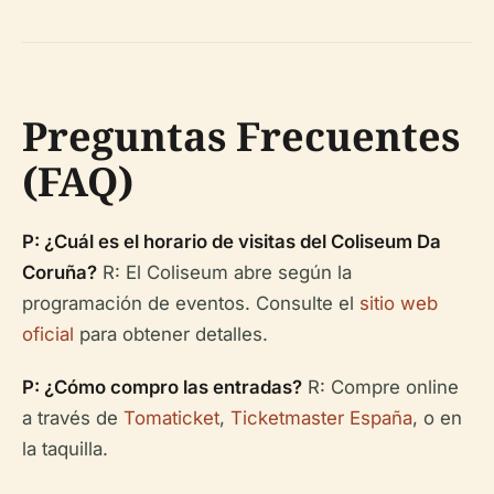
Preguntas Frecuentes
(FAQ)
P: ¿Cuál es el horario de visitas del Coliseum Da
Coruña?
R: El Coliseum abre según la
programación de eventos. Consulte el
sitio web
oficial
para obtener detalles.
P: ¿Cómo compro las entradas?
R: Compre online
a través de
Tomaticket
,
Ticketmaster España
, o en
la taquilla.