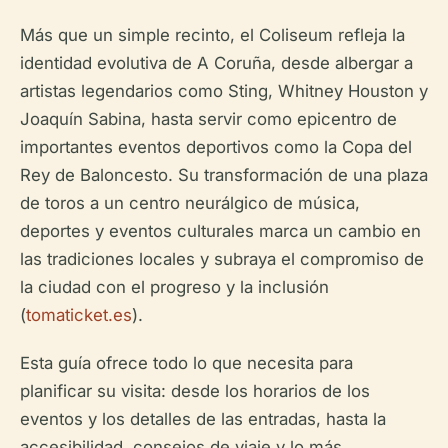
Más que un simple recinto, el Coliseum refleja la
identidad evolutiva de A Coruña, desde albergar a
artistas legendarios como Sting, Whitney Houston y
Joaquín Sabina, hasta servir como epicentro de
importantes eventos deportivos como la Copa del
Rey de Baloncesto. Su transformación de una plaza
de toros a un centro neurálgico de música,
deportes y eventos culturales marca un cambio en
las tradiciones locales y subraya el compromiso de
la ciudad con el progreso y la inclusión
(
tomaticket.es
).
Esta guía ofrece todo lo que necesita para
planificar su visita: desde los horarios de los
eventos y los detalles de las entradas, hasta la
accesibilidad, consejos de viaje y lo más