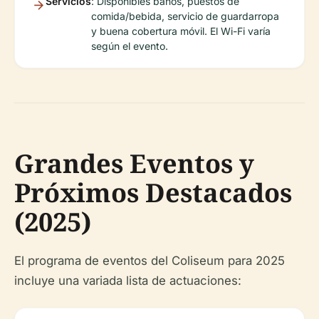
Servicios
: Disponibles baños, puestos de
comida/bebida, servicio de guardarropa
y buena cobertura móvil. El Wi-Fi varía
según el evento.
Grandes Eventos y
Próximos Destacados
(2025)
El programa de eventos del Coliseum para 2025
incluye una variada lista de actuaciones: