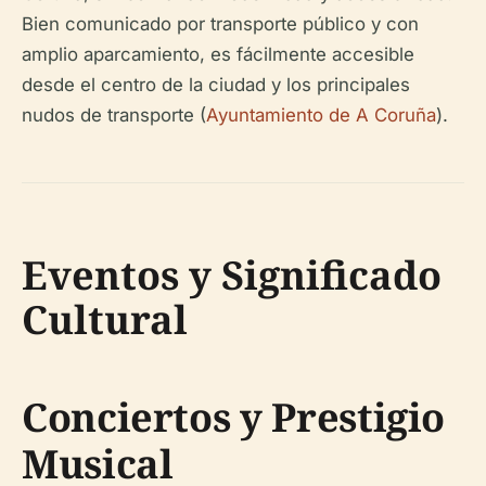
Bien comunicado por transporte público y con
amplio aparcamiento, es fácilmente accesible
desde el centro de la ciudad y los principales
nudos de transporte (
Ayuntamiento de A Coruña
).
Eventos y Significado
Cultural
Conciertos y Prestigio
Musical