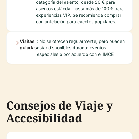
categoría del asiento, desde 20 € para
asientos estándar hasta más de 100 € para
experiencias VIP. Se recomienda comprar
con antelación para eventos populares.
Visitas
: No se ofrecen regularmente, pero pueden
guiadas
estar disponibles durante eventos
especiales o por acuerdo con el IMCE.
Consejos de Viaje y
Accesibilidad