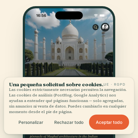
Una pequeña solicitud sobre cookies.
UE · RGPD
Las cookies estrictamente necesarias permiten la navegación.
Las cookies de análisis (PostHog, Google Analytics) nos
ayudan a entender qué páginas funcionan — solo agregadas,
sin anuncios ni venta de datos. Puedes cambiarlo en cualquier
momento desde el pie de página.
Aceptar todo
Personalizar
Rechazar todo