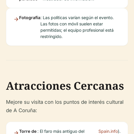
Fotografía
: Las políticas varían según el evento.
Las fotos con móvil suelen estar
permitidas; el equipo profesional está
restringido.
Atracciones Cercanas
Mejore su visita con los puntos de interés cultural
de A Coruña:
Torre de
: El faro más antiguo del
Spain.info
).