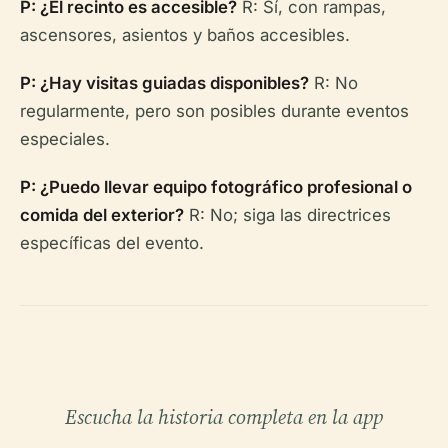
P: ¿El recinto es accesible?
R: Sí, con rampas,
ascensores, asientos y baños accesibles.
P: ¿Hay visitas guiadas disponibles?
R: No
regularmente, pero son posibles durante eventos
especiales.
P: ¿Puedo llevar equipo fotográfico profesional o
comida del exterior?
R: No; siga las directrices
específicas del evento.
Escucha la historia completa en la app