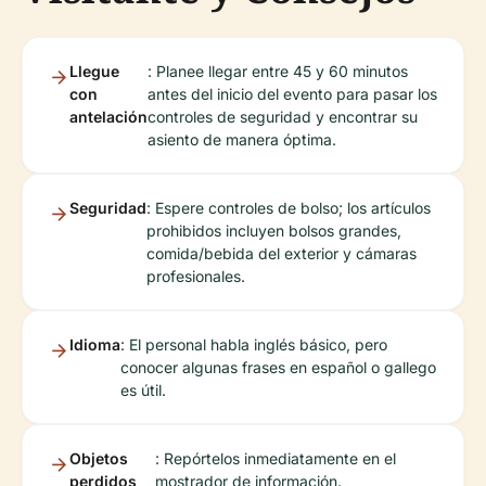
Llegue
: Planee llegar entre 45 y 60 minutos
con
antes del inicio del evento para pasar los
antelación
controles de seguridad y encontrar su
asiento de manera óptima.
Seguridad
: Espere controles de bolso; los artículos
prohibidos incluyen bolsos grandes,
comida/bebida del exterior y cámaras
profesionales.
Idioma
: El personal habla inglés básico, pero
conocer algunas frases en español o gallego
es útil.
Objetos
: Repórtelos inmediatamente en el
perdidos
mostrador de información.