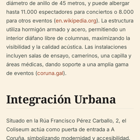
diámetro de anillo de 45 metros, y puede albergar
hasta 11.000 espectadores para conciertos o 8.000
para otros eventos (
en.wikipedia.org
). La estructura
utiliza hormigón armado y acero, permitiendo un
interior diáfano libre de columnas, maximizando la
visibilidad y la calidad acústica. Las instalaciones
incluyen salas de ensayo, camerinos, una capilla y
áreas médicas, dando soporte a una amplia gama
de eventos (
coruna.gal
).
Integración Urbana
Situado en la Rúa Francisco Pérez Carballo, 2, el
Coliseum actúa como puerta de entrada a A
Coruña, simbolizando modernidad y accesibilidad.