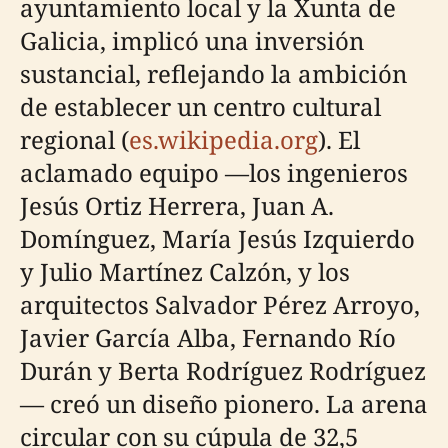
ayuntamiento local y la Xunta de
Galicia, implicó una inversión
sustancial, reflejando la ambición
de establecer un centro cultural
regional (
es.wikipedia.org
). El
aclamado equipo —los ingenieros
Jesús Ortiz Herrera, Juan A.
Domínguez, María Jesús Izquierdo
y Julio Martínez Calzón, y los
arquitectos Salvador Pérez Arroyo,
Javier García Alba, Fernando Río
Durán y Berta Rodríguez Rodríguez
— creó un diseño pionero. La arena
circular con su cúpula de 32,5