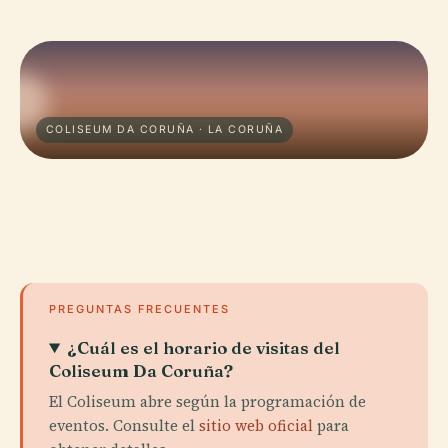
COLISEUM DA CORUÑA · LA CORUÑA
PREGUNTAS FRECUENTES
¿Cuál es el horario de visitas del
Coliseum Da Coruña?
El Coliseum abre según la programación de
eventos. Consulte el
sitio web oficial
para