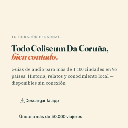
TU CURADOR PERSONAL
Todo Coliseum Da Coruña,
bien contado.
Guías de audio para más de 1.100 ciudades en 96
países. Historia, relatos y conocimiento local —
disponibles sin conexión.
Descargar la app
Únete a más de 50.000 viajeros