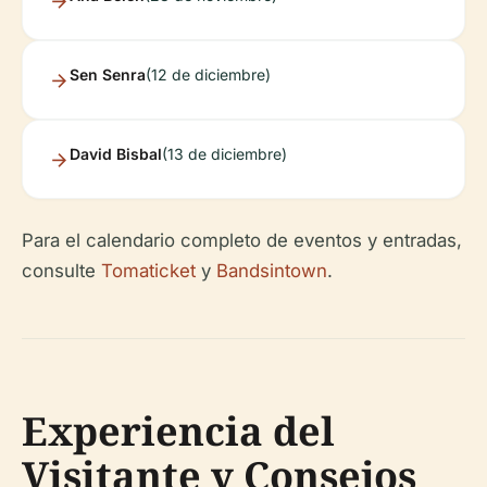
Sen Senra
(12 de diciembre)
David Bisbal
(13 de diciembre)
Para el calendario completo de eventos y entradas,
consulte
Tomaticket
y
Bandsintown
.
Experiencia del
Visitante y Consejos