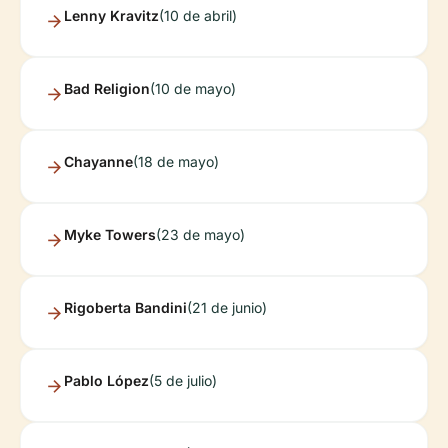
Lenny Kravitz
(10 de abril)
Bad Religion
(10 de mayo)
Chayanne
(18 de mayo)
Myke Towers
(23 de mayo)
Rigoberta Bandini
(21 de junio)
Pablo López
(5 de julio)