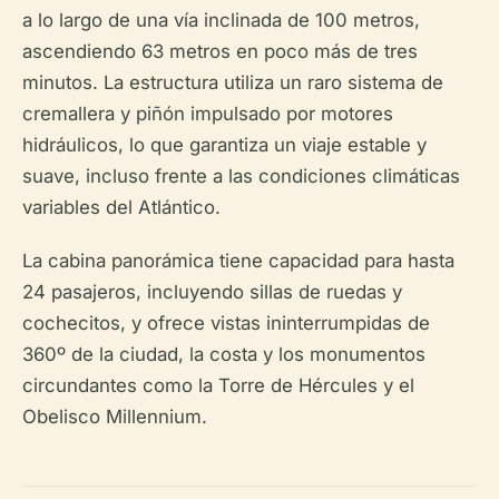
a lo largo de una vía inclinada de 100 metros,
ascendiendo 63 metros en poco más de tres
minutos. La estructura utiliza un raro sistema de
cremallera y piñón impulsado por motores
hidráulicos, lo que garantiza un viaje estable y
suave, incluso frente a las condiciones climáticas
variables del Atlántico.
La cabina panorámica tiene capacidad para hasta
24 pasajeros, incluyendo sillas de ruedas y
cochecitos, y ofrece vistas ininterrumpidas de
360º de la ciudad, la costa y los monumentos
circundantes como la Torre de Hércules y el
Obelisco Millennium.