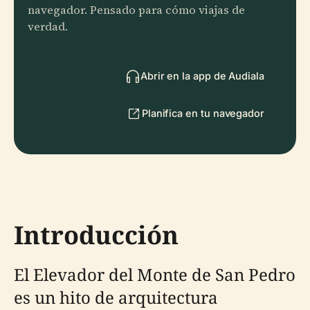
navegador. Pensado para cómo viajas de
verdad.
Abrir en la app de Audiala
Planifica en tu navegador
Introducción
El Elevador del Monte de San Pedro
es un hito de arquitectura