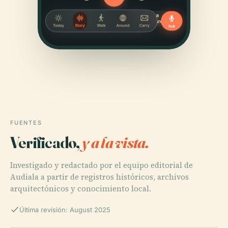
FUENTES
Verificado,
y a la vista.
Investigado y redactado por el equipo editorial de
Audiala a partir de registros históricos, archivos
arquitectónicos y conocimiento local.
Última revisión: August 2025