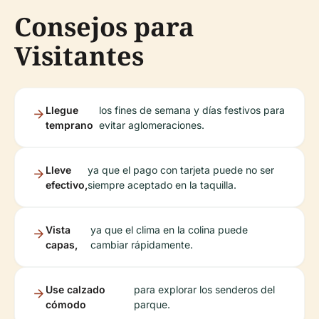
Consejos para
Visitantes
Llegue
los fines de semana y días festivos para
temprano
evitar aglomeraciones.
Lleve
ya que el pago con tarjeta puede no ser
efectivo,
siempre aceptado en la taquilla.
Vista
ya que el clima en la colina puede
capas,
cambiar rápidamente.
Use calzado
para explorar los senderos del
cómodo
parque.