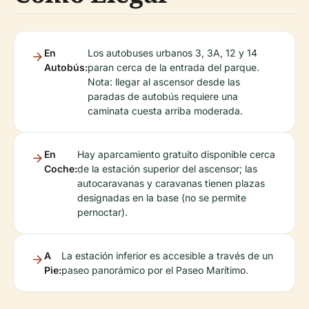
En
Los autobuses urbanos 3, 3A, 12 y 14
Autobús:
paran cerca de la entrada del parque.
Nota: llegar al ascensor desde las
paradas de autobús requiere una
caminata cuesta arriba moderada.
En
Hay aparcamiento gratuito disponible cerca
Coche:
de la estación superior del ascensor; las
autocaravanas y caravanas tienen plazas
designadas en la base (no se permite
pernoctar).
A
La estación inferior es accesible a través de un
Pie:
paseo panorámico por el Paseo Marítimo.