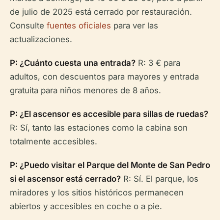
de julio de 2025 está cerrado por restauración.
Consulte
fuentes oficiales
para ver las
actualizaciones.
P: ¿Cuánto cuesta una entrada?
R: 3 € para
adultos, con descuentos para mayores y entrada
gratuita para niños menores de 8 años.
P: ¿El ascensor es accesible para sillas de ruedas?
R: Sí, tanto las estaciones como la cabina son
totalmente accesibles.
P: ¿Puedo visitar el Parque del Monte de San Pedro
si el ascensor está cerrado?
R: Sí. El parque, los
miradores y los sitios históricos permanecen
abiertos y accesibles en coche o a pie.