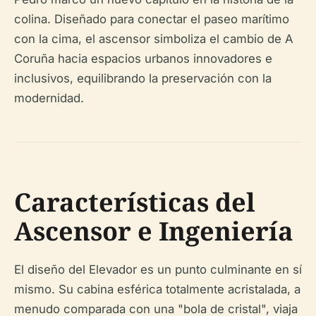
colina. Diseñado para conectar el paseo marítimo
con la cima, el ascensor simboliza el cambio de A
Coruña hacia espacios urbanos innovadores e
inclusivos, equilibrando la preservación con la
modernidad.
Características del
Ascensor e Ingeniería
El diseño del Elevador es un punto culminante en sí
mismo. Su cabina esférica totalmente acristalada, a
menudo comparada con una "bola de cristal", viaja