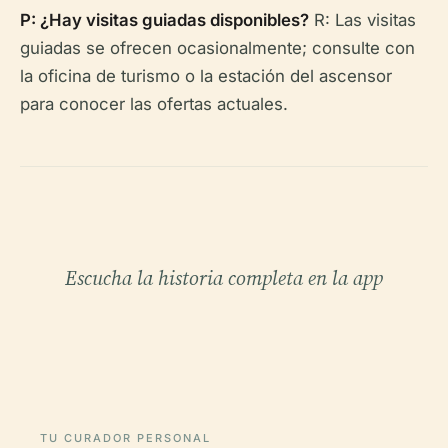
P: ¿Hay visitas guiadas disponibles?
R: Las visitas
guiadas se ofrecen ocasionalmente; consulte con
la oficina de turismo o la estación del ascensor
para conocer las ofertas actuales.
Escucha la historia completa en la app
TU CURADOR PERSONAL