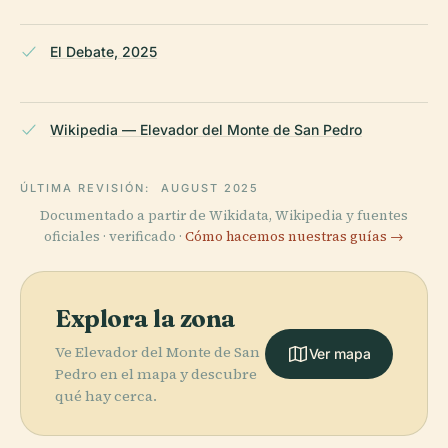
El Debate, 2025
Wikipedia — Elevador del Monte de San Pedro
ÚLTIMA REVISIÓN:
AUGUST 2025
Documentado a partir de Wikidata, Wikipedia y fuentes
oficiales · verificado ·
Cómo hacemos nuestras guías →
Explora la zona
Ve Elevador del Monte de San
Ver mapa
Pedro en el mapa y descubre
qué hay cerca.