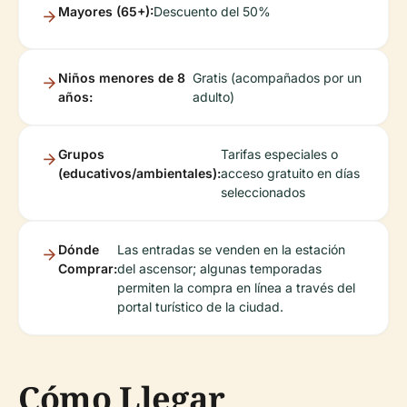
Mayores (65+):
Descuento del 50%
Niños menores de 8
Gratis (acompañados por un
años:
adulto)
Grupos
Tarifas especiales o
(educativos/ambientales):
acceso gratuito en días
seleccionados
Dónde
Las entradas se venden en la estación
Comprar:
del ascensor; algunas temporadas
permiten la compra en línea a través del
portal turístico de la ciudad.
Cómo Llegar