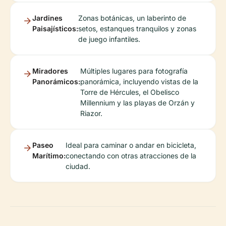
Jardines
Zonas botánicas, un laberinto de
Paisajísticos:
setos, estanques tranquilos y zonas
de juego infantiles.
Miradores
Múltiples lugares para fotografía
Panorámicos:
panorámica, incluyendo vistas de la
Torre de Hércules, el Obelisco
Millennium y las playas de Orzán y
Riazor.
Paseo
Ideal para caminar o andar en bicicleta,
Marítimo:
conectando con otras atracciones de la
ciudad.