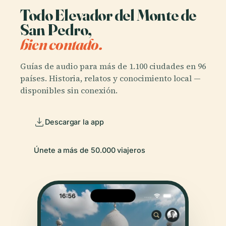
Todo Elevador del Monte de
San Pedro,
bien contado.
Guías de audio para más de 1.100 ciudades en 96
países. Historia, relatos y conocimiento local —
disponibles sin conexión.
Descargar la app
Únete a más de 50.000 viajeros