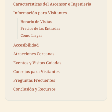
Características del Ascensor e Ingeniería
Información para Visitantes
Horario de Visitas
Precios de las Entradas
Cómo Llegar
Accesibilidad
Atracciones Cercanas
Eventos y Visitas Guiadas
Consejos para Visitantes
Preguntas Frecuentes
Conclusión y Recursos