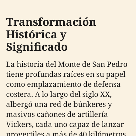
Transformación
Histórica y
Significado
La historia del Monte de San Pedro
tiene profundas raíces en su papel
como emplazamiento de defensa
costera. A lo largo del siglo XX,
albergó una red de búnkeres y
masivos cañones de artillería
Vickers, cada uno capaz de lanzar
proyectiles a más de 40 kilómetros