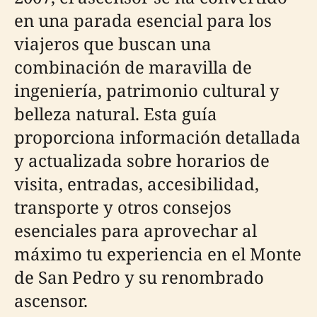
en una parada esencial para los
viajeros que buscan una
combinación de maravilla de
ingeniería, patrimonio cultural y
belleza natural. Esta guía
proporciona información detallada
y actualizada sobre horarios de
visita, entradas, accesibilidad,
transporte y otros consejos
esenciales para aprovechar al
máximo tu experiencia en el Monte
de San Pedro y su renombrado
ascensor.