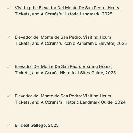
Visiting the Elevador Del Monte De San Pedro: Hours,
Tickets, and A Coruña’s Historic Landmark, 2025
Elevador del Monte de San Pedro: Visiting Hours,
Tickets, and A Coruña’s Iconic Panoramic Elevator, 2025
Elevador Del Monte De San Pedro Visiting Hours,
Tickets, and A Coruña Historical Sites Guide, 2025
Elevador del Monte de San Pedro: Visiting Hours,
Tickets, and A Coruña's Historic Landmark Guide, 2024
El Ideal Gallego, 2025