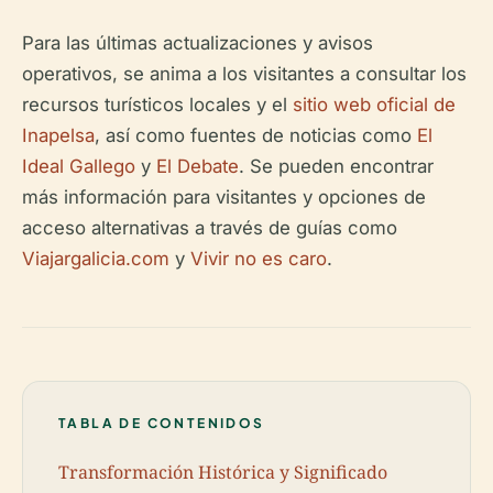
Para las últimas actualizaciones y avisos
operativos, se anima a los visitantes a consultar los
recursos turísticos locales y el
sitio web oficial de
Inapelsa
, así como fuentes de noticias como
El
Ideal Gallego
y
El Debate
. Se pueden encontrar
más información para visitantes y opciones de
acceso alternativas a través de guías como
Viajargalicia.com
y
Vivir no es caro
.
TABLA DE CONTENIDOS
Transformación Histórica y Significado