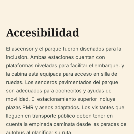
Accesibilidad
El ascensor y el parque fueron diseñados para la
inclusión. Ambas estaciones cuentan con
plataformas niveladas para facilitar el embarque, y
la cabina está equipada para acceso en silla de
ruedas. Los senderos pavimentados del parque
son adecuados para cochecitos y ayudas de
movilidad. El estacionamiento superior incluye
plazas PMR y aseos adaptados. Los visitantes que
lleguen en transporte público deben tener en
cuenta la empinada caminata desde las paradas de
autobús al planificar su ruta.