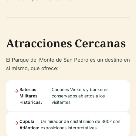
Atracciones Cercanas
El Parque del Monte de San Pedro es un destino en
sí mismo, que ofrece:
Baterías
Cañones Vickers y búnkeres
Militares
conservados abiertos a los
Históricas:
visitantes.
Cúpula
Un mirador de cristal único de 360º con
Atlántica:
exposiciones interpretativas.