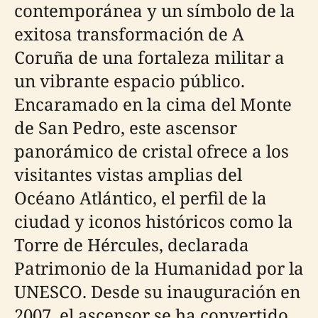
contemporánea y un símbolo de la
exitosa transformación de A
Coruña de una fortaleza militar a
un vibrante espacio público.
Encaramado en la cima del Monte
de San Pedro, este ascensor
panorámico de cristal ofrece a los
visitantes vistas amplias del
Océano Atlántico, el perfil de la
ciudad y iconos históricos como la
Torre de Hércules, declarada
Patrimonio de la Humanidad por la
UNESCO. Desde su inauguración en
2007, el ascensor se ha convertido