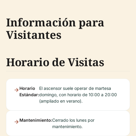
Información para
Visitantes
Horario de Visitas
Horario
El ascensor suele operar de martesa
Estándar:
domingo, con horario de 10:00 a 20:00
(ampliado en verano).
Mantenimiento:
Cerrado los lunes por
mantenimiento.