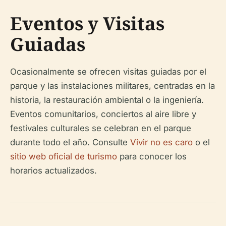
Eventos y Visitas
Guiadas
Ocasionalmente se ofrecen visitas guiadas por el
parque y las instalaciones militares, centradas en la
historia, la restauración ambiental o la ingeniería.
Eventos comunitarios, conciertos al aire libre y
festivales culturales se celebran en el parque
durante todo el año. Consulte
Vivir no es caro
o el
sitio web oficial de turismo
para conocer los
horarios actualizados.