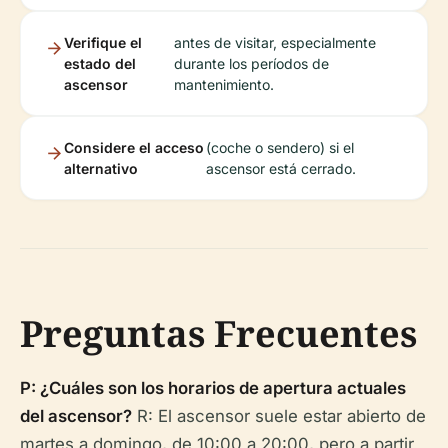
Verifique el
antes de visitar, especialmente
estado del
durante los períodos de
ascensor
mantenimiento.
Considere el acceso
(coche o sendero) si el
alternativo
ascensor está cerrado.
Preguntas Frecuentes
P: ¿Cuáles son los horarios de apertura actuales
del ascensor?
R: El ascensor suele estar abierto de
martes a domingo, de 10:00 a 20:00, pero a partir