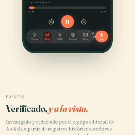
FUENTES
Verificado,
y a la vista.
Investigado y redactado por el equipo editorial de
Audiala a partir de registros históricos, archivos