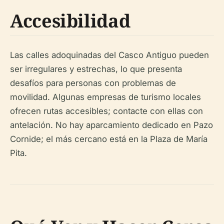
Accesibilidad
Las calles adoquinadas del Casco Antiguo pueden
ser irregulares y estrechas, lo que presenta
desafíos para personas con problemas de
movilidad. Algunas empresas de turismo locales
ofrecen rutas accesibles; contacte con ellas con
antelación. No hay aparcamiento dedicado en Pazo
Cornide; el más cercano está en la Plaza de María
Pita.