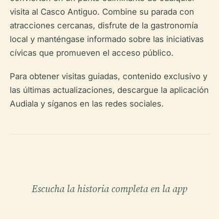
visita al Casco Antiguo. Combine su parada con
atracciones cercanas, disfrute de la gastronomía
local y manténgase informado sobre las iniciativas
cívicas que promueven el acceso público.
Para obtener visitas guiadas, contenido exclusivo y
las últimas actualizaciones, descargue la aplicación
Audiala y síganos en las redes sociales.
Escucha la historia completa en la app