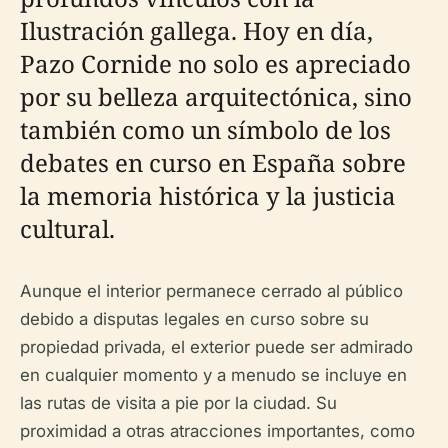
Ilustración gallega. Hoy en día,
Pazo Cornide no solo es apreciado
por su belleza arquitectónica, sino
también como un símbolo de los
debates en curso en España sobre
la memoria histórica y la justicia
cultural.
Aunque el interior permanece cerrado al público
debido a disputas legales en curso sobre su
propiedad privada, el exterior puede ser admirado
en cualquier momento y a menudo se incluye en
las rutas de visita a pie por la ciudad. Su
proximidad a otras atracciones importantes, como