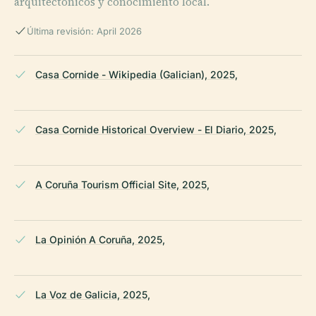
arquitectónicos y conocimiento local.
Última revisión: April 2026
Casa Cornide - Wikipedia (Galician), 2025,
Casa Cornide Historical Overview - El Diario, 2025,
A Coruña Tourism Official Site, 2025,
La Opinión A Coruña, 2025,
La Voz de Galicia, 2025,