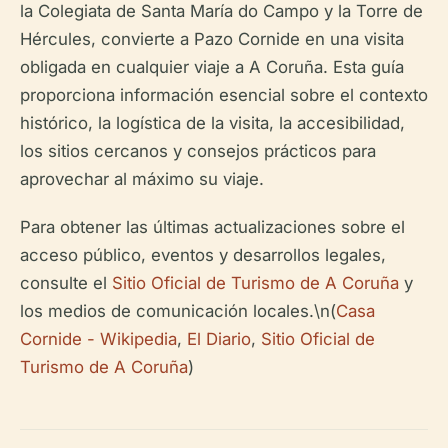
la Colegiata de Santa María do Campo y la Torre de
Hércules, convierte a Pazo Cornide en una visita
obligada en cualquier viaje a A Coruña. Esta guía
proporciona información esencial sobre el contexto
histórico, la logística de la visita, la accesibilidad,
los sitios cercanos y consejos prácticos para
aprovechar al máximo su viaje.
Para obtener las últimas actualizaciones sobre el
acceso público, eventos y desarrollos legales,
consulte el
Sitio Oficial de Turismo de A Coruña
y
los medios de comunicación locales.\n(
Casa
Cornide - Wikipedia
,
El Diario
,
Sitio Oficial de
Turismo de A Coruña
)