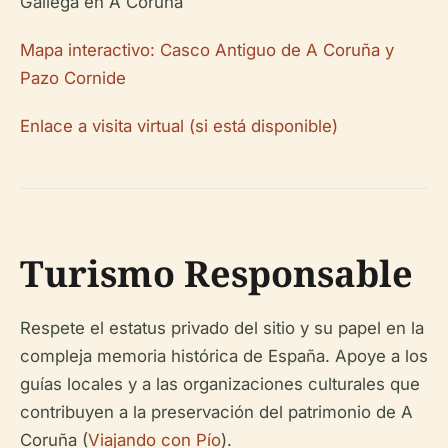
Mapa interactivo: Casco Antiguo de A Coruña y
Pazo Cornide
Enlace a visita virtual (si está disponible)
Turismo Responsable
Respete el estatus privado del sitio y su papel en la
compleja memoria histórica de España. Apoye a los
guías locales y a las organizaciones culturales que
contribuyen a la preservación del patrimonio de A
Coruña (
Viajando con Pío
).