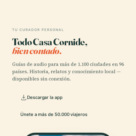
TU CURADOR PERSONAL
Todo Casa Cornide,
bien contado.
Guías de audio para más de 1.100 ciudades en 96
países. Historia, relatos y conocimiento local —
disponibles sin conexión.
Descargar la app
Únete a más de 50.000 viajeros