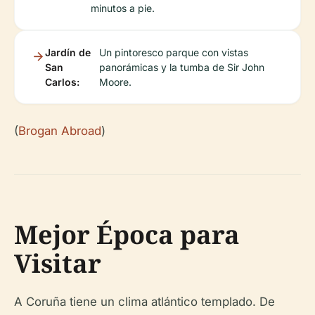
minutos a pie.
Jardín de
Un pintoresco parque con vistas
San
panorámicas y la tumba de Sir John
Carlos:
Moore.
(
Brogan Abroad
)
Mejor Época para
Visitar
A Coruña tiene un clima atlántico templado. De