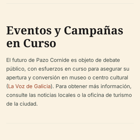
Eventos y Campañas
en Curso
El futuro de Pazo Cornide es objeto de debate
público, con esfuerzos en curso para asegurar su
apertura y conversión en museo o centro cultural
(
La Voz de Galicia
). Para obtener más información,
consulte las noticias locales o la oficina de turismo
de la ciudad.