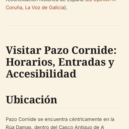
Coruña
,
La Voz de Galicia
).
Visitar Pazo Cornide:
Horarios, Entradas y
Accesibilidad
Ubicación
Pazo Cornide se encuentra céntricamente en la
Rúa Damas, dentro del Casco Antiguo de A