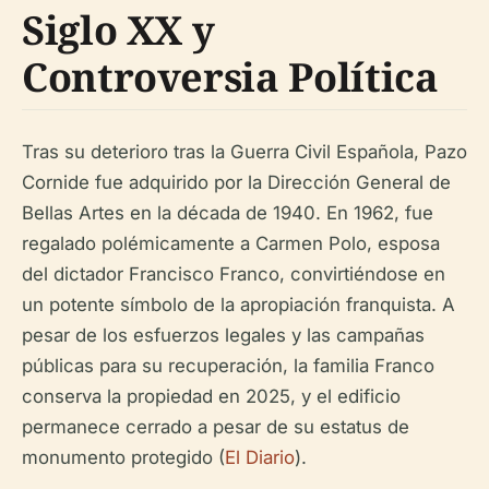
Siglo XX y
Controversia Política
Tras su deterioro tras la Guerra Civil Española, Pazo
Cornide fue adquirido por la Dirección General de
Bellas Artes en la década de 1940. En 1962, fue
regalado polémicamente a Carmen Polo, esposa
del dictador Francisco Franco, convirtiéndose en
un potente símbolo de la apropiación franquista. A
pesar de los esfuerzos legales y las campañas
públicas para su recuperación, la familia Franco
conserva la propiedad en 2025, y el edificio
permanece cerrado a pesar de su estatus de
monumento protegido (
El Diario
).