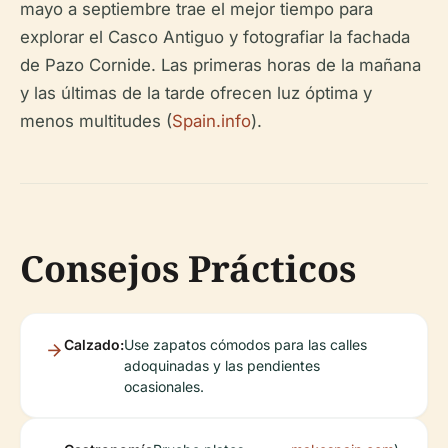
mayo a septiembre trae el mejor tiempo para
explorar el Casco Antiguo y fotografiar la fachada
de Pazo Cornide. Las primeras horas de la mañana
y las últimas de la tarde ofrecen luz óptima y
menos multitudes (
Spain.info
).
Consejos Prácticos
Calzado:
Use zapatos cómodos para las calles
adoquinadas y las pendientes
ocasionales.