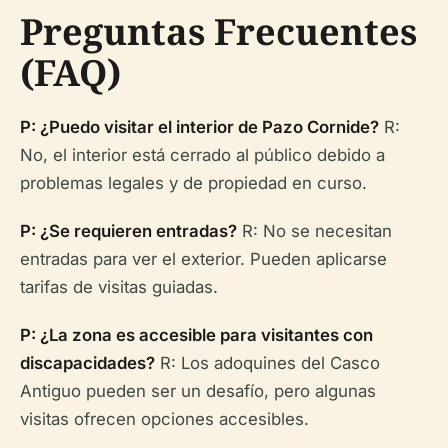
Preguntas Frecuentes
(FAQ)
P: ¿Puedo visitar el interior de Pazo Cornide?
R:
No, el interior está cerrado al público debido a
problemas legales y de propiedad en curso.
P: ¿Se requieren entradas?
R: No se necesitan
entradas para ver el exterior. Pueden aplicarse
tarifas de visitas guiadas.
P: ¿La zona es accesible para visitantes con
discapacidades?
R: Los adoquines del Casco
Antiguo pueden ser un desafío, pero algunas
visitas ofrecen opciones accesibles.