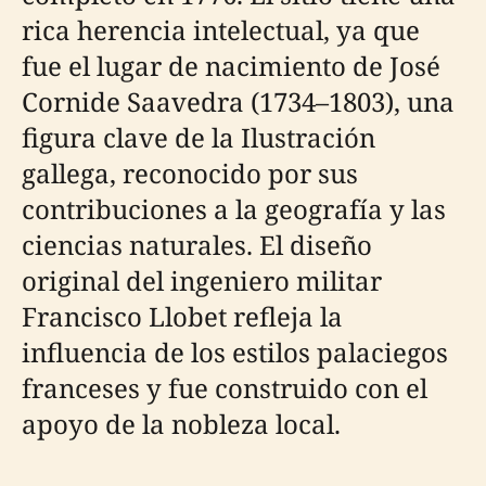
rica herencia intelectual, ya que
fue el lugar de nacimiento de José
Cornide Saavedra (1734–1803), una
figura clave de la Ilustración
gallega, reconocido por sus
contribuciones a la geografía y las
ciencias naturales. El diseño
original del ingeniero militar
Francisco Llobet refleja la
influencia de los estilos palaciegos
franceses y fue construido con el
apoyo de la nobleza local.