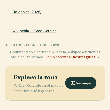
Eldiario.es, 2025,
Wikipedia — Casa Cornide
ÚLTIMA REVISIÓN:
APRIL 2026
Documentado a partir de Wikidata, Wikipedia y fuentes
oficiales · verificado ·
Cómo hacemos nuestras guías →
Explora la zona
Ver mapa
Ve Casa Cornide en el mapa y
descubre qué hay cerca.