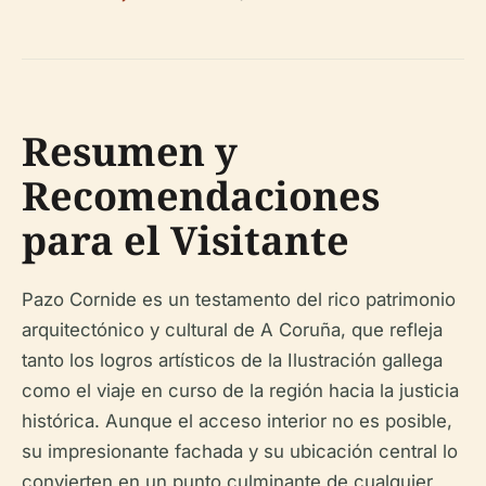
Resumen y
Recomendaciones
para el Visitante
Pazo Cornide es un testamento del rico patrimonio
arquitectónico y cultural de A Coruña, que refleja
tanto los logros artísticos de la Ilustración gallega
como el viaje en curso de la región hacia la justicia
histórica. Aunque el acceso interior no es posible,
su impresionante fachada y su ubicación central lo
convierten en un punto culminante de cualquier