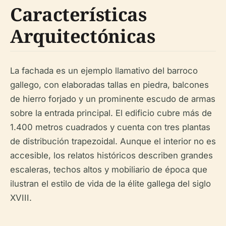
Características
Arquitectónicas
La fachada es un ejemplo llamativo del barroco
gallego, con elaboradas tallas en piedra, balcones
de hierro forjado y un prominente escudo de armas
sobre la entrada principal. El edificio cubre más de
1.400 metros cuadrados y cuenta con tres plantas
de distribución trapezoidal. Aunque el interior no es
accesible, los relatos históricos describen grandes
escaleras, techos altos y mobiliario de época que
ilustran el estilo de vida de la élite gallega del siglo
XVIII.