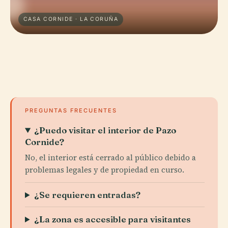
CASA CORNIDE · LA CORUÑA
PREGUNTAS FRECUENTES
¿Puedo visitar el interior de Pazo
Cornide?
No, el interior está cerrado al público debido a
problemas legales y de propiedad en curso.
¿Se requieren entradas?
¿La zona es accesible para visitantes