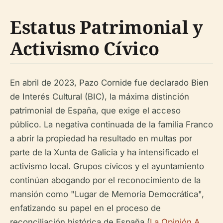
Estatus Patrimonial y
Activismo Cívico
En abril de 2023, Pazo Cornide fue declarado Bien
de Interés Cultural (BIC), la máxima distinción
patrimonial de España, que exige el acceso
público. La negativa continuada de la familia Franco
a abrir la propiedad ha resultado en multas por
parte de la Xunta de Galicia y ha intensificado el
activismo local. Grupos cívicos y el ayuntamiento
continúan abogando por el reconocimiento de la
mansión como "Lugar de Memoria Democrática",
enfatizando su papel en el proceso de
reconciliación histórica de España (
La Opinión A