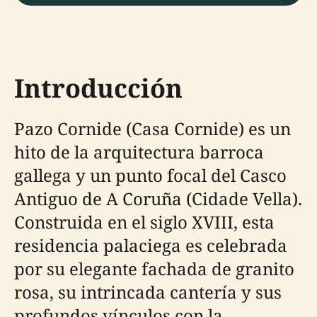
Introducción
Pazo Cornide (Casa Cornide) es un
hito de la arquitectura barroca
gallega y un punto focal del Casco
Antiguo de A Coruña (Cidade Vella).
Construida en el siglo XVIII, esta
residencia palaciega es celebrada
por su elegante fachada de granito
rosa, su intrincada cantería y sus
profundos vínculos con la