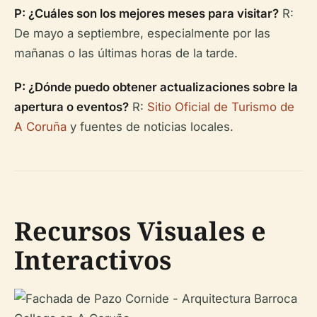
P: ¿Cuáles son los mejores meses para visitar?
R:
De mayo a septiembre, especialmente por las
mañanas o las últimas horas de la tarde.
P: ¿Dónde puedo obtener actualizaciones sobre la
apertura o eventos?
R:
Sitio Oficial de Turismo de
A Coruña
y fuentes de noticias locales.
Recursos Visuales e
Interactivos