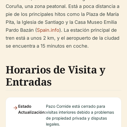
Coruña, una zona peatonal. Está a poca distancia a
pie de los principales hitos como la Plaza de María
Pita, la Iglesia de Santiago y la Casa Museo Emilia
Pardo Bazán (
Spain.info
). La estación principal de
tren está a unos 2 km, y el aeropuerto de la ciudad
se encuentra a 15 minutos en coche.
Horarios de Visita y
Entradas
Estado
Pazo Cornide está cerrado para
Actualización:
visitas interiores debido a problemas
de propiedad privada y disputas
legales.