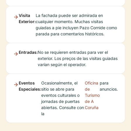
Visita
La fachada puede ser admirada en
Exterior:
cualquier momento. Muchas visitas
guiadas a pie incluyen Pazo Cornide como
parada para comentarios históricos.
Entradas:
No se requieren entradas para ver el
exterior. Los preços de las visitas guiadas
varían según el operador.
Eventos
Ocasionalmente, el
Oficina
para
Especiales:
sitio se abre para
de
anuncios.
eventos culturales o
Turismo
jornadas de puertas
de A
abiertas. Consulte con
Coruña
la