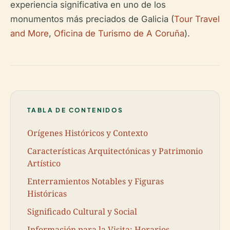
experiencia significativa en uno de los
monumentos más preciados de Galicia (
Tour Travel
and More
,
Oficina de Turismo de A Coruña
).
TABLA DE CONTENIDOS
Orígenes Históricos y Contexto
Características Arquitectónicas y Patrimonio
Artístico
Enterramientos Notables y Figuras
Históricas
Significado Cultural y Social
Información para la Visita: Horarios,