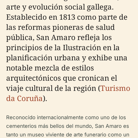
arte y evolución social gallega.
Establecido en 1813 como parte de
las reformas pioneras de salud
pública, San Amaro refleja los
principios de la Ilustración en la
planificación urbana y exhibe una
notable mezcla de estilos
arquitectónicos que cronican el
viaje cultural de la región (
Turismo
da Coruña
).
Reconocido internacionalmente como uno de los
cementerios más bellos del mundo, San Amaro es
tanto un museo viviente de arte funerario como un