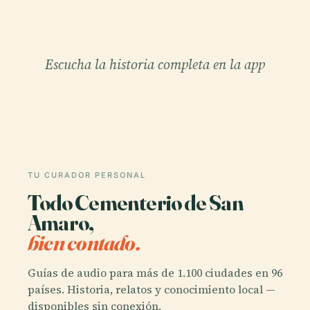
Escucha la historia completa en la app
TU CURADOR PERSONAL
Todo Cementerio de San
Amaro,
bien contado.
Guías de audio para más de 1.100 ciudades en 96
países. Historia, relatos y conocimiento local —
disponibles sin conexión.