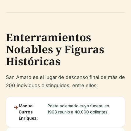
Enterramientos
Notables y Figuras
Históricas
San Amaro es el lugar de descanso final de más de
200 individuos distinguidos, entre ellos:
Manuel
Poeta aclamado cuyo funeral en
Curros
1908 reunió a 40.000 dolientes.
Enríquez: