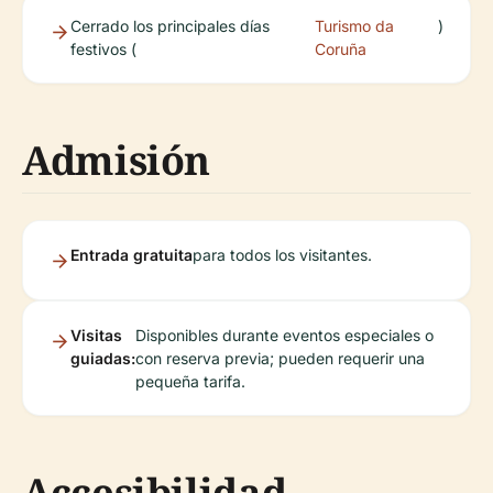
Cerrado los principales días
Turismo da
)
festivos (
Coruña
Admisión
Entrada gratuita
para todos los visitantes.
Visitas
Disponibles durante eventos especiales o
guiadas:
con reserva previa; pueden requerir una
pequeña tarifa.
Accesibilidad