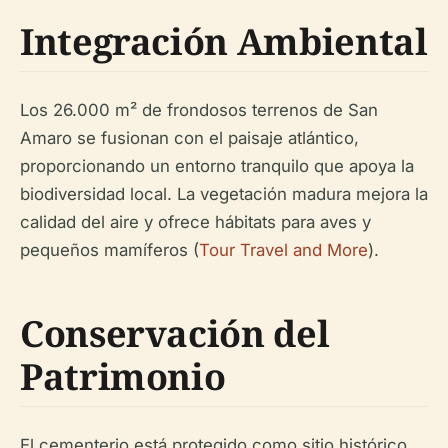
Integración Ambiental
Los 26.000 m² de frondosos terrenos de San
Amaro se fusionan con el paisaje atlántico,
proporcionando un entorno tranquilo que apoya la
biodiversidad local. La vegetación madura mejora la
calidad del aire y ofrece hábitats para aves y
pequeños mamíferos (
Tour Travel and More
).
Conservación del
Patrimonio
El cementerio está protegido como sitio histórico,