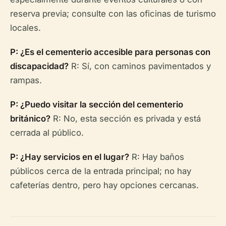
reserva previa; consulte con las oficinas de turismo
locales.
P: ¿Es el cementerio accesible para personas con
discapacidad?
R: Sí, con caminos pavimentados y
rampas.
P: ¿Puedo visitar la sección del cementerio
británico?
R: No, esta sección es privada y está
cerrada al público.
P: ¿Hay servicios en el lugar?
R: Hay baños
públicos cerca de la entrada principal; no hay
cafeterías dentro, pero hay opciones cercanas.