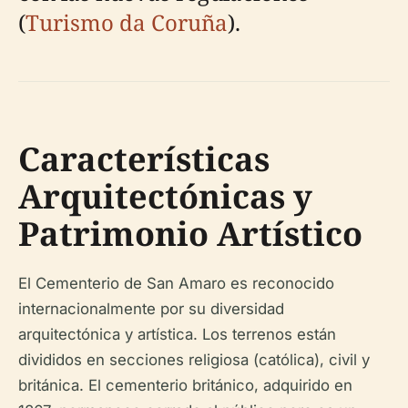
(
Turismo da Coruña
).
Características
Arquitectónicas y
Patrimonio Artístico
El Cementerio de San Amaro es reconocido
internacionalmente por su diversidad
arquitectónica y artística. Los terrenos están
divididos en secciones religiosa (católica), civil y
británica. El cementerio británico, adquirido en