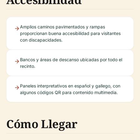
Amplios caminos pavimentados y rampas
proporcionan buena accesibilidad para visitantes
con discapacidades.
Bancos y áreas de descanso ubicadas por todo el
recinto.
Paneles interpretativos en español y gallego, con
algunos códigos QR para contenido multimedia.
Cómo Llegar