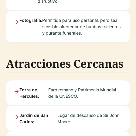
disruptivo.
Fotografía:
Permitida para uso personal, pero sea
sensible alrededor de tumbas recientes
y durante funerales.
Atracciones Cercanas
Torre de
Faro romano y Patrimonio Mundial
Hércules:
de la UNESCO.
Jardín de San
Lugar de descanso de Sir John
Carlos:
Moore.