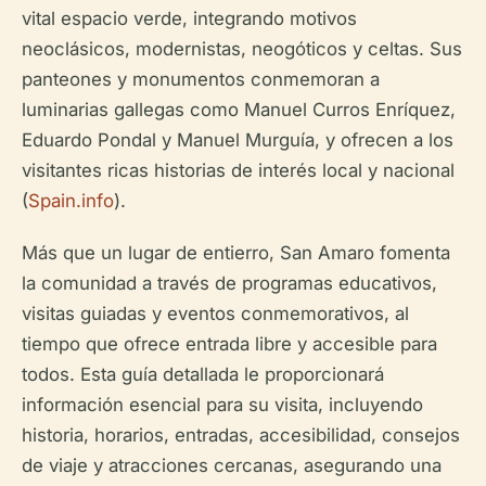
vital espacio verde, integrando motivos
neoclásicos, modernistas, neogóticos y celtas. Sus
panteones y monumentos conmemoran a
luminarias gallegas como Manuel Curros Enríquez,
Eduardo Pondal y Manuel Murguía, y ofrecen a los
visitantes ricas historias de interés local y nacional
(
Spain.info
).
Más que un lugar de entierro, San Amaro fomenta
la comunidad a través de programas educativos,
visitas guiadas y eventos conmemorativos, al
tiempo que ofrece entrada libre y accesible para
todos. Esta guía detallada le proporcionará
información esencial para su visita, incluyendo
historia, horarios, entradas, accesibilidad, consejos
de viaje y atracciones cercanas, asegurando una