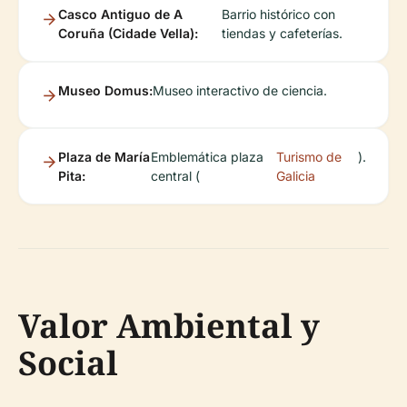
Casco Antiguo de A
Barrio histórico con
Coruña (Cidade Vella):
tiendas y cafeterías.
Museo Domus:
Museo interactivo de ciencia.
Plaza de María
Emblemática plaza
Turismo de
).
Pita:
central (
Galicia
Valor Ambiental y
Social