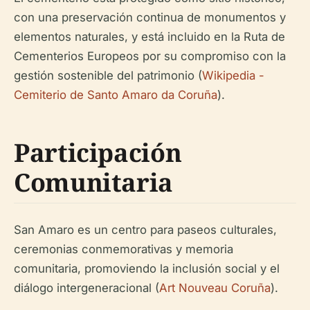
con una preservación continua de monumentos y
elementos naturales, y está incluido en la Ruta de
Cementerios Europeos por su compromiso con la
gestión sostenible del patrimonio (
Wikipedia -
Cemiterio de Santo Amaro da Coruña
).
Participación
Comunitaria
San Amaro es un centro para paseos culturales,
ceremonias conmemorativas y memoria
comunitaria, promoviendo la inclusión social y el
diálogo intergeneracional (
Art Nouveau Coruña
).