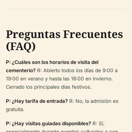
Preguntas Frecuentes
(FAQ)
P: ¿Cuáles son los horarios de visita del
cementerio?
R: Abierto todos los días de 9:00 a
19:00 en verano y hasta las 18:00 en invierno.
Cerrado los principales días festivos.
P: ¿Hay tarifa de entrada?
R: No, la admisión es
gratuita.
P: ¿Hay visitas guiadas disponibles?
R: Sí,
especialmente durante eventos culturales o con