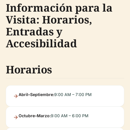
Información para la
Visita: Horarios,
Entradas y
Accesibilidad
Horarios
Abril–Septiembre:
9:00 AM – 7:00 PM
Octubre–Marzo:
9:00 AM – 6:00 PM