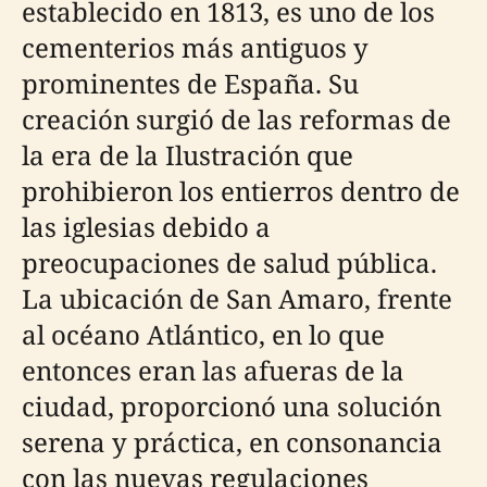
establecido en 1813, es uno de los
cementerios más antiguos y
prominentes de España. Su
creación surgió de las reformas de
la era de la Ilustración que
prohibieron los entierros dentro de
las iglesias debido a
preocupaciones de salud pública.
La ubicación de San Amaro, frente
al océano Atlántico, en lo que
entonces eran las afueras de la
ciudad, proporcionó una solución
serena y práctica, en consonancia
con las nuevas regulaciones