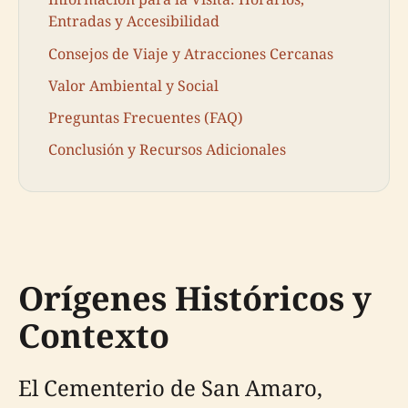
Entradas y Accesibilidad
Consejos de Viaje y Atracciones Cercanas
Valor Ambiental y Social
Preguntas Frecuentes (FAQ)
Conclusión y Recursos Adicionales
Orígenes Históricos y
Contexto
El Cementerio de San Amaro,