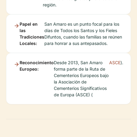
región.
Papel en
San Amaro es un punto focal para los
las
días de Todos los Santos y los Fieles
Tradiciones
Difuntos, cuando las familias se reúnen
Locales:
para honrar a sus antepasados.
Reconocimiento
Desde 2013, San Amaro
ASCE
).
Europeo:
forma parte de la Ruta de
Cementerios Europeos bajo
la Asociación de
Cementerios Significativos
de Europa (ASCE) (