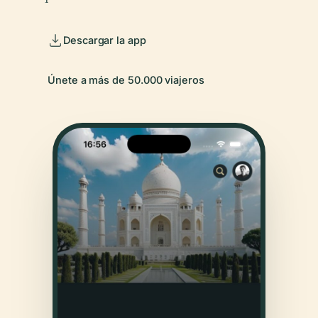
Descargar la app
Únete a más de 50.000 viajeros