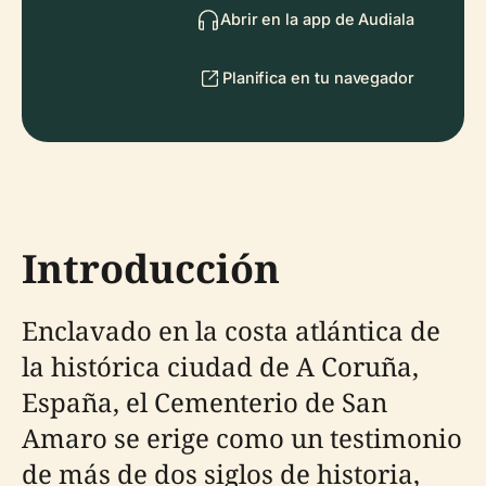
Abrir en la app de Audiala
Planifica en tu navegador
Introducción
Enclavado en la costa atlántica de
la histórica ciudad de A Coruña,
España, el Cementerio de San
Amaro se erige como un testimonio
de más de dos siglos de historia,