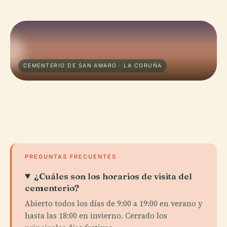
CEMENTERIO DE SAN AMARO · LA CORUÑA
PREGUNTAS FRECUENTES
¿Cuáles son los horarios de visita del
cementerio?
Abierto todos los días de 9:00 a 19:00 en verano y
hasta las 18:00 en invierno. Cerrado los