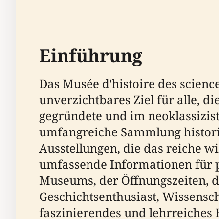
Einführung
Das Musée d'histoire des sciences
unverzichtbares Ziel für alle, d
gegründete und im neoklassizist
umfangreiche Sammlung histori
Ausstellungen, die das reiche wi
umfassende Informationen für po
Museums, der Öffnungszeiten, der
Geschichtsenthusiast, Wissensch
faszinierendes und lehrreiches 