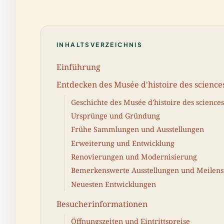
INHALTSVERZEICHNIS
Einführung
Entdecken des Musée d'histoire des sciences
Geschichte des Musée d'histoire des sciences
Ursprünge und Gründung
Frühe Sammlungen und Ausstellungen
Erweiterung und Entwicklung
Renovierungen und Modernisierung
Bemerkenswerte Ausstellungen und Meilens
Neuesten Entwicklungen
Besucherinformationen
Öffnungszeiten und Eintrittspreise