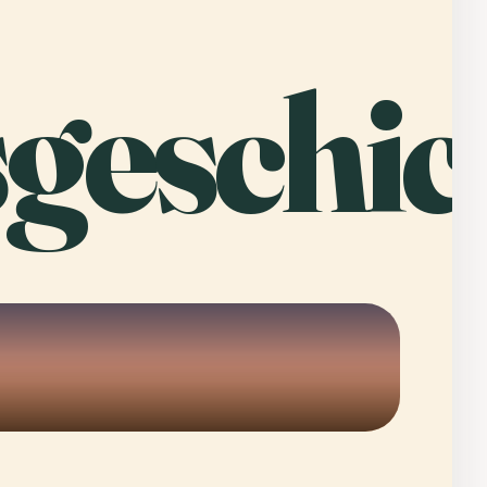
geschic