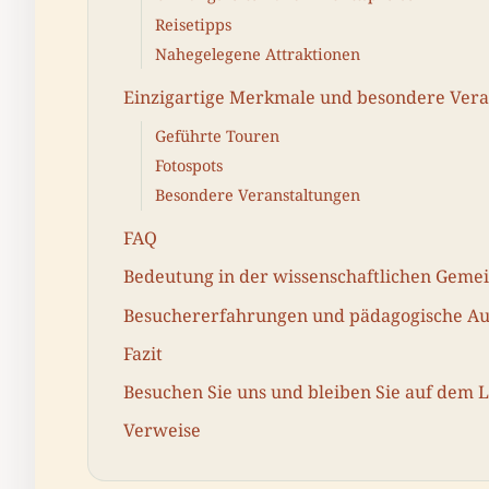
Reisetipps
Nahegelegene Attraktionen
Einzigartige Merkmale und besondere Vera
Geführte Touren
Fotospots
Besondere Veranstaltungen
FAQ
Bedeutung in der wissenschaftlichen Gemei
Besuchererfahrungen und pädagogische A
Fazit
Besuchen Sie uns und bleiben Sie auf dem 
Verweise