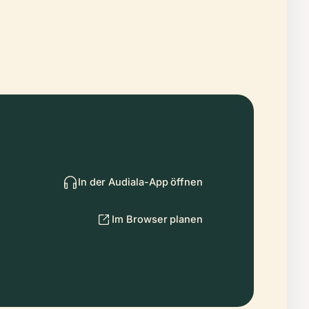
In der Audiala-App öffnen
Im Browser planen