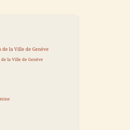
 de la Ville de Genève
 de la Ville de Genève
teine