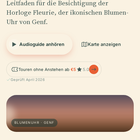
Leitfaden für die Besichtigung der
Horloge Fleurie, der ikonischen Blumen-
Uhr von Genf.
Audioguide anhören
Karte anzeigen
Touren ohne Anstehen ab
€5
5.0
Geprüft April 2026
BLUMENUHR · GENF