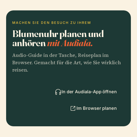
MACHEN SIE DEN BESUCH ZU IHREM
Blumenuhr planen und
anhören
mit Audiala.
Audio-Guide in der Tasche, Reiseplan im
Browser. Gemacht für die Art, wie Sie wirklich
reisen.
In der Audiala-App öffnen
Im Browser planen