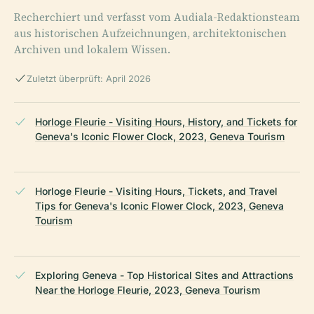
Recherchiert und verfasst vom Audiala-Redaktionsteam
aus historischen Aufzeichnungen, architektonischen
Archiven und lokalem Wissen.
Zuletzt überprüft: April 2026
Horloge Fleurie - Visiting Hours, History, and Tickets for
Geneva's Iconic Flower Clock, 2023, Geneva Tourism
Horloge Fleurie - Visiting Hours, Tickets, and Travel
Tips for Geneva's Iconic Flower Clock, 2023, Geneva
Tourism
Exploring Geneva - Top Historical Sites and Attractions
Near the Horloge Fleurie, 2023, Geneva Tourism