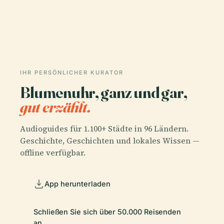
IHR PERSÖNLICHER KURATOR
Blumenuhr, ganz und gar,
gut erzählt.
Audioguides für 1.100+ Städte in 96 Ländern.
Geschichte, Geschichten und lokales Wissen —
offline verfügbar.
App herunterladen
Schließen Sie sich über 50.000 Reisenden
an