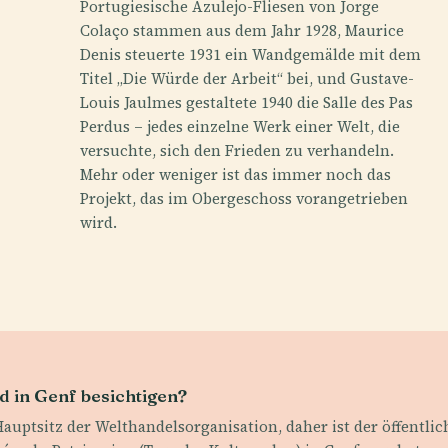
Portugiesische Azulejo-Fliesen von Jorge
Colaço stammen aus dem Jahr 1928, Maurice
Denis steuerte 1931 ein Wandgemälde mit dem
Titel „Die Würde der Arbeit“ bei, und Gustave-
Louis Jaulmes gestaltete 1940 die Salle des Pas
Perdus – jedes einzelne Werk einer Welt, die
versuchte, sich den Frieden zu verhandeln.
Mehr oder weniger ist das immer noch das
Projekt, das im Obergeschoss vorangetrieben
wird.
 in Genf besichtigen?
auptsitz der Welthandelsorganisation, daher ist der öffentl