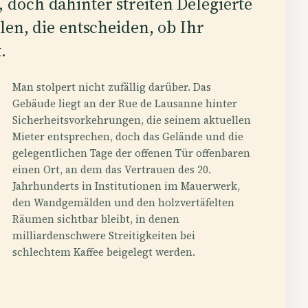
doch dahinter streiten Delegierte
len, die entscheiden, ob Ihr
.
Man stolpert nicht zufällig darüber. Das
Gebäude liegt an der Rue de Lausanne hinter
Sicherheitsvorkehrungen, die seinem aktuellen
Mieter entsprechen, doch das Gelände und die
gelegentlichen Tage der offenen Tür offenbaren
einen Ort, an dem das Vertrauen des 20.
Jahrhunderts in Institutionen im Mauerwerk,
den Wandgemälden und den holzvertäfelten
Räumen sichtbar bleibt, in denen
milliardenschwere Streitigkeiten bei
schlechtem Kaffee beigelegt werden.