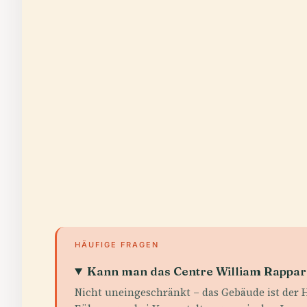
HÄUFIGE FRAGEN
Kann man das Centre William Rappard
Nicht uneingeschränkt – das Gebäude ist der H