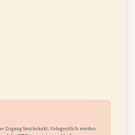
iche Zugang beschränkt. Gelegentlich werden