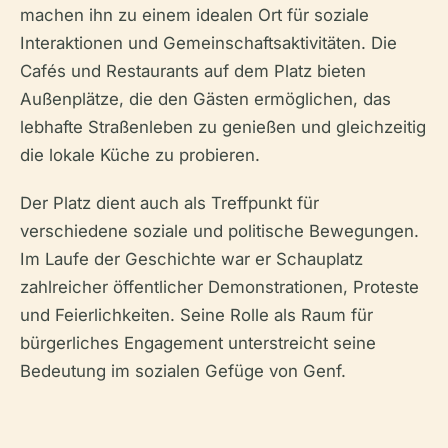
machen ihn zu einem idealen Ort für soziale
Interaktionen und Gemeinschaftsaktivitäten. Die
Cafés und Restaurants auf dem Platz bieten
Außenplätze, die den Gästen ermöglichen, das
lebhafte Straßenleben zu genießen und gleichzeitig
die lokale Küche zu probieren.
Der Platz dient auch als Treffpunkt für
verschiedene soziale und politische Bewegungen.
Im Laufe der Geschichte war er Schauplatz
zahlreicher öffentlicher Demonstrationen, Proteste
und Feierlichkeiten. Seine Rolle als Raum für
bürgerliches Engagement unterstreicht seine
Bedeutung im sozialen Gefüge von Genf.