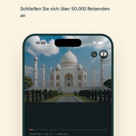
Schließen Sie sich über 50.000 Reisenden
an