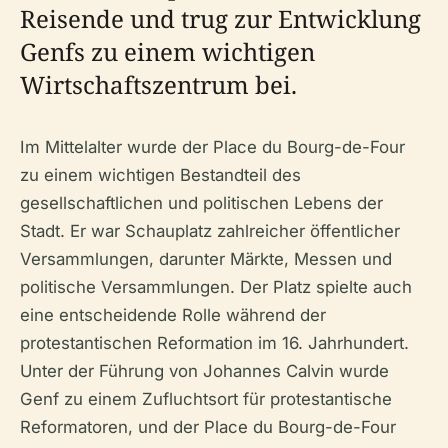
Reisende und trug zur Entwicklung
Genfs zu einem wichtigen
Wirtschaftszentrum bei.
Im Mittelalter wurde der Place du Bourg-de-Four
zu einem wichtigen Bestandteil des
gesellschaftlichen und politischen Lebens der
Stadt. Er war Schauplatz zahlreicher öffentlicher
Versammlungen, darunter Märkte, Messen und
politische Versammlungen. Der Platz spielte auch
eine entscheidende Rolle während der
protestantischen Reformation im 16. Jahrhundert.
Unter der Führung von Johannes Calvin wurde
Genf zu einem Zufluchtsort für protestantische
Reformatoren, und der Place du Bourg-de-Four