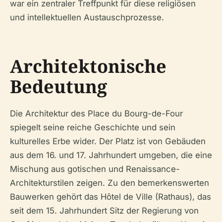
war ein zentraler Treffpunkt für diese religiösen
und intellektuellen Austauschprozesse.
Architektonische
Bedeutung
Die Architektur des Place du Bourg-de-Four
spiegelt seine reiche Geschichte und sein
kulturelles Erbe wider. Der Platz ist von Gebäuden
aus dem 16. und 17. Jahrhundert umgeben, die eine
Mischung aus gotischen und Renaissance-
Architekturstilen zeigen. Zu den bemerkenswerten
Bauwerken gehört das Hôtel de Ville (Rathaus), das
seit dem 15. Jahrhundert Sitz der Regierung von