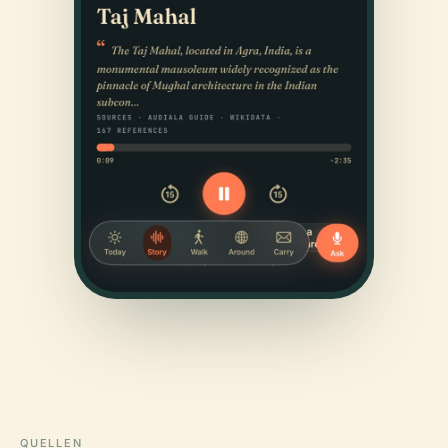
QUELLEN