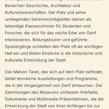
Bereichen Geschichte, Architektur und
Kulturwissenschaften. Der Platz und seine
umliegenden Sehenswürdigkeiten dienen als
lebendige Klassenzimmer für Studenten und
Forscher, die sich für das reiche Erbe von Genf
interessieren. Bildungstouren und geführte
Spaziergänge schließen den Platz oft als wichtigen
Halt ein und bieten Einblicke in die historische und
kulturelle Entwicklung der Stadt.
Das Maison Tavel, das sich auf dem Platz befindet,
bietet lehrreiche Ausstellungen und Programme,
die in die Vergangenheit von Genf eintauchen. Die
Sammlungen des Museums umfassen Artefakte,
Dokumente und Multimedia-Präsentationen, die die
Entwicklung der Stadt von ihren Anfängen bis zur