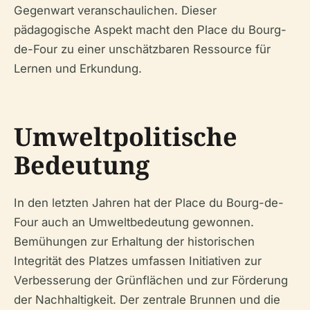
Gegenwart veranschaulichen. Dieser
pädagogische Aspekt macht den Place du Bourg-
de-Four zu einer unschätzbaren Ressource für
Lernen und Erkundung.
Umweltpolitische
Bedeutung
In den letzten Jahren hat der Place du Bourg-de-
Four auch an Umweltbedeutung gewonnen.
Bemühungen zur Erhaltung der historischen
Integrität des Platzes umfassen Initiativen zur
Verbesserung der Grünflächen und zur Förderung
der Nachhaltigkeit. Der zentrale Brunnen und die