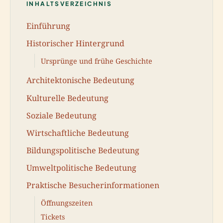
INHALTSVERZEICHNIS
Einführung
Historischer Hintergrund
Ursprünge und frühe Geschichte
Architektonische Bedeutung
Kulturelle Bedeutung
Soziale Bedeutung
Wirtschaftliche Bedeutung
Bildungspolitische Bedeutung
Umweltpolitische Bedeutung
Praktische Besucherinformationen
Öffnungszeiten
Tickets