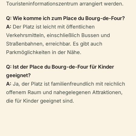
Touristeninformationszentrum arrangiert werden.
Q: Wie komme ich zum Place du Bourg-de-Four?
A:
Der Platz ist leicht mit öffentlichen
Verkehrsmitteln, einschließlich Bussen und
Straßenbahnen, erreichbar. Es gibt auch
Parkmöglichkeiten in der Nähe.
Q: Ist der Place du Bourg-de-Four für Kinder
geeignet?
A:
Ja, der Platz ist familienfreundlich mit reichlich
offenem Raum und nahegelegenen Attraktionen,
die für Kinder geeignet sind.