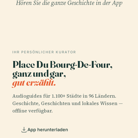
Hören Sie die ganze Geschichte in der App
IHR PERSÖNLICHER KURATOR
Place Du Bourg-De-Four,
ganz und gar,
gut erzählt.
Audioguides für 1.100+ Städte in 96 Ländern.
Geschichte, Geschichten und lokales Wissen —
offline verfügbar.
App herunterladen