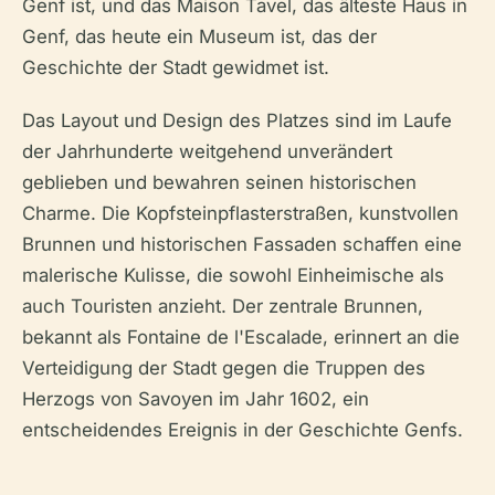
Genf ist, und das Maison Tavel, das älteste Haus in
Genf, das heute ein Museum ist, das der
Geschichte der Stadt gewidmet ist.
Das Layout und Design des Platzes sind im Laufe
der Jahrhunderte weitgehend unverändert
geblieben und bewahren seinen historischen
Charme. Die Kopfsteinpflasterstraßen, kunstvollen
Brunnen und historischen Fassaden schaffen eine
malerische Kulisse, die sowohl Einheimische als
auch Touristen anzieht. Der zentrale Brunnen,
bekannt als Fontaine de l'Escalade, erinnert an die
Verteidigung der Stadt gegen die Truppen des
Herzogs von Savoyen im Jahr 1602, ein
entscheidendes Ereignis in der Geschichte Genfs.