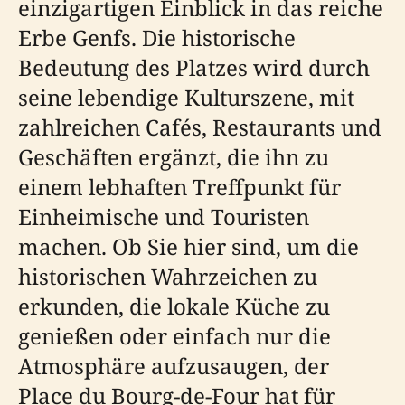
einzigartigen Einblick in das reiche
Erbe Genfs. Die historische
Bedeutung des Platzes wird durch
seine lebendige Kulturszene, mit
zahlreichen Cafés, Restaurants und
Geschäften ergänzt, die ihn zu
einem lebhaften Treffpunkt für
Einheimische und Touristen
machen. Ob Sie hier sind, um die
historischen Wahrzeichen zu
erkunden, die lokale Küche zu
genießen oder einfach nur die
Atmosphäre aufzusaugen, der
Place du Bourg-de-Four hat für