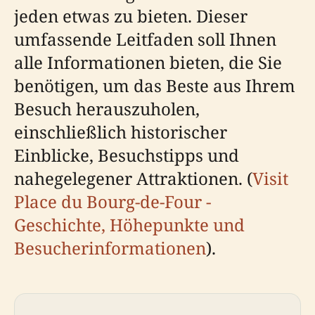
jeden etwas zu bieten. Dieser
umfassende Leitfaden soll Ihnen
alle Informationen bieten, die Sie
benötigen, um das Beste aus Ihrem
Besuch herauszuholen,
einschließlich historischer
Einblicke, Besuchstipps und
nahegelegener Attraktionen. (
Visit
Place du Bourg-de-Four -
Geschichte, Höhepunkte und
Besucherinformationen
).