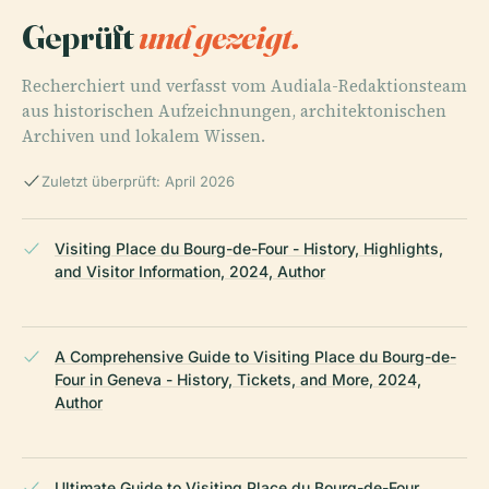
Geprüft
und gezeigt.
Recherchiert und verfasst vom Audiala-Redaktionsteam
aus historischen Aufzeichnungen, architektonischen
Archiven und lokalem Wissen.
Zuletzt überprüft: April 2026
Visiting Place du Bourg-de-Four - History, Highlights,
and Visitor Information, 2024, Author
A Comprehensive Guide to Visiting Place du Bourg-de-
Four in Geneva - History, Tickets, and More, 2024,
Author
Ultimate Guide to Visiting Place du Bourg-de-Four,