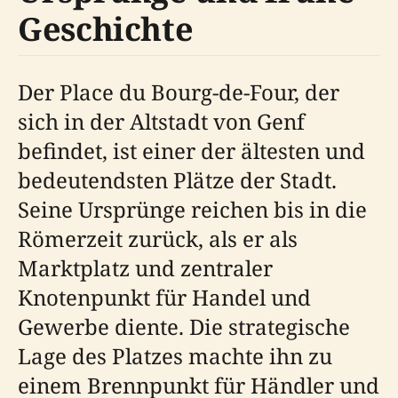
Geschichte
Der Place du Bourg-de-Four, der
sich in der Altstadt von Genf
befindet, ist einer der ältesten und
bedeutendsten Plätze der Stadt.
Seine Ursprünge reichen bis in die
Römerzeit zurück, als er als
Marktplatz und zentraler
Knotenpunkt für Handel und
Gewerbe diente. Die strategische
Lage des Platzes machte ihn zu
einem Brennpunkt für Händler und