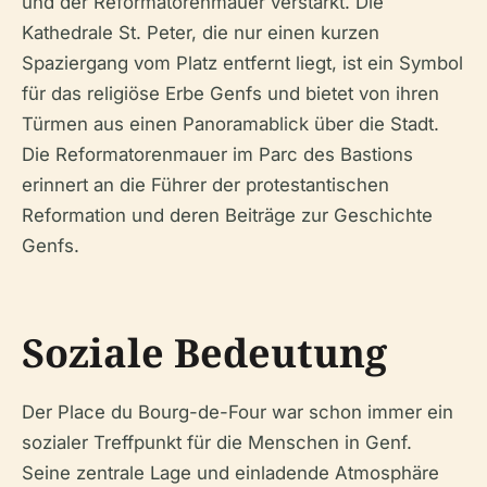
und der Reformatorenmauer verstärkt. Die
Kathedrale St. Peter, die nur einen kurzen
Spaziergang vom Platz entfernt liegt, ist ein Symbol
für das religiöse Erbe Genfs und bietet von ihren
Türmen aus einen Panoramablick über die Stadt.
Die Reformatorenmauer im Parc des Bastions
erinnert an die Führer der protestantischen
Reformation und deren Beiträge zur Geschichte
Genfs.
Soziale Bedeutung
Der Place du Bourg-de-Four war schon immer ein
sozialer Treffpunkt für die Menschen in Genf.
Seine zentrale Lage und einladende Atmosphäre