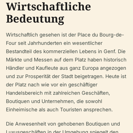
Wirtschaftliche
Bedeutung
Wirtschaftlich gesehen ist der Place du Bourg-de-
Four seit Jahrhunderten ein wesentlicher
Bestandteil des kommerziellen Lebens in Genf. Die
Märkte und Messen auf dem Platz haben historisch
Händler und Kaufleute aus ganz Europa angezogen
und zur Prosperität der Stadt beigetragen. Heute ist
der Platz nach wie vor ein geschäftiger
Handelsbereich mit zahlreichen Geschäften,
Boutiquen und Unternehmen, die sowohl
Einheimische als auch Touristen ansprechen.
Die Anwesenheit von gehobenen Boutiquen und
Luxusgeschäften in der Umgebung spiegelt den