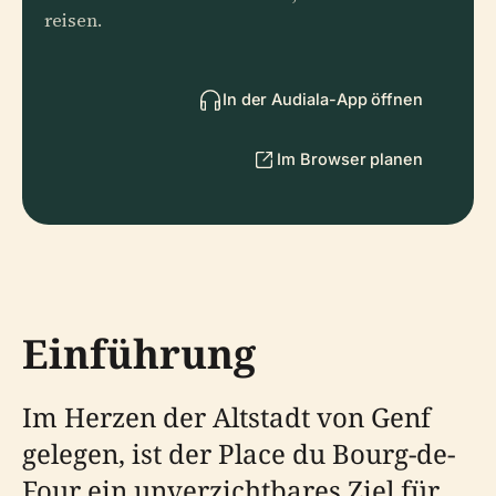
reisen.
In der Audiala-App öffnen
Im Browser planen
Einführung
Im Herzen der Altstadt von Genf
gelegen, ist der Place du Bourg-de-
Four ein unverzichtbares Ziel für