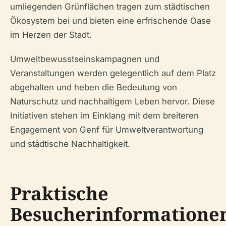
umliegenden Grünflächen tragen zum städtischen
Ökosystem bei und bieten eine erfrischende Oase
im Herzen der Stadt.
Umweltbewusstseinskampagnen und
Veranstaltungen werden gelegentlich auf dem Platz
abgehalten und heben die Bedeutung von
Naturschutz und nachhaltigem Leben hervor. Diese
Initiativen stehen im Einklang mit dem breiteren
Engagement von Genf für Umweltverantwortung
und städtische Nachhaltigkeit.
Praktische
Besucherinformatione