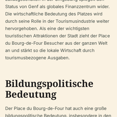
Status von Genf als globales Finanzzentrum wider.
Die wirtschaftliche Bedeutung des Platzes wird
durch seine Rolle in der Tourismusindustrie weiter
hervorgehoben. Als eine der wichtigsten
touristischen Attraktionen der Stadt zieht der Place
du Bourg-de-Four Besucher aus der ganzen Welt
an und stärkt so die lokale Wirtschaft durch
tourismusbezogene Ausgaben.
Bildungspolitische
Bedeutung
Der Place du Bourg-de-Four hat auch eine große
bildungspolitische Bedeutung, insbesondere in den