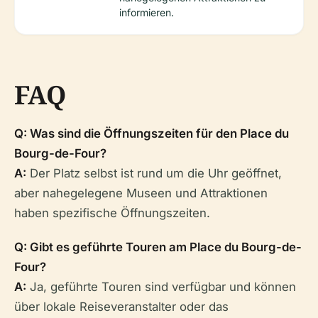
informieren.
FAQ
Q: Was sind die Öffnungszeiten für den Place du
Bourg-de-Four?
A:
Der Platz selbst ist rund um die Uhr geöffnet,
aber nahegelegene Museen und Attraktionen
haben spezifische Öffnungszeiten.
Q: Gibt es geführte Touren am Place du Bourg-de-
Four?
A:
Ja, geführte Touren sind verfügbar und können
über lokale Reiseveranstalter oder das