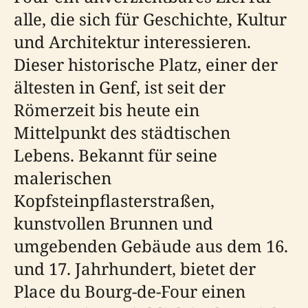
alle, die sich für Geschichte, Kultur
und Architektur interessieren.
Dieser historische Platz, einer der
ältesten in Genf, ist seit der
Römerzeit bis heute ein
Mittelpunkt des städtischen
Lebens. Bekannt für seine
malerischen
Kopfsteinpflasterstraßen,
kunstvollen Brunnen und
umgebenden Gebäude aus dem 16.
und 17. Jahrhundert, bietet der
Place du Bourg-de-Four einen