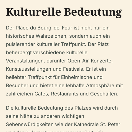
Kulturelle Bedeutung
Der Place du Bourg-de-Four ist nicht nur ein
historisches Wahrzeichen, sondern auch ein
pulsierender kultureller Treffpunkt. Der Platz
beherbergt verschiedene kulturelle
Veranstaltungen, darunter Open-Air-Konzerte,
Kunstausstellungen und Festivals. Er ist ein
beliebter Treffpunkt für Einheimische und
Besucher und bietet eine lebhafte Atmosphäre mit
zahlreichen Cafés, Restaurants und Geschäften.
Die kulturelle Bedeutung des Platzes wird durch
seine Nähe zu anderen wichtigen
Sehenswürdigkeiten wie der Kathedrale St. Peter