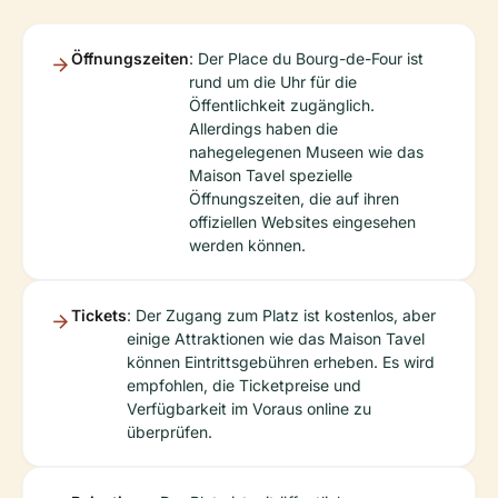
Öffnungszeiten
: Der Place du Bourg-de-Four ist
rund um die Uhr für die
Öffentlichkeit zugänglich.
Allerdings haben die
nahegelegenen Museen wie das
Maison Tavel spezielle
Öffnungszeiten, die auf ihren
offiziellen Websites eingesehen
werden können.
Tickets
: Der Zugang zum Platz ist kostenlos, aber
einige Attraktionen wie das Maison Tavel
können Eintrittsgebühren erheben. Es wird
empfohlen, die Ticketpreise und
Verfügbarkeit im Voraus online zu
überprüfen.